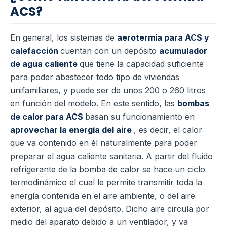
ACS?
En general, los sistemas de
aerotermia para ACS y
calefacción
cuentan con un depósito
acumulador
de agua caliente
que tiene la capacidad suficiente
para poder abastecer todo tipo de viviendas
unifamiliares, y puede ser de unos 200 o 260 litros
en función del modelo.
En este sentido, las
bombas
de calor para ACS
basan su funcionamiento en
aprovechar la energía del aire
, es decir, el calor
que va contenido en él naturalmente para poder
preparar el agua caliente sanitaria.
A partir del fluido
refrigerante de la bomba de calor se hace un ciclo
termodinámico el cual le permite transmitir toda la
energía contenida en el aire ambiente, o del aire
exterior, al agua del depósito.
Dicho aire circula por
medio del aparato debido a un ventilador, y va