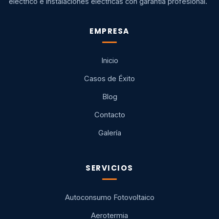
eléctrico e instalaciones eléctricas con garantía profesional.
EMPRESA
Inicio
Casos de Éxito
Blog
Contacto
Galería
SERVICIOS
Autoconsumo Fotovoltaico
Aerotermia