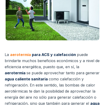
La
aerotermia
para ACS y calefacción
puede
brindarte muchos beneficios económicos y a nivel de
eficiencia energética, puesto que, en sí, la
aerotermia
se puede aprovechar tanto para generar
agua caliente sanitaria
como calefacción y
refrigeración.
En este sentido, las bombas de calor
aerotérmicas te dan la posibilidad de aprovechar la
energía del aire no sólo para generar calefacción o
refrigeración, sino que también para generar el
agua