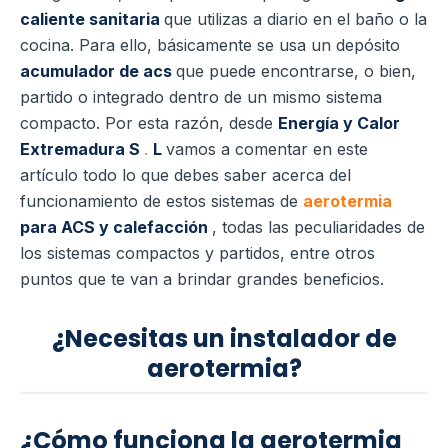
caliente sanitaria
que utilizas a diario en el baño o la
cocina.
Para ello, básicamente se usa un depósito
acumulador de acs
que puede encontrarse, o bien,
partido o integrado dentro de un mismo sistema
compacto.
Por esta razón, desde
Energía y Calor
Extremadura S
.
L
vamos a comentar en este
artículo todo lo que debes saber acerca del
funcionamiento de estos sistemas de
aerotermia
para ACS y calefacción
, todas las peculiaridades de
los sistemas compactos y partidos, entre otros
puntos que te van a brindar grandes beneficios.
¿Necesitas un instalador de
aerotermia?
¿Cómo funciona la aerotermia