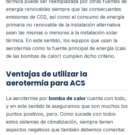
térmica puede ser reemplazada por otras fuentes de
energía renovables siempre que las consecuentes
emisiones de CO2, así como el consumo de energía
primaria no renovable de la instalación alternativa
sean las mismas o menores a la instalación solar
térmica.
En este sentido, los equipos que usan la
aerotermia como la fuente principal de energía (casi
de las bombas de calor) cumplen dicho criterio.
Ventajas de utilizar la
aerotermia para ACS
La aerotermia por
bomba de calor
cuenta con todo,
y en este sentido te aseguramos que son muchos los
puntos positivos, pero.
Como sucede con todos
estos sistemas de climatización, siempre tienen
aspectos negativos que también debemos comentar.