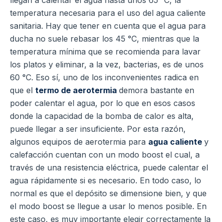
temperatura necesaria para el uso del agua caliente
sanitaria. Hay que tener en cuenta que el agua para
ducha no suele rebasar los 45 °C, mientras que la
temperatura mínima que se recomienda para lavar
los platos y eliminar, a la vez, bacterias, es de unos
60 °C.
Eso sí, uno de los inconvenientes radica en
que el
termo de aerotermia
demora bastante en
poder calentar el agua, por lo que en esos casos
donde la capacidad de la bomba de calor es alta,
puede llegar a ser insuficiente.
Por esta razón,
algunos equipos de aerotermia para
agua caliente
y
calefacción cuentan con un modo boost el cual, a
través de una resistencia eléctrica, puede calentar el
agua rápidamente si es necesario.
En todo caso, lo
normal es que el depósito se dimensione bien, y que
el modo boost se llegue a usar lo menos posible.
En
este caso, es muy importante elegir correctamente la