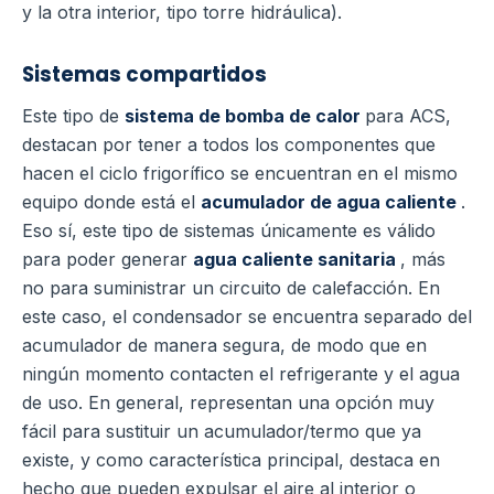
y la otra interior, tipo torre hidráulica).
Sistemas compartidos
Este tipo de
sistema de bomba de calor
para ACS,
destacan por tener a todos los componentes que
hacen el ciclo frigorífico se encuentran en el mismo
equipo donde está el
acumulador de agua caliente
.
Eso sí, este tipo de sistemas únicamente es válido
para poder generar
agua caliente sanitaria
, más
no para suministrar un circuito de calefacción.
En
este caso, el condensador se encuentra separado del
acumulador de manera segura, de modo que en
ningún momento contacten el refrigerante y el agua
de uso.
En general, representan una opción muy
fácil para sustituir un acumulador/termo que ya
existe, y como característica principal, destaca en
hecho que pueden expulsar el aire al interior o