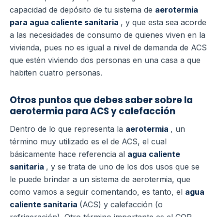
capacidad de depósito de tu sistema de
aerotermia
para agua caliente sanitaria
, y que esta sea acorde
a las necesidades de consumo de quienes viven en la
vivienda, pues no es igual a nivel de demanda de ACS
que estén viviendo dos personas en una casa a que
habiten cuatro personas.
Otros puntos que debes saber sobre la
aerotermia para ACS y calefacción
Dentro de lo que representa la
aerotermia
, un
término muy utilizado es el de ACS, el cual
básicamente hace referencia al
agua caliente
sanitaria
, y se trata de uno de los dos usos que se
le puede brindar a un sistema de aerotermia, que
como vamos a seguir comentando, es tanto, el
agua
caliente sanitaria
(ACS) y calefacción (o