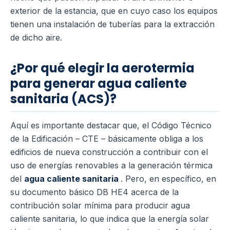
exterior de la estancia, que en cuyo caso los equipos
tienen una instalación de tuberías para la extracción
de dicho aire.
¿Por qué elegir la aerotermia
para generar agua caliente
sanitaria (ACS)?
Aquí es importante destacar que, el Código Técnico
de la Edificación – CTE – básicamente obliga a los
edificios de nueva construcción a contribuir con el
uso de energías renovables a la generación térmica
del
agua caliente sanitaria
.
Pero, en específico, en
su documento básico DB HE4 acerca de la
contribución solar mínima para producir agua
caliente sanitaria, lo que indica que la energía solar