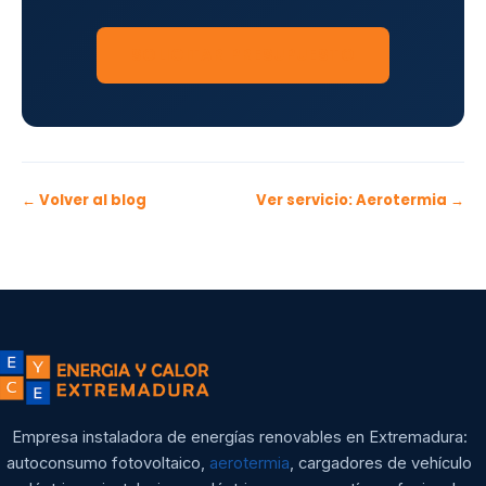
SOLICITAR PRESUPUESTO
← Volver al blog
Ver servicio: Aerotermia →
Empresa instaladora de energías renovables en Extremadura:
autoconsumo fotovoltaico,
aerotermia
, cargadores de vehículo