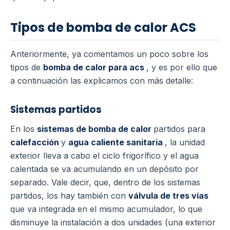
Tipos de bomba de calor ACS
Anteriormente, ya comentamos un poco sobre los
tipos de
bomba de calor para acs
, y es por ello que
a continuación las explicamos con más detalle:
Sistemas partidos
En los
sistemas de bomba de calor
partidos para
calefacción
y
agua caliente sanitaria
, la unidad
exterior lleva a cabo el ciclo frigorífico y el agua
calentada se va acumulando en un depósito por
separado.
Vale decir, que, dentro de los sistemas
partidos, los hay también con
válvula de tres vías
que va integrada en el mismo acumulador, lo que
disminuye la instalación a dos unidades (una exterior