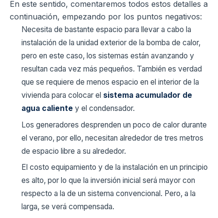
En este sentido, comentaremos todos estos detalles a
continuación, empezando por los puntos negativos:
Necesita de bastante espacio para llevar a cabo la
instalación de la unidad exterior de la bomba de calor,
pero en este caso, los sistemas están avanzando y
resultan cada vez más pequeños. También es verdad
que se requiere de menos espacio en el interior de la
vivienda para colocar el
sistema acumulador de
agua caliente
y el condensador.
Los generadores desprenden un poco de calor durante
el verano, por ello, necesitan alrededor de tres metros
de espacio libre a su alrededor.
El costo equipamiento y de la instalación en un principio
es alto, por lo que la inversión inicial será mayor con
respecto a la de un sistema convencional. Pero, a la
larga, se verá compensada.