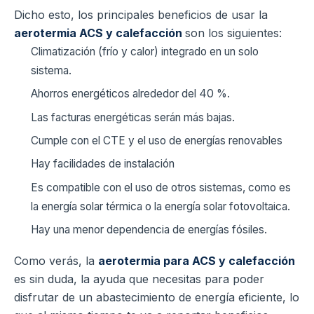
Dicho esto, los principales beneficios de usar la
aerotermia ACS y calefacción
son los siguientes:
Climatización (frío y calor) integrado en un solo
sistema.
Ahorros energéticos alrededor del 40 %.
Las facturas energéticas serán más bajas.
Cumple con el CTE y el uso de energías renovables
Hay facilidades de instalación
Es compatible con el uso de otros sistemas, como es
la energía solar térmica o la energía solar fotovoltaica.
Hay una menor dependencia de energías fósiles.
Como verás, la
aerotermia para ACS y calefacción
es sin duda, la ayuda que necesitas para poder
disfrutar de un abastecimiento de energía eficiente, lo