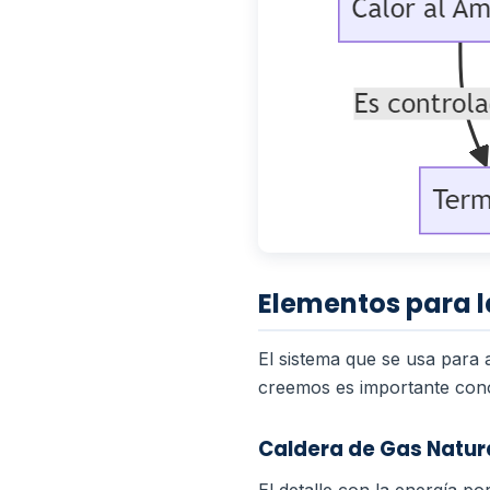
Elementos para l
El sistema que se usa para
creemos es importante cono
Caldera de Gas Natur