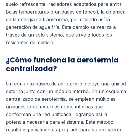
suelo refrescante, radiadores adaptados para emitir
bajas temperaturas o unidades de fancoil, la dinámica
de la energía se transforma, permitiendo así la
generación de agua fría. Este cambio se realiza a
través de un solo sistema, que sirve a todos los
residentes del edificio.
¿Cómo funciona la aerotermia
centralizada?
Un conjunto básico de aerotermia incluye una unidad
externa junto con un módulo interno. En un esquema
centralizado de aerotermia, se emplean múltiples
unidades tanto externas como internas que
conforman una red unificada, logrando así la
potencia necesaria para el sistema. Este método
resulta especialmente apropiado para su aplicación