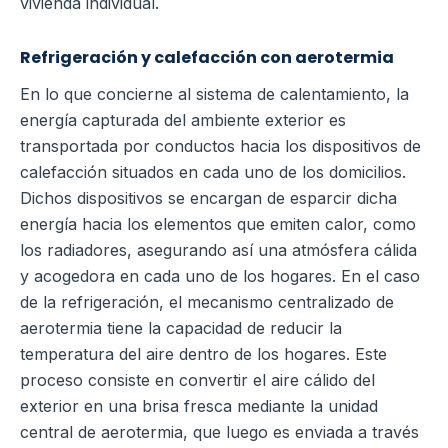
vivienda individual.
Refrigeración y calefacción con aerotermia
En lo que concierne al sistema de calentamiento, la
energía capturada del ambiente exterior es
transportada por conductos hacia los dispositivos de
calefacción situados en cada uno de los domicilios.
Dichos dispositivos se encargan de esparcir dicha
energía hacia los elementos que emiten calor, como
los radiadores, asegurando así una atmósfera cálida
y acogedora en cada uno de los hogares. En el caso
de la refrigeración, el mecanismo centralizado de
aerotermia tiene la capacidad de reducir la
temperatura del aire dentro de los hogares. Este
proceso consiste en convertir el aire cálido del
exterior en una brisa fresca mediante la unidad
central de aerotermia, que luego es enviada a través