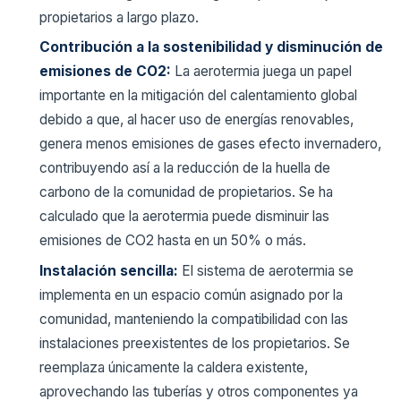
propietarios a largo plazo.
Contribución a la sostenibilidad y disminución de
emisiones de CO2:
La aerotermia juega un papel
importante en la mitigación del calentamiento global
debido a que, al hacer uso de energías renovables,
genera menos emisiones de gases efecto invernadero,
contribuyendo así a la reducción de la huella de
carbono de la comunidad de propietarios. Se ha
calculado que la aerotermia puede disminuir las
emisiones de CO2 hasta en un 50% o más.
Instalación sencilla:
El sistema de aerotermia se
implementa en un espacio común asignado por la
comunidad, manteniendo la compatibilidad con las
instalaciones preexistentes de los propietarios. Se
reemplaza únicamente la caldera existente,
aprovechando las tuberías y otros componentes ya