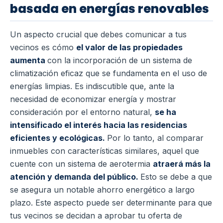
basada en energías renovables
Un aspecto crucial que debes comunicar a tus
vecinos es cómo
el valor de las propiedades
aumenta
con la incorporación de un sistema de
climatización eficaz que se fundamenta en el uso de
energías limpias. Es indiscutible que, ante la
necesidad de economizar energía y mostrar
consideración por el entorno natural,
se ha
intensificado el interés hacia las residencias
eficientes y ecológicas.
Por lo tanto, al comparar
inmuebles con características similares, aquel que
cuente con un sistema de aerotermia
atraerá más la
atención y demanda del público.
Esto se debe a que
se asegura un notable ahorro energético a largo
plazo. Este aspecto puede ser determinante para que
tus vecinos se decidan a aprobar tu oferta de