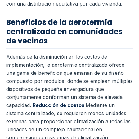
con una distribución equitativa por cada vivienda.
Beneficios de la aerotermia
centralizada en comunidades
de vecinos
Además de la disminución en los costos de
implementación, la aerotermia centralizada ofrece
una gama de beneficios que emanan de su diseño
compuesto por módulos, donde se emplean múltiples
dispositivos de pequeña envergadura que
conjuntamente conforman un sistema de elevada
capacidad.
Reducción de costos
Mediante un
sistema centralizado, se requieren menos unidades
externas para proporcionar climatización a todas las
unidades de un complejo habitacional en
comparación con sistemas de climatización