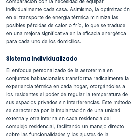
comparación con la necesidad de equipar
individualmente cada casa. Asimismo, la optimización
en el transporte de energía térmica minimiza las
posibles pérdidas de calor o frío, lo que se traduce
en una mejora significativa en la eficacia energética
para cada uno de los domicilios.
Sistema Individualizado
El enfoque personalizado de la aerotermia en
conjuntos habitacionales transforma radicalmente la
experiencia térmica en cada hogar, otorgándoles a
los residentes el poder de regular la temperatura de
sus espacios privados sin interferencias. Este método
se caracteriza por la implantación de una unidad
externa y otra interna en cada residencia del
complejo residencial, facilitando un manejo directo
sobre las funcionalidades y los ajustes de la