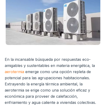
En la incansable búsqueda por respuestas eco-
amigables y sustentables en materia energética, la
aerotermia
emerge como una opción repleta de
potencial para las agrupaciones habitacionales.
Extrayendo la energía térmica ambiental, la
aerotermia se erige como una solución eficaz y
económica para proveer de calefacción,
enfriamiento y agua caliente a viviendas colectivas.