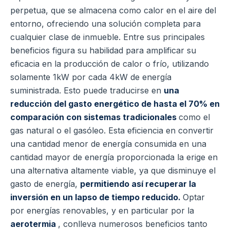
perpetua, que se almacena como calor en el aire del
entorno, ofreciendo una solución completa para
cualquier clase de inmueble. Entre sus principales
beneficios figura su habilidad para amplificar su
eficacia en la producción de calor o frío, utilizando
solamente 1kW por cada 4kW de energía
suministrada. Esto puede traducirse en
una
reducción del gasto energético de hasta el 70% en
comparación con sistemas tradicionales
como el
gas natural o el gasóleo. Esta eficiencia en convertir
una cantidad menor de energía consumida en una
cantidad mayor de energía proporcionada la erige en
una alternativa altamente viable, ya que disminuye el
gasto de energía,
permitiendo así recuperar la
inversión en un lapso de tiempo reducido.
Optar
por energías renovables, y en particular por la
aerotermia
, conlleva numerosos beneficios tanto