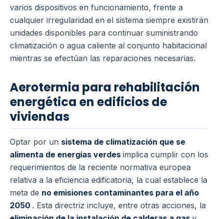
varios dispositivos en funcionamiento, frente a
cualquier irregularidad en el sistema siempre existirán
unidades disponibles para continuar suministrando
climatización o agua caliente al conjunto habitacional
mientras se efectúan las reparaciones necesarias.
Aerotermia para rehabilitación
energética en edificios de
viviendas
Optar por un
sistema de climatización que se
alimenta de energías verdes
implica cumplir con los
requerimientos de la reciente normativa europea
relativa a la eficiencia edificatoria, la cual establece la
meta de
no emisiones contaminantes para el año
2050
. Esta directriz incluye, entre otras acciones, la
eliminación de la instalación de calderas a gas
y