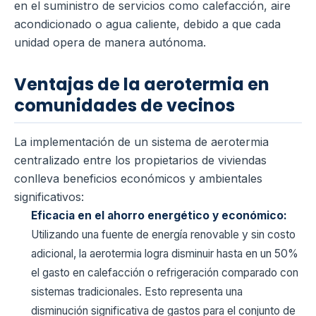
en el suministro de servicios como calefacción, aire
acondicionado o agua caliente, debido a que cada
unidad opera de manera autónoma.
Ventajas de la aerotermia en
comunidades de vecinos
La implementación de un sistema de aerotermia
centralizado entre los propietarios de viviendas
conlleva beneficios económicos y ambientales
significativos:
Eficacia en el ahorro energético y económico:
Utilizando una fuente de energía renovable y sin costo
adicional, la aerotermia logra disminuir hasta en un 50%
el gasto en calefacción o refrigeración comparado con
sistemas tradicionales. Esto representa una
disminución significativa de gastos para el conjunto de