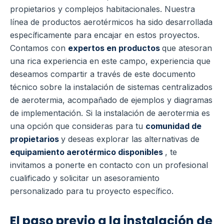
propietarios y complejos habitacionales. Nuestra
línea de productos aerotérmicos ha sido desarrollada
específicamente para encajar en estos proyectos.
Contamos con
expertos en productos
que atesoran
una rica experiencia en este campo, experiencia que
deseamos compartir a través de este documento
técnico sobre la instalación de sistemas centralizados
de aerotermia, acompañado de ejemplos y diagramas
de implementación. Si la instalación de aerotermia es
una opción que consideras para tu
comunidad de
propietarios
y deseas explorar las alternativas de
equipamiento aerotérmico disponibles
, te
invitamos a ponerte en contacto con un profesional
cualificado y solicitar un asesoramiento
personalizado para tu proyecto específico.
El paso previo a la instalación de