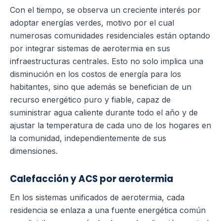
Con el tiempo, se observa un creciente interés por
adoptar energías verdes, motivo por el cual
numerosas comunidades residenciales están optando
por integrar sistemas de aerotermia en sus
infraestructuras centrales. Esto no solo implica una
disminución en los costos de energía para los
habitantes, sino que además se benefician de un
recurso energético puro y fiable, capaz de
suministrar agua caliente durante todo el año y de
ajustar la temperatura de cada uno de los hogares en
la comunidad, independientemente de sus
dimensiones.
Calefacción y ACS por aerotermia
En los sistemas unificados de aerotermia, cada
residencia se enlaza a una fuente energética común