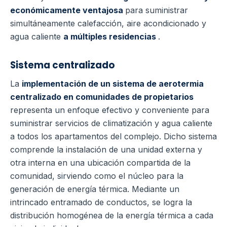
económicamente ventajosa
para suministrar
simultáneamente calefacción, aire acondicionado y
agua caliente
a múltiples residencias
.
Sistema centralizado
La
implementación de un sistema de aerotermia
centralizado en comunidades de propietarios
representa un enfoque efectivo y conveniente para
suministrar servicios de climatización y agua caliente
a todos los apartamentos del complejo. Dicho sistema
comprende la instalación de una unidad externa y
otra interna en una ubicación compartida de la
comunidad, sirviendo como el núcleo para la
generación de energía térmica. Mediante un
intrincado entramado de conductos, se logra la
distribución homogénea de la energía térmica a cada