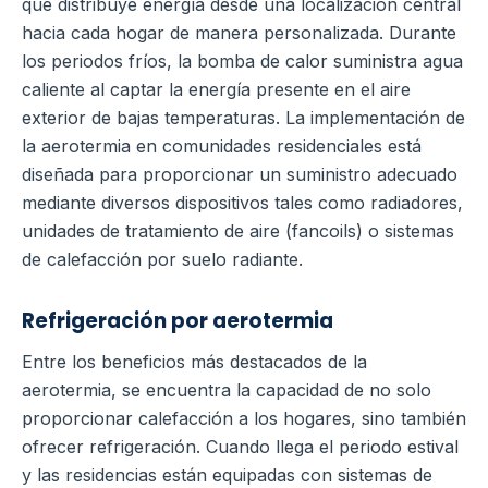
que distribuye energía desde una localización central
hacia cada hogar de manera personalizada. Durante
los periodos fríos, la bomba de calor suministra agua
caliente al captar la energía presente en el aire
exterior de bajas temperaturas. La implementación de
la aerotermia en comunidades residenciales está
diseñada para proporcionar un suministro adecuado
mediante diversos dispositivos tales como radiadores,
unidades de tratamiento de aire (fancoils) o sistemas
de calefacción por suelo radiante.
Refrigeración por aerotermia
Entre los beneficios más destacados de la
aerotermia, se encuentra la capacidad de no solo
proporcionar calefacción a los hogares, sino también
ofrecer refrigeración. Cuando llega el periodo estival
y las residencias están equipadas con sistemas de