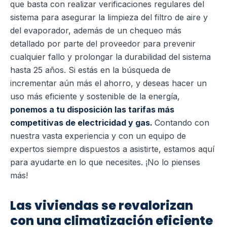
que basta con realizar verificaciones regulares del
sistema para asegurar la limpieza del filtro de aire y
del evaporador, además de un chequeo más
detallado por parte del proveedor para prevenir
cualquier fallo y prolongar la durabilidad del sistema
hasta 25 años. Si estás en la búsqueda de
incrementar aún más el ahorro, y deseas hacer un
uso más eficiente y sostenible de la energía,
ponemos a tu disposición
las tarifas más
competitivas de electricidad y gas.
Contando con
nuestra vasta experiencia y con un equipo de
expertos siempre dispuestos a asistirte, estamos aquí
para ayudarte en lo que necesites. ¡No lo pienses
más!
Las viviendas se revalorizan
con una climatización eficiente