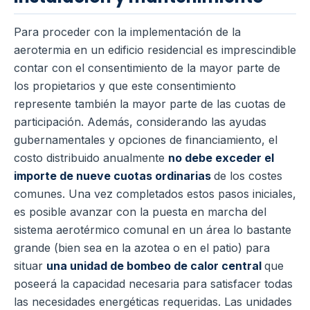
Para proceder con la implementación de la
aerotermia en un edificio residencial es imprescindible
contar con el consentimiento de la mayor parte de
los propietarios y que este consentimiento
represente también la mayor parte de las cuotas de
participación. Además, considerando las ayudas
gubernamentales y opciones de financiamiento, el
costo distribuido anualmente
no debe exceder el
importe de nueve cuotas ordinarias
de los costes
comunes. Una vez completados estos pasos iniciales,
es posible avanzar con la puesta en marcha del
sistema aerotérmico comunal en un área lo bastante
grande (bien sea en la azotea o en el patio) para
situar
una unidad de bombeo de calor central
que
poseerá la capacidad necesaria para satisfacer todas
las necesidades energéticas requeridas. Las unidades