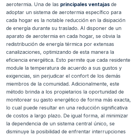
aerotermia. Una de las
principales ventajas
de
adoptar un sistema de aerotermia específico para
cada hogar es la notable reducción en la disipación
de energía durante su traslado. Al disponer de un
aparato de aerotermia en cada hogar, se obvia la
redistribución de energía térmica por extensas
canalizaciones, optimizando de esta manera la
eficiencia energética. Esto permite que cada residente
module la temperatura de acuerdo a sus gustos y
exigencias, sin perjudicar el confort de los demás
miembros de la comunidad. Adicionalmente, este
método brinda a los propietarios la oportunidad de
monitorear su gasto energético de forma más exacta,
lo cual puede resultar en una reducción significativa
de costos a largo plazo. De igual forma, al minimizar
la dependencia de un sistema central único, se
disminuye la posibilidad de enfrentar interrupciones