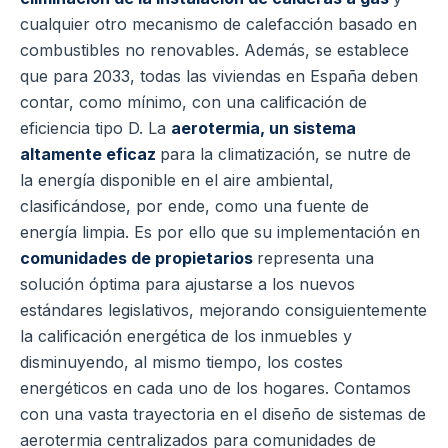
cualquier otro mecanismo de calefacción basado en
combustibles no renovables. Además, se establece
que para 2033, todas las viviendas en España deben
contar, como mínimo, con una calificación de
eficiencia tipo D. La
aerotermia, un sistema
altamente eficaz
para la climatización, se nutre de
la energía disponible en el aire ambiental,
clasificándose, por ende, como una fuente de
energía limpia. Es por ello que su implementación en
comunidades de propietarios
representa una
solución óptima para ajustarse a los nuevos
estándares legislativos, mejorando consiguientemente
la calificación energética de los inmuebles y
disminuyendo, al mismo tiempo, los costes
energéticos en cada uno de los hogares. Contamos
con una vasta trayectoria en el diseño de sistemas de
aerotermia centralizados para comunidades de