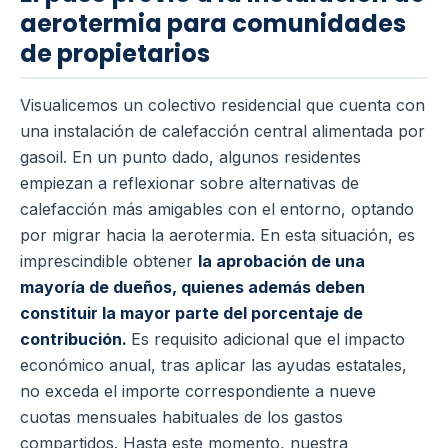
aerotermia para comunidades
de propietarios
Visualicemos un colectivo residencial que cuenta con
una instalación de calefacción central alimentada por
gasoil. En un punto dado, algunos residentes
empiezan a reflexionar sobre alternativas de
calefacción más amigables con el entorno, optando
por migrar hacia la aerotermia. En esta situación, es
imprescindible obtener
la aprobación de una
mayoría de dueños, quienes además deben
constituir la mayor parte del porcentaje de
contribución.
Es requisito adicional que el impacto
económico anual, tras aplicar las ayudas estatales,
no exceda el importe correspondiente a nueve
cuotas mensuales habituales de los gastos
compartidos. Hasta este momento, nuestra