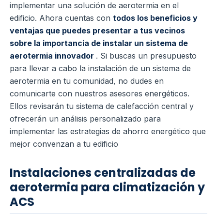
implementar una solución de aerotermia en el
edificio. Ahora cuentas con
todos los beneficios y
ventajas que puedes presentar a tus vecinos
sobre la importancia de instalar un sistema de
aerotermia innovador
. Si buscas un presupuesto
para llevar a cabo la instalación de un sistema de
aerotermia en tu comunidad, no dudes en
comunicarte con nuestros asesores energéticos.
Ellos revisarán tu sistema de calefacción central y
ofrecerán un análisis personalizado para
implementar las estrategias de ahorro energético que
mejor convenzan a tu edificio
Instalaciones centralizadas de
aerotermia para climatización y
ACS