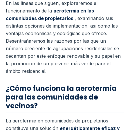
En las líneas que siguen, exploraremos el
funcionamiento de la
aerotermia en las
comunidades de propietarios
, examinando sus
distintas opciones de implementación, así como las
ventajas económicas y ecológicas que ofrece.
Desentrañaremos las razones por las que un
número creciente de agrupaciones residenciales se
decantan por este enfoque renovable y su papel en
la promoción de un porvenir más verde para el
ámbito residencial.
¿Cómo funciona la aerotermia
para las comunidades de
vecinos?
La aerotermia en comunidades de propietarios
constituye una solución
energéticamente eficaz y