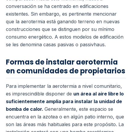
conversación se ha centrado en edificaciones
existentes. Sin embargo, es pertinente mencionar
que la aerotermia está ganando terreno en nuevas
construcciones que se distinguen por su mínimo
consumo energético. A estos modelos de edificación
se les denomina casas pasivas o passivhaus.
Formas de instalar aerotermia
en comunidades de propietarios
Para implementar la aerotermia a nivel comunitario,
es imprescindible disponer de
un área al aire libre lo
suficientemente amplia para instalar la unidad de
bomba de calor.
Generalmente, este espacio se
encuentra en la azotea o en algún patio interno, que
son las áreas más habituales para este propósito. La
instalación contará con una bomba aerotérmica