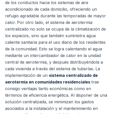
de los conductos hacia los sistemas de aire
acondicionado de cada domicilio, ofreciendo un
refugio agradable durante las temporadas de mayor
calor. Por otro lado, el sistema de aerotermia
centralizado no solo se ocupa de la climatización de
los espacios, sino que también suministra agua
caliente sanitaria para el uso diario de los residentes
de la comunidad. Esto se logra calentando el agua
mediante un intercambiador de calor en la unidad
central de aerotermia, y después distribuyéndola a
cada vivienda a través del sistema de tuberías. La
implementación de un
sistema centralizado de
aerotermia en comunidades residenciales
trae
consigo ventajas tanto económicas como en
términos de eficiencia energética. Al disponer de una
solución centralizada, se minimizan los gastos
asociados a la instalación y el mantenimiento en