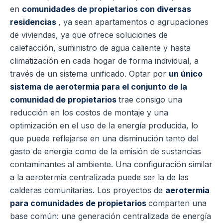
en
comunidades de propietarios con diversas
residencias
, ya sean apartamentos o agrupaciones
de viviendas, ya que ofrece soluciones de
calefacción, suministro de agua caliente y hasta
climatización en cada hogar de forma individual, a
través de un sistema unificado. Optar por
un único
sistema de aerotermia para el conjunto de la
comunidad de propietarios
trae consigo una
reducción en los costos de montaje y una
optimización en el uso de la energía producida, lo
que puede reflejarse en una disminución tanto del
gasto de energía como de la emisión de sustancias
contaminantes al ambiente. Una configuración similar
a la aerotermia centralizada puede ser la de las
calderas comunitarias. Los proyectos de
aerotermia
para comunidades de propietarios
comparten una
base común: una generación centralizada de energía