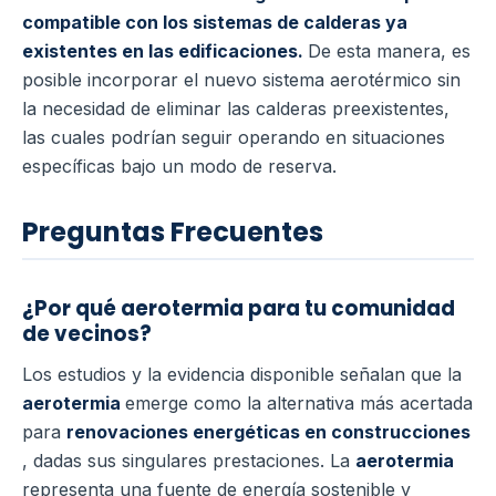
compatible con los sistemas de calderas ya
existentes en las edificaciones.
De esta manera, es
posible incorporar el nuevo sistema aerotérmico sin
la necesidad de eliminar las calderas preexistentes,
las cuales podrían seguir operando en situaciones
específicas bajo un modo de reserva.
Preguntas Frecuentes
¿Por qué aerotermia para tu comunidad
de vecinos?
Los estudios y la evidencia disponible señalan que la
aerotermia
emerge como la alternativa más acertada
para
renovaciones energéticas en construcciones
, dadas sus singulares prestaciones. La
aerotermia
representa una fuente de energía sostenible y