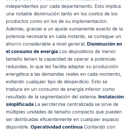
independientes por cada departamento. Esto implica
una notable disminución tanto en los costos de los
productos como en los de su implementación.
Además, gracias a un ajuste sumamente exacto de la
potencia necesaria en cada instante, se consigue un
ahorro considerable a nivel general.
Disminución en
el consumo de energía
Los dispositivos de menor
tamaño tienen la capacidad de operar a potencias
reducidas, lo que les facilita adaptar su producción
energética a las demandas reales en cada momento,
evitando cualquier tipo de desperdicio. Esto se
traduce en un consumo de energía inferior como
resultado de la segmentación del sistema.
Instalación
simplificada
La aerotermia centralizada se sirve de
múltiples unidades de tamaño compacto que pueden
ser distribuidas eficientemente en cualquier espacio
disponible.
Operatividad continua
Contando con