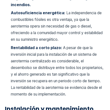
incendios.
Autosuficiencia energética:
La independencia de
combustibles fósiles es otra ventaja, ya que la
aerotermia opera sin necesidad de gas o diesel,
ofreciendo a la comunidad mayor control y estabilidad
en su suministro energético.
Rentabilidad a corto plazo:
A pesar de que la
inversión inicial para la instalación de un sistema de
aerotermia centralizado es considerable, el
desembolso se distribuye entre todos los propietarios,
y el ahorro generado es tan significativo que la
inversión se recupera en un periodo corto de tiempo.
La rentabilidad de la aerotermia se evidencia desde el
momento de su implementación.
Instalación y mantenimiento