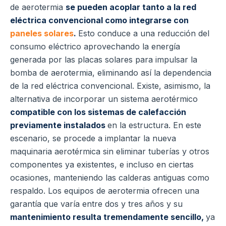
de aerotermia
se pueden acoplar tanto a la red
eléctrica convencional como integrarse con
paneles solares
.
Esto conduce a una reducción del
consumo eléctrico aprovechando la energía
generada por las placas solares para impulsar la
bomba de aerotermia, eliminando así la dependencia
de la red eléctrica convencional. Existe, asimismo, la
alternativa de incorporar un sistema aerotérmico
compatible con los sistemas de calefacción
previamente instalados
en la estructura. En este
escenario, se procede a implantar la nueva
maquinaria aerotérmica sin eliminar tuberías y otros
componentes ya existentes, e incluso en ciertas
ocasiones, manteniendo las calderas antiguas como
respaldo. Los equipos de aerotermia ofrecen una
garantía que varía entre dos y tres años y su
mantenimiento resulta tremendamente sencillo,
ya