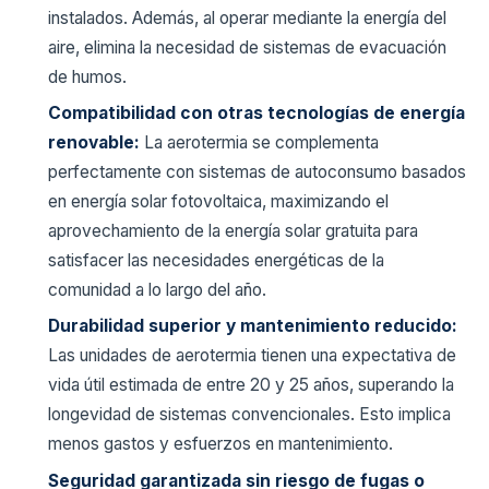
instalados. Además, al operar mediante la energía del
aire, elimina la necesidad de sistemas de evacuación
de humos.
Compatibilidad con otras tecnologías de energía
renovable:
La aerotermia se complementa
perfectamente con sistemas de autoconsumo basados
en energía solar fotovoltaica, maximizando el
aprovechamiento de la energía solar gratuita para
satisfacer las necesidades energéticas de la
comunidad a lo largo del año.
Durabilidad superior y mantenimiento reducido:
Las unidades de aerotermia tienen una expectativa de
vida útil estimada de entre 20 y 25 años, superando la
longevidad de sistemas convencionales. Esto implica
menos gastos y esfuerzos en mantenimiento.
Seguridad garantizada sin riesgo de fugas o