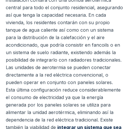
central para todo el conjunto residencial, asegurando
así que tenga la capacidad necesaria. En cada
vivienda, los residentes contarán con su propio
tanque de agua caliente así como con un sistema
para la distribución de la calefacción y el aire
acondicionado, que podría consistir en fancoils o en
un sistema de suelo radiante, existiendo además la
posibilidad de integrarlo con radiadores tradicionales.
Las unidades de aerotermia se pueden conectar
directamente a la red eléctrica convencional, o
pueden operar en conjunto con paneles solares.
Esta última configuración reduce considerablemente
el consumo de electricidad ya que la energía
generada por los paneles solares se utiliza para
alimentar la unidad aerotérmica, eliminando así la
dependencia de la red eléctrica tradicional. Existe
también la viabilidad de
integrar un sistema que sea