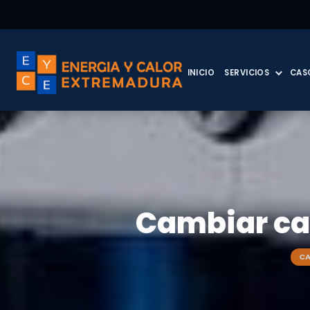
INICIO
SERVICIOS
CAS
Cambiar cal
CA