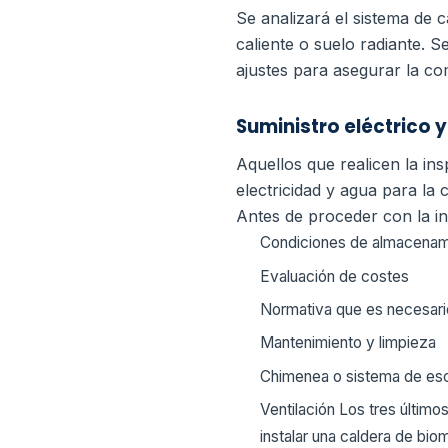
Se analizará el sistema de c
caliente o suelo radiante. 
ajustes para asegurar la co
Suministro eléctrico 
Aquellos que realicen la i
electricidad y agua para la
Antes de proceder con la ins
Condiciones de almacenam
Evaluación de costes
Normativa que es necesari
Mantenimiento y limpieza
Chimenea o sistema de es
Ventilación Los tres último
instalar una caldera de bio