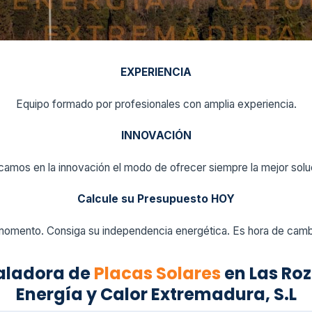
EXPERIENCIA
Equipo formado por profesionales con amplia experiencia.
INNOVACIÓN
amos en la innovación el modo de ofrecer siempre la mejor solu
Calcule su Presupuesto HOY
momento. Consiga su independencia energética. Es hora de cambi
aladora de
Placas Solares
en Las Roz
Energía y Calor Extremadura, S.L