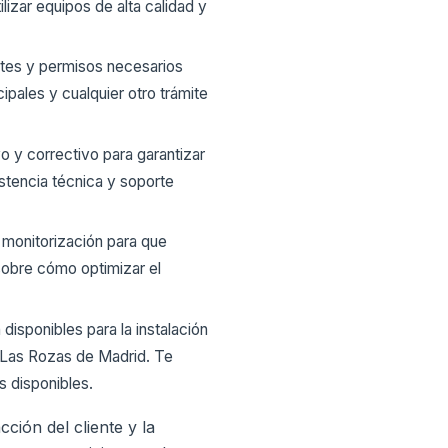
izar equipos de alta calidad y
tes y permisos necesarios
cipales y cualquier otro trámite
 y correctivo para garantizar
stencia técnica y soporte
monitorización para que
sobre cómo optimizar el
isponibles para la instalación
 Las Rozas de Madrid. Te
s disponibles.
ción del cliente y la