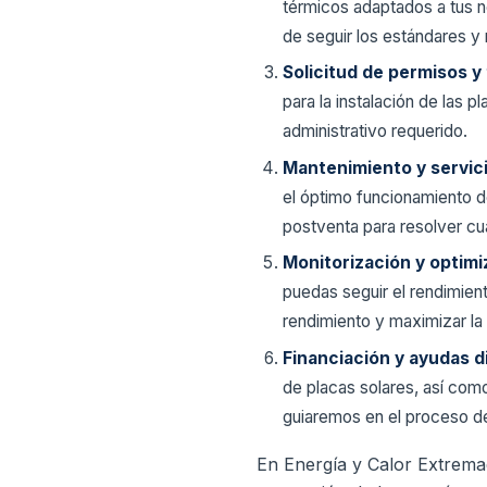
térmicos adaptados a tus n
de seguir los estándares y
Solicitud de permisos y
para la instalación de las p
administrativo requerido.
Mantenimiento y servic
el óptimo funcionamiento d
postventa para resolver cu
Monitorización y optimi
puedas seguir el rendimien
rendimiento y maximizar la 
Financiación y ayudas d
de placas solares, así co
guiaremos en el proceso de
En Energía y Calor Extremad