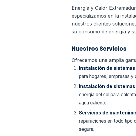
Energía y Calor Extremadura
especializamos en la instal
nuestros clientes solucione
su consumo de energía y su
Nuestros Servicios
Ofrecemos una amplia gama 
Instalación de sistemas
para hogares, empresas y o
Instalación de sistemas
energía del sol para calent
agua caliente.
Servicios de mantenimi
reparaciones en todo tipo 
segura.