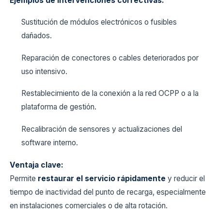
Ejemplos de intervenciones correctivas:
Sustitución de módulos electrónicos o fusibles
dañados.
Reparación de conectores o cables deteriorados por
uso intensivo.
Restablecimiento de la conexión a la red OCPP o a la
plataforma de gestión.
Recalibración de sensores y actualizaciones del
software interno.
Ventaja clave:
Permite
restaurar el servicio rápidamente
y reducir el
tiempo de inactividad del punto de recarga, especialmente
en instalaciones comerciales o de alta rotación.