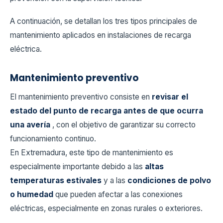
A continuación, se detallan los tres tipos principales de
mantenimiento aplicados en instalaciones de recarga
eléctrica.
Mantenimiento preventivo
El mantenimiento preventivo consiste en
revisar el
estado del punto de recarga antes de que ocurra
una avería
, con el objetivo de garantizar su correcto
funcionamiento continuo.
En Extremadura, este tipo de mantenimiento es
especialmente importante debido a las
altas
temperaturas estivales
y a las
condiciones de polvo
o humedad
que pueden afectar a las conexiones
eléctricas, especialmente en zonas rurales o exteriores.