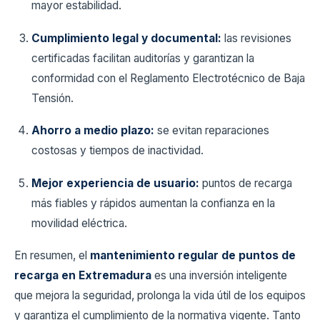
mayor estabilidad.
Cumplimiento legal y documental:
las revisiones
certificadas facilitan auditorías y garantizan la
conformidad con el Reglamento Electrotécnico de Baja
Tensión.
Ahorro a medio plazo:
se evitan reparaciones
costosas y tiempos de inactividad.
Mejor experiencia de usuario:
puntos de recarga
más fiables y rápidos aumentan la confianza en la
movilidad eléctrica.
En resumen, el
mantenimiento regular de puntos de
recarga en Extremadura
es una inversión inteligente
que mejora la seguridad, prolonga la vida útil de los equipos
y garantiza el cumplimiento de la normativa vigente. Tanto