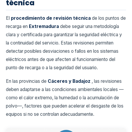
técnica
El
procedimiento de revisión técnica
de los puntos de
recarga en
Extremadura
debe seguir una metodología
clara y certificada para garantizar la seguridad eléctrica y
la continuidad del servicio. Estas revisiones permiten
detectar posibles desviaciones o fallos en los sistemas
eléctricos antes de que afecten al funcionamiento del
punto de recarga o a la seguridad del usuario.
En las provincias de
Cáceres y Badajoz
, las revisiones
deben adaptarse a las condiciones ambientales locales —
como el calor extremo, la humedad o la acumulación de
polvo—, factores que pueden acelerar el desgaste de los
equipos si no se controlan adecuadamente.