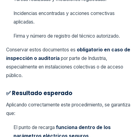
Incidencias encontradas y acciones correctivas
aplicadas.
Firma y número de registro del técnico autorizado.
Conservar estos documentos es
obligatorio en caso de
inspección o auditoría
por parte de Industria,
especialmente en instalaciones colectivas o de acceso
público.
✅ Resultado esperado
Aplicando correctamente este procedimiento, se garantiza
que:
El punto de recarga
funciona dentro de los
parámetros eléctricos seguros
.