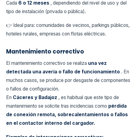
Cada
6 o 12 meses
, dependiendo del nivel de uso y del
tipo de instalación (privada o pública).
👉 Ideal para: comunidades de vecinos, parkings públicos,
hoteles rurales, empresas con flotas eléctricas.
Mantenimiento correctivo
El mantenimiento correctivo se realiza
una vez
detectada una avería o fallo de funcionamiento
. En
muchos casos, se produce por desgaste de componentes
o fallos de configuración.
En
Cáceres y Badajoz
, es habitual que este tipo de
mantenimiento se solicite tras incidencias como
pérdida
de conexión remota, sobrecalentamientos o fallos
en el contactor interno del cargador.