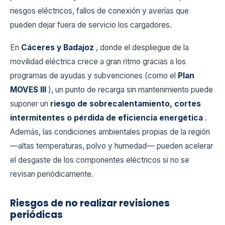
riesgos eléctricos, fallos de conexión y averías que
pueden dejar fuera de servicio los cargadores.
En
Cáceres y Badajoz
, donde el despliegue de la
movilidad eléctrica crece a gran ritmo gracias a los
programas de ayudas y subvenciones (como el
Plan
MOVES III
), un punto de recarga sin mantenimiento puede
suponer un
riesgo de sobrecalentamiento, cortes
intermitentes o pérdida de eficiencia energética
.
Además, las condiciones ambientales propias de la región
—altas temperaturas, polvo y humedad— pueden acelerar
el desgaste de los componentes eléctricos si no se
revisan periódicamente.
Riesgos de no realizar revisiones
periódicas