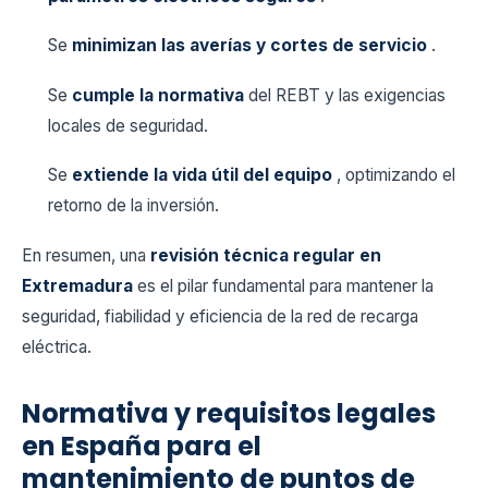
Se
minimizan las averías y cortes de servicio
.
Se
cumple la normativa
del REBT y las exigencias
locales de seguridad.
Se
extiende la vida útil del equipo
, optimizando el
retorno de la inversión.
En resumen, una
revisión técnica regular en
Extremadura
es el pilar fundamental para mantener la
seguridad, fiabilidad y eficiencia de la red de recarga
eléctrica.
Normativa y requisitos legales
en España para el
mantenimiento de puntos de