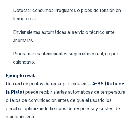
Detectar consumos irregulares o picos de tensión en
tiempo real.
Enviar alertas automáticas al servicio técnico ante
anomalías.
Programar mantenimientos según el uso real, no por
calendario.
Ejemplo real:
Una red de puntos de recarga rápida en la
A-66 (Ruta de
la Plata)
puede recibir alertas automáticas de temperatura
o fallos de comunicación antes de que el usuario los
perciba, optimizando tiempos de respuesta y costes de
mantenimiento.