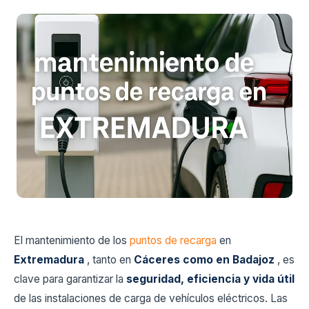
El mantenimiento de los
puntos de recarga
en
Extremadura
, tanto en
Cáceres como en Badajoz
, es
clave para garantizar la
seguridad, eficiencia y vida útil
de las instalaciones de carga de vehículos eléctricos. Las