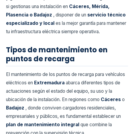
si gestionas una instalación en
Cáceres, Mérida,
Plasencia o Badajoz
, disponer de un
servicio técnico
especializado y local
es la mejor garantía para mantener
tu infraestructura eléctrica siempre operativa.
Tipos de mantenimiento en
puntos de recarga
El mantenimiento de los puntos de recarga para vehículos
eléctricos en
Extremadura
abarca diferentes tipos de
actuaciones según el estado del equipo, su uso y la
ubicación de la instalación. En regiones como
Cáceres
o
Badajoz
, donde conviven cargadores residenciales,
empresariales y públicos, es fundamental establecer un
plan de mantenimiento integral
que combine la
prevención con la supervisión técnica.