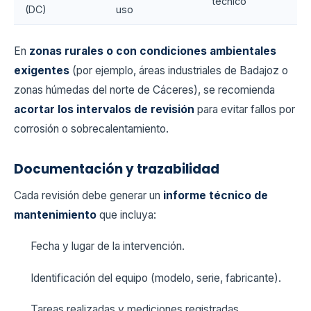
técnico
(DC)
uso
En
zonas rurales o con condiciones ambientales
exigentes
(por ejemplo, áreas industriales de Badajoz o
zonas húmedas del norte de Cáceres), se recomienda
acortar los intervalos de revisión
para evitar fallos por
corrosión o sobrecalentamiento.
Documentación y trazabilidad
Cada revisión debe generar un
informe técnico de
mantenimiento
que incluya:
Fecha y lugar de la intervención.
Identificación del equipo (modelo, serie, fabricante).
Tareas realizadas y mediciones registradas.