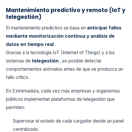
Mantenimiento predictivo y remoto (IoT y
telegestión)
El mantenimiento predictivo se basa en
anticipar fallos
mediante monitorización continua y análisis de
datos en tiempo real
.
Gracias a la tecnología IoT (Internet of Things) y a los
sistemas de
telegestión
, es posible detectar
comportamientos anómalos antes de que se produzca un
fallo crítico.
En Extremadura, cada vez más empresas y organismos
públicos implementan plataformas de telegestión que
permiten:
Supervisar el estado de cada cargador desde un panel
centralizado.