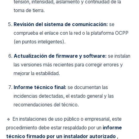
tensión, intensidad, aislamiento y continuidad de la
toma de tierra.
Revisión del sistema de comunicación:
se
comprueba el enlace con la red o la plataforma OCPP
(en puntos inteligentes).
Actualización de firmware y software:
se instalan
las versiones más recientes para corregir errores y
mejorar la estabilidad.
Informe técnico final:
se documentan las
incidencias detectadas, el estado general y las
recomendaciones del técnico.
🔹 En instalaciones de uso público o empresarial, este
procedimiento debe estar respaldado por un
informe
técnico firmado por un instalador autorizado
,