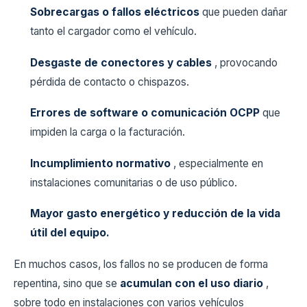
Sobrecargas o fallos eléctricos
que pueden dañar
tanto el cargador como el vehículo.
Desgaste de conectores y cables
, provocando
pérdida de contacto o chispazos.
Errores de software o comunicación OCPP
que
impiden la carga o la facturación.
Incumplimiento normativo
, especialmente en
instalaciones comunitarias o de uso público.
Mayor gasto energético y reducción de la vida
útil del equipo.
En muchos casos, los fallos no se producen de forma
repentina, sino que se
acumulan con el uso diario
,
sobre todo en instalaciones con varios vehículos