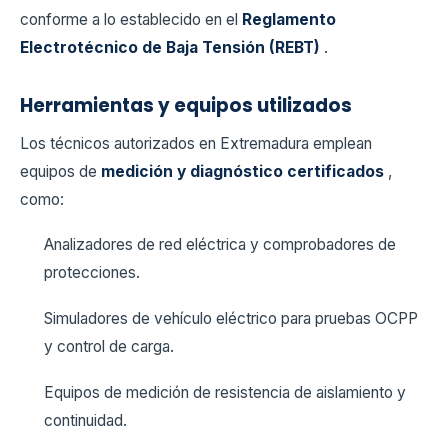
conforme a lo establecido en el
Reglamento
Electrotécnico de Baja Tensión (REBT)
.
Herramientas y equipos utilizados
Los técnicos autorizados en Extremadura emplean
equipos de
medición y diagnóstico certificados
,
como:
Analizadores de red eléctrica y comprobadores de
protecciones.
Simuladores de vehículo eléctrico para pruebas OCPP
y control de carga.
Equipos de medición de resistencia de aislamiento y
continuidad.