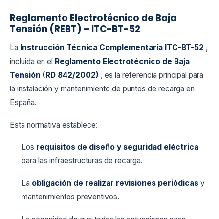
Reglamento Electrotécnico de Baja
Tensión (REBT) – ITC-BT-52
La
Instrucción Técnica Complementaria ITC-BT-52
,
incluida en el
Reglamento Electrotécnico de Baja
Tensión (RD 842/2002)
, es la referencia principal para
la instalación y mantenimiento de puntos de recarga en
España.
Esta normativa establece:
Los
requisitos de diseño y seguridad eléctrica
para las infraestructuras de recarga.
La
obligación de realizar revisiones periódicas
y
mantenimientos preventivos.