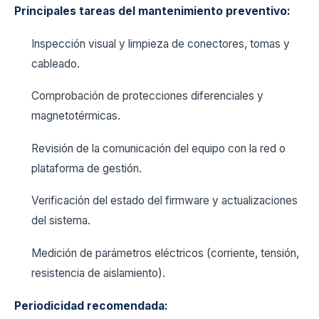
Principales tareas del mantenimiento preventivo:
Inspección visual y limpieza de conectores, tomas y
cableado.
Comprobación de protecciones diferenciales y
magnetotérmicas.
Revisión de la comunicación del equipo con la red o
plataforma de gestión.
Verificación del estado del firmware y actualizaciones
del sistema.
Medición de parámetros eléctricos (corriente, tensión,
resistencia de aislamiento).
Periodicidad recomendada: