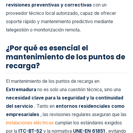
revisiones preventivas y correctivas
con un
proveedor técnico local autorizado, capaz de ofrecer
soporte rápido y mantenimiento predictivo mediante
telegestión o monitorización remota.
¿Por qué es esencial el
mantenimiento de los puntos de
recarga?
El mantenimiento de los puntos de recarga en
Extremadura
no es solo una cuestión técnica, sino una
necesidad clave para la seguridad y la continuidad
del servicio
. Tanto en
entornos residenciales como
empresariales
, las revisiones regulares aseguran que las
instalaciones eléctricas
cumplan los estándares exigidos
por la
ITC-BT-52
y la normativa
UNE-EN 61851
, evitando