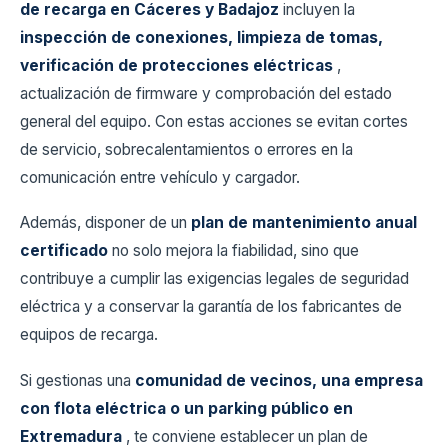
de recarga en Cáceres y Badajoz
incluyen la
inspección de conexiones, limpieza de tomas,
verificación de protecciones eléctricas
,
actualización de firmware y comprobación del estado
general del equipo. Con estas acciones se evitan cortes
de servicio, sobrecalentamientos o errores en la
comunicación entre vehículo y cargador.
Además, disponer de un
plan de mantenimiento anual
certificado
no solo mejora la fiabilidad, sino que
contribuye a cumplir las exigencias legales de seguridad
eléctrica y a conservar la garantía de los fabricantes de
equipos de recarga.
Si gestionas una
comunidad de vecinos, una empresa
con flota eléctrica o un parking público en
Extremadura
, te conviene establecer un plan de