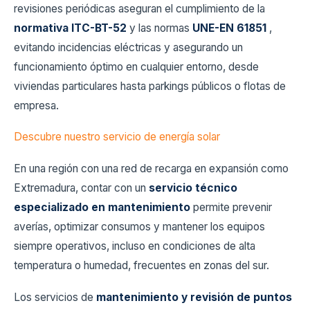
revisiones periódicas aseguran el cumplimiento de la
normativa ITC-BT-52
y las normas
UNE-EN 61851
,
evitando incidencias eléctricas y asegurando un
funcionamiento óptimo en cualquier entorno, desde
viviendas particulares hasta parkings públicos o flotas de
empresa.
Descubre nuestro servicio de energía solar
En una región con una red de recarga en expansión como
Extremadura, contar con un
servicio técnico
especializado en mantenimiento
permite prevenir
averías, optimizar consumos y mantener los equipos
siempre operativos, incluso en condiciones de alta
temperatura o humedad, frecuentes en zonas del sur.
Los servicios de
mantenimiento y revisión de puntos