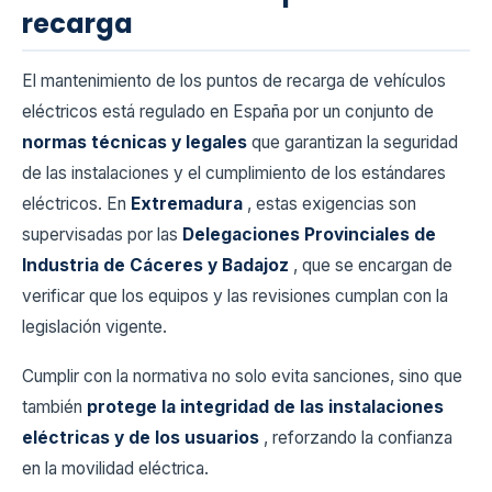
recarga
El mantenimiento de los puntos de recarga de vehículos
eléctricos está regulado en España por un conjunto de
normas técnicas y legales
que garantizan la seguridad
de las instalaciones y el cumplimiento de los estándares
eléctricos. En
Extremadura
, estas exigencias son
supervisadas por las
Delegaciones Provinciales de
Industria de Cáceres y Badajoz
, que se encargan de
verificar que los equipos y las revisiones cumplan con la
legislación vigente.
Cumplir con la normativa no solo evita sanciones, sino que
también
protege la integridad de las instalaciones
eléctricas y de los usuarios
, reforzando la confianza
en la movilidad eléctrica.