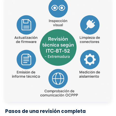
Pasos de una revisión completa