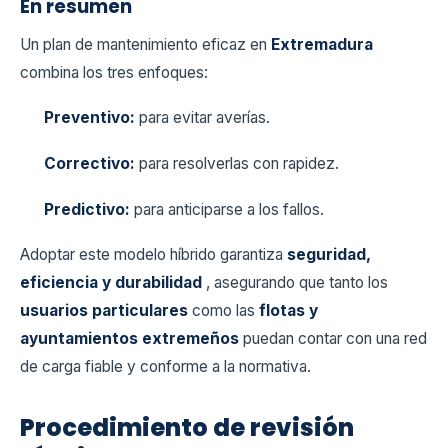
En resumen
Un plan de mantenimiento eficaz en
Extremadura
combina los tres enfoques:
Preventivo:
para evitar averías.
Correctivo:
para resolverlas con rapidez.
Predictivo:
para anticiparse a los fallos.
Adoptar este modelo híbrido garantiza
seguridad,
eficiencia y durabilidad
, asegurando que tanto los
usuarios particulares
como las
flotas y
ayuntamientos extremeños
puedan contar con una red
de carga fiable y conforme a la normativa.
Procedimiento de revisión