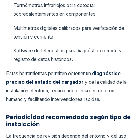
Termómetros infrarrojos para detectar
sobrecalentamientos en componentes.
Multímetros digitales calibrados para verificación de
tensión y corriente.
Software de telegestión para diagnóstico remoto y
registro de datos históricos.
Estas herramientas permiten obtener un
diagnóstico
preciso del estado del cargador
y de la calidad de la
instalación eléctrica, reduciendo el margen de error
humano y facilitando intervenciones rápidas.
Periodicidad recomendada según tipo de
instalación
La frecuencia de revisión depende del entorno y del uso