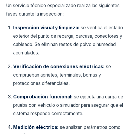
Un servicio técnico especializado realiza las siguientes
fases durante la inspección:
Inspección visual y limpieza:
se verifica el estado
exterior del punto de recarga, carcasa, conectores y
cableado. Se eliminan restos de polvo o humedad
acumulados.
Verificación de conexiones eléctricas:
se
comprueban aprietes, terminales, bornas y
protecciones diferenciales.
Comprobación funcional:
se ejecuta una carga de
prueba con vehículo o simulador para asegurar que el
sistema responde correctamente.
Medición eléctrica:
se analizan parámetros como