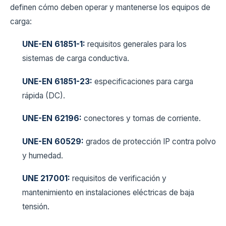
definen cómo deben operar y mantenerse los equipos de
carga:
UNE-EN 61851-1:
requisitos generales para los
sistemas de carga conductiva.
UNE-EN 61851-23:
especificaciones para carga
rápida (DC).
UNE-EN 62196:
conectores y tomas de corriente.
UNE-EN 60529:
grados de protección IP contra polvo
y humedad.
UNE 217001:
requisitos de verificación y
mantenimiento en instalaciones eléctricas de baja
tensión.