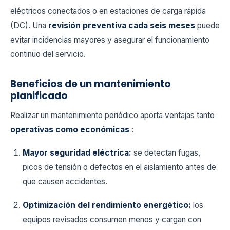
eléctricos conectados o en estaciones de carga rápida
(DC). Una
revisión preventiva cada seis meses
puede
evitar incidencias mayores y asegurar el funcionamiento
continuo del servicio.
Beneficios de un mantenimiento
planificado
Realizar un mantenimiento periódico aporta ventajas tanto
operativas como económicas
:
Mayor seguridad eléctrica:
se detectan fugas,
picos de tensión o defectos en el aislamiento antes de
que causen accidentes.
Optimización del rendimiento energético:
los
equipos revisados consumen menos y cargan con