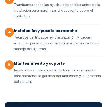
Tramitamos todas las ayudas disponibles antes de la
instalación para maximizar el descuento sobre el
coste total.
Instalación y puesta en marcha
4
Técnicos certificados en climatización. Pruebas,
ajuste de parámetros y formación al usuario sobre el
manejo del sistema.
Mantenimiento y soporte
5
Revisiones anuales y soporte técnico permanente
para mantener la garantía del fabricante y la eficiencia
del sistema.