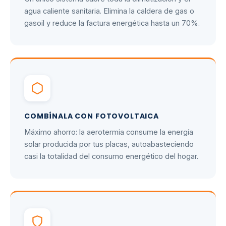
agua caliente sanitaria. Elimina la caldera de gas o
gasoil y reduce la factura energética hasta un 70%.
COMBÍNALA CON FOTOVOLTAICA
Máximo ahorro: la aerotermia consume la energía
solar producida por tus placas, autoabasteciendo
casi la totalidad del consumo energético del hogar.