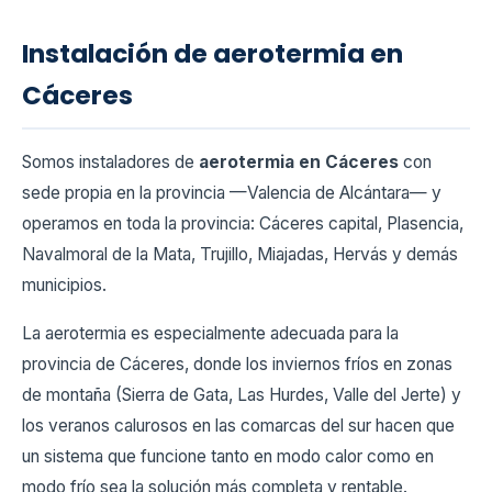
Instalación de aerotermia en
Cáceres
Somos instaladores de
aerotermia en Cáceres
con
sede propia en la provincia —Valencia de Alcántara— y
operamos en toda la provincia: Cáceres capital, Plasencia,
Navalmoral de la Mata, Trujillo, Miajadas, Hervás y demás
municipios.
La aerotermia es especialmente adecuada para la
provincia de Cáceres, donde los inviernos fríos en zonas
de montaña (Sierra de Gata, Las Hurdes, Valle del Jerte) y
los veranos calurosos en las comarcas del sur hacen que
un sistema que funcione tanto en modo calor como en
modo frío sea la solución más completa y rentable.