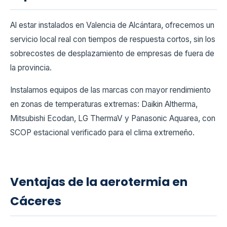
Al estar instalados en Valencia de Alcántara, ofrecemos un
servicio local real con tiempos de respuesta cortos, sin los
sobrecostes de desplazamiento de empresas de fuera de
la provincia.
Instalamos equipos de las marcas con mayor rendimiento
en zonas de temperaturas extremas: Daikin Altherma,
Mitsubishi Ecodan, LG ThermaV y Panasonic Aquarea, con
SCOP estacional verificado para el clima extremeño.
Ventajas de la aerotermia en
Cáceres