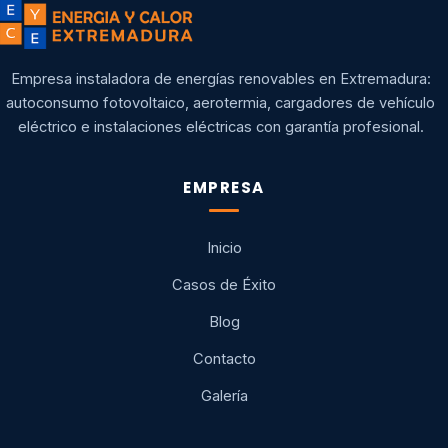
Empresa instaladora de energías renovables en Extremadura:
autoconsumo fotovoltaico, aerotermia, cargadores de vehículo
eléctrico e instalaciones eléctricas con garantía profesional.
EMPRESA
Inicio
Casos de Éxito
Blog
Contacto
Galería