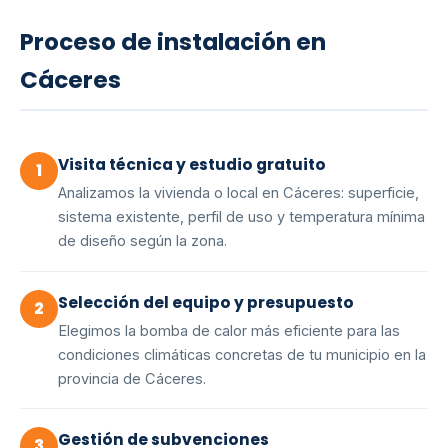
Proceso de instalación en
Cáceres
Visita técnica y estudio gratuito
1
Analizamos la vivienda o local en Cáceres: superficie,
sistema existente, perfil de uso y temperatura mínima
de diseño según la zona.
Selección del equipo y presupuesto
2
Elegimos la bomba de calor más eficiente para las
condiciones climáticas concretas de tu municipio en la
provincia de Cáceres.
Gestión de subvenciones
3