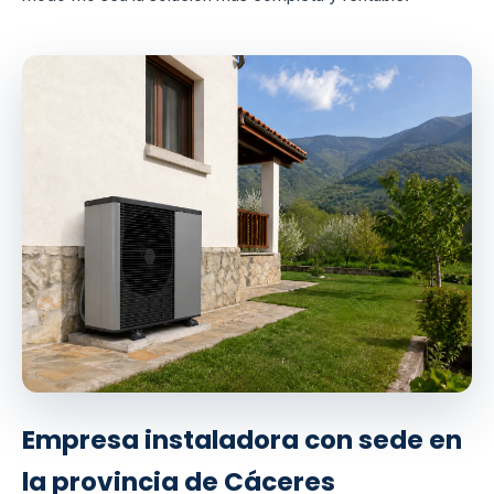
Empresa instaladora con sede en
la provincia de Cáceres