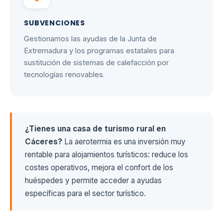
SUBVENCIONES
Gestionamos las ayudas de la Junta de
Extremadura y los programas estatales para
sustitución de sistemas de calefacción por
tecnologías renovables.
¿Tienes una casa de turismo rural en
Cáceres?
La aerotermia es una inversión muy
rentable para alojamientos turísticos: reduce los
costes operativos, mejora el confort de los
huéspedes y permite acceder a ayudas
específicas para el sector turístico.