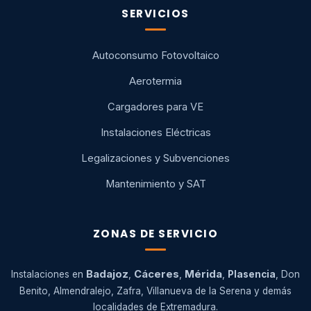
SERVICIOS
Autoconsumo Fotovoltaico
Aerotermia
Cargadores para VE
Instalaciones Eléctricas
Legalizaciones y Subvenciones
Mantenimiento y SAT
ZONAS DE SERVICIO
Badajoz
Cáceres
Mérida
Instalaciones en
,
,
,
Plasencia
, Don
Benito, Almendralejo, Zafra, Villanueva de la Serena y demás
localidades de Extremadura.