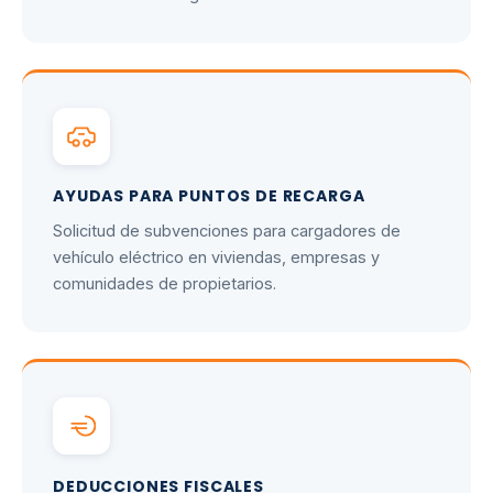
AYUDAS PARA PUNTOS DE RECARGA
Solicitud de subvenciones para cargadores de
vehículo eléctrico en viviendas, empresas y
comunidades de propietarios.
DEDUCCIONES FISCALES