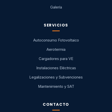
Galería
SERVICIOS
Autoconsumo Fotovoltaico
Aerotermia
Cargadores para VE
Instalaciones Eléctricas
Legalizaciones y Subvenciones
Mantenimiento y SAT
CONTACTO