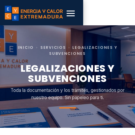
INICIO
›
SERVICIOS
›
LEGALIZACIONES Y
SUBVENCIONES
LEGALIZACIONES Y
SUBVENCIONES
Toda la documentación y los trámites, gestionados por
nuestro equipo. Sin papeleo para ti.