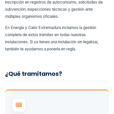
inscripción en registros de autoconsumo, solicitudes de
subvención, inspecciones técnicas y gestión ante
múltiples organismos oficiales.
En Energía y Calor Extremadura incluimos la gestión
completa de estos trámites en todas nuestras
instalaciones. Si ya tienes una instalación sin legalizar,
también te ayudamos a ponerla en regla.
¿Qué tramitamos?