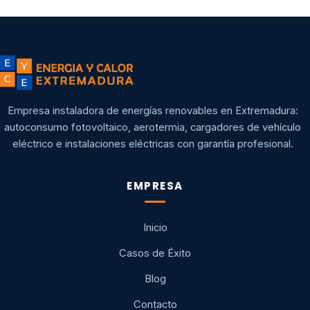
Empresa instaladora de energías renovables en Extremadura:
autoconsumo fotovoltaico, aerotermia, cargadores de vehículo
eléctrico e instalaciones eléctricas con garantía profesional.
EMPRESA
Inicio
Casos de Éxito
Blog
Contacto