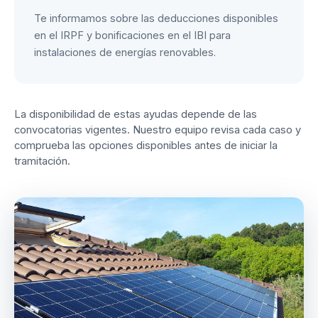
Te informamos sobre las deducciones disponibles
en el IRPF y bonificaciones en el IBI para
instalaciones de energías renovables.
La disponibilidad de estas ayudas depende de las
convocatorias vigentes. Nuestro equipo revisa cada caso y
comprueba las opciones disponibles antes de iniciar la
tramitación.