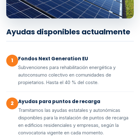
Ayudas disponibles actualmente
Fondos Next Generation EU
1
Subvenciones para rehabilitación energética y
autoconsumo colectivo en comunidades de
propietarios. Hasta el 40 % del coste.
Ayudas para puntos de recarga
2
Tramitamos las ayudas estatales y autonómicas
disponibles para la instalación de puntos de recarga
en edificios residenciales y empresas, según la
convocatoria vigente en cada momento.