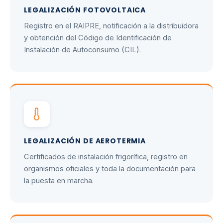
LEGALIZACIÓN FOTOVOLTAICA
Registro en el RAIPRE, notificación a la distribuidora
y obtención del Código de Identificación de
Instalación de Autoconsumo (CIL).
LEGALIZACIÓN DE AEROTERMIA
Certificados de instalación frigorífica, registro en
organismos oficiales y toda la documentación para
la puesta en marcha.