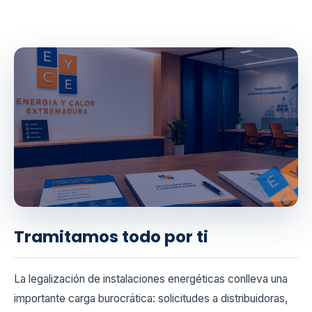
Tramitamos todo por ti
La legalización de instalaciones energéticas conlleva una
importante carga burocrática: solicitudes a distribuidoras,