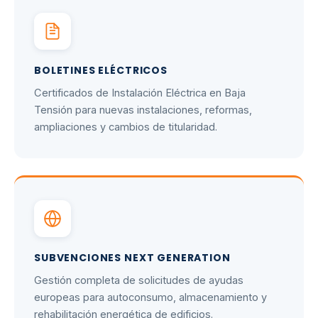
BOLETINES ELÉCTRICOS
Certificados de Instalación Eléctrica en Baja
Tensión para nuevas instalaciones, reformas,
ampliaciones y cambios de titularidad.
SUBVENCIONES NEXT GENERATION
Gestión completa de solicitudes de ayudas
europeas para autoconsumo, almacenamiento y
rehabilitación energética de edificios.