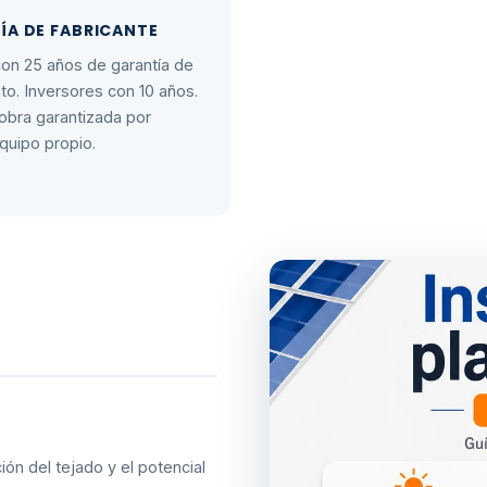
ÍA DE FABRICANTE
on 25 años de garantía de
to. Inversores con 10 años.
bra garantizada por
quipo propio.
ión del tejado y el potencial