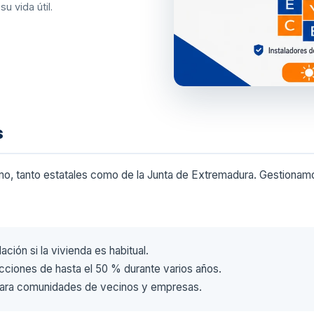
u vida útil.
s
o, tanto estatales como de la Junta de Extremadura. Gestionamos
ción si la vivienda es habitual.
ciones de hasta el 50 % durante varios años.
ara comunidades de vecinos y empresas.