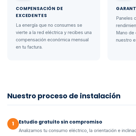
COMPENSACIÓN DE
GARANT
EXCEDENTES
Paneles c
La energía que no consumes se
rendimien
vierte a la red eléctrica y recibes una
Mano de o
compensación económica mensual
nuestro e
en tu factura.
Nuestro proceso de instalación
Estudio gratuito sin compromiso
1
Analizamos tu consumo eléctrico, la orientación e inclinac