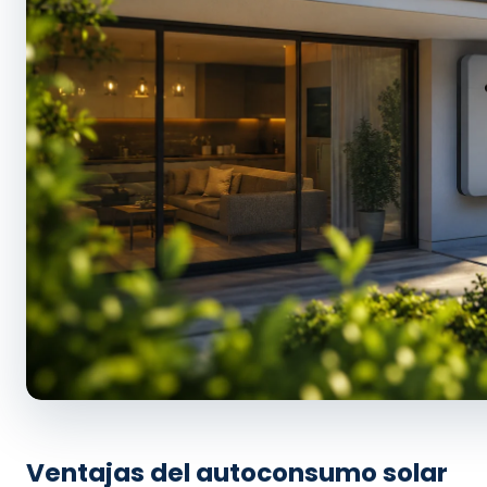
Ventajas del autoconsumo solar