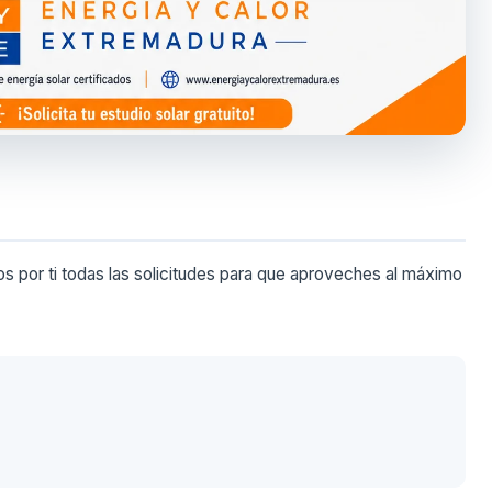
 por ti todas las solicitudes para que aproveches al máximo