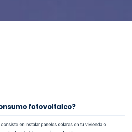
consumo fotovoltaico?
consiste en instalar paneles solares en tu vivienda o