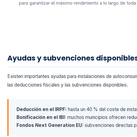
para garantizar el máximo rendimiento a lo largo de toda s
Ayudas y subvenciones disponible
Existen importantes ayudas para instalaciones de autoconsum
las deducciones fiscales y las subvenciones disponibles.
Deducción en el IRPF:
hasta un 40 % del coste de instala
Bonificación en el IBI:
muchos municipios ofrecen reduc
Fondos Next Generation EU:
subvenciones directas p