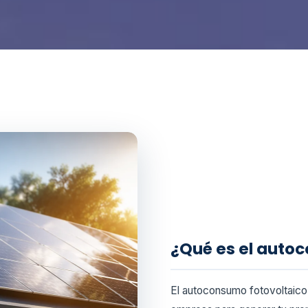
¿Qué es el auto
El autoconsumo fotovoltaico 