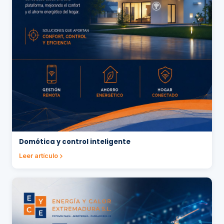
Domótica y control inteligente
Leer artículo