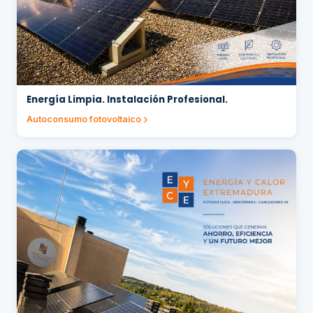
Energía Limpia. Instalación Profesional.
Autoconsumo fotovoltaico