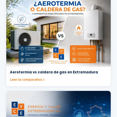
Aerotermia vs caldera de gas en Extremadura
Leer la comparativa