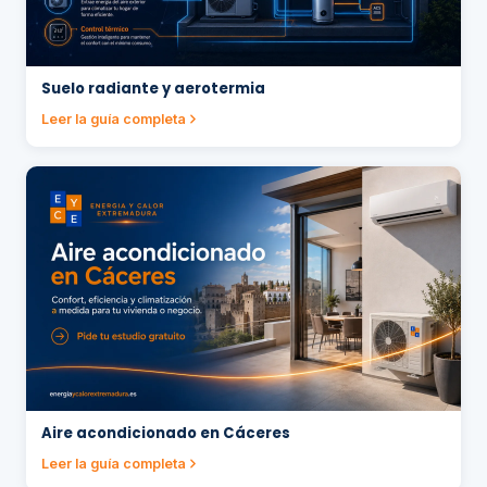
Suelo radiante y aerotermia
Leer la guía completa
Aire acondicionado en Cáceres
Leer la guía completa