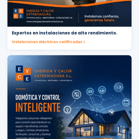
Expertos en instalaciones de alto rendimiento.
Instalaciones eléctricas certificadas