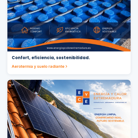
Confort, eficiencia, sostenibilidad.
Aerotermia y suelo radiante