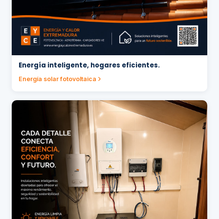
Energía inteligente, hogares eficientes.
Energía solar fotovoltaica