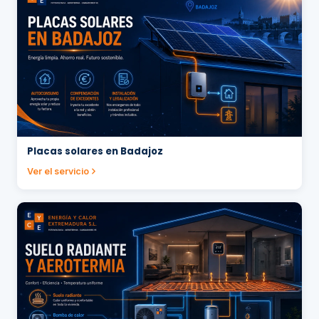
Placas solares en Badajoz
Ver el servicio