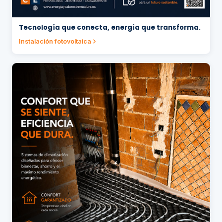
Tecnología que conecta, energía que transforma.
Instalación fotovoltaica