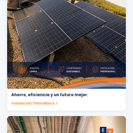
Ahorro, eficiencia y un futuro mejor.
Instalación fotovoltaica