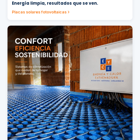
Energía limpia, resultados que se ven.
Placas solares fotovoltaicas