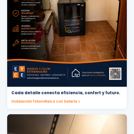
Cada detalle conecta eficiencia, confort y futuro.
Instalación fotovoltaica con batería