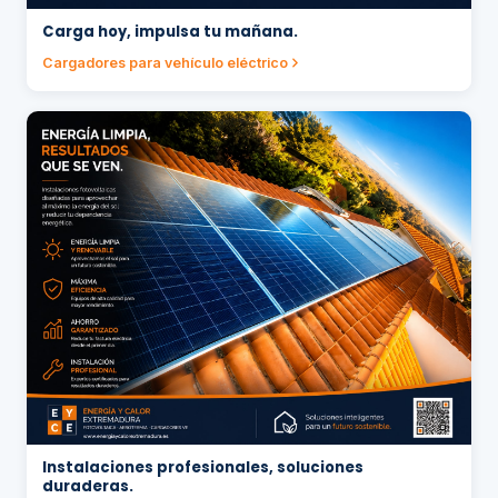
Carga hoy, impulsa tu mañana.
Cargadores para vehículo eléctrico
Instalaciones profesionales, soluciones
duraderas.