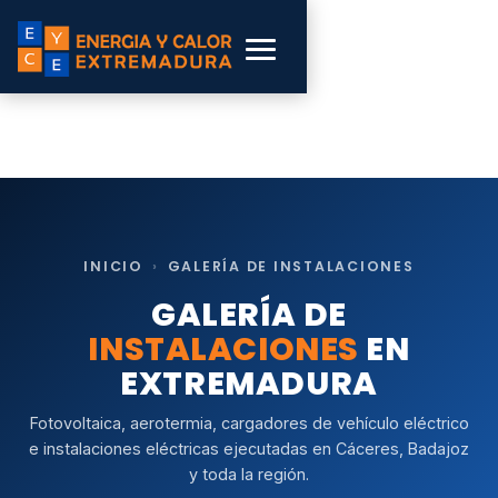
INICIO
›
GALERÍA DE INSTALACIONES
GALERÍA DE
INSTALACIONES
EN
EXTREMADURA
Fotovoltaica, aerotermia, cargadores de vehículo eléctrico
e instalaciones eléctricas ejecutadas en Cáceres, Badajoz
y toda la región.