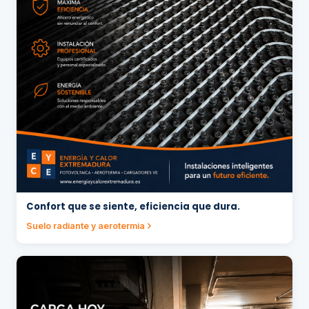
Confort que se siente, eficiencia que dura.
Suelo radiante y aerotermia