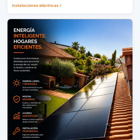
Instalaciones eléctricas