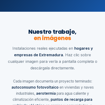
Nuestro trabajo,
en imágenes
Instalaciones reales ejecutadas en
hogares y
empresas de Extremadura
. Haz clic sobre
cualquier imagen para verla a pantalla completa o
descárgala directamente.
Cada imagen documenta un proyecto terminado:
autoconsumo fotovoltaico
en viviendas y naves
industriales,
aerotermia
para agua caliente y
climatización eficiente,
puntos de recarga para