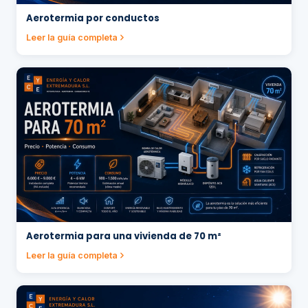
Aerotermia por conductos
Leer la guía completa
Aerotermia para una vivienda de 70 m²
Leer la guía completa