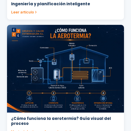
Ingeniería y planificación inteligente
Leer artículo
¿Cómo funciona la aerotermia? Guía visual del
proceso