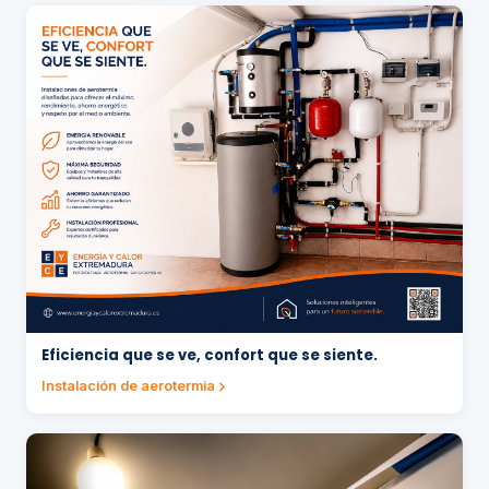
Eficiencia que se ve, confort que se siente.
Instalación de aerotermia