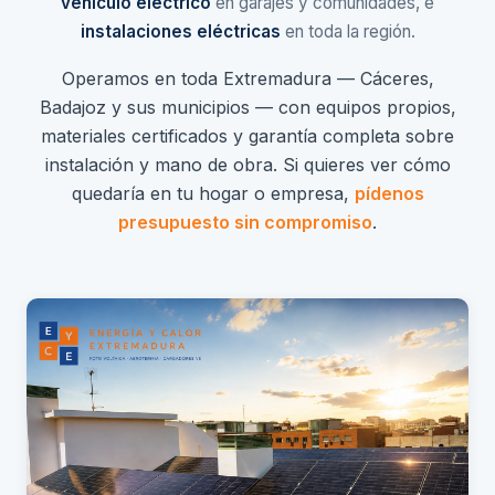
vehículo eléctrico
en garajes y comunidades, e
instalaciones eléctricas
en toda la región.
Operamos en toda Extremadura — Cáceres,
Badajoz y sus municipios — con equipos propios,
materiales certificados y garantía completa sobre
instalación y mano de obra. Si quieres ver cómo
quedaría en tu hogar o empresa,
pídenos
presupuesto sin compromiso
.