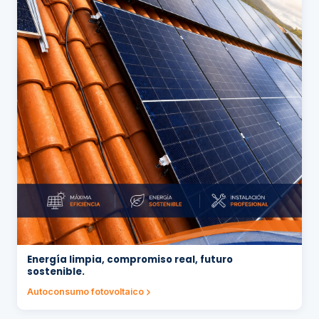
Energía limpia, compromiso real, futuro
sostenible.
Autoconsumo fotovoltaico