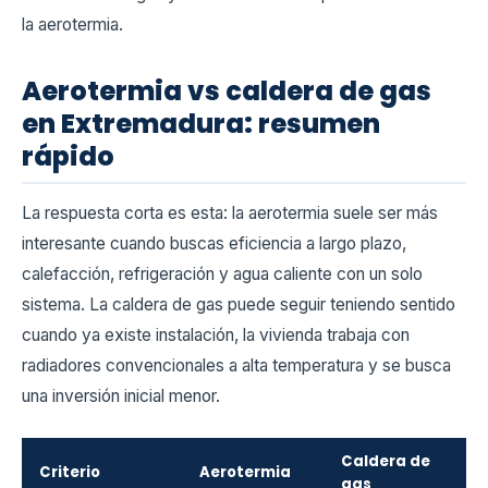
la aerotermia.
Aerotermia vs caldera de gas
en Extremadura: resumen
rápido
La respuesta corta es esta: la aerotermia suele ser más
interesante cuando buscas eficiencia a largo plazo,
calefacción, refrigeración y agua caliente con un solo
sistema. La caldera de gas puede seguir teniendo sentido
cuando ya existe instalación, la vivienda trabaja con
radiadores convencionales a alta temperatura y se busca
una inversión inicial menor.
Caldera de
Criterio
Aerotermia
gas