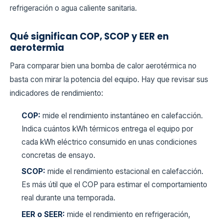
refrigeración o agua caliente sanitaria.
Qué significan COP, SCOP y EER en
aerotermia
Para comparar bien una bomba de calor aerotérmica no
basta con mirar la potencia del equipo. Hay que revisar sus
indicadores de rendimiento:
COP:
mide el rendimiento instantáneo en calefacción.
Indica cuántos kWh térmicos entrega el equipo por
cada kWh eléctrico consumido en unas condiciones
concretas de ensayo.
SCOP:
mide el rendimiento estacional en calefacción.
Es más útil que el COP para estimar el comportamiento
real durante una temporada.
EER o SEER:
mide el rendimiento en refrigeración,