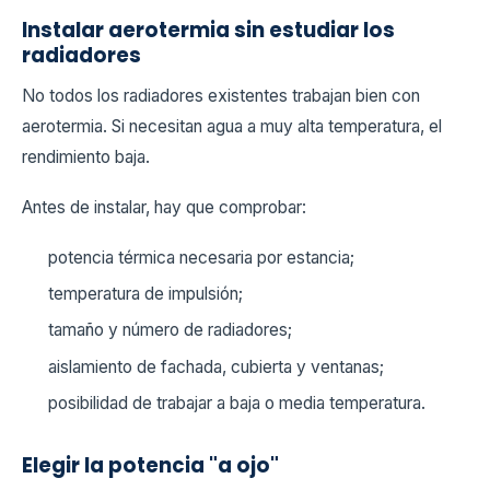
Instalar aerotermia sin estudiar los
radiadores
No todos los radiadores existentes trabajan bien con
aerotermia. Si necesitan agua a muy alta temperatura, el
rendimiento baja.
Antes de instalar, hay que comprobar:
potencia térmica necesaria por estancia;
temperatura de impulsión;
tamaño y número de radiadores;
aislamiento de fachada, cubierta y ventanas;
posibilidad de trabajar a baja o media temperatura.
Elegir la potencia "a ojo"