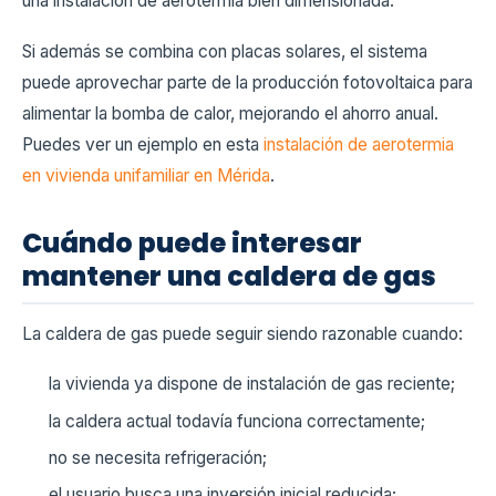
una instalación de aerotermia bien dimensionada.
Si además se combina con placas solares, el sistema
puede aprovechar parte de la producción fotovoltaica para
alimentar la bomba de calor, mejorando el ahorro anual.
Puedes ver un ejemplo en esta
instalación de aerotermia
en vivienda unifamiliar en Mérida
.
Cuándo puede interesar
mantener una caldera de gas
La caldera de gas puede seguir siendo razonable cuando:
la vivienda ya dispone de instalación de gas reciente;
la caldera actual todavía funciona correctamente;
no se necesita refrigeración;
el usuario busca una inversión inicial reducida;