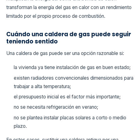
transforman la energía del gas en calor con un rendimiento
limitado por el propio proceso de combustión.
Cuándo una caldera de gas puede seguir
teniendo sentido
Una caldera de gas puede ser una opción razonable si:
la vivienda ya tiene instalación de gas en buen estado;
existen radiadores convencionales dimensionados para
trabajar a alta temperatura;
el presupuesto inicial es el factor más importante;
no se necesita refrigeración en verano;
no se plantea instalar placas solares a corto o medio
plazo.
En estos casos, sustituir una caldera antigua por una