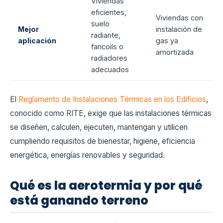
Viviendas
eficientes,
Viviendas con
suelo
Mejor
instalación de
radiante,
aplicación
gas ya
fancoils o
amortizada
radiadores
adecuados
El
Reglamento de Instalaciones Térmicas en los Edificios
,
conocido como RITE, exige que las instalaciones térmicas
se diseñen, calculen, ejecuten, mantengan y utilicen
cumpliendo requisitos de bienestar, higiene, eficiencia
energética, energías renovables y seguridad.
Qué es la aerotermia y por qué
está ganando terreno