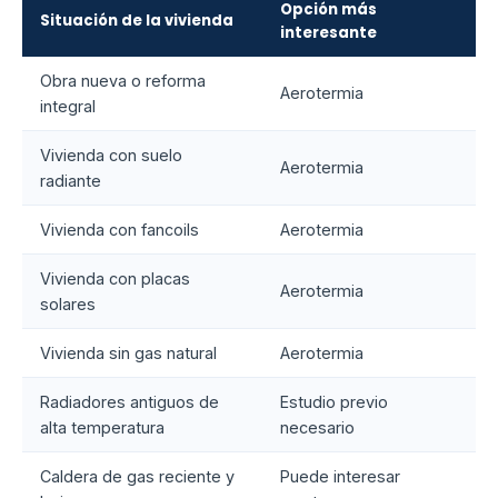
Opción más
Situación de la vivienda
interesante
Obra nueva o reforma
Aerotermia
integral
Vivienda con suelo
Aerotermia
radiante
Vivienda con fancoils
Aerotermia
Vivienda con placas
Aerotermia
solares
Vivienda sin gas natural
Aerotermia
Radiadores antiguos de
Estudio previo
alta temperatura
necesario
Caldera de gas reciente y
Puede interesar