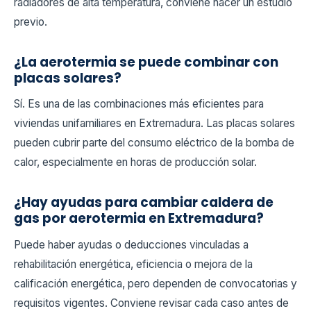
radiadores de alta temperatura, conviene hacer un estudio
previo.
¿La aerotermia se puede combinar con
placas solares?
Sí. Es una de las combinaciones más eficientes para
viviendas unifamiliares en Extremadura. Las placas solares
pueden cubrir parte del consumo eléctrico de la bomba de
calor, especialmente en horas de producción solar.
¿Hay ayudas para cambiar caldera de
gas por aerotermia en Extremadura?
Puede haber ayudas o deducciones vinculadas a
rehabilitación energética, eficiencia o mejora de la
calificación energética, pero dependen de convocatorias y
requisitos vigentes. Conviene revisar cada caso antes de