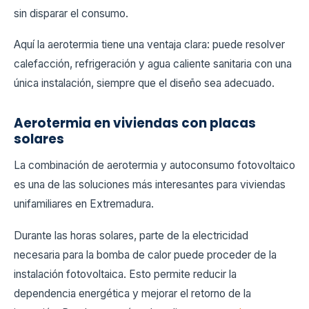
sin disparar el consumo.
Aquí la aerotermia tiene una ventaja clara: puede resolver
calefacción, refrigeración y agua caliente sanitaria con una
única instalación, siempre que el diseño sea adecuado.
Aerotermia en viviendas con placas
solares
La combinación de aerotermia y autoconsumo fotovoltaico
es una de las soluciones más interesantes para viviendas
unifamiliares en Extremadura.
Durante las horas solares, parte de la electricidad
necesaria para la bomba de calor puede proceder de la
instalación fotovoltaica. Esto permite reducir la
dependencia energética y mejorar el retorno de la