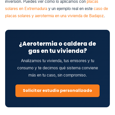
inversión. Puedes ver cómo lo aplicamos con
placas
solares en Extremadura
y un ejemplo real en este
caso de
placas solares y aerotermia en una vivienda de Badajoz
.
¿Aerotermia o caldera de
gas en tu vivienda?
Analizamos tu vivienda, tus emisores y tu
consumo y te decimos qué sistema conviene
más en tu caso, sin compromiso.
Solicitar estudio personalizado