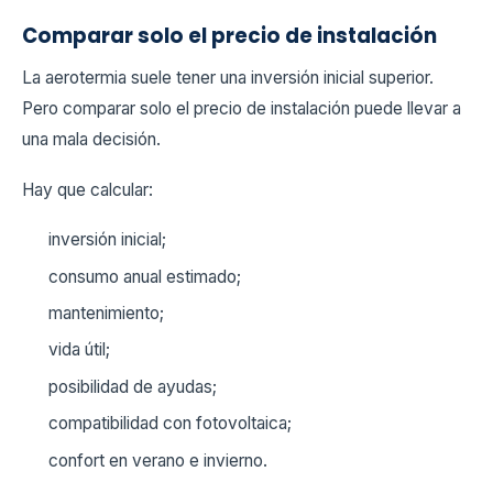
Comparar solo el precio de instalación
La aerotermia suele tener una inversión inicial superior.
Pero comparar solo el precio de instalación puede llevar a
una mala decisión.
Hay que calcular:
inversión inicial;
consumo anual estimado;
mantenimiento;
vida útil;
posibilidad de ayudas;
compatibilidad con fotovoltaica;
confort en verano e invierno.