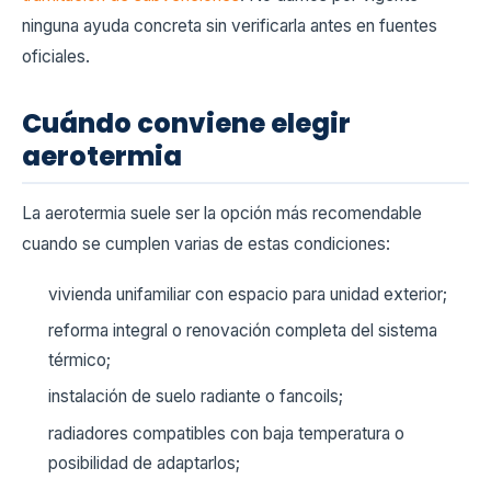
ninguna ayuda concreta sin verificarla antes en fuentes
oficiales.
Cuándo conviene elegir
aerotermia
La aerotermia suele ser la opción más recomendable
cuando se cumplen varias de estas condiciones:
vivienda unifamiliar con espacio para unidad exterior;
reforma integral o renovación completa del sistema
térmico;
instalación de suelo radiante o fancoils;
radiadores compatibles con baja temperatura o
posibilidad de adaptarlos;