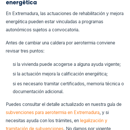
energética
En Extremadura, las actuaciones de rehabilitación y mejora
energética pueden estar vinculadas a programas
autonómicos sujetos a convocatoria.
Antes de cambiar una caldera por aerotermia conviene
revisar tres puntos:
si la vivienda puede acogerse a alguna ayuda vigente;
si la actuación mejora la calificación energética;
si es necesario tramitar certificados, memoria técnica o
documentación adicional.
Puedes consultar el detalle actualizado en nuestra guía de
subvenciones para aerotermia en Extremadura
, y si
necesitas ayuda con los trámites, en
legalización y
tramitación de subvenciones
. No damos por vigente