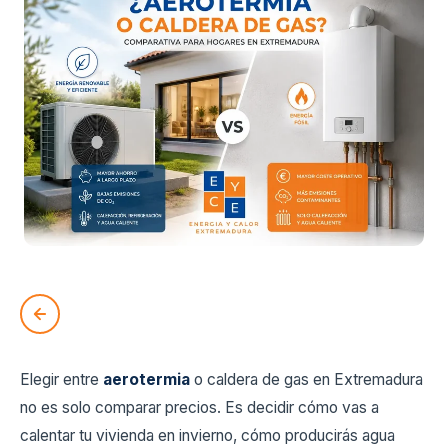
Elegir entre
aerotermia
o caldera de gas en Extremadura
no es solo comparar precios. Es decidir cómo vas a
calentar tu vivienda en invierno, cómo producirás agua