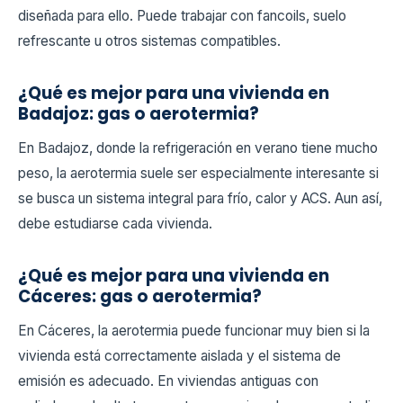
diseñada para ello. Puede trabajar con fancoils, suelo
refrescante u otros sistemas compatibles.
¿Qué es mejor para una vivienda en
Badajoz: gas o aerotermia?
En Badajoz, donde la refrigeración en verano tiene mucho
peso, la aerotermia suele ser especialmente interesante si
se busca un sistema integral para frío, calor y ACS. Aun así,
debe estudiarse cada vivienda.
¿Qué es mejor para una vivienda en
Cáceres: gas o aerotermia?
En Cáceres, la aerotermia puede funcionar muy bien si la
vivienda está correctamente aislada y el sistema de
emisión es adecuado. En viviendas antiguas con