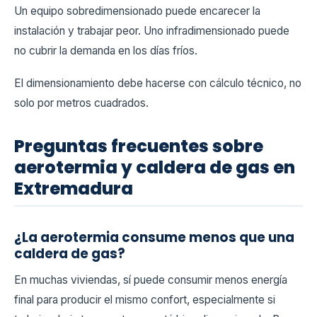
Un equipo sobredimensionado puede encarecer la
instalación y trabajar peor. Uno infradimensionado puede
no cubrir la demanda en los días fríos.
El dimensionamiento debe hacerse con cálculo técnico, no
solo por metros cuadrados.
Preguntas frecuentes sobre
aerotermia y caldera de gas en
Extremadura
¿La aerotermia consume menos que una
caldera de gas?
En muchas viviendas, sí puede consumir menos energía
final para producir el mismo confort, especialmente si