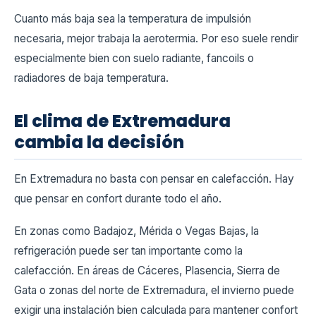
Cuanto más baja sea la temperatura de impulsión
necesaria, mejor trabaja la aerotermia. Por eso suele rendir
especialmente bien con suelo radiante, fancoils o
radiadores de baja temperatura.
El clima de Extremadura
cambia la decisión
En Extremadura no basta con pensar en calefacción. Hay
que pensar en confort durante todo el año.
En zonas como Badajoz, Mérida o Vegas Bajas, la
refrigeración puede ser tan importante como la
calefacción. En áreas de Cáceres, Plasencia, Sierra de
Gata o zonas del norte de Extremadura, el invierno puede
exigir una instalación bien calculada para mantener confort