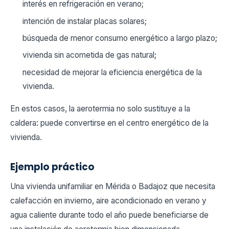
interés en refrigeración en verano;
intención de instalar placas solares;
búsqueda de menor consumo energético a largo plazo;
vivienda sin acometida de gas natural;
necesidad de mejorar la eficiencia energética de la
vivienda.
En estos casos, la aerotermia no solo sustituye a la
caldera: puede convertirse en el centro energético de la
vivienda.
Ejemplo práctico
Una vivienda unifamiliar en Mérida o Badajoz que necesita
calefacción en invierno, aire acondicionado en verano y
agua caliente durante todo el año puede beneficiarse de