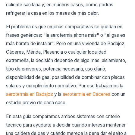
caliente sanitaria y, en muchos casos, cómo podrás
refrigerar la casa en los meses de más calor.
El problema es que muchas comparativas se quedan en
frases genéricas: "la aerotermia ahorra más" o "el gas es
más barato de instalar". Pero en una vivienda de Badajoz,
Cáceres, Mérida, Plasencia o cualquier localidad
extremeña, la decisión depende de algo más: aislamiento,
tipo de emisores, potencia necesaria, uso diario,
disponibilidad de gas, posibilidad de combinar con placas
solares y cumplimiento normativo. Por eso trabajamos la
aerotermia en Badajoz
y la
aerotermia en Cáceres
con un
estudio previo de cada caso.
En esta guía comparamos ambos sistemas con criterio
técnico para ayudarte a decidir cuándo interesa mantener
una caldera de gas y cuándo merece la pena dar el salto a