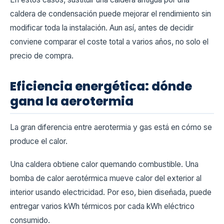
caldera de condensación puede mejorar el rendimiento sin
modificar toda la instalación. Aun así, antes de decidir
conviene comparar el coste total a varios años, no solo el
precio de compra.
Eficiencia energética: dónde
gana la aerotermia
La gran diferencia entre aerotermia y gas está en cómo se
produce el calor.
Una caldera obtiene calor quemando combustible. Una
bomba de calor aerotérmica mueve calor del exterior al
interior usando electricidad. Por eso, bien diseñada, puede
entregar varios kWh térmicos por cada kWh eléctrico
consumido.