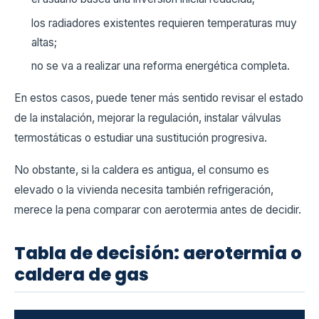
los radiadores existentes requieren temperaturas muy
altas;
no se va a realizar una reforma energética completa.
En estos casos, puede tener más sentido revisar el estado
de la instalación, mejorar la regulación, instalar válvulas
termostáticas o estudiar una sustitución progresiva.
No obstante, si la caldera es antigua, el consumo es
elevado o la vivienda necesita también refrigeración,
merece la pena comparar con aerotermia antes de decidir.
Tabla de decisión: aerotermia o
caldera de gas