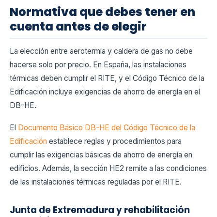
Normativa que debes tener en
cuenta antes de elegir
La elección entre aerotermia y caldera de gas no debe
hacerse solo por precio. En España, las instalaciones
térmicas deben cumplir el RITE, y el Código Técnico de la
Edificación incluye exigencias de ahorro de energía en el
DB-HE.
El
Documento Básico DB-HE del Código Técnico de la
Edificación
establece reglas y procedimientos para
cumplir las exigencias básicas de ahorro de energía en
edificios. Además, la sección HE2 remite a las condiciones
de las instalaciones térmicas reguladas por el RITE.
Junta de Extremadura y rehabilitación