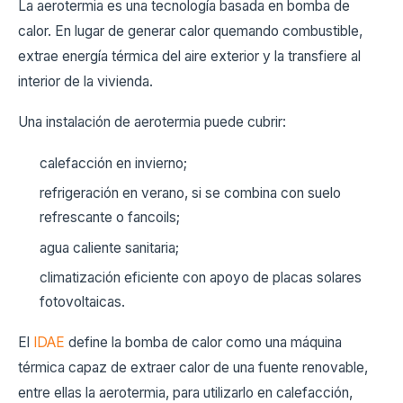
La aerotermia es una tecnología basada en bomba de
calor. En lugar de generar calor quemando combustible,
extrae energía térmica del aire exterior y la transfiere al
interior de la vivienda.
Una instalación de aerotermia puede cubrir:
calefacción en invierno;
refrigeración en verano, si se combina con suelo
refrescante o fancoils;
agua caliente sanitaria;
climatización eficiente con apoyo de placas solares
fotovoltaicas.
El
IDAE
define la bomba de calor como una máquina
térmica capaz de extraer calor de una fuente renovable,
entre ellas la aerotermia, para utilizarlo en calefacción,