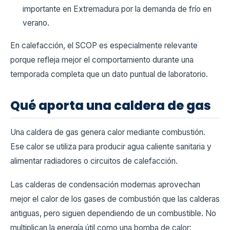
importante en Extremadura por la demanda de frío en
verano.
En calefacción, el SCOP es especialmente relevante
porque refleja mejor el comportamiento durante una
temporada completa que un dato puntual de laboratorio.
Qué aporta una caldera de gas
Una caldera de gas genera calor mediante combustión.
Ese calor se utiliza para producir agua caliente sanitaria y
alimentar radiadores o circuitos de calefacción.
Las calderas de condensación modernas aprovechan
mejor el calor de los gases de combustión que las calderas
antiguas, pero siguen dependiendo de un combustible. No
multiplican la energía útil como una bomba de calor: