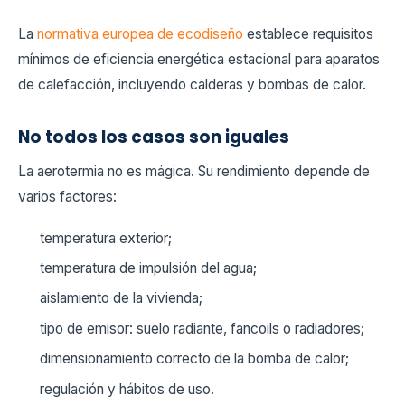
La
normativa europea de ecodiseño
establece requisitos
mínimos de eficiencia energética estacional para aparatos
de calefacción, incluyendo calderas y bombas de calor.
No todos los casos son iguales
La aerotermia no es mágica. Su rendimiento depende de
varios factores:
temperatura exterior;
temperatura de impulsión del agua;
aislamiento de la vivienda;
tipo de emisor: suelo radiante, fancoils o radiadores;
dimensionamiento correcto de la bomba de calor;
regulación y hábitos de uso.