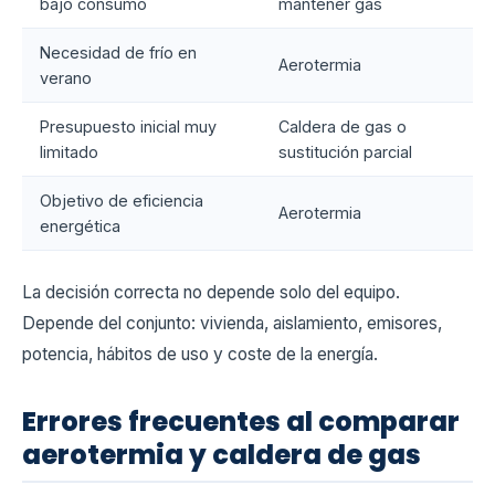
bajo consumo
mantener gas
Necesidad de frío en
Aerotermia
verano
Presupuesto inicial muy
Caldera de gas o
limitado
sustitución parcial
Objetivo de eficiencia
Aerotermia
energética
La decisión correcta no depende solo del equipo.
Depende del conjunto: vivienda, aislamiento, emisores,
potencia, hábitos de uso y coste de la energía.
Errores frecuentes al comparar
aerotermia y caldera de gas