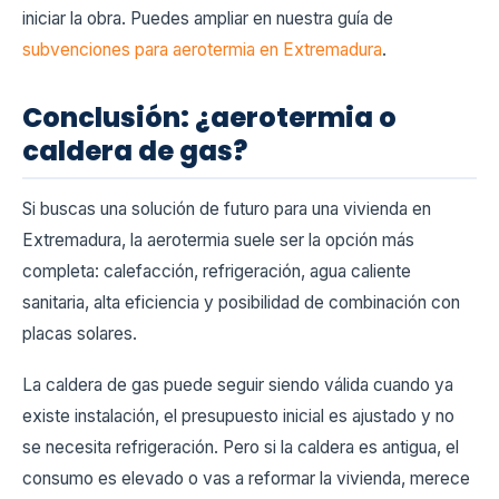
iniciar la obra. Puedes ampliar en nuestra guía de
subvenciones para aerotermia en Extremadura
.
Conclusión: ¿aerotermia o
caldera de gas?
Si buscas una solución de futuro para una vivienda en
Extremadura, la aerotermia suele ser la opción más
completa: calefacción, refrigeración, agua caliente
sanitaria, alta eficiencia y posibilidad de combinación con
placas solares.
La caldera de gas puede seguir siendo válida cuando ya
existe instalación, el presupuesto inicial es ajustado y no
se necesita refrigeración. Pero si la caldera es antigua, el
consumo es elevado o vas a reformar la vivienda, merece