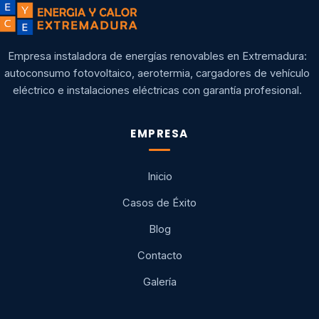
Empresa instaladora de energías renovables en Extremadura:
autoconsumo fotovoltaico, aerotermia, cargadores de vehículo
eléctrico e instalaciones eléctricas con garantía profesional.
EMPRESA
Inicio
Casos de Éxito
Blog
Contacto
Galería