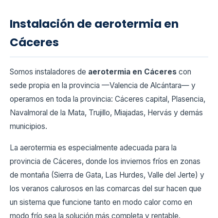
Instalación de aerotermia en
Cáceres
Somos instaladores de
aerotermia en Cáceres
con
sede propia en la provincia —Valencia de Alcántara— y
operamos en toda la provincia: Cáceres capital, Plasencia,
Navalmoral de la Mata, Trujillo, Miajadas, Hervás y demás
municipios.
La aerotermia es especialmente adecuada para la
provincia de Cáceres, donde los inviernos fríos en zonas
de montaña (Sierra de Gata, Las Hurdes, Valle del Jerte) y
los veranos calurosos en las comarcas del sur hacen que
un sistema que funcione tanto en modo calor como en
modo frío sea la solución más completa y rentable.