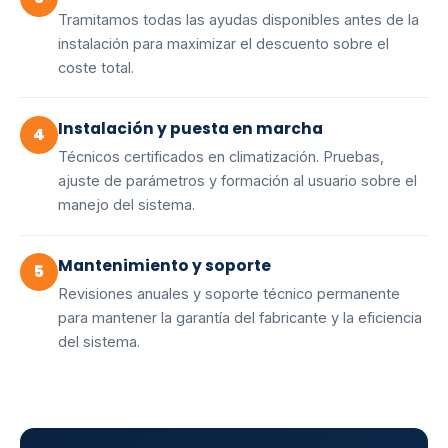
Tramitamos todas las ayudas disponibles antes de la
instalación para maximizar el descuento sobre el
coste total.
Instalación y puesta en marcha
4
Técnicos certificados en climatización. Pruebas,
ajuste de parámetros y formación al usuario sobre el
manejo del sistema.
Mantenimiento y soporte
5
Revisiones anuales y soporte técnico permanente
para mantener la garantía del fabricante y la eficiencia
del sistema.