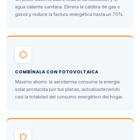
agua caliente sanitaria. Elimina la caldera de gas o
gasoil y reduce la factura energética hasta un 70%.
COMBÍNALA CON FOTOVOLTAICA
Máximo ahorro: la aerotermia consume la energía
solar producida por tus placas, autoabasteciendo
casi la totalidad del consumo energético del hogar.