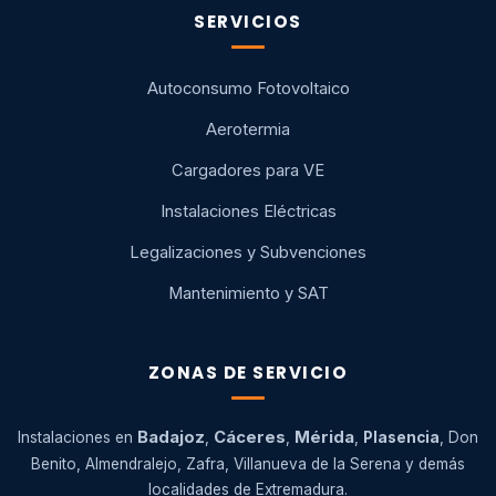
SERVICIOS
Autoconsumo Fotovoltaico
Aerotermia
Cargadores para VE
Instalaciones Eléctricas
Legalizaciones y Subvenciones
Mantenimiento y SAT
ZONAS DE SERVICIO
Badajoz
Cáceres
Mérida
Instalaciones en
,
,
,
Plasencia
, Don
Benito, Almendralejo, Zafra, Villanueva de la Serena y demás
localidades de Extremadura.