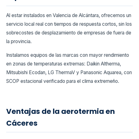
Al estar instalados en Valencia de Alcántara, ofrecemos un
servicio local real con tiempos de respuesta cortos, sin los
sobrecostes de desplazamiento de empresas de fuera de
la provincia.
Instalamos equipos de las marcas con mayor rendimiento
en zonas de temperaturas extremas: Daikin Altherma,
Mitsubishi Ecodan, LG ThermaV y Panasonic Aquarea, con
SCOP estacional verificado para el clima extremeño.
Ventajas de la aerotermia en
Cáceres