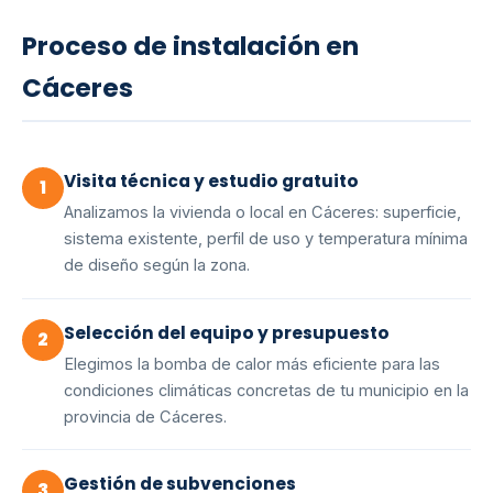
Proceso de instalación en
Cáceres
Visita técnica y estudio gratuito
1
Analizamos la vivienda o local en Cáceres: superficie,
sistema existente, perfil de uso y temperatura mínima
de diseño según la zona.
Selección del equipo y presupuesto
2
Elegimos la bomba de calor más eficiente para las
condiciones climáticas concretas de tu municipio en la
provincia de Cáceres.
Gestión de subvenciones
3