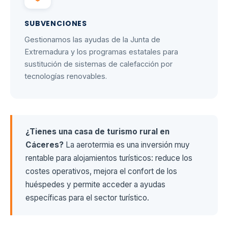
SUBVENCIONES
Gestionamos las ayudas de la Junta de
Extremadura y los programas estatales para
sustitución de sistemas de calefacción por
tecnologías renovables.
¿Tienes una casa de turismo rural en
Cáceres?
La aerotermia es una inversión muy
rentable para alojamientos turísticos: reduce los
costes operativos, mejora el confort de los
huéspedes y permite acceder a ayudas
específicas para el sector turístico.