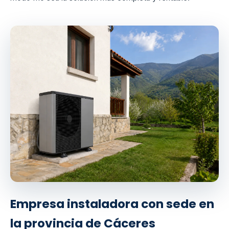
Empresa instaladora con sede en
la provincia de Cáceres