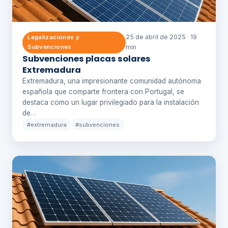
25 de abril de 2025 · 19
Legalizaciones y
Subvenciones
min
Subvenciones placas solares
Extremadura
Extremadura, una impresionante comunidad autónoma
española que comparte frontera con Portugal, se
destaca como un lugar privilegiado para la instalación
de…
#extremadura
#subvenciones