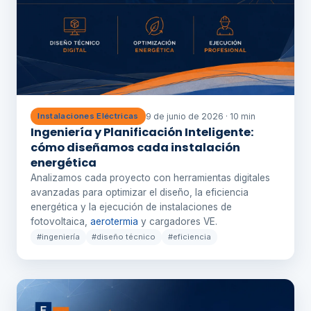
9 de junio de 2026 · 10 min
Instalaciones Eléctricas
Ingeniería y Planificación Inteligente:
cómo diseñamos cada instalación
energética
Analizamos cada proyecto con herramientas digitales
avanzadas para optimizar el diseño, la eficiencia
energética y la ejecución de instalaciones de
fotovoltaica,
aerotermia
y cargadores VE.
#ingeniería
#diseño técnico
#eficiencia