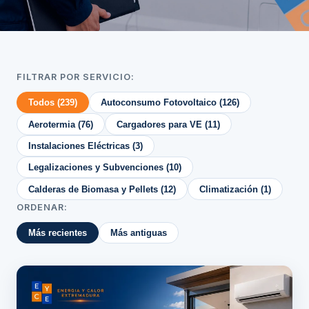
FILTRAR POR SERVICIO:
Todos (239)
Autoconsumo Fotovoltaico (126)
Aerotermia (76)
Cargadores para VE (11)
Instalaciones Eléctricas (3)
Legalizaciones y Subvenciones (10)
Calderas de Biomasa y Pellets (12)
Climatización (1)
ORDENAR:
Más recientes
Más antiguas