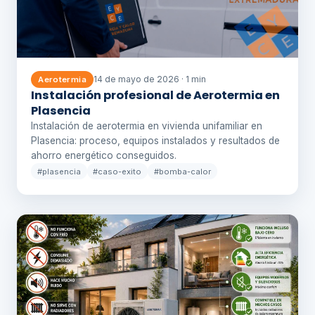
14 de mayo de 2026 · 1 min
Aerotermia
Instalación profesional de Aerotermia en
Plasencia
Instalación de aerotermia en vivienda unifamiliar en
Plasencia: proceso, equipos instalados y resultados de
ahorro energético conseguidos.
#plasencia
#caso-exito
#bomba-calor