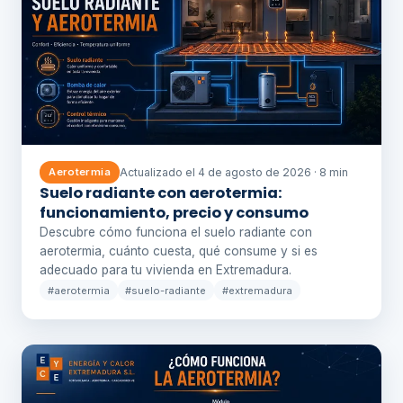
Actualizado el 4 de agosto de 2026 · 8 min
Aerotermia
Suelo radiante con aerotermia:
funcionamiento, precio y consumo
Descubre cómo funciona el suelo radiante con
aerotermia, cuánto cuesta, qué consume y si es
adecuado para tu vivienda en Extremadura.
#aerotermia
#suelo-radiante
#extremadura