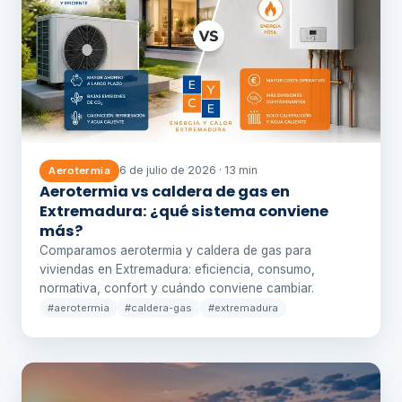
6 de julio de 2026 · 13 min
Aerotermia
Aerotermia vs caldera de gas en
Extremadura: ¿qué sistema conviene
más?
Comparamos aerotermia y caldera de gas para
viviendas en Extremadura: eficiencia, consumo,
normativa, confort y cuándo conviene cambiar.
#aerotermia
#caldera-gas
#extremadura