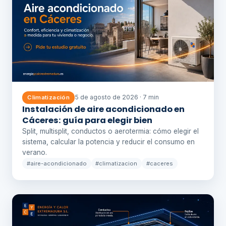
5 de agosto de 2026 · 7 min
Climatización
Instalación de aire acondicionado en
Cáceres: guía para elegir bien
Split, multisplit, conductos o aerotermia: cómo elegir el
sistema, calcular la potencia y reducir el consumo en
verano.
#aire-acondicionado
#climatizacion
#caceres