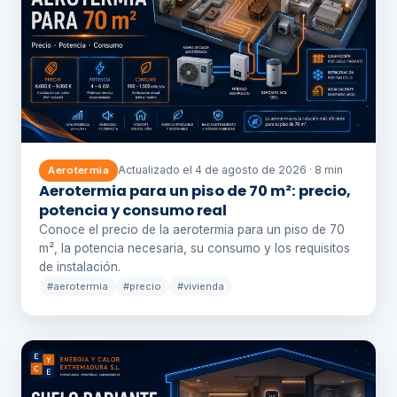
Actualizado el 4 de agosto de 2026 · 8 min
Aerotermia
Aerotermia para un piso de 70 m²: precio,
potencia y consumo real
Conoce el precio de la aerotermia para un piso de 70
m², la potencia necesaria, su consumo y los requisitos
de instalación.
#aerotermia
#precio
#vivienda