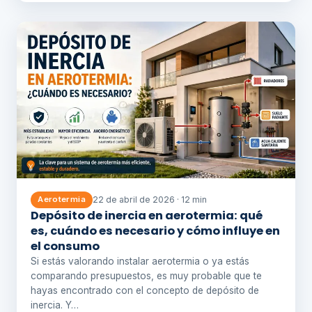
22 de abril de 2026 · 12 min
Aerotermia
Depósito de inercia en aerotermia: qué
es, cuándo es necesario y cómo influye en
el consumo
Si estás valorando instalar aerotermia o ya estás
comparando presupuestos, es muy probable que te
hayas encontrado con el concepto de depósito de
inercia. Y…