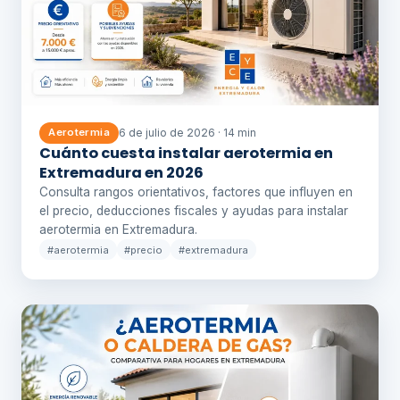
6 de julio de 2026 · 14 min
Aerotermia
Cuánto cuesta instalar aerotermia en
Extremadura en 2026
Consulta rangos orientativos, factores que influyen en
el precio, deducciones fiscales y ayudas para instalar
aerotermia en Extremadura.
#aerotermia
#precio
#extremadura