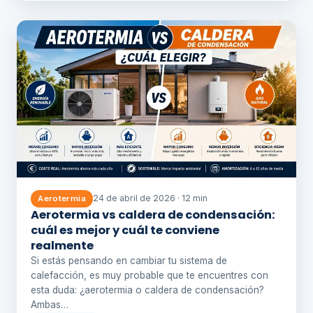
24 de abril de 2026 · 12 min
Aerotermia
Aerotermia vs caldera de condensación:
cuál es mejor y cuál te conviene
realmente
Si estás pensando en cambiar tu sistema de
calefacción, es muy probable que te encuentres con
esta duda: ¿aerotermia o caldera de condensación?
Ambas…