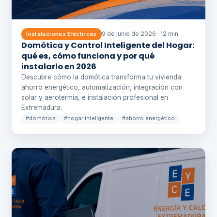
9 de junio de 2026 · 12 min
Instalaciones Eléctricas
Domótica y Control Inteligente del Hogar:
qué es, cómo funciona y por qué
instalarlo en 2026
Descubre cómo la domótica transforma tu vivienda:
ahorro energético, automatización, integración con
solar y aerotermia, e instalación profesional en
Extremadura.
#domótica
#hogar inteligente
#ahorro energético