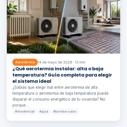
14 de mayo de 2026 · 13 min
Aerotermia
¿Qué aerotermia instalar: alta o baja
temperatura? Guía completa para elegir
el sistema ideal
¿Sabías que elegir mal entre aerotermia de alta
temperatura o aerotermia de baja temperatura puede
disparar el consumo energético de tu vivienda? No
porque…
#residencial
#guia
#bomba-calor