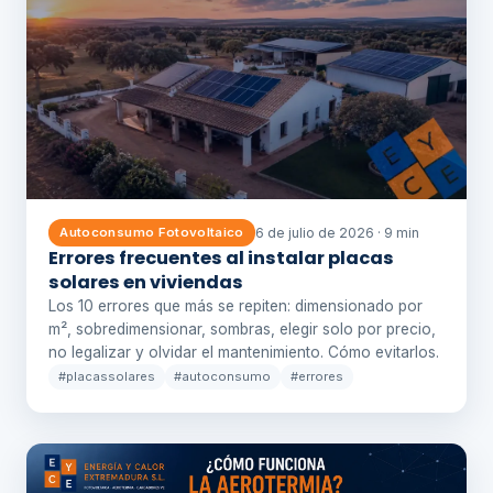
6 de julio de 2026 · 9 min
Autoconsumo Fotovoltaico
Errores frecuentes al instalar placas
solares en viviendas
Los 10 errores que más se repiten: dimensionado por
m², sobredimensionar, sombras, elegir solo por precio,
no legalizar y olvidar el mantenimiento. Cómo evitarlos.
#placassolares
#autoconsumo
#errores