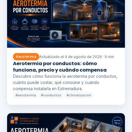
Actualizado el 4 de agosto de 2026 · 9 min
Aerotermia
Aerotermia por conductos: cómo
funciona, precio y cuándo compensa
Descubre cómo funciona la aerotermia por conductos,
cuánto puede costar, qué consume y cuándo
compensa instalarla en Extremadura.
#aerotermia
#conductos
#climatizacion