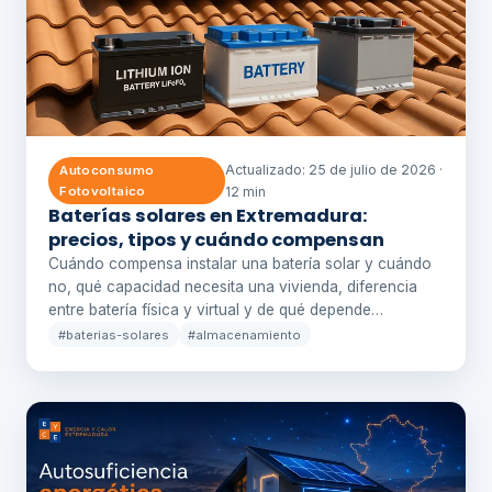
Actualizado: 25 de julio de 2026 ·
Autoconsumo
Fotovoltaico
12 min
Baterías solares en Extremadura:
precios, tipos y cuándo compensan
Cuándo compensa instalar una batería solar y cuándo
no, qué capacidad necesita una vivienda, diferencia
entre batería física y virtual y de qué depende…
#baterias-solares
#almacenamiento