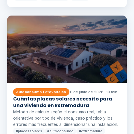
11 de junio de 2026 · 10 min
Autoconsumo Fotovoltaico
Cuántas placas solares necesito para
una vivienda en Extremadura
Método de cálculo según el consumo real, tabla
orientativa por tipo de vivienda, caso práctico y los
errores más frecuentes al dimensionar una instalación…
#placassolares
#autoconsumo
#extremadura