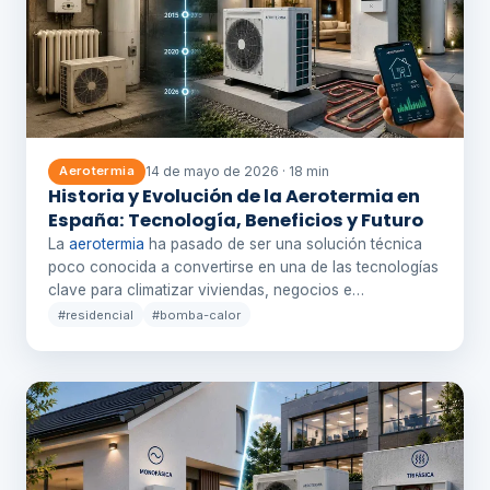
14 de mayo de 2026 · 18 min
Aerotermia
Historia y Evolución de la Aerotermia en
España: Tecnología, Beneficios y Futuro
La
aerotermia
ha pasado de ser una solución técnica
poco conocida a convertirse en una de las tecnologías
clave para climatizar viviendas, negocios e…
#residencial
#bomba-calor