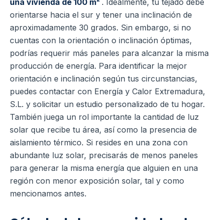
una vivienda de 100 m²
. Idealmente, tu tejado debe
orientarse hacia el sur y tener una inclinación de
aproximadamente 30 grados. Sin embargo, si no
cuentas con la orientación o inclinación óptimas,
podrías requerir más paneles para alcanzar la misma
producción de energía. Para identificar la mejor
orientación e inclinación según tus circunstancias,
puedes contactar con Energía y Calor Extremadura,
S.L. y solicitar un estudio personalizado de tu hogar.
También juega un rol importante la cantidad de luz
solar que recibe tu área, así como la presencia de
aislamiento térmico. Si resides en una zona con
abundante luz solar, precisarás de menos paneles
para generar la misma energía que alguien en una
región con menor exposición solar, tal y como
mencionamos antes.