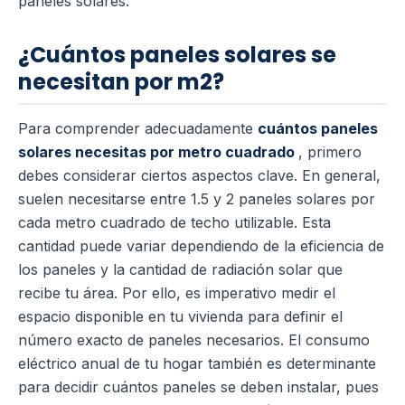
paneles solares.
¿Cuántos paneles solares se
necesitan por m2?
Para comprender adecuadamente
cuántos paneles
solares necesitas por metro cuadrado
, primero
debes considerar ciertos aspectos clave. En general,
suelen necesitarse entre 1.5 y 2 paneles solares por
cada metro cuadrado de techo utilizable. Esta
cantidad puede variar dependiendo de la eficiencia de
los paneles y la cantidad de radiación solar que
recibe tu área. Por ello, es imperativo medir el
espacio disponible en tu vivienda para definir el
número exacto de paneles necesarios. El consumo
eléctrico anual de tu hogar también es determinante
para decidir cuántos paneles se deben instalar, pues