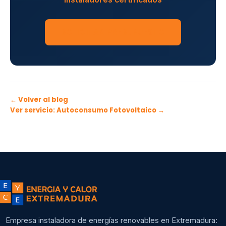
SOLICITAR PRESUPUESTO
← Volver al blog
Ver servicio: Autoconsumo Fotovoltaico →
Empresa instaladora de energías renovables en Extremadura: