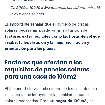
De 8000 a 10000 kWh: deberías considerar entre 16
y 20 placas solares.
Es importante señalar que el número de placas
solares necesarias puede variar en función de
factores externos, tales como las horas de sol que
recibe, tu localización y la mejor inclinación y
orientación para las placas
.
Factores que afectan a los
requisitos de paneles solares
para una casa de 100 m2
El tamaño de tu vivienda es uno de los aspectos más
relevantes que influyen en la cantidad de paneles
solares necesarios. Para un
hogar de 100 m2
, se