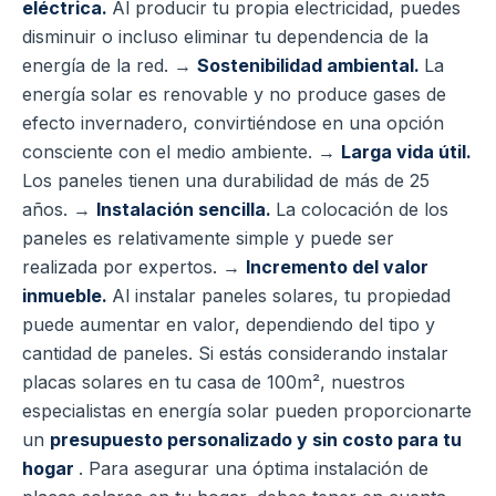
eléctrica.
Al producir tu propia electricidad, puedes
disminuir o incluso eliminar tu dependencia de la
energía de la red. →
Sostenibilidad ambiental.
La
energía solar es renovable y no produce gases de
efecto invernadero, convirtiéndose en una opción
consciente con el medio ambiente. →
Larga vida útil.
Los paneles tienen una durabilidad de más de 25
años. →
Instalación sencilla.
La colocación de los
paneles es relativamente simple y puede ser
realizada por expertos. →
Incremento del valor
inmueble.
Al instalar paneles solares, tu propiedad
puede aumentar en valor, dependiendo del tipo y
cantidad de paneles. Si estás considerando instalar
placas solares en tu casa de 100m², nuestros
especialistas en energía solar pueden proporcionarte
un
presupuesto personalizado y sin costo para tu
hogar
. Para asegurar una óptima instalación de