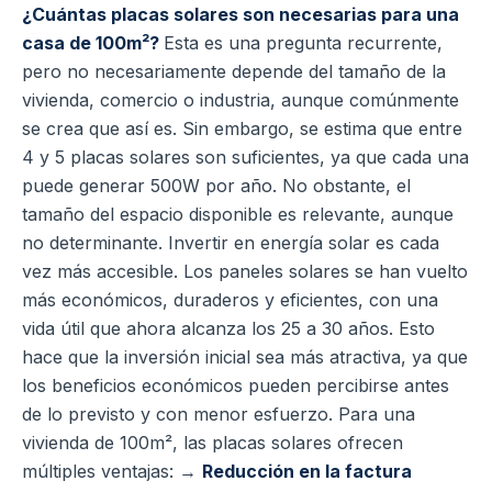
¿Cuántas placas solares son necesarias para una
casa de 100m²?
Esta es una pregunta recurrente,
pero no necesariamente depende del tamaño de la
vivienda, comercio o industria, aunque comúnmente
se crea que así es. Sin embargo, se estima que entre
4 y 5 placas solares son suficientes, ya que cada una
puede generar 500W por año. No obstante, el
tamaño del espacio disponible es relevante, aunque
no determinante. Invertir en energía solar es cada
vez más accesible. Los paneles solares se han vuelto
más económicos, duraderos y eficientes, con una
vida útil que ahora alcanza los 25 a 30 años. Esto
hace que la inversión inicial sea más atractiva, ya que
los beneficios económicos pueden percibirse antes
de lo previsto y con menor esfuerzo. Para una
vivienda de 100m², las placas solares ofrecen
múltiples ventajas: →
Reducción en la factura