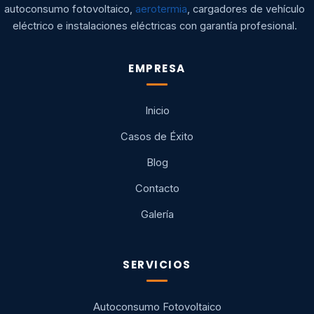
autoconsumo fotovoltaico,
aerotermia
, cargadores de vehículo
eléctrico e instalaciones eléctricas con garantía profesional.
EMPRESA
Inicio
Casos de Éxito
Blog
Contacto
Galería
SERVICIOS
Autoconsumo Fotovoltaico