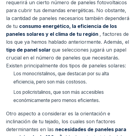
requerirá un cierto número de paneles fotovoltaicos
para cubrir tus demandas energéticas. No obstante,
la cantidad de paneles necesarios también dependerá
de tu
consumo energético, la eficiencia de los
paneles solares y el clima de tu región
, factores de
los que ya hemos hablado anteriormente. Además, el
tipo de panel solar
que selecciones jugará un papel
crucial en el número de paneles que necesitarás.
Existen principalmente dos tipos de paneles solares:
Los monocristalinos, que destacan por su alta
eficiencia, pero son más costosos.
Los policristalinos, que son más accesibles
económicamente pero menos eficientes.
Otro aspecto a considerar es la orientación e
inclinación de tu tejado, los cuales son factores
determinantes en las
necesidades de paneles para