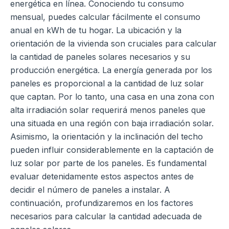
energética en línea. Conociendo tu consumo
mensual, puedes calcular fácilmente el consumo
anual en kWh de tu hogar. La ubicación y la
orientación de la vivienda son cruciales para calcular
la cantidad de paneles solares necesarios y su
producción energética. La energía generada por los
paneles es proporcional a la cantidad de luz solar
que captan. Por lo tanto, una casa en una zona con
alta irradiación solar requerirá menos paneles que
una situada en una región con baja irradiación solar.
Asimismo, la orientación y la inclinación del techo
pueden influir considerablemente en la captación de
luz solar por parte de los paneles. Es fundamental
evaluar detenidamente estos aspectos antes de
decidir el número de paneles a instalar. A
continuación, profundizaremos en los factores
necesarios para calcular la cantidad adecuada de