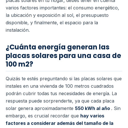
placas solares en tu hogar, debes tener en cuenta
varios factores importantes: el consumo energético,
la ubicación y exposición al sol, el presupuesto
disponible, y finalmente, el espacio para la
instalación.
¿Cuánta energía generan las
placas solares para una casa de
100 m2?
Quizás te estés preguntando si las placas solares que
instales en una vivienda de 100 metros cuadrados
podrán cubrir todas tus necesidades de energía. La
respuesta puede sorprenderte, ya que cada placa
solar genera aproximadamente
550 kWh al año
. Sin
embargo, es crucial recordar que
hay varios
factores a considerar además del tamaño de la