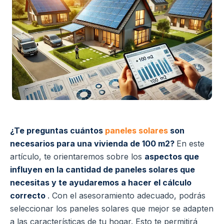
¿Te preguntas cuántos
paneles solares
son
necesarios para una vivienda de 100 m2?
En este
artículo, te orientaremos sobre los
aspectos que
influyen en la cantidad de paneles solares que
necesitas y te ayudaremos a hacer el cálculo
correcto
. Con el asesoramiento adecuado, podrás
seleccionar los paneles solares que mejor se adapten
a las características de tu hogar. Esto te permitirá