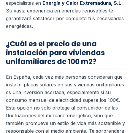
especialistas en
Energía y Calor Extremadura, S.L
.
Su vasta experiencia en energías renovables te
garantizará satisfacer por completo tus necesidades
energéticas.
¿Cuál es el precio de una
instalación para viviendas
unifamiliares de 100 m2?
En España, cada vez más personas consideran que
instalar placas solares en sus viviendas unifamiliares
es una inversión acertada, especialmente si su
consumo mensual de electricidad supera los 100€.
Esta opción no solo protege al consumidor de las
fluctuaciones del mercado energético, sino que
también promueve un estilo de vida más sostenible y
responsable con el medio ambiente. Te sorprenderá