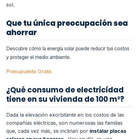
sol.
Que tu única preocupación sea
ahorrar
Descubre cómo la energía solar puede reducir tus costos
y proteger el medio ambiente.
Presupuesto Gratis
¿Qué consumo de electricidad
tiene en su vivienda de 100 m²?
Dada la elevación exorbitante en los costos de las
compañías eléctricas, son numerosas las familias
que, cada vez más, se inclinan por
instalar placas