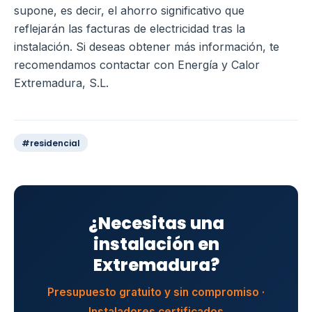
supone, es decir, el ahorro significativo que
reflejarán las facturas de electricidad tras la
instalación. Si deseas obtener más información, te
recomendamos contactar con Energía y Calor
Extremadura, S.L.
#residencial
¿Necesitas una
instalación en
Extremadura?
Presupuesto gratuito y sin compromiso ·
Instaladores certificados