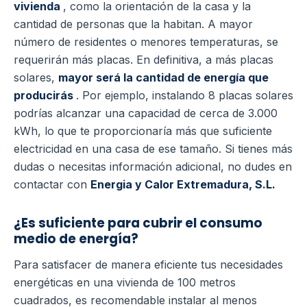
vivienda
, como la orientación de la casa y la
cantidad de personas que la habitan. A mayor
número de residentes o menores temperaturas, se
requerirán más placas. En definitiva, a más placas
solares,
mayor será la cantidad de energía que
producirás
. Por ejemplo, instalando 8 placas solares
podrías alcanzar una capacidad de cerca de 3.000
kWh, lo que te proporcionaría más que suficiente
electricidad en una casa de ese tamaño. Si tienes más
dudas o necesitas información adicional, no dudes en
contactar con
Energia y Calor Extremadura, S.L.
¿Es suficiente para cubrir el consumo
medio de energía?
Para satisfacer de manera eficiente tus necesidades
energéticas en una vivienda de 100 metros
cuadrados, es recomendable instalar al menos