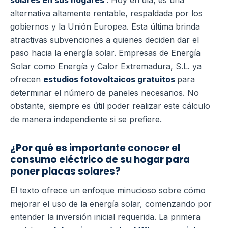
solares en sus hogares
. Hoy en día, es una
alternativa altamente rentable, respaldada por los
gobiernos y la Unión Europea. Esta última brinda
atractivas subvenciones a quienes deciden dar el
paso hacia la energía solar. Empresas de Energía
Solar como Energía y Calor Extremadura, S.L. ya
ofrecen
estudios fotovoltaicos gratuitos
para
determinar el número de paneles necesarios. No
obstante, siempre es útil poder realizar este cálculo
de manera independiente si se prefiere.
¿Por qué es importante conocer el
consumo eléctrico de su hogar para
poner placas solares?
El texto ofrece un enfoque minucioso sobre cómo
mejorar el uso de la energía solar, comenzando por
entender la inversión inicial requerida. La primera