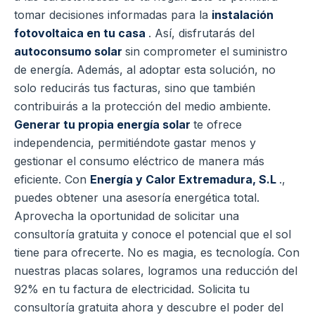
tomar decisiones informadas para la
instalación
fotovoltaica en tu casa
. Así, disfrutarás del
autoconsumo solar
sin comprometer el suministro
de energía. Además, al adoptar esta solución, no
solo reducirás tus facturas, sino que también
contribuirás a la protección del medio ambiente.
Generar tu propia energía solar
te ofrece
independencia, permitiéndote gastar menos y
gestionar el consumo eléctrico de manera más
eficiente. Con
Energía y Calor Extremadura, S.L
.,
puedes obtener una asesoría energética total.
Aprovecha la oportunidad de solicitar una
consultoría gratuita y conoce el potencial que el sol
tiene para ofrecerte. No es magia, es tecnología. Con
nuestras placas solares, logramos una reducción del
92% en tu factura de electricidad. Solicita tu
consultoría gratuita ahora y descubre el poder del