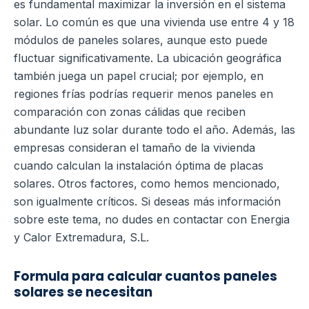
es fundamental maximizar la inversión en el sistema
solar. Lo común es que una vivienda use entre 4 y 18
módulos de paneles solares, aunque esto puede
fluctuar significativamente. La ubicación geográfica
también juega un papel crucial; por ejemplo, en
regiones frías podrías requerir menos paneles en
comparación con zonas cálidas que reciben
abundante luz solar durante todo el año. Además, las
empresas consideran el tamaño de la vivienda
cuando calculan la instalación óptima de placas
solares. Otros factores, como hemos mencionado,
son igualmente críticos. Si deseas más información
sobre este tema, no dudes en contactar con Energia
y Calor Extremadura, S.L.
Formula para calcular cuantos paneles
solares se necesitan