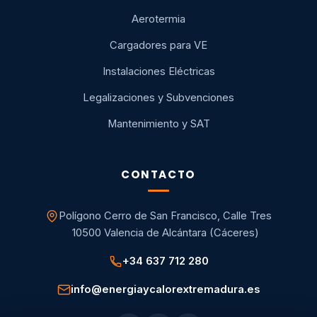
Aerotermia
Cargadores para VE
Instalaciones Eléctricas
Legalizaciones y Subvenciones
Mantenimiento y SAT
CONTACTO
Polígono Cerro de San Francisco, Calle Tres
10500 Valencia de Alcántara (Cáceres)
+34 637 712 280
info@energiaycalorextremadura.es