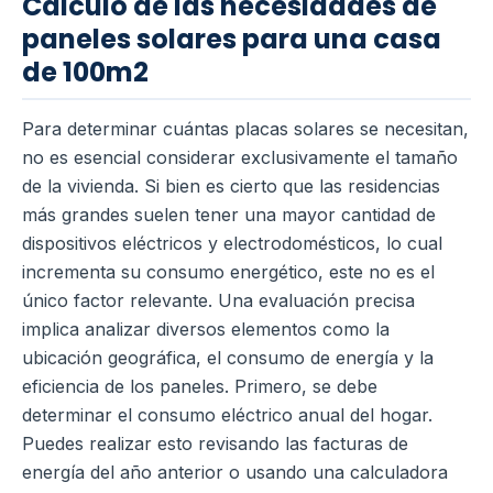
Cálculo de las necesidades de
paneles solares para una casa
de 100m2
Para determinar cuántas placas solares se necesitan,
no es esencial considerar exclusivamente el tamaño
de la vivienda. Si bien es cierto que las residencias
más grandes suelen tener una mayor cantidad de
dispositivos eléctricos y electrodomésticos, lo cual
incrementa su consumo energético, este no es el
único factor relevante. Una evaluación precisa
implica analizar diversos elementos como la
ubicación geográfica, el consumo de energía y la
eficiencia de los paneles. Primero, se debe
determinar el consumo eléctrico anual del hogar.
Puedes realizar esto revisando las facturas de
energía del año anterior o usando una calculadora