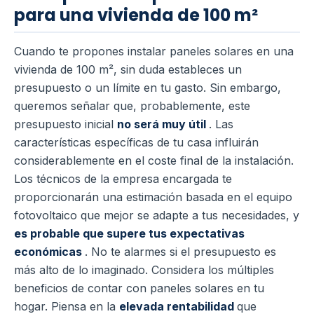
para una vivienda de 100 m²
Cuando te propones instalar paneles solares en una
vivienda de 100 m², sin duda estableces un
presupuesto o un límite en tu gasto. Sin embargo,
queremos señalar que, probablemente, este
presupuesto inicial
no será muy útil
. Las
características específicas de tu casa influirán
considerablemente en el coste final de la instalación.
Los técnicos de la empresa encargada te
proporcionarán una estimación basada en el equipo
fotovoltaico que mejor se adapte a tus necesidades, y
es probable que supere tus expectativas
económicas
. No te alarmes si el presupuesto es
más alto de lo imaginado. Considera los múltiples
beneficios de contar con paneles solares en tu
hogar. Piensa en la
elevada rentabilidad
que