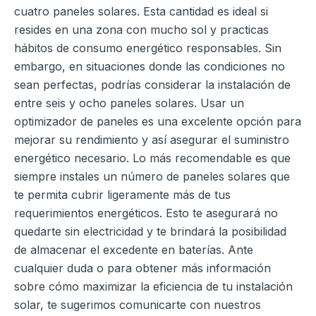
cuatro paneles solares. Esta cantidad es ideal si
resides en una zona con mucho sol y practicas
hábitos de consumo energético responsables. Sin
embargo, en situaciones donde las condiciones no
sean perfectas, podrías considerar la instalación de
entre seis y ocho paneles solares. Usar un
optimizador de paneles es una excelente opción para
mejorar su rendimiento y así asegurar el suministro
energético necesario. Lo más recomendable es que
siempre instales un número de paneles solares que
te permita cubrir ligeramente más de tus
requerimientos energéticos. Esto te asegurará no
quedarte sin electricidad y te brindará la posibilidad
de almacenar el excedente en baterías. Ante
cualquier duda o para obtener más información
sobre cómo maximizar la eficiencia de tu instalación
solar, te sugerimos comunicarte con nuestros