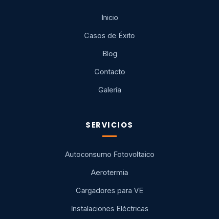
Inicio
Casos de Éxito
Blog
Contacto
Galería
SERVICIOS
Autoconsumo Fotovoltaico
Aerotermia
Cargadores para VE
Instalaciones Eléctricas