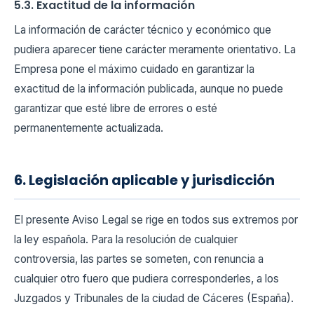
5.3. Exactitud de la información
La información de carácter técnico y económico que
pudiera aparecer tiene carácter meramente orientativo. La
Empresa pone el máximo cuidado en garantizar la
exactitud de la información publicada, aunque no puede
garantizar que esté libre de errores o esté
permanentemente actualizada.
6. Legislación aplicable y jurisdicción
El presente Aviso Legal se rige en todos sus extremos por
la ley española. Para la resolución de cualquier
controversia, las partes se someten, con renuncia a
cualquier otro fuero que pudiera corresponderles, a los
Juzgados y Tribunales de la ciudad de Cáceres (España).