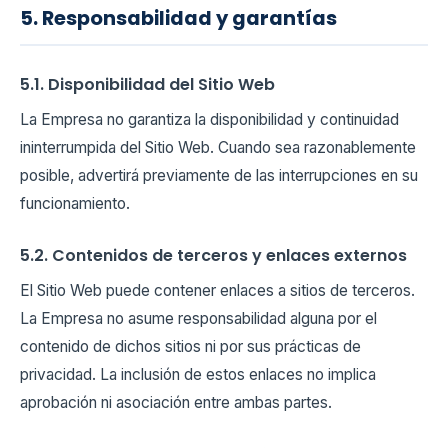
5. Responsabilidad y garantías
5.1. Disponibilidad del Sitio Web
La Empresa no garantiza la disponibilidad y continuidad
ininterrumpida del Sitio Web. Cuando sea razonablemente
posible, advertirá previamente de las interrupciones en su
funcionamiento.
5.2. Contenidos de terceros y enlaces externos
El Sitio Web puede contener enlaces a sitios de terceros.
La Empresa no asume responsabilidad alguna por el
contenido de dichos sitios ni por sus prácticas de
privacidad. La inclusión de estos enlaces no implica
aprobación ni asociación entre ambas partes.