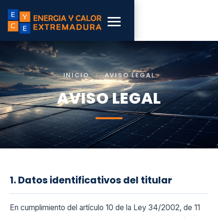
INICIO
›
AVISO LEGAL
AVISO LEGAL
1. Datos identificativos del titular
En cumplimiento del artículo 10 de la Ley 34/2002, de 11