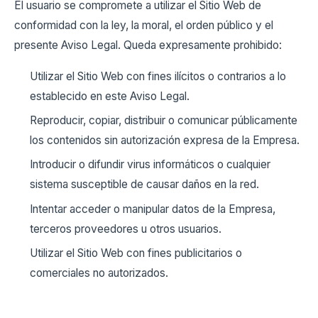
El usuario se compromete a utilizar el Sitio Web de
conformidad con la ley, la moral, el orden público y el
presente Aviso Legal. Queda expresamente prohibido:
Utilizar el Sitio Web con fines ilícitos o contrarios a lo
establecido en este Aviso Legal.
Reproducir, copiar, distribuir o comunicar públicamente
los contenidos sin autorización expresa de la Empresa.
Introducir o difundir virus informáticos o cualquier
sistema susceptible de causar daños en la red.
Intentar acceder o manipular datos de la Empresa,
terceros proveedores u otros usuarios.
Utilizar el Sitio Web con fines publicitarios o
comerciales no autorizados.