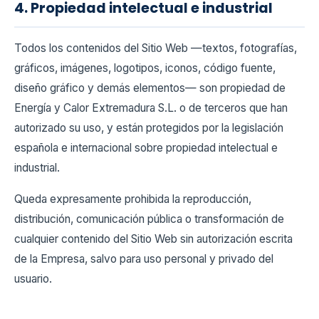
4. Propiedad intelectual e industrial
Todos los contenidos del Sitio Web —textos, fotografías,
gráficos, imágenes, logotipos, iconos, código fuente,
diseño gráfico y demás elementos— son propiedad de
Energía y Calor Extremadura S.L. o de terceros que han
autorizado su uso, y están protegidos por la legislación
española e internacional sobre propiedad intelectual e
industrial.
Queda expresamente prohibida la reproducción,
distribución, comunicación pública o transformación de
cualquier contenido del Sitio Web sin autorización escrita
de la Empresa, salvo para uso personal y privado del
usuario.