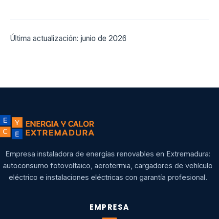
Última actualización: junio de 2026
Empresa instaladora de energías renovables en Extremadura:
autoconsumo fotovoltaico, aerotermia, cargadores de vehículo
eléctrico e instalaciones eléctricas con garantía profesional.
EMPRESA