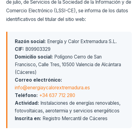
de julio, de Servicios de la Sociedad de la Información y de
Comercio Electrónico (LSSI-CE), se informa de los datos
identificativos del titular del sitio web:
Razón social:
Energía y Calor Extremadura S.L.
CIF:
B09903329
Domicilio social:
Polígono Cerro de San
Francisco, Calle Tres, 10500 Valencia de Alcántara
(Cáceres)
Correo electrónico:
info@energiaycalorextremadura.es
Teléfono:
+34 637 712 280
Actividad:
Instalaciones de energías renovables,
fotovoltaicas, aerotermia y servicios energéticos
Inscrita en:
Registro Mercantil de Cáceres