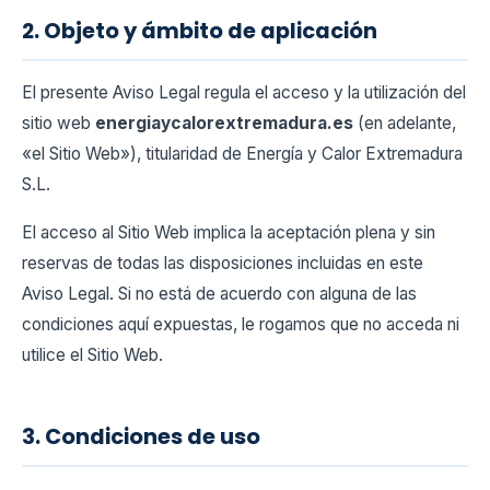
2. Objeto y ámbito de aplicación
El presente Aviso Legal regula el acceso y la utilización del
sitio web
energiaycalorextremadura.es
(en adelante,
«el Sitio Web»), titularidad de Energía y Calor Extremadura
S.L.
El acceso al Sitio Web implica la aceptación plena y sin
reservas de todas las disposiciones incluidas en este
Aviso Legal. Si no está de acuerdo con alguna de las
condiciones aquí expuestas, le rogamos que no acceda ni
utilice el Sitio Web.
3. Condiciones de uso