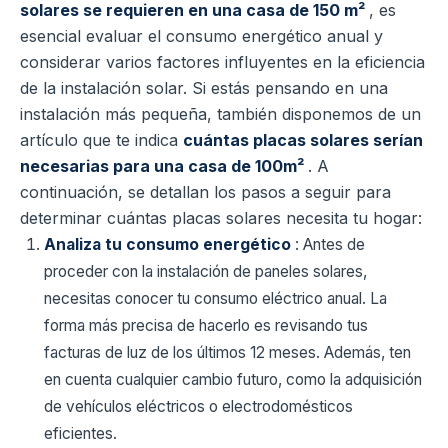
solares se requieren en una casa de 150 m²
, es
esencial evaluar el consumo energético anual y
considerar varios factores influyentes en la eficiencia
de la instalación solar. Si estás pensando en una
instalación más pequeña, también disponemos de un
artículo que te indica
cuántas placas solares serían
necesarias para una casa de 100m²
. A
continuación, se detallan los pasos a seguir para
determinar cuántas placas solares necesita tu hogar:
Analiza tu consumo energético
: Antes de
proceder con la instalación de paneles solares,
necesitas conocer tu consumo eléctrico anual. La
forma más precisa de hacerlo es revisando tus
facturas de luz de los últimos 12 meses. Además, ten
en cuenta cualquier cambio futuro, como la adquisición
de vehículos eléctricos o electrodomésticos
eficientes.