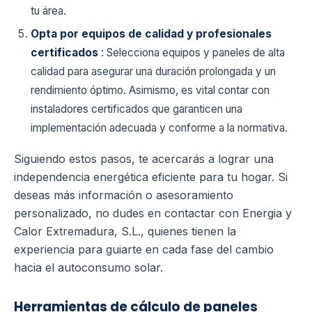
tu área.
Opta por equipos de calidad y profesionales
certificados
: Selecciona equipos y paneles de alta
calidad para asegurar una duración prolongada y un
rendimiento óptimo. Asimismo, es vital contar con
instaladores certificados que garanticen una
implementación adecuada y conforme a la normativa.
Siguiendo estos pasos, te acercarás a lograr una
independencia energética eficiente para tu hogar. Si
deseas más información o asesoramiento
personalizado, no dudes en contactar con Energia y
Calor Extremadura, S.L., quienes tienen la
experiencia para guiarte en cada fase del cambio
hacia el autoconsumo solar.
Herramientas de cálculo de paneles