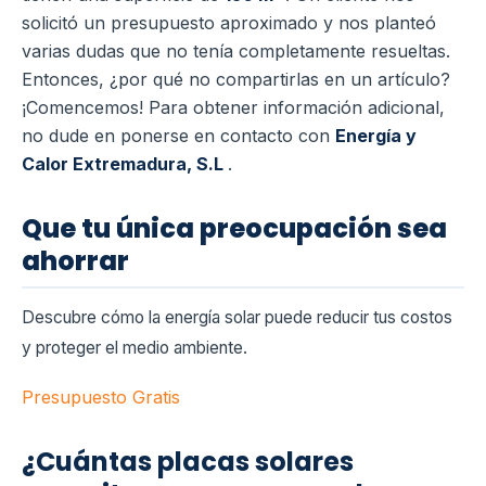
solicitó un presupuesto aproximado y nos planteó
varias dudas que no tenía completamente resueltas.
Entonces, ¿por qué no compartirlas en un artículo?
¡Comencemos! Para obtener información adicional,
no dude en ponerse en contacto con
Energía y
Calor Extremadura, S.L
.
Que tu única preocupación sea
ahorrar
Descubre cómo la energía solar puede reducir tus costos
y proteger el medio ambiente.
Presupuesto Gratis
¿Cuántas placas solares