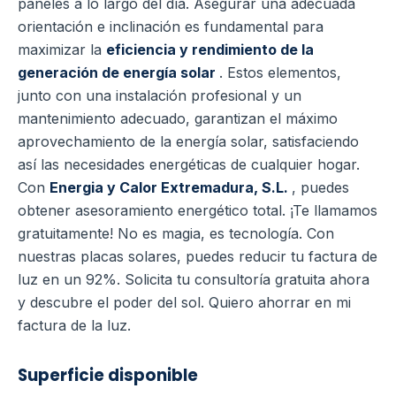
paneles a lo largo del día. Asegurar una adecuada
orientación e inclinación es fundamental para
maximizar la
eficiencia y rendimiento de la
generación de energía solar
. Estos elementos,
junto con una instalación profesional y un
mantenimiento adecuado, garantizan el máximo
aprovechamiento de la energía solar, satisfaciendo
así las necesidades energéticas de cualquier hogar.
Con
Energia y Calor Extremadura, S.L.
, puedes
obtener asesoramiento energético total. ¡Te llamamos
gratuitamente! No es magia, es tecnología. Con
nuestras placas solares, puedes reducir tu factura de
luz en un 92%. Solicita tu consultoría gratuita ahora
y descubre el poder del sol. Quiero ahorrar en mi
factura de la luz.
Superficie disponible