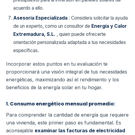
acuerdo a ello.
Asesoría Especializada
: Considera solicitar la ayuda
de un experto, como un consultor de
Energía y Calor
Extremadura, S.L.
, quien puede ofrecerte
orientación personalizada adaptada a tus necesidades
específicas.
Incorporar estos puntos en tu evaluación te
proporcionará una visión integral de tus necesidades
energéticas, maximizando así el rendimiento y los
beneficios de la energía solar en tu hogar.
1. Consumo energético mensual promedio:
Para comprender la cantidad de energía que requiere
una vivienda, este primer paso es fundamental. Es
aconsejable
examinar las facturas de electricidad