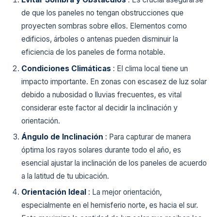
de que los paneles no tengan obstrucciones que
proyecten sombras sobre ellos. Elementos como
edificios, árboles o antenas pueden disminuir la
eficiencia de los paneles de forma notable.
Condiciones Climáticas
: El clima local tiene un
impacto importante. En zonas con escasez de luz solar
debido a nubosidad o lluvias frecuentes, es vital
considerar este factor al decidir la inclinación y
orientación.
Ángulo de Inclinación
: Para capturar de manera
óptima los rayos solares durante todo el año, es
esencial ajustar la inclinación de los paneles de acuerdo
a la latitud de tu ubicación.
Orientación Ideal
: La mejor orientación,
especialmente en el hemisferio norte, es hacia el sur.