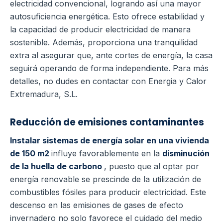
electricidad convencional, logrando así una mayor
autosuficiencia energética. Esto ofrece estabilidad y
la capacidad de producir electricidad de manera
sostenible. Además, proporciona una tranquilidad
extra al asegurar que, ante cortes de energía, la casa
seguirá operando de forma independiente. Para más
detalles, no dudes en contactar con Energia y Calor
Extremadura, S.L.
Reducción de emisiones contaminantes
Instalar sistemas de energía solar en una vivienda
de 150 m2
influye favorablemente en la
disminución
de la huella de carbono
, puesto que al optar por
energía renovable se prescinde de la utilización de
combustibles fósiles para producir electricidad. Este
descenso en las emisiones de gases de efecto
invernadero no solo favorece el cuidado del medio