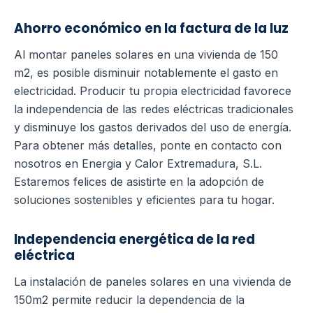
Ahorro económico en la factura de la luz
Al montar paneles solares en una vivienda de 150
m2, es posible disminuir notablemente el gasto en
electricidad. Producir tu propia electricidad favorece
la independencia de las redes eléctricas tradicionales
y disminuye los gastos derivados del uso de energía.
Para obtener más detalles, ponte en contacto con
nosotros en Energia y Calor Extremadura, S.L.
Estaremos felices de asistirte en la adopción de
soluciones sostenibles y eficientes para tu hogar.
Independencia energética de la red
eléctrica
La instalación de paneles solares en una vivienda de
150m2 permite reducir la dependencia de la