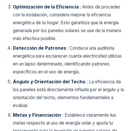
Optimización de la Eficiencia
: Antes de proceder
con la instalación, considera mejorar la eficiencia
energética de tu hogar. Esto garantiza que la energía
generada por los paneles solares se use de la manera
más efectiva posible.
Detección de Patrones
: Conduce una auditoría
energética para esclarecer cuánta electricidad utilizas
en un lapso determinado, identificando patrones
específicos en el uso de energía.
Ángulo y Orientación del Techo
: La eficiencia de
los paneles está directamente influida por el ángulo y la
orientación del techo, elementos fundamentales a
evaluar.
Metas y Financiación
: Establece claramente tus
metas respecto al uso de energía solar y ajusta tu
presupuesto para la inversión en paneles solares de