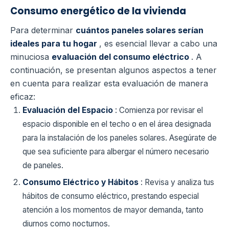
Consumo energético de la vivienda
Para determinar
cuántos paneles solares serían
ideales para tu hogar
, es esencial llevar a cabo una
minuciosa
evaluación del consumo eléctrico
. A
continuación, se presentan algunos aspectos a tener
en cuenta para realizar esta evaluación de manera
eficaz:
Evaluación del Espacio
: Comienza por revisar el
espacio disponible en el techo o en el área designada
para la instalación de los paneles solares. Asegúrate de
que sea suficiente para albergar el número necesario
de paneles.
Consumo Eléctrico y Hábitos
: Revisa y analiza tus
hábitos de consumo eléctrico, prestando especial
atención a los momentos de mayor demanda, tanto
diurnos como nocturnos.