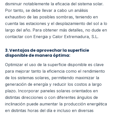
disminuir notablemente la eficacia del sistema solar.
Por tanto, se debe llevar a cabo un análisis
exhaustivo de las posibles sombras, teniendo en
cuenta las estaciones y el desplazamiento del sol a lo
largo del año. Para obtener más detalles, no dude en
contactar con Energia y Calor Extremadura, S.L.
3. Ventajas de aprovechar la superficie
disponible de manera óptima:
Optimizar el uso de la superficie disponible es clave
para mejorar tanto la eficiencia como el rendimiento
de los sistemas solares, permitiendo maximizar la
generación de energía y reducir los costos a largo
plazo. Incorporar paneles solares orientados en
distintas direcciones o con diferentes ángulos de
inclinación puede aumentar la producción energética
en distintas horas del día e incluso en diversas