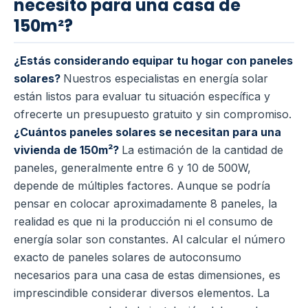
necesito para una casa de
150m²?
¿Estás considerando equipar tu hogar con paneles
solares?
Nuestros especialistas en energía solar
están listos para evaluar tu situación específica y
ofrecerte un presupuesto gratuito y sin compromiso.
¿Cuántos paneles solares se necesitan para una
vivienda de 150m²?
La estimación de la cantidad de
paneles, generalmente entre 6 y 10 de 500W,
depende de múltiples factores. Aunque se podría
pensar en colocar aproximadamente 8 paneles, la
realidad es que ni la producción ni el consumo de
energía solar son constantes. Al calcular el número
exacto de paneles solares de autoconsumo
necesarios para una casa de estas dimensiones, es
imprescindible considerar diversos elementos. La