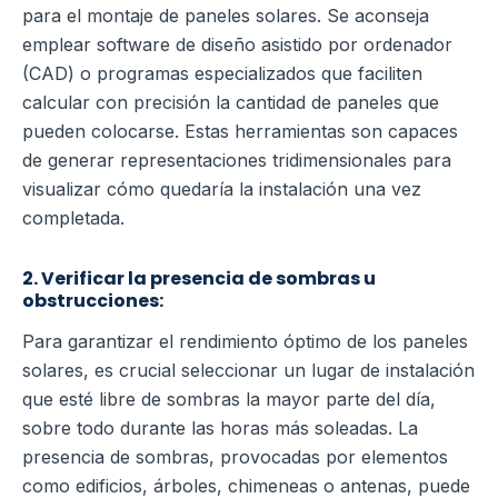
para el montaje de paneles solares. Se aconseja
emplear software de diseño asistido por ordenador
(CAD) o programas especializados que faciliten
calcular con precisión la cantidad de paneles que
pueden colocarse. Estas herramientas son capaces
de generar representaciones tridimensionales para
visualizar cómo quedaría la instalación una vez
completada.
2. Verificar la presencia de sombras u
obstrucciones:
Para garantizar el rendimiento óptimo de los paneles
solares, es crucial seleccionar un lugar de instalación
que esté libre de sombras la mayor parte del día,
sobre todo durante las horas más soleadas. La
presencia de sombras, provocadas por elementos
como edificios, árboles, chimeneas o antenas, puede