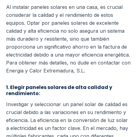
Al instalar paneles solares en una casa, es crucial
considerar la calidad y el rendimiento de estos
equipos. Optar por paneles solares de excelente
calidad y alta eficiencia no solo asegura un sistema
más duradero y resistente, sino que también
proporciona un significativo ahorro en la factura de
electricidad debido a una mayor eficiencia energética.
Para obtener más detalles, no dude en contactar con
Energia y Calor Extremadura, S.L.
1. Elegir paneles solares de alta calidad y
rendimiento:
Investigar y seleccionar un panel solar de calidad es
crucial debido a las variaciones en su rendimiento y
eficiencia. La eficiencia en la conversión de luz solar
a electricidad es un factor clave. En el mercado, hay
múltiples fabricantes, cada uno con diferentes