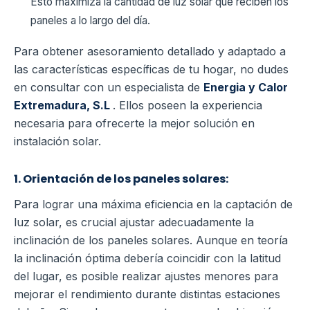
Esto maximiza la cantidad de luz solar que reciben los
paneles a lo largo del día.
Para obtener asesoramiento detallado y adaptado a
las características específicas de tu hogar, no dudes
en consultar con un especialista de
Energia y Calor
Extremadura, S.L
. Ellos poseen la experiencia
necesaria para ofrecerte la mejor solución en
instalación solar.
1. Orientación de los paneles solares:
Para lograr una máxima eficiencia en la captación de
luz solar, es crucial ajustar adecuadamente la
inclinación de los paneles solares. Aunque en teoría
la inclinación óptima debería coincidir con la latitud
del lugar, es posible realizar ajustes menores para
mejorar el rendimiento durante distintas estaciones