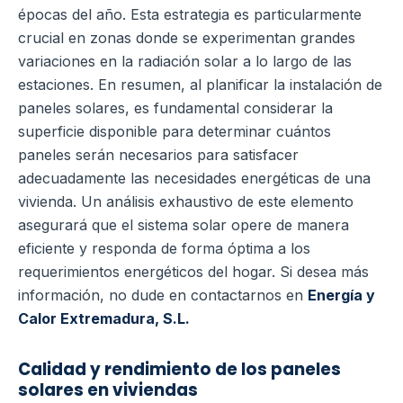
épocas del año. Esta estrategia es particularmente
crucial en zonas donde se experimentan grandes
variaciones en la radiación solar a lo largo de las
estaciones. En resumen, al planificar la instalación de
paneles solares, es fundamental considerar la
superficie disponible para determinar cuántos
paneles serán necesarios para satisfacer
adecuadamente las necesidades energéticas de una
vivienda. Un análisis exhaustivo de este elemento
asegurará que el sistema solar opere de manera
eficiente y responda de forma óptima a los
requerimientos energéticos del hogar. Si desea más
información, no dude en contactarnos en
Energía y
Calor Extremadura, S.L.
Calidad y rendimiento de los paneles
solares en viviendas