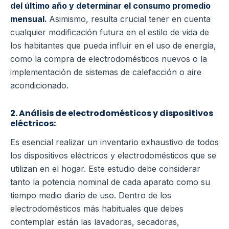
del último año y determinar el consumo promedio
mensual.
Asimismo, resulta crucial tener en cuenta
cualquier modificación futura en el estilo de vida de
los habitantes que pueda influir en el uso de energía,
como la compra de electrodomésticos nuevos o la
implementación de sistemas de calefacción o aire
acondicionado.
2. Análisis de electrodomésticos y dispositivos
eléctricos:
Es esencial realizar un inventario exhaustivo de todos
los dispositivos eléctricos y electrodomésticos que se
utilizan en el hogar. Este estudio debe considerar
tanto la potencia nominal de cada aparato como su
tiempo medio diario de uso. Dentro de los
electrodomésticos más habituales que debes
contemplar están las lavadoras, secadoras,