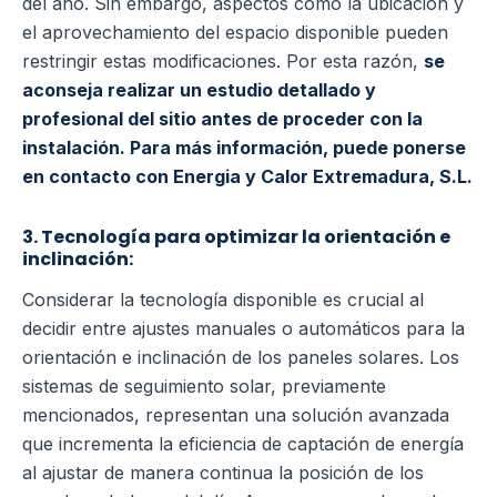
del año. Sin embargo, aspectos como la ubicación y
el aprovechamiento del espacio disponible pueden
restringir estas modificaciones. Por esta razón,
se
aconseja realizar un estudio detallado y
profesional del sitio antes de proceder con la
instalación. Para más información, puede ponerse
en contacto con Energia y Calor Extremadura, S.L.
3. Tecnología para optimizar la orientación e
inclinación:
Considerar la tecnología disponible es crucial al
decidir entre ajustes manuales o automáticos para la
orientación e inclinación de los paneles solares. Los
sistemas de seguimiento solar, previamente
mencionados, representan una solución avanzada
que incrementa la eficiencia de captación de energía
al ajustar de manera continua la posición de los