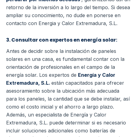
retorno de la inversión a lo largo del tiempo. Si desea
ampliar su conocimiento, no dude en ponerse en
contacto con Energia y Calor Extremadura, S.L.
3. Consultar con expertos en energía solar:
Antes de decidir sobre la instalación de paneles
solares en una casa, es fundamental contar con la
orientación de profesionales en el campo de la
energía solar. Los expertos de
Energía y Calor
Extremadura, S.L.
están capacitados para ofrecer
asesoramiento sobre la ubicación más adecuada
para los paneles, la cantidad que se debe instalar, así
como el costo inicial y el ahorro a largo plazo.
Además, un especialista de Energía y Calor
Extremadura, S.L. puede determinar si es necesario
incluir soluciones adicionales como baterías de