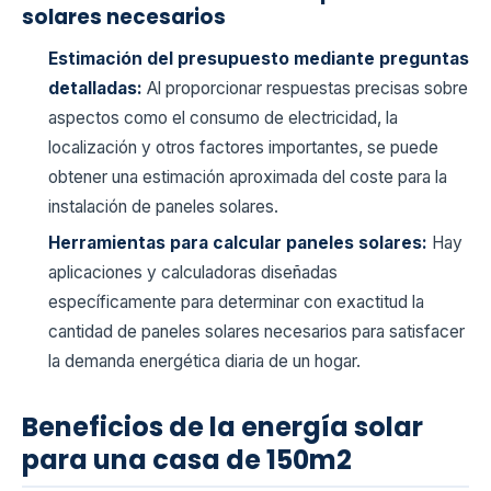
solares necesarios
Estimación del presupuesto mediante preguntas
detalladas:
Al proporcionar respuestas precisas sobre
aspectos como el consumo de electricidad, la
localización y otros factores importantes, se puede
obtener una estimación aproximada del coste para la
instalación de paneles solares.
Herramientas para calcular paneles solares:
Hay
aplicaciones y calculadoras diseñadas
específicamente para determinar con exactitud la
cantidad de paneles solares necesarios para satisfacer
la demanda energética diaria de un hogar.
Beneficios de la energía solar
para una casa de 150m2