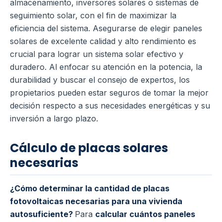
almacenamiento, inversores solares o sistemas de
seguimiento solar, con el fin de maximizar la
eficiencia del sistema. Asegurarse de elegir paneles
solares de excelente calidad y alto rendimiento es
crucial para lograr un sistema solar efectivo y
duradero. Al enfocar su atención en la potencia, la
durabilidad y buscar el consejo de expertos, los
propietarios pueden estar seguros de tomar la mejor
decisión respecto a sus necesidades energéticas y su
inversión a largo plazo.
Cálculo de placas solares
necesarias
¿Cómo determinar la cantidad de placas
fotovoltaicas necesarias para una vivienda
autosuficiente?
Para
calcular cuántos paneles