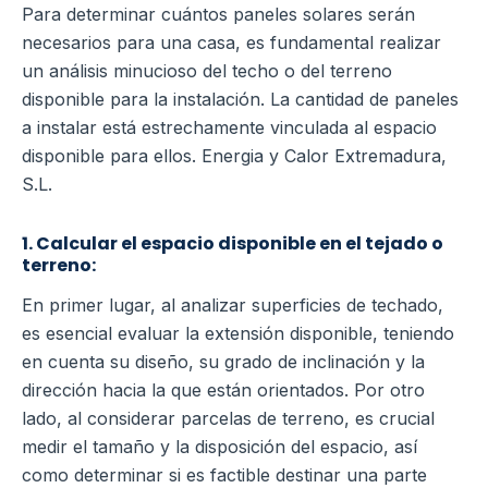
Para determinar cuántos paneles solares serán
necesarios para una casa, es fundamental realizar
un análisis minucioso del techo o del terreno
disponible para la instalación. La cantidad de paneles
a instalar está estrechamente vinculada al espacio
disponible para ellos. Energia y Calor Extremadura,
S.L.
1. Calcular el espacio disponible en el tejado o
terreno:
En primer lugar, al analizar superficies de techado,
es esencial evaluar la extensión disponible, teniendo
en cuenta su diseño, su grado de inclinación y la
dirección hacia la que están orientados. Por otro
lado, al considerar parcelas de terreno, es crucial
medir el tamaño y la disposición del espacio, así
como determinar si es factible destinar una parte