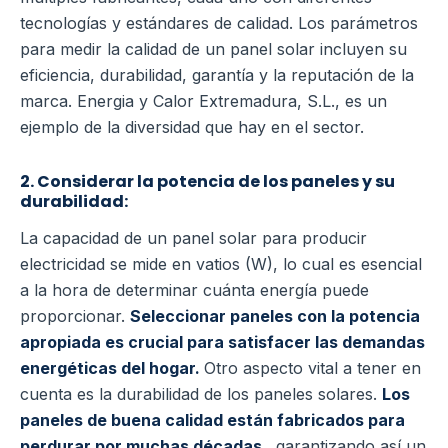
tecnologías y estándares de calidad. Los parámetros
para medir la calidad de un panel solar incluyen su
eficiencia, durabilidad, garantía y la reputación de la
marca. Energia y Calor Extremadura, S.L., es un
ejemplo de la diversidad que hay en el sector.
2. Considerar la potencia de los paneles y su
durabilidad:
La capacidad de un panel solar para producir
electricidad se mide en vatios (W), lo cual es esencial
a la hora de determinar cuánta energía puede
proporcionar.
Seleccionar paneles con la potencia
apropiada es crucial para satisfacer las demandas
energéticas del hogar.
Otro aspecto vital a tener en
cuenta es la durabilidad de los paneles solares.
Los
paneles de buena calidad están fabricados para
perdurar por muchas décadas
, garantizando así un