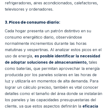
refrigeradores, aires acondicionados, calefactores,
televisores y ordenadores.
3. Picos de consumo diario:
Cada hogar presenta un patrón distintivo en su
consumo energético diario, observándose
normalmente incrementos durante las horas
matutinas y vespertinas. Al analizar estos picos en el
uso de energía,
es posible identificar la necesidad
de adoptar soluciones de almacenamiento,
tales
como baterías, que permitan aprovechar la energía
producida por los paneles solares en las horas de
luz y utilizarla en momentos de alta demanda. Para
lograr un cálculo preciso, también es vital conocer
detalles como el tamaño del área donde se instalarán
los paneles y las capacidades presupuestarias del
cliente, ya que estos aspectos definirán la
eficacia