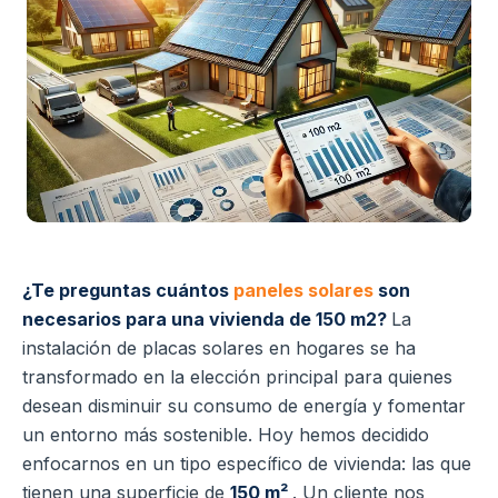
¿Te preguntas cuántos
paneles solares
son
necesarios para una vivienda de 150 m2?
La
instalación de placas solares en hogares se ha
transformado en la elección principal para quienes
desean disminuir su consumo de energía y fomentar
un entorno más sostenible. Hoy hemos decidido
enfocarnos en un tipo específico de vivienda: las que
tienen una superficie de
150 m²
. Un cliente nos