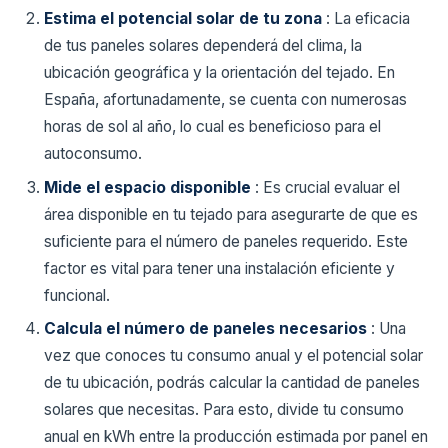
Estima el potencial solar de tu zona
: La eficacia
de tus paneles solares dependerá del clima, la
ubicación geográfica y la orientación del tejado. En
España, afortunadamente, se cuenta con numerosas
horas de sol al año, lo cual es beneficioso para el
autoconsumo.
Mide el espacio disponible
: Es crucial evaluar el
área disponible en tu tejado para asegurarte de que es
suficiente para el número de paneles requerido. Este
factor es vital para tener una instalación eficiente y
funcional.
Calcula el número de paneles necesarios
: Una
vez que conoces tu consumo anual y el potencial solar
de tu ubicación, podrás calcular la cantidad de paneles
solares que necesitas. Para esto, divide tu consumo
anual en kWh entre la producción estimada por panel en