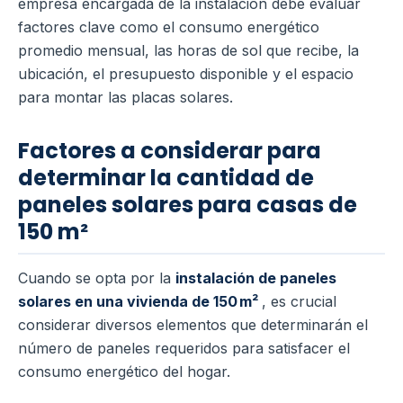
empresa encargada de la instalación debe evaluar
factores clave como el consumo energético
promedio mensual, las horas de sol que recibe, la
ubicación, el presupuesto disponible y el espacio
para montar las placas solares.
Factores a considerar para
determinar la cantidad de
paneles solares para casas de
150 m²
Cuando se opta por la
instalación de paneles
solares en una vivienda de 150 m²
, es crucial
considerar diversos elementos que determinarán el
número de paneles requeridos para satisfacer el
consumo energético del hogar.