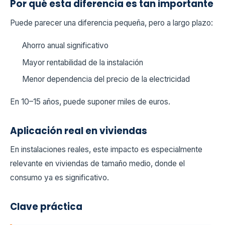
Por qué esta diferencia es tan importante
Puede parecer una diferencia pequeña, pero a largo plazo:
Ahorro anual significativo
Mayor rentabilidad de la instalación
Menor dependencia del precio de la electricidad
En 10–15 años, puede suponer miles de euros.
Aplicación real en viviendas
En instalaciones reales, este impacto es especialmente
relevante en viviendas de tamaño medio, donde el
consumo ya es significativo.
Clave práctica