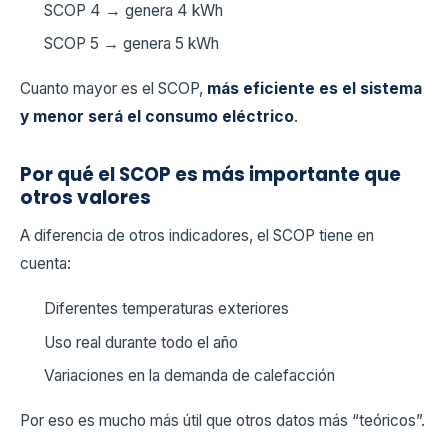
SCOP 4 → genera 4 kWh
SCOP 5 → genera 5 kWh
Cuanto mayor es el SCOP,
más eficiente es el sistema
y menor será el consumo eléctrico
.
Por qué el SCOP es más importante que
otros valores
A diferencia de otros indicadores, el SCOP tiene en
cuenta:
Diferentes temperaturas exteriores
Uso real durante todo el año
Variaciones en la demanda de calefacción
Por eso es mucho más útil que otros datos más “teóricos”.