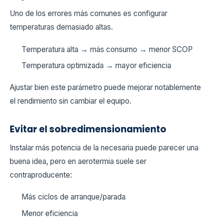
Uno de los errores más comunes es configurar
temperaturas demasiado altas.
Temperatura alta → más consumo → menor SCOP
Temperatura optimizada → mayor eficiencia
Ajustar bien este parámetro puede mejorar notablemente
el rendimiento sin cambiar el equipo.
Evitar el sobredimensionamiento
Instalar más potencia de la necesaria puede parecer una
buena idea, pero en aerotermia suele ser
contraproducente:
Más ciclos de arranque/parada
Menor eficiencia