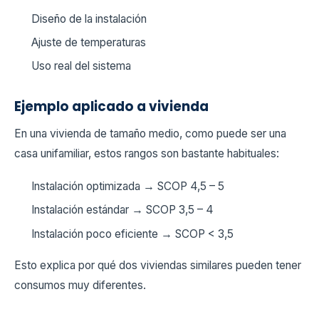
Diseño de la instalación
Ajuste de temperaturas
Uso real del sistema
Ejemplo aplicado a vivienda
En una vivienda de tamaño medio, como puede ser una
casa unifamiliar, estos rangos son bastante habituales:
Instalación optimizada → SCOP 4,5 – 5
Instalación estándar → SCOP 3,5 – 4
Instalación poco eficiente → SCOP < 3,5
Esto explica por qué dos viviendas similares pueden tener
consumos muy diferentes.