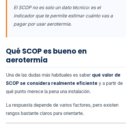
El SCOP no es solo un dato técnico: es el
indicador que te permite estimar cuánto vas a
pagar por usar aerotermia.
Qué SCOP es bueno en
aerotermia
Una de las dudas más habituales es saber
qué valor de
SCOP se considera realmente eficiente
y a partir de
qué punto merece la pena una instalación.
La respuesta depende de varios factores, pero existen
rangos bastante claros para orientarte.