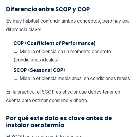
Diferencia entre SCOP y COP
Es muy habitual confundir ambos conceptos, pero hay una
diferencia clave:
COP (Coefficient of Performance)
→ Mide la eficiencia en un momento concreto
(condiciones ideales)
SCOP (Seasonal COP)
→ Mide la eficiencia media anual en condiciones reales
En la práctica, el SCOP es el valor que debes tener en
cuenta para estimar consumo y ahorro.
Por qué este dato es clave antes de
instalar aerotermia
El SCOP no es solo un dato técnico: