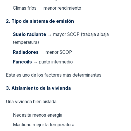
Climas fríos → menor rendimiento
2. Tipo de sistema de emisión
Suelo radiante
→ mayor SCOP (trabaja a baja
temperatura)
Radiadores
→ menor SCOP
Fancoils
→ punto intermedio
Este es uno de los factores más determinantes.
3. Aislamiento de la vivienda
Una vivienda bien aislada:
Necesita menos energía
Mantiene mejor la temperatura