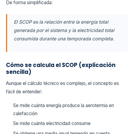
De forma simplificada:
El SCOP es la relación entre la energía total
generada por el sistema y la electricidad total
consumida durante una temporada completa.
Cómo se calcula el SCOP (explicación
sencilla)
Aunque el cálculo técnico es complejo, el concepto es
fácil de entender:
Se mide cuánta energía produce la aerotermia en
calefacción
Se mide cuánta electricidad consume
Se obtiene una media anual teniendo en cuenta