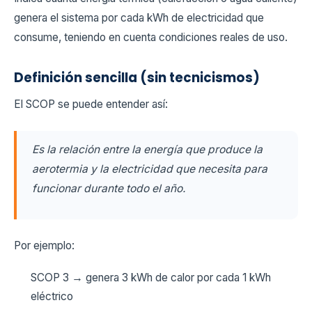
genera el sistema por cada kWh de electricidad que
consume, teniendo en cuenta condiciones reales de uso.
Definición sencilla (sin tecnicismos)
El SCOP se puede entender así:
Es la relación entre la energía que produce la
aerotermia y la electricidad que necesita para
funcionar durante todo el año.
Por ejemplo:
SCOP 3 → genera 3 kWh de calor por cada 1 kWh
eléctrico