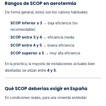
Rangos de SCOP en aerotermia
De forma general, estos son los valores habituales:
SCOP inferior a 3
→ baja eficiencia (no
recomendable)
SCOP entre 3 y 4
→ eficiencia media
SCOP entre 4 y 5
→ buena eficiencia
SCOP superior a 5
→ muy alta eficiencia
En la práctica, la mayoría de instalaciones actuales bien
diseñadas se sitúan entre
4 y 5
.
Qué SCOP deberías exigir en España
En condiciones reales, para una vivienda estándar: