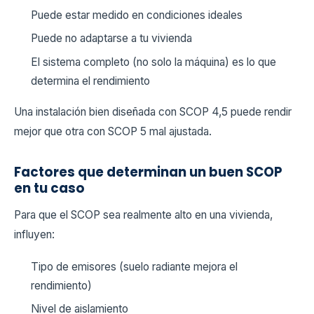
Puede estar medido en condiciones ideales
Puede no adaptarse a tu vivienda
El sistema completo (no solo la máquina) es lo que
determina el rendimiento
Una instalación bien diseñada con SCOP 4,5 puede rendir
mejor que otra con SCOP 5 mal ajustada.
Factores que determinan un buen SCOP
en tu caso
Para que el SCOP sea realmente alto en una vivienda,
influyen:
Tipo de emisores (suelo radiante mejora el
rendimiento)
Nivel de aislamiento