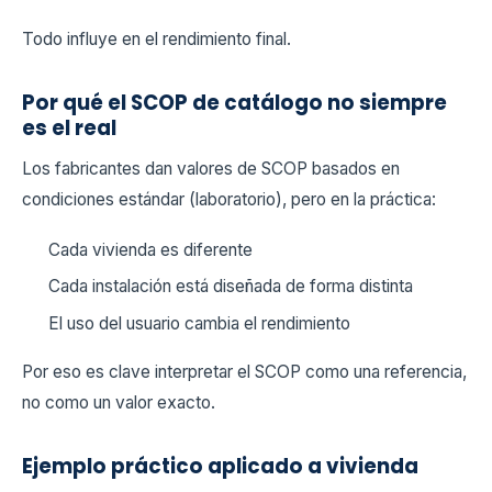
Todo influye en el rendimiento final.
Por qué el SCOP de catálogo no siempre
es el real
Los fabricantes dan valores de SCOP basados en
condiciones estándar (laboratorio), pero en la práctica:
Cada vivienda es diferente
Cada instalación está diseñada de forma distinta
El uso del usuario cambia el rendimiento
Por eso es clave interpretar el SCOP como una referencia,
no como un valor exacto.
Ejemplo práctico aplicado a vivienda