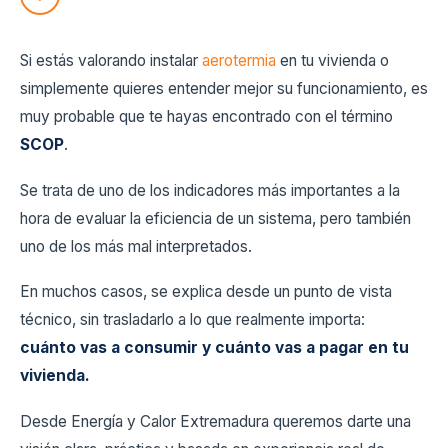
Si estás valorando instalar
aerotermia
en tu vivienda o
simplemente quieres entender mejor su funcionamiento, es
muy probable que te hayas encontrado con el término
SCOP
.
Se trata de uno de los indicadores más importantes a la
hora de evaluar la eficiencia de un sistema, pero también
uno de los más mal interpretados.
En muchos casos, se explica desde un punto de vista
técnico, sin trasladarlo a lo que realmente importa:
cuánto vas a consumir y cuánto vas a pagar en tu
vivienda.
Desde Energía y Calor Extremadura queremos darte una