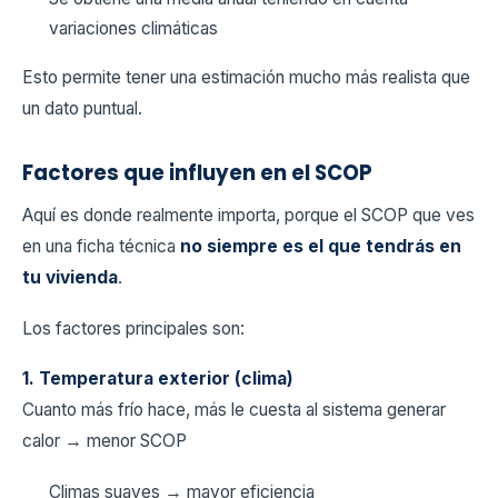
variaciones climáticas
Esto permite tener una estimación mucho más realista que
un dato puntual.
Factores que influyen en el SCOP
Aquí es donde realmente importa, porque el SCOP que ves
en una ficha técnica
no siempre es el que tendrás en
tu vivienda
.
Los factores principales son:
1. Temperatura exterior (clima)
Cuanto más frío hace, más le cuesta al sistema generar
calor → menor SCOP
Climas suaves → mayor eficiencia