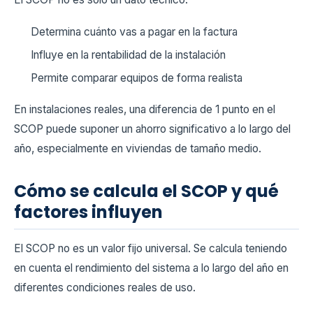
Determina cuánto vas a pagar en la factura
Influye en la rentabilidad de la instalación
Permite comparar equipos de forma realista
En instalaciones reales, una diferencia de 1 punto en el
SCOP puede suponer un ahorro significativo a lo largo del
año, especialmente en viviendas de tamaño medio.
Cómo se calcula el SCOP y qué
factores influyen
El SCOP no es un valor fijo universal. Se calcula teniendo
en cuenta el rendimiento del sistema a lo largo del año en
diferentes condiciones reales de uso.