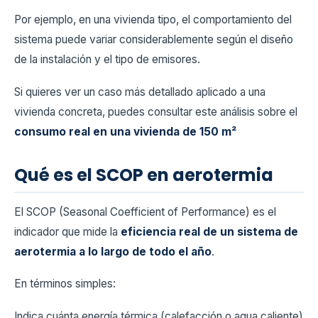
Por ejemplo, en una vivienda tipo, el comportamiento del
sistema puede variar considerablemente según el diseño
de la instalación y el tipo de emisores.
Si quieres ver un caso más detallado aplicado a una
vivienda concreta, puedes consultar este análisis sobre el
consumo real en una vivienda de 150 m²
Qué es el SCOP en aerotermia
El SCOP (Seasonal Coefficient of Performance) es el
indicador que mide la
eficiencia real de un sistema de
aerotermia a lo largo de todo el año
.
En términos simples:
Indica cuánta energía térmica (calefacción o agua caliente)