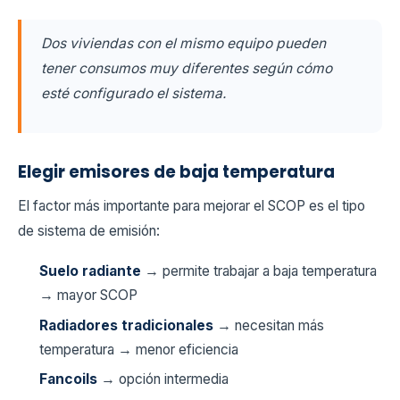
Dos viviendas con el mismo equipo pueden
tener consumos muy diferentes según cómo
esté configurado el sistema.
Elegir emisores de baja temperatura
El factor más importante para mejorar el SCOP es el tipo
de sistema de emisión:
Suelo radiante
→ permite trabajar a baja temperatura
→ mayor SCOP
Radiadores tradicionales
→ necesitan más
temperatura → menor eficiencia
Fancoils
→ opción intermedia