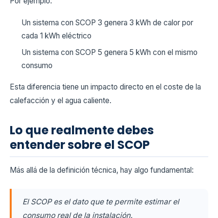
Por ejemplo:
Un sistema con SCOP 3 genera 3 kWh de calor por
cada 1 kWh eléctrico
Un sistema con SCOP 5 genera 5 kWh con el mismo
consumo
Esta diferencia tiene un impacto directo en el coste de la
calefacción y el agua caliente.
Lo que realmente debes
entender sobre el SCOP
Más allá de la definición técnica, hay algo fundamental:
El SCOP es el dato que te permite estimar el
consumo real de la instalación.