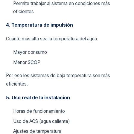
Permite trabajar al sistema en condiciones más
eficientes
4. Temperatura de impulsión
Cuanto más alta sea la temperatura del agua:
Mayor consumo
Menor SCOP
Por eso los sistemas de baja temperatura son más
eficientes.
5. Uso real de la instalación
Horas de funcionamiento
Uso de ACS (agua caliente)
Ajustes de temperatura