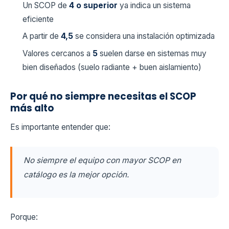
Un SCOP de
4 o superior
ya indica un sistema
eficiente
A partir de
4,5
se considera una instalación optimizada
Valores cercanos a
5
suelen darse en sistemas muy
bien diseñados (suelo radiante + buen aislamiento)
Por qué no siempre necesitas el SCOP
más alto
Es importante entender que:
No siempre el equipo con mayor SCOP en
catálogo es la mejor opción.
Porque: