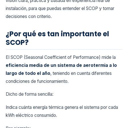
visión clara, práctica y basada en experiencia real de
instalación, para que puedas entender el SCOP y tomar
decisiones con criterio.
¿Por qué es tan importante el
SCOP?
El SCOP (Seasonal Coefficient of Performance) mide la
eficiencia media de un sistema de aerotermia a lo
largo de todo el año
, teniendo en cuenta diferentes
condiciones de funcionamiento.
Dicho de forma sencilla:
Indica cuánta energía térmica genera el sistema por cada
kWh eléctrico consumido.