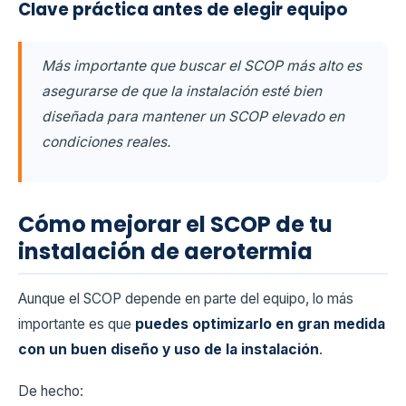
Clave práctica antes de elegir equipo
Más importante que buscar el SCOP más alto es
asegurarse de que la instalación esté bien
diseñada para mantener un SCOP elevado en
condiciones reales.
Cómo mejorar el SCOP de tu
instalación de aerotermia
Aunque el SCOP depende en parte del equipo, lo más
importante es que
puedes optimizarlo en gran medida
con un buen diseño y uso de la instalación
.
De hecho: