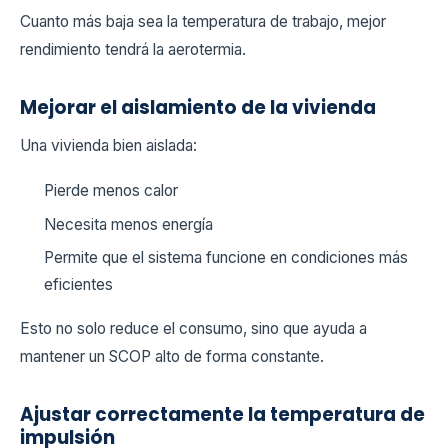
Cuanto más baja sea la temperatura de trabajo, mejor
rendimiento tendrá la aerotermia.
Mejorar el aislamiento de la vivienda
Una vivienda bien aislada:
Pierde menos calor
Necesita menos energía
Permite que el sistema funcione en condiciones más
eficientes
Esto no solo reduce el consumo, sino que ayuda a
mantener un SCOP alto de forma constante.
Ajustar correctamente la temperatura de
impulsión