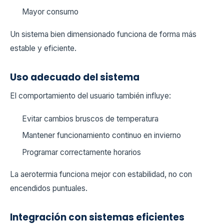
Mayor consumo
Un sistema bien dimensionado funciona de forma más
estable y eficiente.
Uso adecuado del sistema
El comportamiento del usuario también influye:
Evitar cambios bruscos de temperatura
Mantener funcionamiento continuo en invierno
Programar correctamente horarios
La aerotermia funciona mejor con estabilidad, no con
encendidos puntuales.
Integración con sistemas eficientes