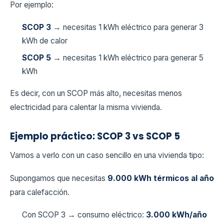
Por ejemplo:
SCOP 3
→ necesitas 1 kWh eléctrico para generar 3
kWh de calor
SCOP 5
→ necesitas 1 kWh eléctrico para generar 5
kWh
Es decir, con un SCOP más alto, necesitas menos
electricidad para calentar la misma vivienda.
Ejemplo práctico: SCOP 3 vs SCOP 5
Vamos a verlo con un caso sencillo en una vivienda tipo:
Supongamos que necesitas
9.000 kWh térmicos al año
para calefacción.
Con SCOP 3 → consumo eléctrico:
3.000 kWh/año