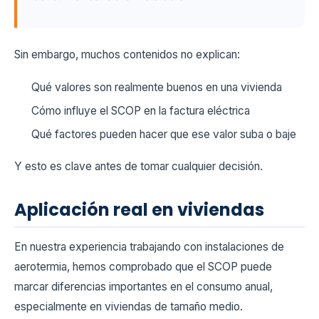
Sin embargo, muchos contenidos no explican:
Qué valores son realmente buenos en una vivienda
Cómo influye el SCOP en la factura eléctrica
Qué factores pueden hacer que ese valor suba o baje
Y esto es clave antes de tomar cualquier decisión.
Aplicación real en viviendas
En nuestra experiencia trabajando con instalaciones de
aerotermia, hemos comprobado que el SCOP puede
marcar diferencias importantes en el consumo anual,
especialmente en viviendas de tamaño medio.