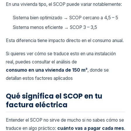
En una vivienda tipo, el SCOP puede variar notablemente:
Sistema bien optimizado → SCOP cercano a 4,5 – 5
Sistema menos eficiente → SCOP 3 – 3,5
Esta diferencia tiene impacto directo en el consumo anual.
Si quieres ver cómo se traduce esto en una instalación
real, puedes consultar el análisis de
consumo en una vivienda de 150 m²
, donde se
detallan estos factores aplicados
Qué significa el SCOP en tu
factura eléctrica
Entender el SCOP no sirve de mucho si no sabes cómo se
traduce en algo práctico:
cuánto vas a pagar cada mes
.