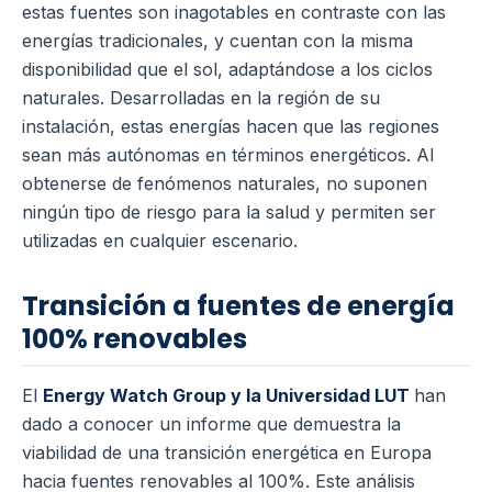
estas fuentes son inagotables en contraste con las
energías tradicionales, y cuentan con la misma
disponibilidad que el sol, adaptándose a los ciclos
naturales. Desarrolladas en la región de su
instalación, estas energías hacen que las regiones
sean más autónomas en términos energéticos. Al
obtenerse de fenómenos naturales, no suponen
ningún tipo de riesgo para la salud y permiten ser
utilizadas en cualquier escenario.
Transición a fuentes de energía
100% renovables
El
Energy Watch Group y la Universidad LUT
han
dado a conocer un informe que demuestra la
viabilidad de una transición energética en Europa
hacia fuentes renovables al 100%. Este análisis