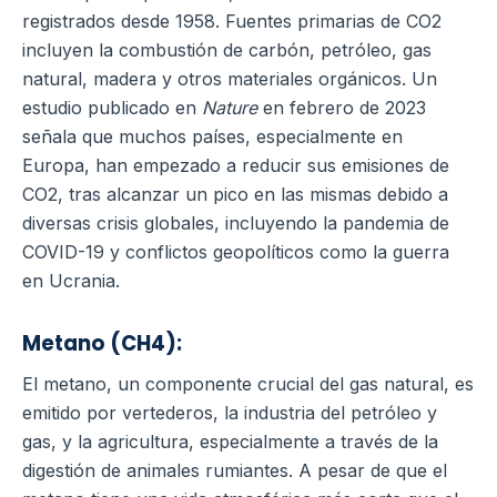
registrados desde 1958. Fuentes primarias de CO2
incluyen la combustión de carbón, petróleo, gas
natural, madera y otros materiales orgánicos. Un
estudio publicado en
Nature
en febrero de 2023
señala que muchos países, especialmente en
Europa, han empezado a reducir sus emisiones de
CO2, tras alcanzar un pico en las mismas debido a
diversas crisis globales, incluyendo la pandemia de
COVID-19 y conflictos geopolíticos como la guerra
en Ucrania.
Metano (CH4):
El metano, un componente crucial del gas natural, es
emitido por vertederos, la industria del petróleo y
gas, y la agricultura, especialmente a través de la
digestión de animales rumiantes. A pesar de que el