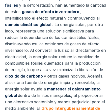
fósiles
y la deforestación, han aumentado la cantidad
de estos
gases de efecto invernadero
,
intensificando el efecto natural y contribuyendo al
cambio climático global
. La energía solar, por otro
lado, representa una solución significativa para
reducir la dependencia de los combustibles fósiles,
disminuyendo así las emisiones de gases de efecto
invernadero. Al convertir la luz solar directamente en
electricidad, la energía solar reduce la cantidad de
combustibles fósiles quemados para la producción
de energía, lo que a su vez minimiza la liberación de
dióxido de carbono
y otros gases nocivos. Además,
al ser una fuente de energía limpia y renovable, la
energía solar ayuda a
mantener el calentamiento
global
dentro de límites manejables, al proporcionar
una alternativa sostenible y menos perjudicial para el
medio ambiente. El
Grupo Intergubernamental de