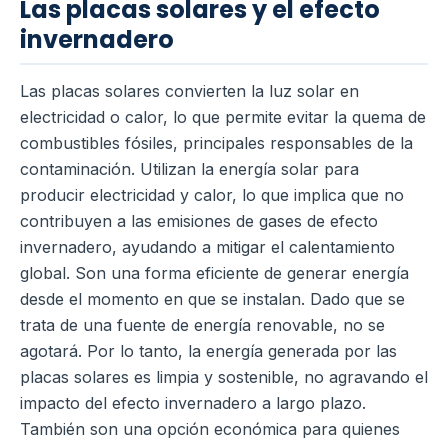
Las placas solares y el efecto
invernadero
Las placas solares convierten la luz solar en
electricidad o calor, lo que permite evitar la quema de
combustibles fósiles, principales responsables de la
contaminación. Utilizan la energía solar para
producir electricidad y calor, lo que implica que no
contribuyen a las emisiones de gases de efecto
invernadero, ayudando a mitigar el calentamiento
global. Son una forma eficiente de generar energía
desde el momento en que se instalan. Dado que se
trata de una fuente de energía renovable, no se
agotará. Por lo tanto, la energía generada por las
placas solares es limpia y sostenible, no agravando el
impacto del efecto invernadero a largo plazo.
También son una opción económica para quienes