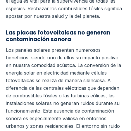
el agua es vital para la supervivencia de todas las
especies. Rechazar los combustibles fósiles significa
apostar por nuestra salud y la del planeta.
Las placas fotovoltaicas no generan
contaminación sonora
Los paneles solares presentan numerosos
beneficios, siendo uno de ellos su impacto positivo
en nuestra comodidad acústica. La conversión de la
energía solar en electricidad mediante células
fotovoltaicas se realiza de manera silenciosa. A
diferencia de las centrales eléctricas que dependen
de combustibles fósiles o las turbinas eólicas, las
instalaciones solares no generan ruidos durante su
funcionamiento. Esta ausencia de contaminación
sonora es especialmente valiosa en entornos
urbanos y zonas residenciales. El entorno sin ruido