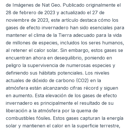
de Imágenes de Nat Geo. Publicado originalmente el
28 de febrero de 2023 y actualizado el 27 de
noviembre de 2023, este artículo destaca cómo los
gases de efecto invernadero han sido esenciales para
mantener el clima de la Tierra adecuado para la vida
de millones de especies, incluidos los seres humanos,
al retener el calor solar. Sin embargo, estos gases se
encuentran ahora en desequilibrio, poniendo en
peligro la supervivencia de numerosas especies y
definiendo sus hábitats potenciales. Los niveles
actuales de dióxido de carbono (CO2) en la
atmósfera están alcanzando cifras récord y siguen
en aumento. Esta elevación de los gases de efecto
invernadero es principalmente el resultado de su
liberación a la atmósfera por la quema de
combustibles fósiles. Estos gases capturan la energía
solar y mantienen el calor en la superficie terrestre,