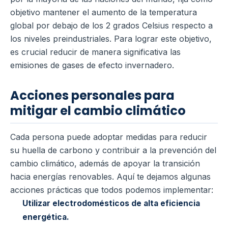
objetivo mantener el aumento de la temperatura
global por debajo de los 2 grados Celsius respecto a
los niveles preindustriales. Para lograr este objetivo,
es crucial reducir de manera significativa las
emisiones de gases de efecto invernadero.
Acciones personales para
mitigar el cambio climático
Cada persona puede adoptar medidas para reducir
su huella de carbono y contribuir a la prevención del
cambio climático, además de apoyar la transición
hacia energías renovables. Aquí te dejamos algunas
acciones prácticas que todos podemos implementar:
Utilizar electrodomésticos de alta eficiencia
energética.