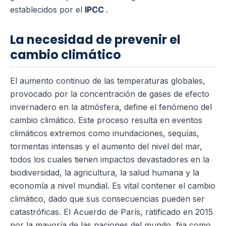
establecidos por el
IPCC
.
La necesidad de prevenir el
cambio climático
El aumento continuo de las temperaturas globales,
provocado por la concentración de gases de efecto
invernadero en la atmósfera, define el fenómeno del
cambio climático. Este proceso resulta en eventos
climáticos extremos como inundaciones, sequías,
tormentas intensas y el aumento del nivel del mar,
todos los cuales tienen impactos devastadores en la
biodiversidad, la agricultura, la salud humana y la
economía a nivel mundial. Es vital contener el cambio
climático, dado que sus consecuencias pueden ser
catastróficas. El Acuerdo de París, ratificado en 2015
por la mayoría de las naciones del mundo, fija como