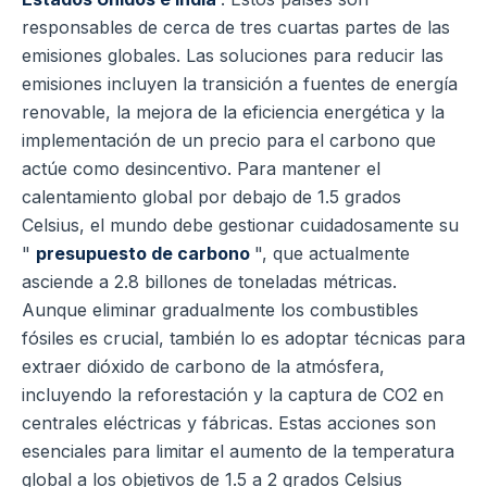
responsables de cerca de tres cuartas partes de las
emisiones globales. Las soluciones para reducir las
emisiones incluyen la transición a fuentes de energía
renovable, la mejora de la eficiencia energética y la
implementación de un precio para el carbono que
actúe como desincentivo. Para mantener el
calentamiento global por debajo de 1.5 grados
Celsius, el mundo debe gestionar cuidadosamente su
"
presupuesto de carbono
", que actualmente
asciende a 2.8 billones de toneladas métricas.
Aunque eliminar gradualmente los combustibles
fósiles es crucial, también lo es adoptar técnicas para
extraer dióxido de carbono de la atmósfera,
incluyendo la reforestación y la captura de CO2 en
centrales eléctricas y fábricas. Estas acciones son
esenciales para limitar el aumento de la temperatura
global a los objetivos de 1.5 a 2 grados Celsius