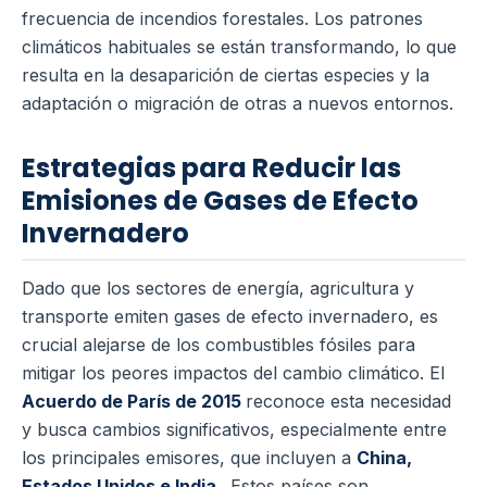
frecuencia de incendios forestales. Los patrones
climáticos habituales se están transformando, lo que
resulta en la desaparición de ciertas especies y la
adaptación o migración de otras a nuevos entornos.
Estrategias para Reducir las
Emisiones de Gases de Efecto
Invernadero
Dado que los sectores de energía, agricultura y
transporte emiten gases de efecto invernadero, es
crucial alejarse de los combustibles fósiles para
mitigar los peores impactos del cambio climático. El
Acuerdo de París de 2015
reconoce esta necesidad
y busca cambios significativos, especialmente entre
los principales emisores, que incluyen a
China,
Estados Unidos e India
. Estos países son