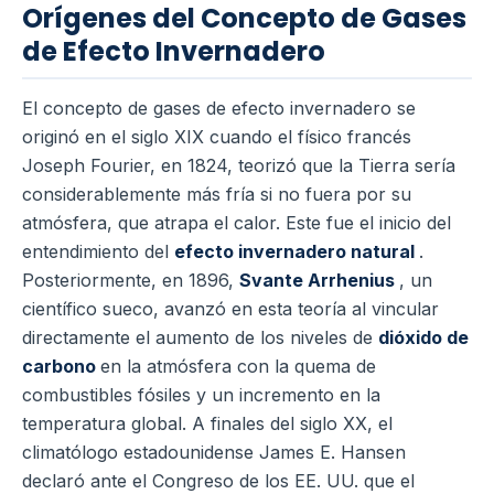
Orígenes del Concepto de Gases
de Efecto Invernadero
El concepto de gases de efecto invernadero se
originó en el siglo XIX cuando el físico francés
Joseph Fourier, en 1824, teorizó que la Tierra sería
considerablemente más fría si no fuera por su
atmósfera, que atrapa el calor. Este fue el inicio del
entendimiento del
efecto invernadero natural
.
Posteriormente, en 1896,
Svante Arrhenius
, un
científico sueco, avanzó en esta teoría al vincular
directamente el aumento de los niveles de
dióxido de
carbono
en la atmósfera con la quema de
combustibles fósiles y un incremento en la
temperatura global. A finales del siglo XX, el
climatólogo estadounidense James E. Hansen
declaró ante el Congreso de los EE. UU. que el