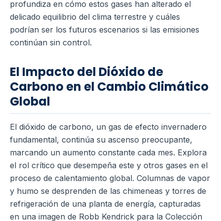
profundiza en cómo estos gases han alterado el
delicado equilibrio del clima terrestre y cuáles
podrían ser los futuros escenarios si las emisiones
continúan sin control.
El Impacto del Dióxido de
Carbono en el Cambio Climático
Global
El dióxido de carbono, un gas de efecto invernadero
fundamental, continúa su ascenso preocupante,
marcando un aumento constante cada mes. Explora
el rol crítico que desempeña este y otros gases en el
proceso de calentamiento global. Columnas de vapor
y humo se desprenden de las chimeneas y torres de
refrigeración de una planta de energía, capturadas
en una imagen de Robb Kendrick para la Colección