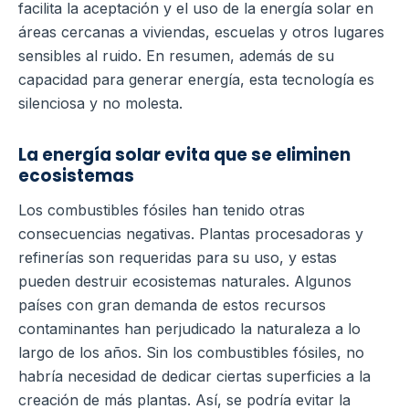
facilita la aceptación y el uso de la energía solar en
áreas cercanas a viviendas, escuelas y otros lugares
sensibles al ruido. En resumen, además de su
capacidad para generar energía, esta tecnología es
silenciosa y no molesta.
La energía solar evita que se eliminen
ecosistemas
Los combustibles fósiles han tenido otras
consecuencias negativas. Plantas procesadoras y
refinerías son requeridas para su uso, y estas
pueden destruir ecosistemas naturales. Algunos
países con gran demanda de estos recursos
contaminantes han perjudicado la naturaleza a lo
largo de los años. Sin los combustibles fósiles, no
habría necesidad de dedicar ciertas superficies a la
creación de más plantas. Así, se podría evitar la