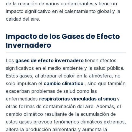
de la reacción de varios contaminantes y tiene un
impacto significativo en el calentamiento global y la
calidad del aire.
Impacto de los Gases de Efecto
Invernadero
Los
gases de efecto invernadero
tienen efectos
significativos en el medio ambiente y la salud pública.
Estos gases, al atrapar el calor en la atmósfera, no
solo impulsan el
cambio climático
, sino que también
exacerban problemas de salud como las
enfermedades
respiratorias vinculadas al smog
y
otras formas de contaminación del aire. Además, el
cambio climático resultante de la acumulación de
estos gases provoca fenómenos climáticos extremos,
altera la producción alimentaria y aumenta la