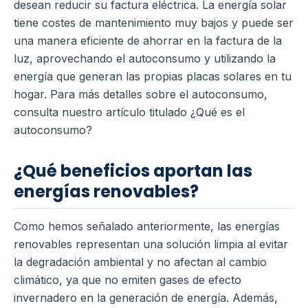
desean reducir su factura eléctrica. La energía solar
tiene costes de mantenimiento muy bajos y puede ser
una manera eficiente de ahorrar en la factura de la
luz, aprovechando el autoconsumo y utilizando la
energía que generan las propias placas solares en tu
hogar. Para más detalles sobre el autoconsumo,
consulta nuestro artículo titulado ¿Qué es el
autoconsumo?
¿Qué beneficios aportan las
energías renovables?
Como hemos señalado anteriormente, las energías
renovables representan una solución limpia al evitar
la degradación ambiental y no afectan al cambio
climático, ya que no emiten gases de efecto
invernadero en la generación de energía. Además,