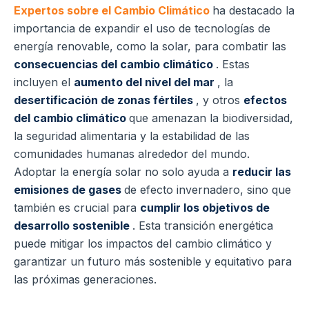
Expertos sobre el Cambio Climático
ha destacado la
importancia de expandir el uso de tecnologías de
energía renovable, como la solar, para combatir las
consecuencias del cambio climático
. Estas
incluyen el
aumento del nivel del mar
, la
desertificación de zonas fértiles
, y otros
efectos
del cambio climático
que amenazan la biodiversidad,
la seguridad alimentaria y la estabilidad de las
comunidades humanas alrededor del mundo.
Adoptar la energía solar no solo ayuda a
reducir las
emisiones de gases
de efecto invernadero, sino que
también es crucial para
cumplir los objetivos de
desarrollo sostenible
. Esta transición energética
puede mitigar los impactos del cambio climático y
garantizar un futuro más sostenible y equitativo para
las próximas generaciones.