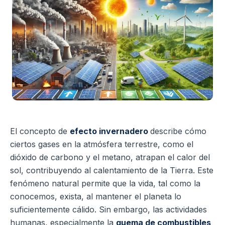
El concepto de
efecto invernadero
describe cómo
ciertos gases en la atmósfera terrestre, como el
dióxido de carbono y el metano, atrapan el calor del
sol, contribuyendo al calentamiento de la Tierra. Este
fenómeno natural permite que la vida, tal como la
conocemos, exista, al mantener el planeta lo
suficientemente cálido. Sin embargo, las actividades
humanas, especialmente la
quema de combustibles