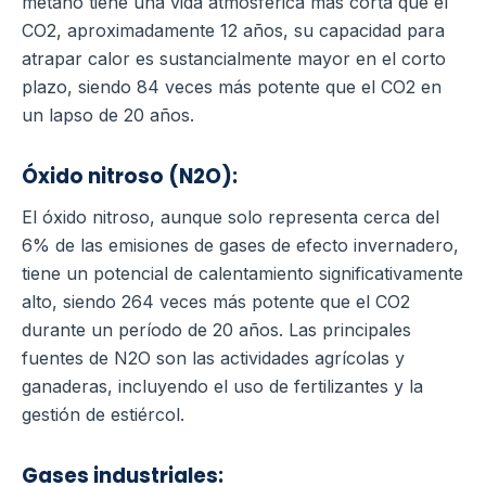
metano tiene una vida atmosférica más corta que el
CO2, aproximadamente 12 años, su capacidad para
atrapar calor es sustancialmente mayor en el corto
plazo, siendo 84 veces más potente que el CO2 en
un lapso de 20 años.
Óxido nitroso (N2O):
El óxido nitroso, aunque solo representa cerca del
6% de las emisiones de gases de efecto invernadero,
tiene un potencial de calentamiento significativamente
alto, siendo 264 veces más potente que el CO2
durante un período de 20 años. Las principales
fuentes de N2O son las actividades agrícolas y
ganaderas, incluyendo el uso de fertilizantes y la
gestión de estiércol.
Gases industriales: