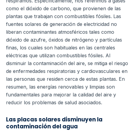
respiramos. Específicamente, nos referimos a gases
como el dióxido de carbono, que provienen de las
plantas que trabajan con combustibles fósiles. Las
fuentes solares de generación de electricidad no
liberan contaminantes atmosféricos tales como
dióxido de azufre, óxidos de nitrógeno y partículas
finas, los cuales son habituales en las centrales
eléctricas que utilizan combustibles fósiles. Al
disminuir la contaminación del aire, se mitiga el riesgo
de enfermedades respiratorias y cardiovasculares en
las personas que residen cerca de estas plantas. En
resumen, las energías renovables y limpias son
fundamentales para mejorar la calidad del aire y
reducir los problemas de salud asociados.
Las placas solares disminuyen la
contaminación del agua