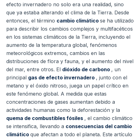
efecto invernadero no solo era una realidad, sino
que ya estaba alterando el clima de la Tierra. Desde
entonces, el término
cambio climático
se ha utilizado
para describir los cambios complejos y multifacéticos
en los sistemas climáticos de la Tierra, incluyendo el
aumento de la temperatura global, fenómenos
meteorológicos extremos, cambios en las
distribuciones de flora y fauna, y el aumento del nivel
del mar, entre otros. El
dióxido de carbono
, un
principal
gas de efecto invernadero
, junto con el
metano y el óxido nitroso, juega un papel crítico en
este fenómeno global. A medida que estas
concentraciones de gases aumentan debido a
actividades humanas como la deforestación y la
quema de combustibles fósiles
, el cambio climático
se intensifica, llevando a
consecuencias del cambio
climático
que afectan a todo el planeta. Este artículo