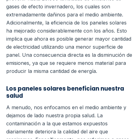
gases de efecto invernadero, los cuales son
extremadamente dañinos para el medio ambiente.
Adicionalmente, la eficiencia de los paneles solares
ha mejorado considerablemente con los años. Esto
implica que ahora es posible generar mayor cantidad
de electricidad utilizando una menor superficie de
panel. Una consecuencia directa es la disminución de
emisiones, ya que se requiere menos material para
producir la misma cantidad de energía.
Los paneles solares benefician nuestra
salud
A menudo, nos enfocamos en el medio ambiente y
dejamos de lado nuestra propia salud. La
contaminación a la que estamos expuestos
diariamente deteriora la calidad del aire que