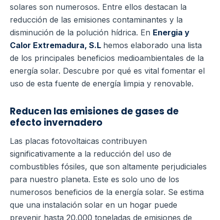
solares son numerosos. Entre ellos destacan la
reducción de las emisiones contaminantes y la
disminución de la polución hídrica. En
Energia y
Calor Extremadura, S.L
hemos elaborado una lista
de los principales beneficios medioambientales de la
energía solar. Descubre por qué es vital fomentar el
uso de esta fuente de energía limpia y renovable.
Reducen las emisiones de gases de
efecto invernadero
Las placas fotovoltaicas contribuyen
significativamente a la reducción del uso de
combustibles fósiles, que son altamente perjudiciales
para nuestro planeta. Este es solo uno de los
numerosos beneficios de la energía solar. Se estima
que una instalación solar en un hogar puede
prevenir hasta 20.000 toneladas de emisiones de