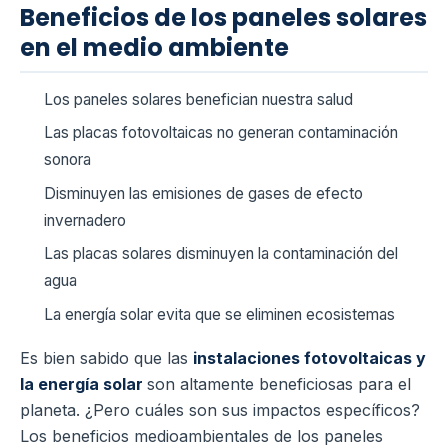
Beneficios de los paneles solares
en el medio ambiente
Los paneles solares benefician nuestra salud
Las placas fotovoltaicas no generan contaminación
sonora
Disminuyen las emisiones de gases de efecto
invernadero
Las placas solares disminuyen la contaminación del
agua
La energía solar evita que se eliminen ecosistemas
Es bien sabido que las
instalaciones fotovoltaicas y
la energía solar
son altamente beneficiosas para el
planeta. ¿Pero cuáles son sus impactos específicos?
Los beneficios medioambientales de los paneles