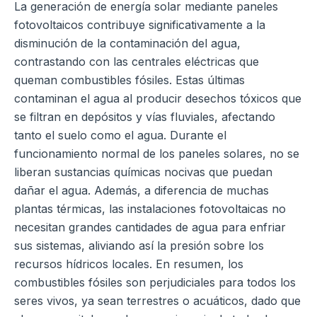
La generación de energía solar mediante paneles
fotovoltaicos contribuye significativamente a la
disminución de la contaminación del agua,
contrastando con las centrales eléctricas que
queman combustibles fósiles. Estas últimas
contaminan el agua al producir desechos tóxicos que
se filtran en depósitos y vías fluviales, afectando
tanto el suelo como el agua. Durante el
funcionamiento normal de los paneles solares, no se
liberan sustancias químicas nocivas que puedan
dañar el agua. Además, a diferencia de muchas
plantas térmicas, las instalaciones fotovoltaicas no
necesitan grandes cantidades de agua para enfriar
sus sistemas, aliviando así la presión sobre los
recursos hídricos locales. En resumen, los
combustibles fósiles son perjudiciales para todos los
seres vivos, ya sean terrestres o acuáticos, dado que