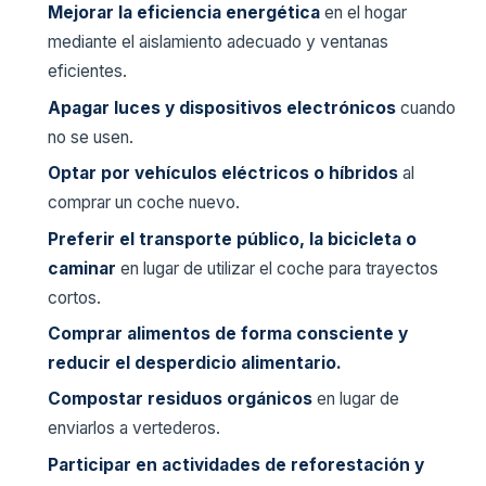
Mejorar la eficiencia energética
en el hogar
mediante el aislamiento adecuado y ventanas
eficientes.
Apagar luces y dispositivos electrónicos
cuando
no se usen.
Optar por vehículos eléctricos o híbridos
al
comprar un coche nuevo.
Preferir el transporte público, la bicicleta o
caminar
en lugar de utilizar el coche para trayectos
cortos.
Comprar alimentos de forma consciente y
reducir el desperdicio alimentario.
Compostar residuos orgánicos
en lugar de
enviarlos a vertederos.
Participar en actividades de reforestación y