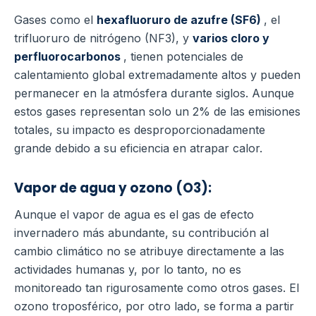
Gases como el
hexafluoruro de azufre (SF6)
, el
trifluoruro de nitrógeno (NF3), y
varios cloro y
perfluorocarbonos
, tienen potenciales de
calentamiento global extremadamente altos y pueden
permanecer en la atmósfera durante siglos. Aunque
estos gases representan solo un 2% de las emisiones
totales, su impacto es desproporcionadamente
grande debido a su eficiencia en atrapar calor.
Vapor de agua y ozono (O3):
Aunque el vapor de agua es el gas de efecto
invernadero más abundante, su contribución al
cambio climático no se atribuye directamente a las
actividades humanas y, por lo tanto, no es
monitoreado tan rigurosamente como otros gases. El
ozono troposférico, por otro lado, se forma a partir