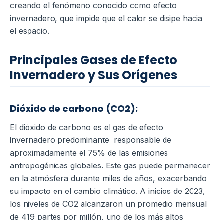
creando el fenómeno conocido como efecto
invernadero, que impide que el calor se disipe hacia
el espacio.
Principales Gases de Efecto
Invernadero y Sus Orígenes
Dióxido de carbono (CO2):
El dióxido de carbono es el gas de efecto
invernadero predominante, responsable de
aproximadamente el 75% de las emisiones
antropogénicas globales. Este gas puede permanecer
en la atmósfera durante miles de años, exacerbando
su impacto en el cambio climático. A inicios de 2023,
los niveles de CO2 alcanzaron un promedio mensual
de 419 partes por millón, uno de los más altos