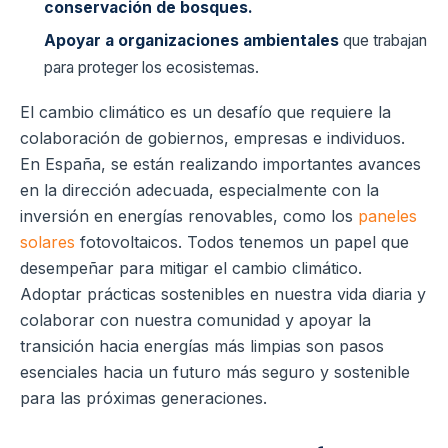
conservación de bosques.
Apoyar a organizaciones ambientales
que trabajan
para proteger los ecosistemas.
El cambio climático es un desafío que requiere la
colaboración de gobiernos, empresas e individuos.
En España, se están realizando importantes avances
en la dirección adecuada, especialmente con la
inversión en energías renovables, como los
paneles
solares
fotovoltaicos. Todos tenemos un papel que
desempeñar para mitigar el cambio climático.
Adoptar prácticas sostenibles en nuestra vida diaria y
colaborar con nuestra comunidad y apoyar la
transición hacia energías más limpias son pasos
esenciales hacia un futuro más seguro y sostenible
para las próximas generaciones.