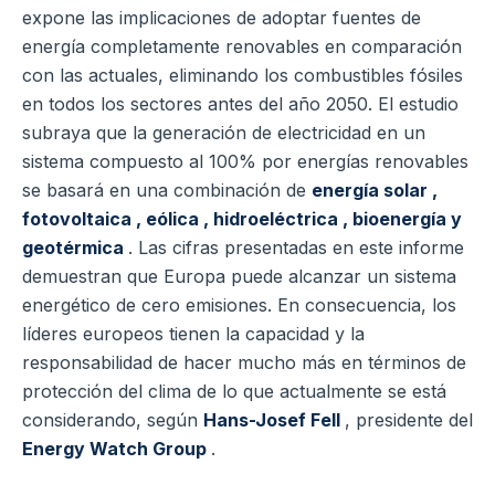
expone las implicaciones de adoptar fuentes de
energía completamente renovables en comparación
con las actuales, eliminando los combustibles fósiles
en todos los sectores antes del año 2050. El estudio
subraya que la generación de electricidad en un
sistema compuesto al 100% por energías renovables
se basará en una combinación de
energía solar ,
fotovoltaica , eólica , hidroeléctrica , bioenergía y
geotérmica
. Las cifras presentadas en este informe
demuestran que Europa puede alcanzar un sistema
energético de cero emisiones. En consecuencia, los
líderes europeos tienen la capacidad y la
responsabilidad de hacer mucho más en términos de
protección del clima de lo que actualmente se está
considerando, según
Hans-Josef Fell
, presidente del
Energy Watch Group
.