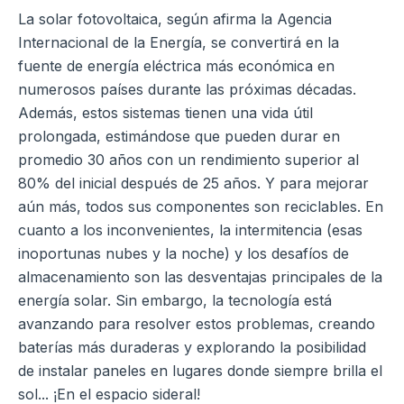
La solar fotovoltaica, según afirma la Agencia
Internacional de la Energía, se convertirá en la
fuente de energía eléctrica más económica en
numerosos países durante las próximas décadas.
Además, estos sistemas tienen una vida útil
prolongada, estimándose que pueden durar en
promedio 30 años con un rendimiento superior al
80% del inicial después de 25 años. Y para mejorar
aún más, todos sus componentes son reciclables. En
cuanto a los inconvenientes, la intermitencia (esas
inoportunas nubes y la noche) y los desafíos de
almacenamiento son las desventajas principales de la
energía solar. Sin embargo, la tecnología está
avanzando para resolver estos problemas, creando
baterías más duraderas y explorando la posibilidad
de instalar paneles en lugares donde siempre brilla el
sol... ¡En el espacio sideral!