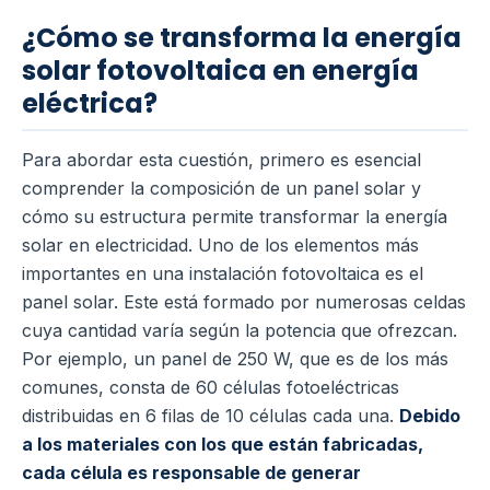
¿Cómo se transforma la energía
solar fotovoltaica en energía
eléctrica?
Para abordar esta cuestión, primero es esencial
comprender la composición de un panel solar y
cómo su estructura permite transformar la energía
solar en electricidad. Uno de los elementos más
importantes en una instalación fotovoltaica es el
panel solar. Este está formado por numerosas celdas
cuya cantidad varía según la potencia que ofrezcan.
Por ejemplo, un panel de 250 W, que es de los más
comunes, consta de 60 células fotoeléctricas
distribuidas en 6 filas de 10 células cada una.
Debido
a los materiales con los que están fabricadas,
cada célula es responsable de generar