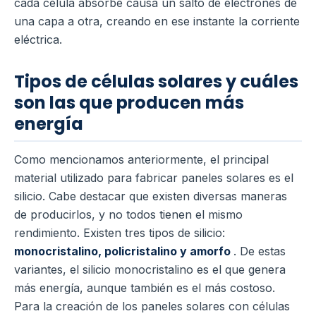
cada célula absorbe causa un salto de electrones de
una capa a otra, creando en ese instante la corriente
eléctrica.
Tipos de células solares y cuáles
son las que producen más
energía
Como mencionamos anteriormente, el principal
material utilizado para fabricar paneles solares es el
silicio. Cabe destacar que existen diversas maneras
de producirlos, y no todos tienen el mismo
rendimiento. Existen tres tipos de silicio:
monocristalino, policristalino y amorfo
. De estas
variantes, el silicio monocristalino es el que genera
más energía, aunque también es el más costoso.
Para la creación de los paneles solares con células