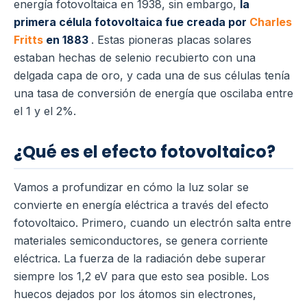
energía fotovoltaica en 1938, sin embargo,
la
primera célula fotovoltaica fue creada por
Charles
Fritts
en 1883
. Estas pioneras placas solares
estaban hechas de selenio recubierto con una
delgada capa de oro, y cada una de sus células tenía
una tasa de conversión de energía que oscilaba entre
el 1 y el 2%.
¿Qué es el efecto fotovoltaico?
Vamos a profundizar en cómo la luz solar se
convierte en energía eléctrica a través del efecto
fotovoltaico. Primero, cuando un electrón salta entre
materiales semiconductores, se genera corriente
eléctrica. La fuerza de la radiación debe superar
siempre los 1,2 eV para que esto sea posible. Los
huecos dejados por los átomos sin electrones,