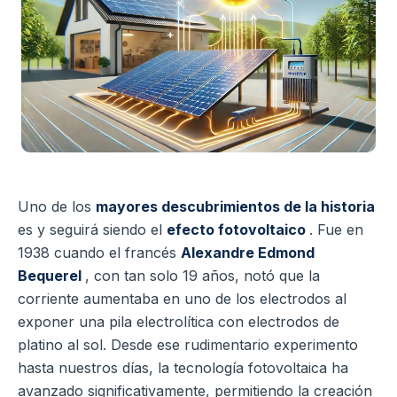
Uno de los
mayores descubrimientos de la historia
es y seguirá siendo el
efecto fotovoltaico
. Fue en
1938 cuando el francés
Alexandre Edmond
Bequerel
, con tan solo 19 años, notó que la
corriente aumentaba en uno de los electrodos al
exponer una pila electrolítica con electrodos de
platino al sol. Desde ese rudimentario experimento
hasta nuestros días, la tecnología fotovoltaica ha
avanzado significativamente, permitiendo la creación