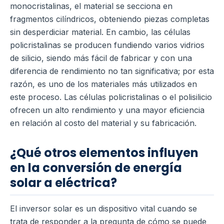
monocristalinas, el material se secciona en
fragmentos cilíndricos, obteniendo piezas completas
sin desperdiciar material. En cambio, las células
policristalinas se producen fundiendo varios vidrios
de silicio, siendo más fácil de fabricar y con una
diferencia de rendimiento no tan significativa; por esta
razón, es uno de los materiales más utilizados en
este proceso. Las células policristalinas o el polisilicio
ofrecen un alto rendimiento y una mayor eficiencia
en relación al costo del material y su fabricación.
¿Qué otros elementos influyen
en la conversión de energía
solar a eléctrica?
El inversor solar es un dispositivo vital cuando se
trata de responder a la pregunta de cómo se puede