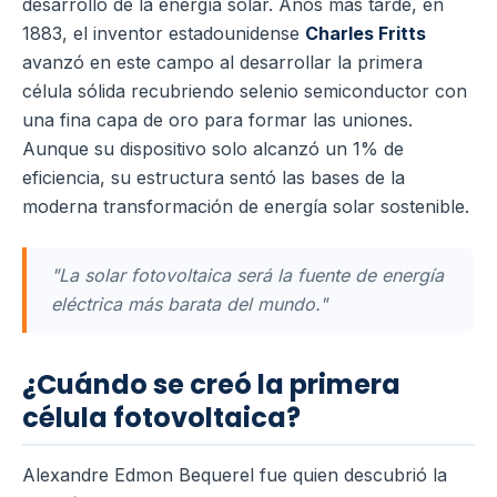
desarrollo de la energía solar. Años más tarde, en
1883, el inventor estadounidense
Charles Fritts
avanzó en este campo al desarrollar la primera
célula sólida recubriendo selenio semiconductor con
una fina capa de oro para formar las uniones.
Aunque su dispositivo solo alcanzó un 1% de
eficiencia, su estructura sentó las bases de la
moderna transformación de energía solar sostenible.
"La solar fotovoltaica será la fuente de energía
eléctrica más barata del mundo."
¿Cuándo se creó la primera
célula fotovoltaica?
Alexandre Edmon Bequerel fue quien descubrió la