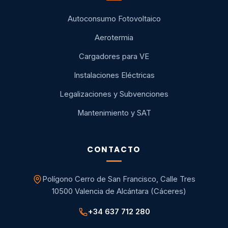
Autoconsumo Fotovoltaico
Aerotermia
Cargadores para VE
Instalaciones Eléctricas
Legalizaciones y Subvenciones
Mantenimiento y SAT
CONTACTO
Polígono Cerro de San Francisco, Calle Tres
10500 Valencia de Alcántara (Cáceres)
+34 637 712 280