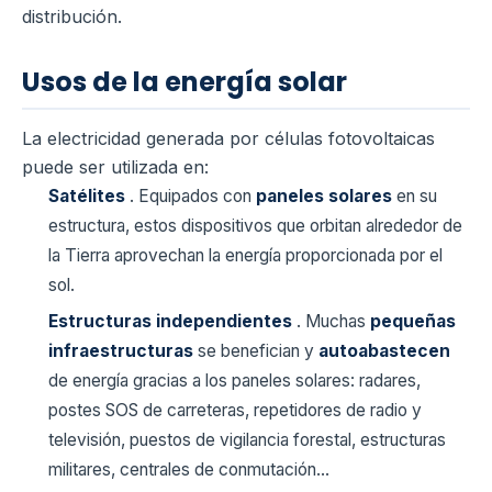
distribución.
Usos de la energía solar
La electricidad generada por células fotovoltaicas
puede ser utilizada en:
Satélites
. Equipados con
paneles solares
en su
estructura, estos dispositivos que orbitan alrededor de
la Tierra aprovechan la energía proporcionada por el
sol.
Estructuras independientes
. Muchas
pequeñas
infraestructuras
se benefician y
autoabastecen
de energía gracias a los paneles solares: radares,
postes SOS de carreteras, repetidores de radio y
televisión, puestos de vigilancia forestal, estructuras
militares, centrales de conmutación…