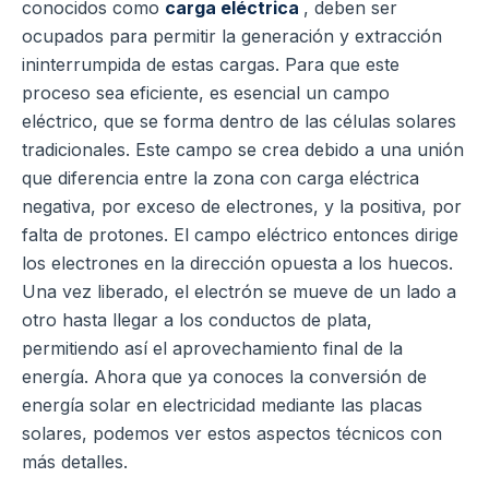
conocidos como
carga eléctrica
, deben ser
ocupados para permitir la generación y extracción
ininterrumpida de estas cargas. Para que este
proceso sea eficiente, es esencial un campo
eléctrico, que se forma dentro de las células solares
tradicionales. Este campo se crea debido a una unión
que diferencia entre la zona con carga eléctrica
negativa, por exceso de electrones, y la positiva, por
falta de protones. El campo eléctrico entonces dirige
los electrones en la dirección opuesta a los huecos.
Una vez liberado, el electrón se mueve de un lado a
otro hasta llegar a los conductos de plata,
permitiendo así el aprovechamiento final de la
energía. Ahora que ya conoces la conversión de
energía solar en electricidad mediante las placas
solares, podemos ver estos aspectos técnicos con
más detalles.