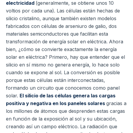
electricidad
(generalmente, se obtiene unos 10
voltios por cada una). Las células están hechas de
silicio cristalino, aunque también existen modelos
fabricados con células de arseniuro de galio, dos
materiales semiconductores que facilitan esta
transformación de energía solar en eléctrica. Ahora
bien, ¿cómo se convierte exactamente la energía
solar en eléctrica? Primero, hay que entender que el
silicio en sí mismo no genera energía, lo hace solo
cuando se expone al sol. La conversión es posible
porque estas células están interconectadas,
formando un circuito que conocemos como panel
solar.
El silicio de las células genera las cargas
positiva y negativa en los paneles solares
gracias a
los millones de átomos que desprenden estas cargas
en función de la exposición al sol y su ubicación,
creando así un campo eléctrico. La radiación que