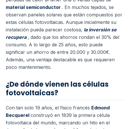
material semiconductor
. En muchos tejados, se
observan paneles solares que están compuestos por
estas células fotovoltaicas. Aunque inicialmente su
instalación pueda parecer costosa,
la inversión se
recupera
, dado que los ahorros rondan el 30% del
consumo. A lo largo de 25 años, esto puede
significar un ahorro de entre 20.000 y 30.000€.
Además, una ventaja destacable es que requieren
poco mantenimiento.
¿De dónde vienen las células
fotovoltaicas?
Con tan solo 19 años, el físico francés
Edmond
Becquerel
construyó en 1839 la primera célula
fotovoltaica del mundo, marcando un hito en el