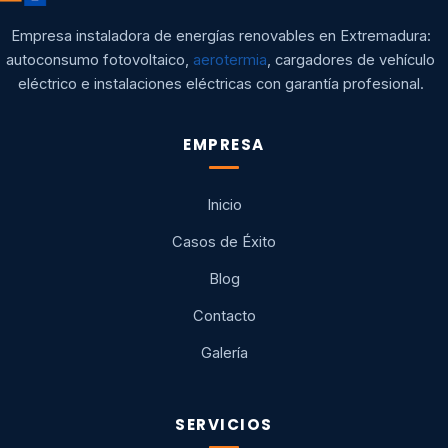
Empresa instaladora de energías renovables en Extremadura:
autoconsumo fotovoltaico,
aerotermia
, cargadores de vehículo
eléctrico e instalaciones eléctricas con garantía profesional.
EMPRESA
Inicio
Casos de Éxito
Blog
Contacto
Galería
SERVICIOS