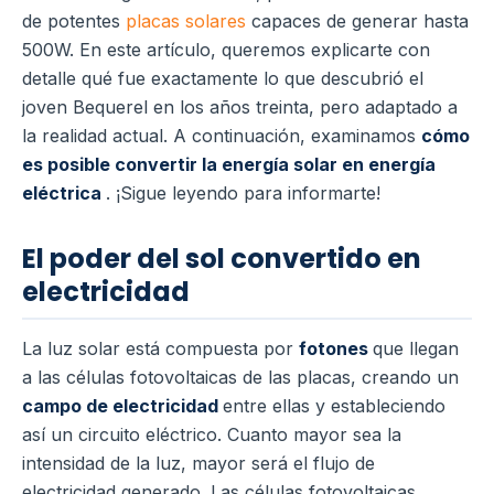
de potentes
placas solares
capaces de generar hasta
500W. En este artículo, queremos explicarte con
detalle qué fue exactamente lo que descubrió el
joven Bequerel en los años treinta, pero adaptado a
la realidad actual. A continuación, examinamos
cómo
es posible convertir la energía solar en energía
eléctrica
. ¡Sigue leyendo para informarte!
El poder del sol convertido en
electricidad
La luz solar está compuesta por
fotones
que llegan
a las células fotovoltaicas de las placas, creando un
campo de electricidad
entre ellas y estableciendo
así un circuito eléctrico. Cuanto mayor sea la
intensidad de la luz, mayor será el flujo de
electricidad generado. Las células fotovoltaicas