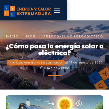
INICIO
›
BLOG
›
AUTOCONSUMO FOTOVOLTAICO
¿Cómo pasa la energía solar a
eléctrica?
📅 14 de agosto de 2024
AUTOCONSUMO FOTOVOLTAICO
⏱ 6 min de lectura