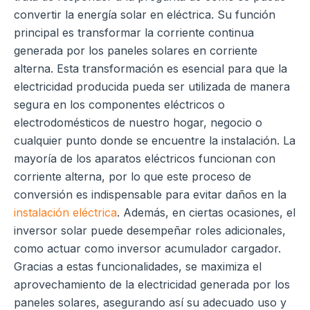
convertir la energía solar en eléctrica. Su función
principal es transformar la corriente continua
generada por los paneles solares en corriente
alterna. Esta transformación es esencial para que la
electricidad producida pueda ser utilizada de manera
segura en los componentes eléctricos o
electrodomésticos de nuestro hogar, negocio o
cualquier punto donde se encuentre la instalación. La
mayoría de los aparatos eléctricos funcionan con
corriente alterna, por lo que este proceso de
conversión es indispensable para evitar daños en la
instalación eléctrica
. Además, en ciertas ocasiones, el
inversor solar puede desempeñar roles adicionales,
como actuar como inversor acumulador cargador.
Gracias a estas funcionalidades, se maximiza el
aprovechamiento de la electricidad generada por los
paneles solares, asegurando así su adecuado uso y