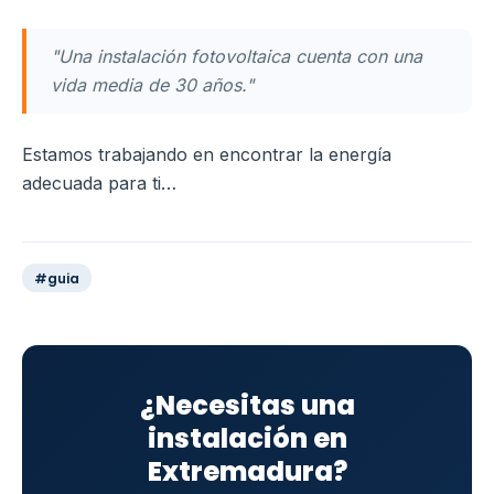
"Una instalación fotovoltaica cuenta con una
vida media de 30 años."
Estamos trabajando en encontrar la energía
adecuada para ti…
#guia
¿Necesitas una
instalación en
Extremadura?