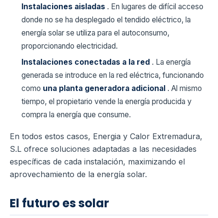
Instalaciones aisladas
. En lugares de difícil acceso
donde no se ha desplegado el tendido eléctrico, la
energía solar se utiliza para el autoconsumo,
proporcionando electricidad.
Instalaciones conectadas a la red
. La energía
generada se introduce en la red eléctrica, funcionando
como
una planta generadora adicional
. Al mismo
tiempo, el propietario vende la energía producida y
compra la energía que consume.
En todos estos casos, Energia y Calor Extremadura,
S.L ofrece soluciones adaptadas a las necesidades
específicas de cada instalación, maximizando el
aprovechamiento de la energía solar.
El futuro es solar