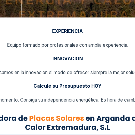
EXPERIENCIA
Equipo formado por profesionales con amplia experiencia.
INNOVACIÓN
amos en la innovación el modo de ofrecer siempre la mejor solu
Calcule su Presupuesto HOY
momento. Consiga su independencia energética. Es hora de cambi
adora de
Placas Solares
en Arganda de
Calor Extremadura, S.L