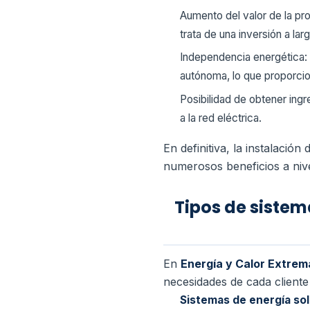
Aumento del valor de la pro
trata de una inversión a la
Independencia energética: 
autónoma, lo que proporci
Posibilidad de obtener ing
a la red eléctrica.
En definitiva, la instalació
numerosos beneficios a niv
Tipos de sistem
En
Energía y Calor Extrem
necesidades de cada client
Sistemas de energía sol