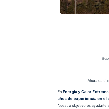
Busc
Ahora es el 
En
Energía y Calor Extrema
años de experiencia en el s
Nuestro objetivo es ayudarte 