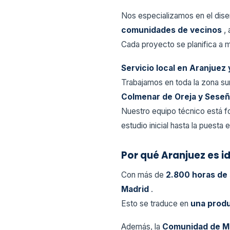
Nos especializamos en el dise
comunidades de vecinos
,
Cada proyecto se planifica a 
Servicio local en Aranjuez
Trabajamos en toda la zona su
Colmenar de Oreja y Sese
Nuestro equipo técnico está 
estudio inicial hasta la puesta
Por qué Aranjuez es i
Con más de
2.800 horas de 
Madrid
.
Esto se traduce en
una produ
Además, la
Comunidad de M