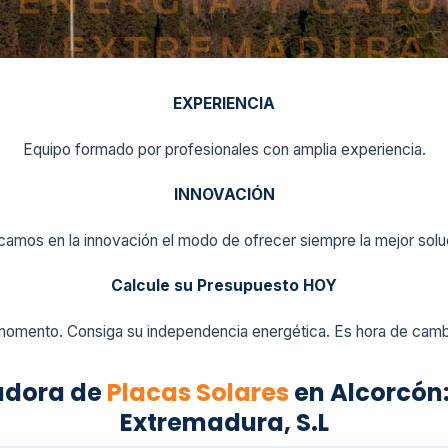
EXPERIENCIA
Equipo formado por profesionales con amplia experiencia.
INNOVACIÓN
amos en la innovación el modo de ofrecer siempre la mejor solu
Calcule su Presupuesto HOY
momento. Consiga su independencia energética. Es hora de cambi
adora de
Placas Solares
en Alcorcón:
Extremadura, S.L