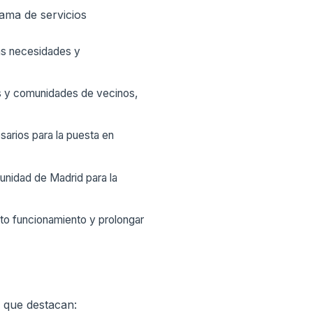
ama de servicios
as necesidades y
s y comunidades de vecinos,
sarios para la puesta en
unidad de Madrid para la
cto funcionamiento y prolongar
 que destacan: