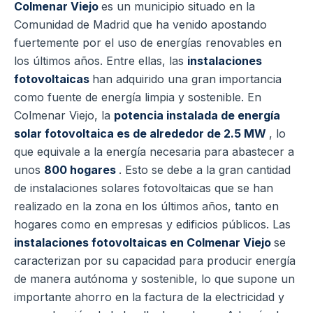
Colmenar Viejo
es un municipio situado en la
Comunidad de Madrid que ha venido apostando
fuertemente por el uso de energías renovables en
los últimos años.
Entre ellas, las
instalaciones
fotovoltaicas
han adquirido una gran importancia
como fuente de energía limpia y sostenible.
En
Colmenar Viejo, la
potencia instalada de energía
solar fotovoltaica es de alrededor de 2.5 MW
, lo
que equivale a la energía necesaria para abastecer a
unos
800 hogares
.
Esto se debe a la gran cantidad
de instalaciones solares fotovoltaicas que se han
realizado en la zona en los últimos años, tanto en
hogares como en empresas y edificios públicos.
Las
instalaciones fotovoltaicas en Colmenar Viejo
se
caracterizan por su capacidad para producir energía
de manera autónoma y sostenible, lo que supone un
importante ahorro en la factura de la electricidad y