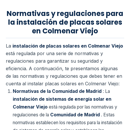
Normativas y regulaciones para
la instalación de placas solares
en Colmenar Viejo
La
instalación de placas solares en Colmenar Viejo
está regulada por una serie de normativas y
regulaciones para garantizar su seguridad y
eficiencia. A continuación, te presentamos algunas
de las normativas y regulaciones que debes tener en
cuenta al instalar placas solares en Colmenar Viejo:
Normativas de la Comunidad de Madrid
: La
instalación de sistemas de energía solar en
Colmenar Viejo
está regulada por las normativas y
regulaciones de la
Comunidad de Madrid
. Estas
normativas establecen los requisitos para la instalación