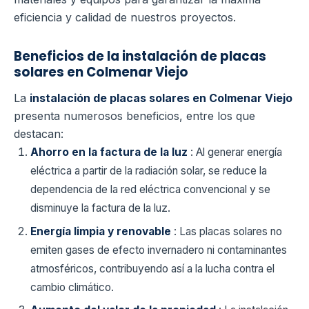
eficiencia y calidad de nuestros proyectos.
Beneficios de la instalación de placas
solares en Colmenar Viejo
La
instalación de placas solares en Colmenar Viejo
presenta numerosos beneficios, entre los que
destacan:
Ahorro en la factura de la luz
: Al generar energía
eléctrica a partir de la radiación solar, se reduce la
dependencia de la red eléctrica convencional y se
disminuye la factura de la luz.
Energía limpia y renovable
: Las placas solares no
emiten gases de efecto invernadero ni contaminantes
atmosféricos, contribuyendo así a la lucha contra el
cambio climático.