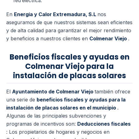
red eléctrica.
En
Energía y Calor Extremadura, S.L
nos
aseguramos de que nuestros sistemas sean eficientes
y de alta calidad para garantizar el mejor rendimiento
y beneficios a nuestros clientes en
Colmenar Viejo
.
Beneficios fiscales y ayudas en
Colmenar Viejo para la
instalación de placas solares
El
Ayuntamiento de Colmenar Viejo
también ofrece
una serie de
beneficios fiscales y ayudas para la
instalación de placas solares en el municipio
.
Algunas de las principales subvenciones y
programas de incentivos son:
Deducciones fiscales
: Los propietarios de hogares y negocios en