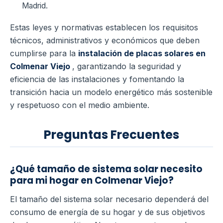
Madrid.
Estas leyes y normativas establecen los requisitos
técnicos, administrativos y económicos que deben
cumplirse para la
instalación de placas solares en
Colmenar Viejo
, garantizando la seguridad y
eficiencia de las instalaciones y fomentando la
transición hacia un modelo energético más sostenible
y respetuoso con el medio ambiente.
Preguntas Frecuentes
¿Qué tamaño de sistema solar necesito
para mi hogar en Colmenar Viejo?
El tamaño del sistema solar necesario dependerá del
consumo de energía de su hogar y de sus objetivos