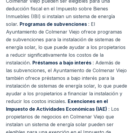
Colmenar Viejo pueden ser elegibles para una
deducción fiscal en el Impuesto sobre Bienes
Inmuebles (IBI) si instalan un sistema de energía
solar.
Programas de subvenciones
: El
Ayuntamiento de Colmenar Viejo ofrece programas
de subvenciones para la instalación de sistemas de
energía solar, lo que puede ayudar a los propietarios
a reducir significativamente los costos de la
instalación.
Préstamos a bajo interés
: Además de
las subvenciones, el Ayuntamiento de Colmenar Viejo
también ofrece préstamos a bajo interés para la
instalación de sistemas de energía solar, lo que puede
ayudar a los propietarios a financiar la instalación y
reducir los costos iniciales.
Exenciones en el
Impuesto de Actividades Económicas (IAE)
: Los
propietarios de negocios en Colmenar Viejo que
instalan un sistema de energía solar pueden ser
elegibles para una exención en el Impuesto de