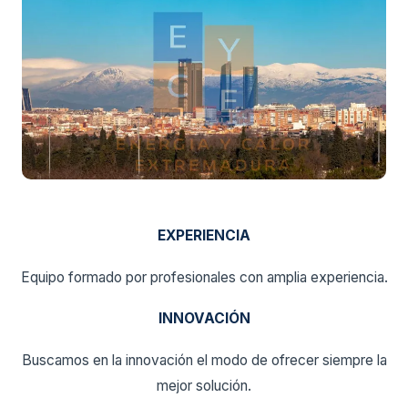
EXPERIENCIA
Equipo formado por profesionales con amplia experiencia.
INNOVACIÓN
Buscamos en la innovación el modo de ofrecer siempre la
mejor solución.