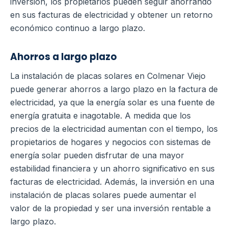
inversión, los propietarios pueden seguir ahorrando
en sus facturas de electricidad y obtener un retorno
económico continuo a largo plazo.
Ahorros a largo plazo
La instalación de placas solares en Colmenar Viejo
puede generar ahorros a largo plazo en la factura de
electricidad, ya que la energía solar es una fuente de
energía gratuita e inagotable.
A medida que los
precios de la electricidad aumentan con el tiempo, los
propietarios de hogares y negocios con sistemas de
energía solar pueden disfrutar de una mayor
estabilidad financiera y un ahorro significativo en sus
facturas de electricidad.
Además, la inversión en una
instalación de placas solares puede aumentar el
valor de la propiedad y ser una inversión rentable a
largo plazo.