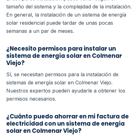
tamaño del sistema y la complejidad de la instalación.
En general, la instalación de un sistema de energía
solar residencial puede tardar de unas pocas
semanas a un par de meses.
¿Necesito permisos para instalar un
sistema de energía solar en Colmenar
Viejo?
Sí, se necesitan permisos para la instalación de
sistemas de energía solar en Colmenar Viejo.
Nuestros expertos pueden ayudarle a obtener los
permisos necesarios.
¿Cuánto puedo ahorrar en mi factura de
electricidad con un sistema de energía
solar en Colmenar Viejo?