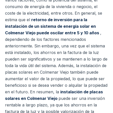
consumo de energía de la vivienda o negocio, el
coste de la electricidad, entre otros.
En general, se
estima que el
retorno de inversión para la
instalación de un sistema de energía solar en
Colmenar Viejo puede oscilar entre 5 y 10 años
,
dependiendo de los factores mencionados
anteriormente.
Sin embargo, una vez que el sistema
está instalado, los ahorros en la factura de la luz
pueden ser significativos y se mantienen a lo largo de
toda la vida útil del sistema.
Además, la instalación de
placas solares en Colmenar Viejo también puede
aumentar el valor de la propiedad, lo que puede ser
beneficioso si se desea vender o alquilar la propiedad
en el futuro.
En resumen, la
instalación de placas
solares en Colmenar Viejo
puede ser una inversión
rentable a largo plazo, ya que los ahorros en la
factura de la luz y la posible valorización de la