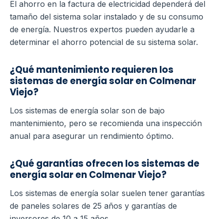
El ahorro en la factura de electricidad dependerá del
tamaño del sistema solar instalado y de su consumo
de energía. Nuestros expertos pueden ayudarle a
determinar el ahorro potencial de su sistema solar.
¿Qué mantenimiento requieren los
sistemas de energía solar en Colmenar
Viejo?
Los sistemas de energía solar son de bajo
mantenimiento, pero se recomienda una inspección
anual para asegurar un rendimiento óptimo.
¿Qué garantías ofrecen los sistemas de
energía solar en Colmenar Viejo?
Los sistemas de energía solar suelen tener garantías
de paneles solares de 25 años y garantías de
inversores de 10 a 15 años.