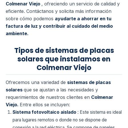
Colmenar Viejo
, ofreciendo un servicio de calidad y
eficiente. Contáctanos y solicita más información
sobre cómo podemos
ayudarte a ahorrar en tu
factura de luz y contribuir al cuidado del medio
ambiente.
Tipos de sistemas de placas
solares que instalamos en
Colmenar Viejo
Ofrecemos una variedad de
sistemas de placas
solares
que se ajustan a las necesidades y
requerimientos de nuestros clientes en
Colmenar
Viejo.
Entre ellos se incluyen:
Sistema fotovoltaico aislado
: Este sistema es ideal
para lugares remotos o donde no se dispone de
conexión a la red eléctrica. Se compone de paneles