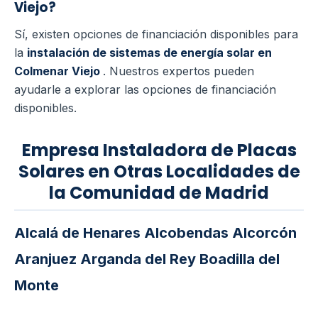
Viejo?
Sí, existen opciones de financiación disponibles para
la
instalación de sistemas de energía solar en
Colmenar Viejo
. Nuestros expertos pueden
ayudarle a explorar las opciones de financiación
disponibles.
Empresa Instaladora de Placas
Solares en Otras Localidades de
la Comunidad de Madrid
Alcalá de Henares
Alcobendas
Alcorcón
Aranjuez
Arganda del Rey
Boadilla del
Monte