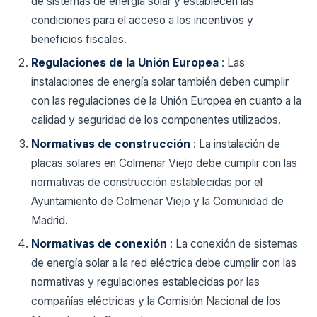
de sistemas de energía solar y establecen las
condiciones para el acceso a los incentivos y
beneficios fiscales.
Regulaciones de la Unión Europea
: Las
instalaciones de energía solar también deben cumplir
con las regulaciones de la Unión Europea en cuanto a la
calidad y seguridad de los componentes utilizados.
Normativas de construcción
: La instalación de
placas solares en Colmenar Viejo debe cumplir con las
normativas de construcción establecidas por el
Ayuntamiento de Colmenar Viejo y la Comunidad de
Madrid.
Normativas de conexión
: La conexión de sistemas
de energía solar a la red eléctrica debe cumplir con las
normativas y regulaciones establecidas por las
compañías eléctricas y la Comisión Nacional de los