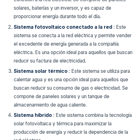
solares, baterías y un inversor, y es capaz de
proporcionar energía durante todo el día.
Sistema fotovoltaico conectado a la red
: Este
sistema se conecta a la red eléctrica y permite vender
el excedente de energía generada a la compañía
eléctrica. Es una opción ideal para aquellos que buscan
reducir su factura de electricidad.
Sistema solar térmico
: Este sistema se utiliza para
calentar agua y es una opción ideal para aquellos que
buscan reducir su consumo de gas o electricidad. Se
compone de paneles solares y un tanque de
almacenamiento de agua caliente.
Sistema híbrido
: Este sistema combina la tecnología
solar fotovoltaica y térmica para maximizar la
producción de energía y reducir la dependencia de la