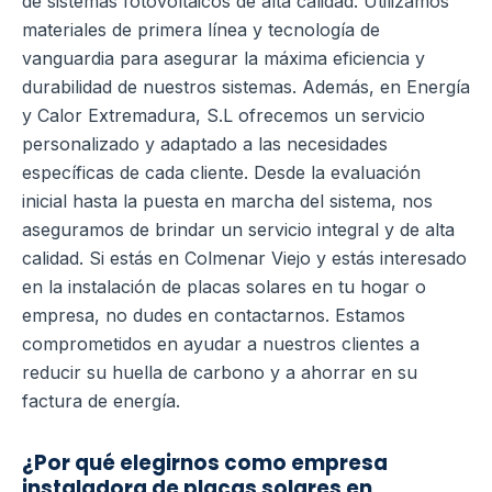
de sistemas fotovoltaicos de alta calidad. Utilizamos
materiales de primera línea y tecnología de
vanguardia para asegurar la máxima eficiencia y
durabilidad de nuestros sistemas.
Además, en Energía
y Calor Extremadura, S.L ofrecemos un servicio
personalizado y adaptado a las necesidades
específicas de cada cliente. Desde la evaluación
inicial hasta la puesta en marcha del sistema, nos
aseguramos de brindar un servicio integral y de alta
calidad.
Si estás en Colmenar Viejo y estás interesado
en la instalación de placas solares en tu hogar o
empresa, no dudes en contactarnos. Estamos
comprometidos en ayudar a nuestros clientes a
reducir su huella de carbono y a ahorrar en su
factura de energía.
¿Por qué elegirnos como empresa
instaladora de placas solares en