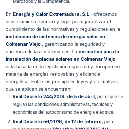
Mercados y la Competencia.
En
Energía y Calor Extremadura, S.L
, ofrecemos
asesoramiento técnico y legal para garantizar el
cumplimiento de las normativas y regulaciones en la
instalación de sistemas de energía solar en
Colmenar Viejo
, garantizando la seguridad y
eficiencia de las instalaciones.
La
normativa para la
instalación de placas solares en Colmenar Viejo
está basada en la legislación española y europea en
materia de energías renovables y eficiencia
energética. Entre las principales leyes y normativas
que se aplican se encuentran:
Real Decreto 244/2019, de 5 de abril,
por el que se
regulan las condiciones administrativas, técnicas y
económicas del autoconsumo de energía eléctrica.
Real Decreto 56/2016, de 12 de febrero,
por el