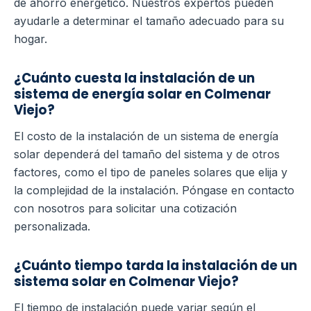
de ahorro energético. Nuestros expertos pueden
ayudarle a determinar el tamaño adecuado para su
hogar.
¿Cuánto cuesta la instalación de un
sistema de energía solar en Colmenar
Viejo?
El costo de la instalación de un sistema de energía
solar dependerá del tamaño del sistema y de otros
factores, como el tipo de paneles solares que elija y
la complejidad de la instalación. Póngase en contacto
con nosotros para solicitar una cotización
personalizada.
¿Cuánto tiempo tarda la instalación de un
sistema solar en Colmenar Viejo?
El tiempo de instalación puede variar según el