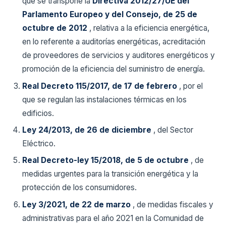
que se transpone la
Directiva 2012/27/UE del
Parlamento Europeo y del Consejo, de 25 de
octubre de 2012
, relativa a la eficiencia energética,
en lo referente a auditorías energéticas, acreditación
de proveedores de servicios y auditores energéticos y
promoción de la eficiencia del suministro de energía.
Real Decreto 115/2017, de 17 de febrero
, por el
que se regulan las instalaciones térmicas en los
edificios.
Ley 24/2013, de 26 de diciembre
, del Sector
Eléctrico.
Real Decreto-ley 15/2018, de 5 de octubre
, de
medidas urgentes para la transición energética y la
protección de los consumidores.
Ley 3/2021, de 22 de marzo
, de medidas fiscales y
administrativas para el año 2021 en la Comunidad de