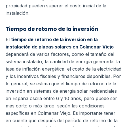
propiedad pueden superar el costo inicial de la
instalación.
Tiempo de retorno de la inversión
El
tiempo de retorno de la inversión en la
instalación de placas solares en Colmenar Viejo
dependerá de varios factores, como el tamaño del
sistema instalado, la cantidad de energía generada, la
tasa de inflación energética, el costo de la electricidad
y los incentivos fiscales y financieros disponibles.
Por
lo general, se estima que el tiempo de retorno de la
inversión en sistemas de energía solar residenciales
en España oscila entre 6 y 10 años, pero puede ser
más corto o más largo, según las condiciones
específicas en Colmenar Viejo.
Es importante tener
en cuenta que después del período de retorno de la