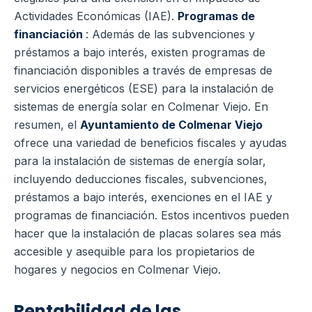
Actividades Económicas (IAE).
Programas de
financiación
: Además de las subvenciones y
préstamos a bajo interés, existen programas de
financiación disponibles a través de empresas de
servicios energéticos (ESE) para la instalación de
sistemas de energía solar en Colmenar Viejo.
En
resumen, el
Ayuntamiento de Colmenar Viejo
ofrece una variedad de beneficios fiscales y ayudas
para la instalación de sistemas de energía solar,
incluyendo deducciones fiscales, subvenciones,
préstamos a bajo interés, exenciones en el IAE y
programas de financiación.
Estos incentivos pueden
hacer que la instalación de placas solares sea más
accesible y asequible para los propietarios de
hogares y negocios en Colmenar Viejo.
Rentabilidad de las