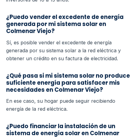
¿Puedo vender el excedente de energía
generada por mi sistema solar en
Colmenar Viejo?
Sí, es posible vender el excedente de energía
generada por su sistema solar a la red eléctrica y
obtener un crédito en su factura de electricidad.
¿Qué pasa si mi sistema solar no produce
suficiente energía para satisfacer mis
necesidades en Colmenar Viejo?
En ese caso, su hogar puede seguir recibiendo
energía de la red eléctrica.
¿Puedo financiar la instalación de un
sistema de energía solar en Colmenar