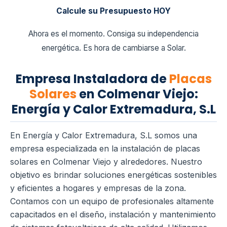
Calcule su Presupuesto HOY
Ahora es el momento. Consiga su independencia
energética. Es hora de cambiarse a Solar.
Empresa Instaladora de
Placas
Solares
en Colmenar Viejo:
Energía y Calor Extremadura, S.L
En Energía y Calor Extremadura, S.L somos una
empresa especializada en la instalación de placas
solares en Colmenar Viejo y alrededores. Nuestro
objetivo es brindar soluciones energéticas sostenibles
y eficientes a hogares y empresas de la zona.
Contamos con un equipo de profesionales altamente
capacitados en el diseño, instalación y mantenimiento