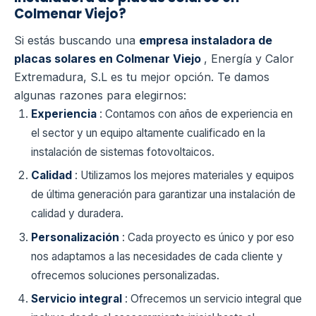
Colmenar Viejo?
Si estás buscando una
empresa instaladora de
placas solares en Colmenar Viejo
, Energía y Calor
Extremadura, S.L es tu mejor opción. Te damos
algunas razones para elegirnos:
Experiencia
: Contamos con años de experiencia en
el sector y un equipo altamente cualificado en la
instalación de sistemas fotovoltaicos.
Calidad
: Utilizamos los mejores materiales y equipos
de última generación para garantizar una instalación de
calidad y duradera.
Personalización
: Cada proyecto es único y por eso
nos adaptamos a las necesidades de cada cliente y
ofrecemos soluciones personalizadas.
Servicio integral
: Ofrecemos un servicio integral que