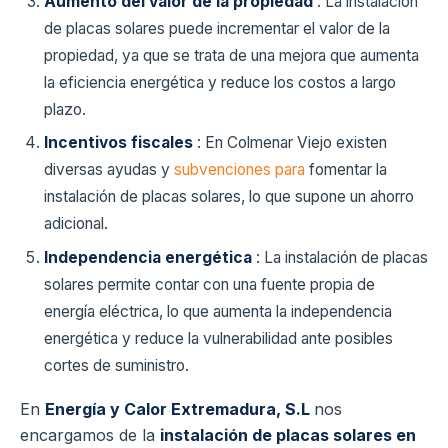
Aumento del valor de la propiedad
: La instalación
de placas solares puede incrementar el valor de la
propiedad, ya que se trata de una mejora que aumenta
la eficiencia energética y reduce los costos a largo
plazo.
Incentivos fiscales
: En Colmenar Viejo existen
diversas ayudas y
subvenciones para
fomentar la
instalación de placas solares, lo que supone un ahorro
adicional.
Independencia energética
: La instalación de placas
solares permite contar con una fuente propia de
energía eléctrica, lo que aumenta la independencia
energética y reduce la vulnerabilidad ante posibles
cortes de suministro.
En
Energía y Calor Extremadura, S.L
nos
encargamos de la
instalación de placas solares en