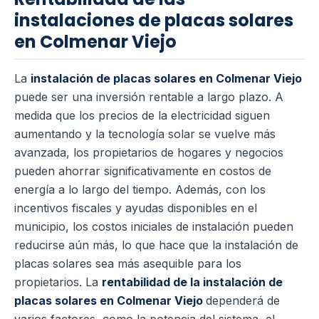
instalaciones de placas solares
en Colmenar Viejo
La
instalación de placas solares en Colmenar Viejo
puede ser una inversión rentable a largo plazo. A
medida que los precios de la electricidad siguen
aumentando y la tecnología solar se vuelve más
avanzada, los propietarios de hogares y negocios
pueden ahorrar significativamente en costos de
energía a lo largo del tiempo.
Además, con los
incentivos fiscales y ayudas disponibles en el
municipio, los costos iniciales de instalación pueden
reducirse aún más, lo que hace que la instalación de
placas solares sea más asequible para los
propietarios.
La
rentabilidad de la instalación de
placas solares en Colmenar Viejo
dependerá de
varios factores, como la potencia del sistema, el