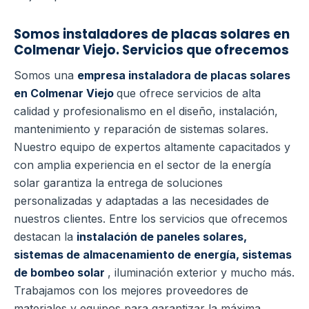
Somos instaladores de placas solares en
Colmenar Viejo. Servicios que ofrecemos
Somos una
empresa instaladora de placas solares
en Colmenar Viejo
que ofrece servicios de alta
calidad y profesionalismo en el diseño, instalación,
mantenimiento y reparación de sistemas solares.
Nuestro equipo de expertos altamente capacitados y
con amplia experiencia en el sector de la energía
solar garantiza la entrega de soluciones
personalizadas y adaptadas a las necesidades de
nuestros clientes.
Entre los servicios que ofrecemos
destacan la
instalación de paneles solares,
sistemas de almacenamiento de energía, sistemas
de bombeo solar
, iluminación exterior y mucho más.
Trabajamos con los mejores proveedores de
materiales y equipos para garantizar la máxima