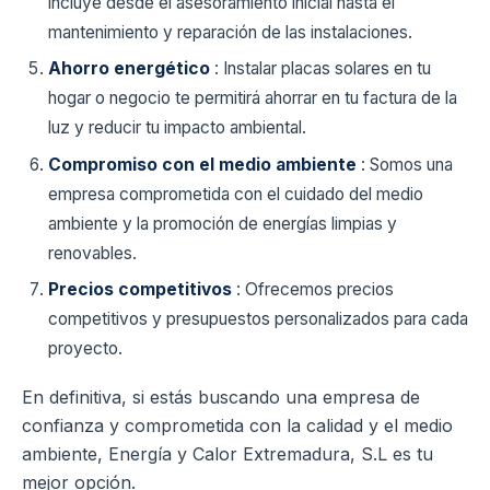
incluye desde el asesoramiento inicial hasta el
mantenimiento y reparación de las instalaciones.
Ahorro energético
: Instalar placas solares en tu
hogar o negocio te permitirá ahorrar en tu factura de la
luz y reducir tu impacto ambiental.
Compromiso con el medio ambiente
: Somos una
empresa comprometida con el cuidado del medio
ambiente y la promoción de energías limpias y
renovables.
Precios competitivos
: Ofrecemos precios
competitivos y presupuestos personalizados para cada
proyecto.
En definitiva, si estás buscando una empresa de
confianza y comprometida con la calidad y el medio
ambiente, Energía y Calor Extremadura, S.L es tu
mejor opción.