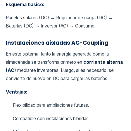
Esquema básico:
Paneles solares (DC) → Regulador de carga (DC) →
Baterías (DC) → Inversor (AC) → Consumo
Instalaciones aisladas AC-Coupling
En este sistema, tanto la energía generada como la
almacenada se transforma primero en
corriente alterna
(AC)
mediante inversores. Luego, si es necesario, se
convierte de nuevo en DC para cargar las baterías.
Ventajas:
Flexibilidad para ampliaciones futuras.
Compatible con instalaciones híbridas.