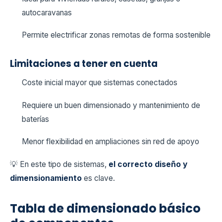
autocaravanas
Permite electrificar zonas remotas de forma sostenible
Limitaciones a tener en cuenta
Coste inicial mayor que sistemas conectados
Requiere un buen dimensionado y mantenimiento de
baterías
Menor flexibilidad en ampliaciones sin red de apoyo
💡 En este tipo de sistemas,
el correcto diseño y
dimensionamiento
es clave.
Tabla de dimensionado básico