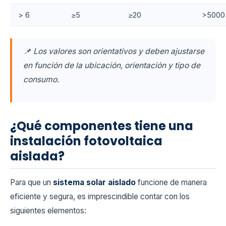
> 6
≥5
≥20
>5000
📌
Los valores son orientativos y deben ajustarse
en función de la ubicación, orientación y tipo de
consumo.
¿Qué componentes tiene una
instalación fotovoltaica
aislada?
Para que un
sistema solar aislado
funcione de manera
eficiente y segura, es imprescindible contar con los
siguientes elementos: