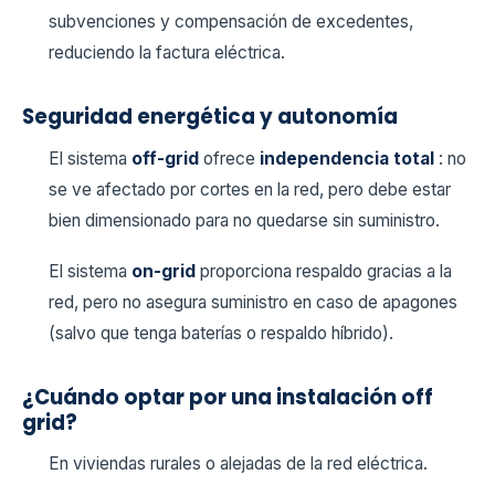
subvenciones y compensación de excedentes,
reduciendo la factura eléctrica.
Seguridad energética y autonomía
El sistema
off-grid
ofrece
independencia total
: no
se ve afectado por cortes en la red, pero debe estar
bien dimensionado para no quedarse sin suministro.
El sistema
on-grid
proporciona respaldo gracias a la
red, pero no asegura suministro en caso de apagones
(salvo que tenga baterías o respaldo híbrido).
¿Cuándo optar por una instalación off
grid?
En viviendas rurales o alejadas de la red eléctrica.