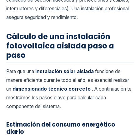
interruptores y diferenciales). Una instalación profesional
asegura seguridad y rendimiento.
Cálculo de una instalación
fotovoltaica aislada paso a
paso
Para que una
instalación solar aislada
funcione de
manera eficiente durante todo el año, es esencial realizar
un
dimensionado técnico correcto
. A continuación te
mostramos los pasos clave para calcular cada
componente del sistema.
Estimación del consumo energético
diario