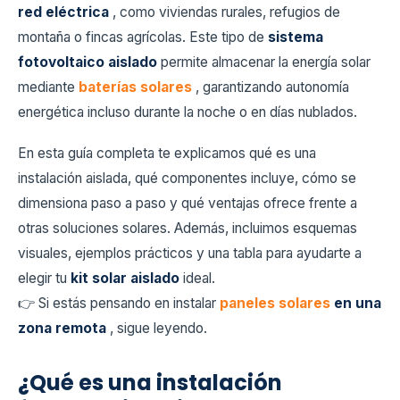
red eléctrica
, como viviendas rurales, refugios de
montaña o fincas agrícolas. Este tipo de
sistema
fotovoltaico aislado
permite almacenar la energía solar
mediante
baterías solares
, garantizando autonomía
energética incluso durante la noche o en días nublados.
En esta guía completa te explicamos qué es una
instalación aislada, qué componentes incluye, cómo se
dimensiona paso a paso y qué ventajas ofrece frente a
otras soluciones solares. Además, incluimos esquemas
visuales, ejemplos prácticos y una tabla para ayudarte a
elegir tu
kit solar aislado
ideal.
👉 Si estás pensando en instalar
paneles solares
en una
zona remota
, sigue leyendo.
¿Qué es una instalación