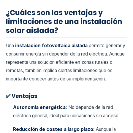
¿Cuáles son las ventajas y
limitaciones de una instalación
solar aislada?
Una
instalación fotovoltaica aislada
permite generar y
consumir energía sin depender de la red eléctrica. Aunque
representa una solución eficiente en zonas rurales o
remotas, también implica ciertas limitaciones que es
importante conocer antes de su implementación.
✅ Ventajas
Autonomía energética:
No depende de la red
eléctrica general, ideal para ubicaciones sin acceso.
Reducción de costes a largo plazo:
Aunque la