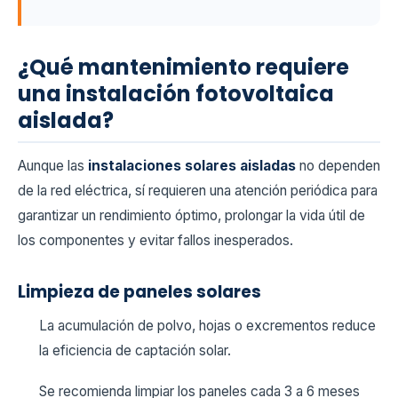
¿Qué mantenimiento requiere
una instalación fotovoltaica
aislada?
Aunque las
instalaciones solares aisladas
no dependen
de la red eléctrica, sí requieren una atención periódica para
garantizar un rendimiento óptimo, prolongar la vida útil de
los componentes y evitar fallos inesperados.
Limpieza de paneles solares
La acumulación de polvo, hojas o excrementos reduce
la eficiencia de captación solar.
Se recomienda limpiar los paneles cada 3 a 6 meses