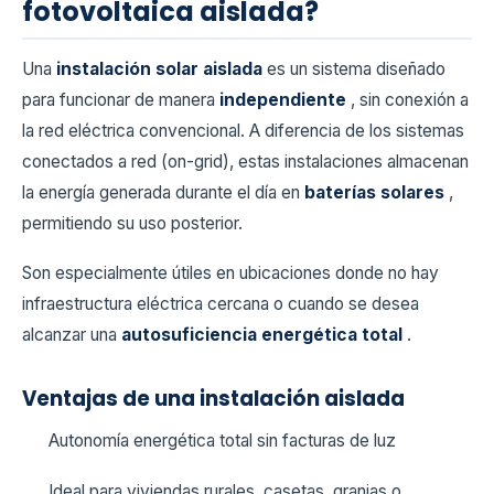
fotovoltaica aislada?
Una
instalación solar aislada
es un sistema diseñado
para funcionar de manera
independiente
, sin conexión a
la red eléctrica convencional. A diferencia de los sistemas
conectados a red (on-grid), estas instalaciones almacenan
la energía generada durante el día en
baterías solares
,
permitiendo su uso posterior.
Son especialmente útiles en ubicaciones donde no hay
infraestructura eléctrica cercana o cuando se desea
alcanzar una
autosuficiencia energética total
.
Ventajas de una instalación aislada
Autonomía energética total sin facturas de luz
Ideal para viviendas rurales, casetas, granjas o