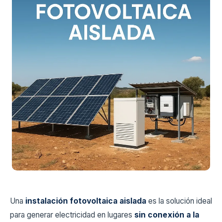
Una
instalación fotovoltaica aislada
es la solución ideal
para generar electricidad en lugares
sin conexión a la