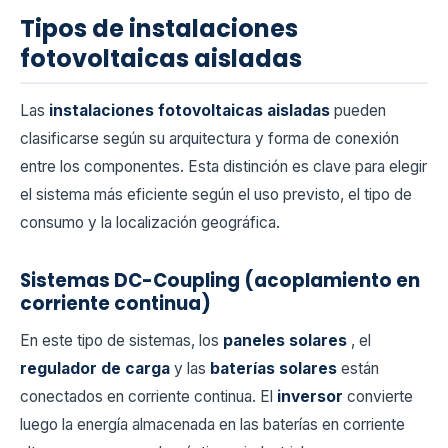
Tipos de instalaciones
fotovoltaicas aisladas
Las
instalaciones fotovoltaicas aisladas
pueden
clasificarse según su arquitectura y forma de conexión
entre los componentes. Esta distinción es clave para elegir
el sistema más eficiente según el uso previsto, el tipo de
consumo y la localización geográfica.
Sistemas DC-Coupling (acoplamiento en
corriente continua)
En este tipo de sistemas, los
paneles solares
, el
regulador de carga
y las
baterías solares
están
conectados en corriente continua. El
inversor
convierte
luego la energía almacenada en las baterías en corriente