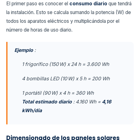
El primer paso es conocer el
consumo diario
que tendrá
la instalación. Esto se calcula sumando la potencia (W) de
todos los aparatos eléctricos y multiplicándola por el
número de horas de uso diario.
Ejemplo
:
1 frigorífico (150 W) x 24 h = 3.600 Wh
4 bombillas LED (10 W) x 5 h = 200 Wh
1 portátil (90 W) x 4 h = 360 Wh
Total estimado diario
: 4.160 Wh =
4,16
kWh/día
Dimensionado de los paneles solares