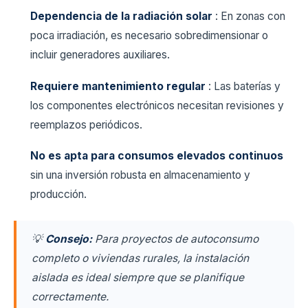
Dependencia de la radiación solar
: En zonas con
poca irradiación, es necesario sobredimensionar o
incluir generadores auxiliares.
Requiere mantenimiento regular
: Las baterías y
los componentes electrónicos necesitan revisiones y
reemplazos periódicos.
No es apta para consumos elevados continuos
sin una inversión robusta en almacenamiento y
producción.
💡
Consejo:
Para proyectos de autoconsumo
completo o viviendas rurales, la instalación
aislada es ideal siempre que se planifique
correctamente.