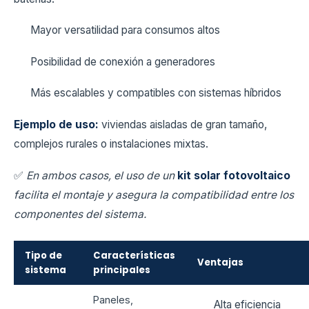
Mayor versatilidad para consumos altos
Posibilidad de conexión a generadores
Más escalables y compatibles con sistemas híbridos
Ejemplo de uso:
viviendas aisladas de gran tamaño,
complejos rurales o instalaciones mixtas.
✅
En ambos casos, el uso de un
kit solar fotovoltaico
facilita el montaje y asegura la compatibilidad entre los
componentes del sistema.
Tipo de
Características
Ventajas
sistema
principales
Paneles,
Alta eficiencia