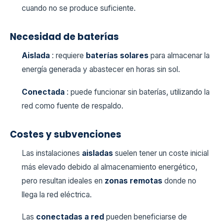
cuando no se produce suficiente.
Necesidad de baterías
Aislada
: requiere
baterías solares
para almacenar la
energía generada y abastecer en horas sin sol.
Conectada
: puede funcionar sin baterías, utilizando la
red como fuente de respaldo.
Costes y subvenciones
Las instalaciones
aisladas
suelen tener un coste inicial
más elevado debido al almacenamiento energético,
pero resultan ideales en
zonas remotas
donde no
llega la red eléctrica.
Las
conectadas a red
pueden beneficiarse de