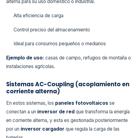
alterna para su uso doméstico o industrial.
Alta eficiencia de carga
Control preciso del almacenamiento
Ideal para consumos pequeños o medianos
Ejemplo de uso:
casas de campo, refugios de montaña o
instalaciones agrícolas.
Sistemas AC-Coupling (acoplamiento en
corriente alterna)
En estos sistemas, los
paneles fotovoltaicos
se
conectan a un
inversor de red
que transforma la energía
en corriente alterna, y esta es gestionada posteriormente
por un
inversor cargador
que regula la carga de las
baterías.