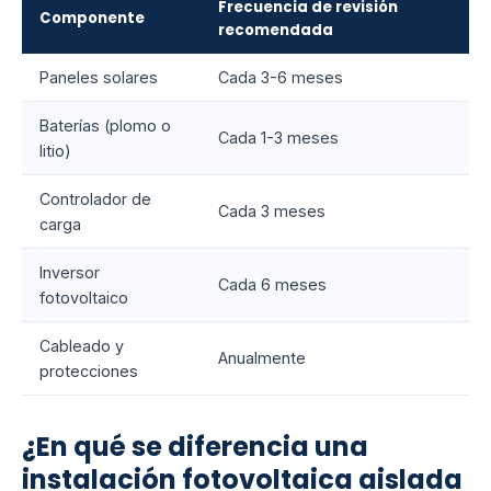
Frecuencia de revisión
Componente
recomendada
Paneles solares
Cada 3-6 meses
Baterías (plomo o
Cada 1-3 meses
litio)
Controlador de
Cada 3 meses
carga
Inversor
Cada 6 meses
fotovoltaico
Cableado y
Anualmente
protecciones
¿En qué se diferencia una
instalación fotovoltaica aislada