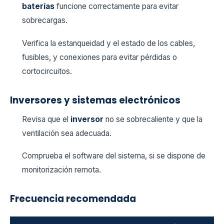
baterías
funcione correctamente para evitar
sobrecargas.
Verifica la estanqueidad y el estado de los cables,
fusibles, y conexiones para evitar pérdidas o
cortocircuitos.
Inversores y sistemas electrónicos
Revisa que el
inversor
no se sobrecaliente y que la
ventilación sea adecuada.
Comprueba el software del sistema, si se dispone de
monitorización remota.
Frecuencia recomendada