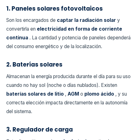
1. Paneles solares fotovoltaicos
Son los encargados de
captar la radiación solar
y
convertirla en
electricidad en forma de corriente
continua
. La cantidad y potencia de paneles dependerá
del consumo energético y de la localización.
2. Baterías solares
Almacenan la energía producida durante el día para su uso
cuando no hay sol (noche o días nublados). Existen
baterías solares de litio
,
AGM
o
plomo ácido
, y su
correcta elección impacta directamente en la autonomía
del sistema.
3. Regulador de carga