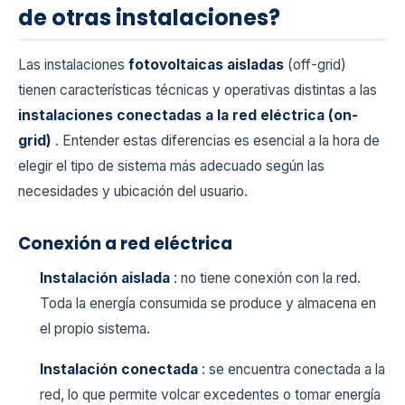
de otras instalaciones?
Las instalaciones
fotovoltaicas aisladas
(off-grid)
tienen características técnicas y operativas distintas a las
instalaciones conectadas a la red eléctrica (on-
grid)
. Entender estas diferencias es esencial a la hora de
elegir el tipo de sistema más adecuado según las
necesidades y ubicación del usuario.
Conexión a red eléctrica
Instalación aislada
: no tiene conexión con la red.
Toda la energía consumida se produce y almacena en
el propio sistema.
Instalación conectada
: se encuentra conectada a la
red, lo que permite volcar excedentes o tomar energía