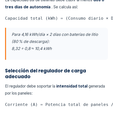
tres días de autonomía
. Se calcula así:
Para 4,16 kWh/día × 2 días con baterías de litio
(80 % de descarga):
8,32 ÷ 0,8 ≈ 10,4
kWh
Selección del regulador de carga
adecuado
El regulador debe soportar la
intensidad total
generada
por los paneles: