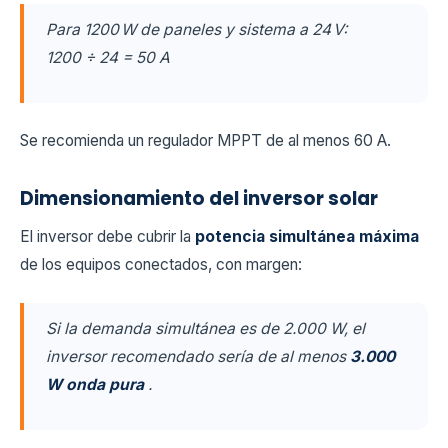
Para 1200 W de paneles y sistema a 24 V:
1200 ÷ 24 = 50 A
Se recomienda un regulador MPPT de al menos 60 A.
Dimensionamiento del inversor solar
El inversor debe cubrir la
potencia simultánea máxima
de los equipos conectados, con margen:
Si la demanda simultánea es de 2.000 W, el
inversor recomendado sería de al menos
3.000
W onda pura
.