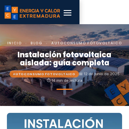
INICIO
›
BLOG
›
AUTOCONSUMO FOTOVOLTAICO
Instalación fotovoltaica
aislada: guía completa
📅 12 de junio de 2025
AUTOCONSUMO FOTOVOLTAICO
⏱ 14 min de lectura