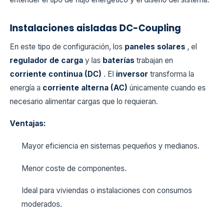
Instalaciones aisladas DC-Coupling
En este tipo de configuración, los
paneles solares
, el
regulador de carga
y las
baterías
trabajan en
corriente continua (DC)
. El
inversor
transforma la
energía a
corriente alterna (AC)
únicamente cuando es
necesario alimentar cargas que lo requieran.
Ventajas:
Mayor eficiencia en sistemas pequeños y medianos.
Menor coste de componentes.
Ideal para viviendas o instalaciones con consumos
moderados.