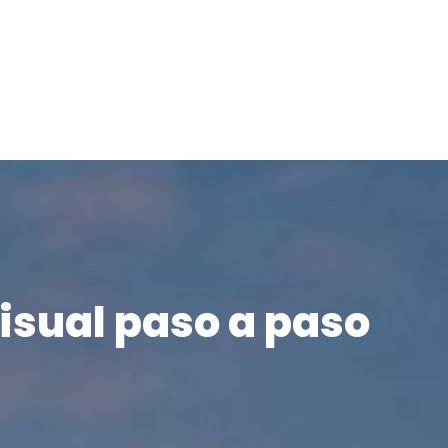
isual paso a paso