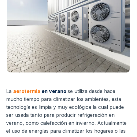
La
aerotermia
en verano
se utiliza desde hace
mucho tiempo para climatizar los ambientes, esta
tecnología es limpia y muy ecológica la cual puede
ser usada tanto para producir refrigeración en
verano, como calefacción en invierno.
Actualmente
el uso de energías para climatizar los hogares o las