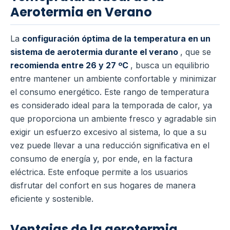
Aerotermia en Verano
La
configuración óptima de la temperatura en un
sistema de aerotermia durante el verano
, que se
recomienda entre 26 y 27 ºC
, busca un equilibrio
entre mantener un ambiente confortable y minimizar
el consumo energético.
Este rango de temperatura
es considerado ideal para la temporada de calor, ya
que proporciona un ambiente fresco y agradable sin
exigir un esfuerzo excesivo al sistema, lo que a su
vez puede llevar a una reducción significativa en el
consumo de energía y, por ende, en la factura
eléctrica.
Este enfoque permite a los usuarios
disfrutar del confort en sus hogares de manera
eficiente y sostenible.
Ventajas de la aerotermia