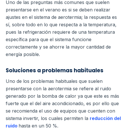
Uno de las preguntas más comunes que suelen
presentarse en el verano es si se deben realizar
ajustes en el sistema de aerotermia; la respuesta es
sí, sobre todo en lo que respecta a la temperatura,
pues la refrigeración requiere de una temperatura
específica para que el sistema funcione
correctamente y se ahorre la mayor cantidad de
energía posible.
Soluciones a problemas habituales
Uno de los problemas habituales que suelen
presentarse con la aerotermia se refiere al ruido
generado por la bomba de calor ya que este es más
fuerte que el del aire acondicionado, es por ello que
se recomienda el uso de equipos que cuenten con
sistema invertir, los cuales permiten la
reducción del
ruido
hasta en un 50 %.