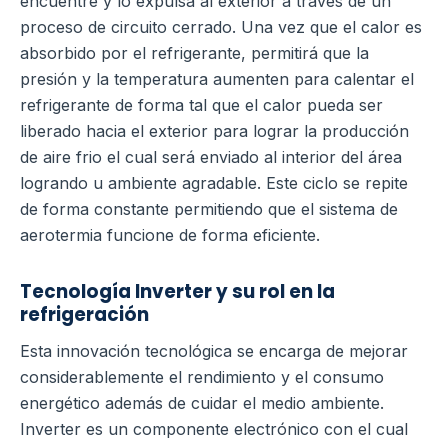
encuentre y lo expulsa al exterior a través de un
proceso de circuito cerrado.
Una vez que el calor es
absorbido por el refrigerante, permitirá que la
presión y la temperatura aumenten para calentar el
refrigerante de forma tal que el calor pueda ser
liberado hacia el exterior para lograr la producción
de aire frio el cual será enviado al interior del área
logrando u ambiente agradable.
Este ciclo se repite
de forma constante permitiendo que el sistema de
aerotermia funcione de forma eficiente.
Tecnología Inverter y su rol en la
refrigeración
Esta innovación tecnológica se encarga de mejorar
considerablemente el rendimiento y el consumo
energético además de cuidar el medio ambiente.
Inverter es un componente electrónico con el cual