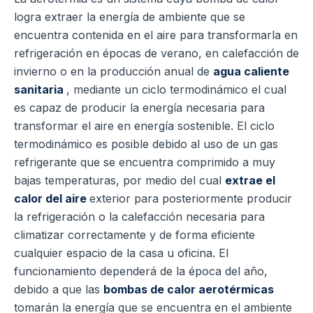
logra extraer la energía de ambiente que se
encuentra contenida en el aire para transformarla en
refrigeración en épocas de verano, en calefacción de
invierno o en la producción anual de
agua caliente
sanitaria
, mediante un ciclo termodinámico el cual
es capaz de producir la energía necesaria para
transformar el aire en energía sostenible.
El ciclo
termodinámico es posible debido al uso de un gas
refrigerante que se encuentra comprimido a muy
bajas temperaturas, por medio del cual
extrae el
calor del aire
exterior para posteriormente producir
la refrigeración o la calefacción necesaria para
climatizar correctamente y de forma eficiente
cualquier espacio de la casa u oficina.
El
funcionamiento dependerá de la época del año,
debido a que las
bombas de calor aerotérmicas
tomarán la energía que se encuentra en el ambiente