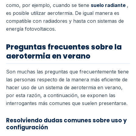
como, por ejemplo, cuando se tiene
suelo radiante
,
es posible utilizar aerotermia. De igual manera es
compatible con radiadores y hasta con sistemas de
energía fotovoltaicos.
Preguntas frecuentes sobre la
aerotermia en verano
Son muchas las preguntas que frecuentemente tiene
las personas respecto de la manera más eficiente de
hacer uso de un sistema de aerotermia en verano,
por esta razón, a continuación, se exponen las
interrogantes más comunes que suelen presentarse.
Resolviendo dudas comunes sobre uso y
configuración