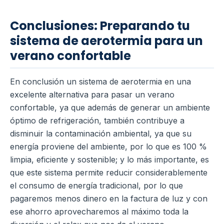
Conclusiones: Preparando tu
sistema de aerotermia para un
verano confortable
En conclusión un sistema de aerotermia en una
excelente alternativa para pasar un verano
confortable, ya que además de generar un ambiente
óptimo de refrigeración, también contribuye a
disminuir la contaminación ambiental, ya que su
energía proviene del ambiente, por lo que es 100 %
limpia, eficiente y sostenible; y lo más importante, es
que este sistema permite reducir considerablemente
el consumo de energía tradicional, por lo que
pagaremos menos dinero en la factura de luz y con
ese ahorro aprovecharemos al máximo toda la