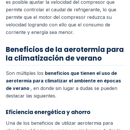
es posible ajustar la velocidad del compresor que
permite controlar el caudal de refrigerante, lo que
permite que el motor del compresor reduzca su
velocidad logrando con ello que el consumo de
corriente y energía sea menor.
Beneficios de la aerotermia para
la climatización de verano
Son múltiples los
beneficios que tienen el uso de
aerotermia para climatizar el ambiente en épocas
de verano
, en donde sin lugar a dudas se pueden
destacar las siguientes.
Eficiencia energética y ahorro
Una de los beneficios de utilizar aerotermia para