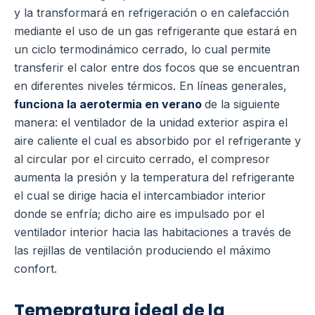
y la transformará en refrigeración o en calefacción
mediante el uso de un gas refrigerante que estará en
un ciclo termodinámico cerrado, lo cual permite
transferir el calor entre dos focos que se encuentran
en diferentes niveles térmicos.
En líneas generales,
funciona la aerotermia en verano
de la siguiente
manera: el ventilador de la unidad exterior aspira el
aire caliente el cual es absorbido por el refrigerante y
al circular por el circuito cerrado, el compresor
aumenta la presión y la temperatura del refrigerante
el cual se dirige hacia el intercambiador interior
donde se enfría; dicho aire es impulsado por el
ventilador interior hacia las habitaciones a través de
las rejillas de ventilación produciendo el máximo
confort.
Temepratura ideal de la