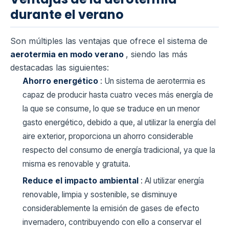
durante el verano
Son múltiples las ventajas que ofrece el sistema de
aerotermia en modo verano
, siendo las más
destacadas las siguientes:
Ahorro energético
: Un sistema de aerotermia es
capaz de producir hasta cuatro veces más energía de
la que se consume, lo que se traduce en un menor
gasto energético, debido a que, al utilizar la energía del
aire exterior, proporciona un ahorro considerable
respecto del consumo de energía tradicional, ya que la
misma es renovable y gratuita.
Reduce el impacto ambiental
: Al utilizar energía
renovable, limpia y sostenible, se disminuye
considerablemente la emisión de gases de efecto
invernadero, contribuyendo con ello a conservar el