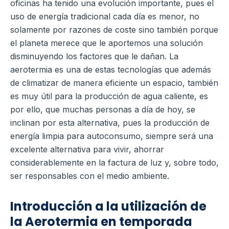
oficinas ha tenido una evolución importante, pues el
uso de energía tradicional cada día es menor, no
solamente por razones de coste sino también porque
el planeta merece que le aportemos una solución
disminuyendo los factores que le dañan.
La
aerotermia es una de estas tecnologías que además
de climatizar de manera eficiente un espacio, también
es muy útil para la producción de agua caliente, es
por ello, que muchas personas a día de hoy, se
inclinan por esta alternativa, pues la producción de
energía limpia para autoconsumo, siempre será una
excelente alternativa para vivir, ahorrar
considerablemente en la factura de luz y, sobre todo,
ser responsables con el medio ambiente.
Introducción a la utilización de
la Aerotermia en temporada