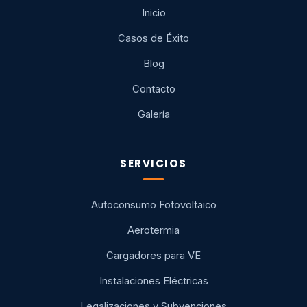
Inicio
Casos de Éxito
Blog
Contacto
Galería
SERVICIOS
Autoconsumo Fotovoltaico
Aerotermia
Cargadores para VE
Instalaciones Eléctricas
Legalizaciones y Subvenciones