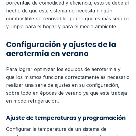
porcentaje de comodidad y eficiencia, esto se debe al
hecho de que este sistema no necesita ningún
combustible no renovable, por lo que es más seguro
y limpio para el hogar y para el medio ambiente.
Configuración y ajustes de la
aerotermia en verano
Para lograr optimizar los equipos de aerotermia y
que los mismos funcione correctamente es necesario
realizar una serie de ajustes en su configuración,
sobre todo en épocas de verano ya que este trabaja
en modo refrigeración.
Ajuste de temperaturas y programación
Configurar la temperatura de un sistema de