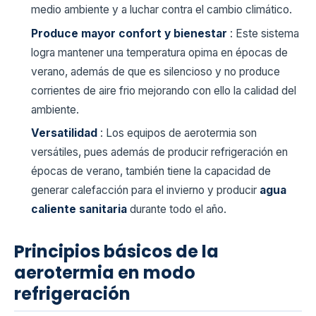
medio ambiente y a luchar contra el cambio climático.
Produce mayor confort y bienestar
: Este sistema
logra mantener una temperatura opima en épocas de
verano, además de que es silencioso y no produce
corrientes de aire frio mejorando con ello la calidad del
ambiente.
Versatilidad
: Los equipos de aerotermia son
versátiles, pues además de producir refrigeración en
épocas de verano, también tiene la capacidad de
generar calefacción para el invierno y producir
agua
caliente sanitaria
durante todo el año.
Principios básicos de la
aerotermia en modo
refrigeración