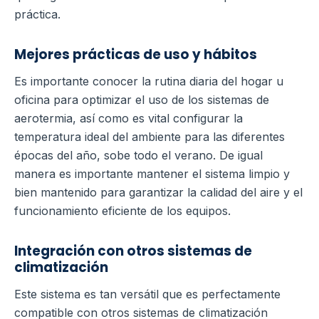
práctica.
Mejores prácticas de uso y hábitos
Es importante conocer la rutina diaria del hogar u
oficina para optimizar el uso de los sistemas de
aerotermia, así como es vital configurar la
temperatura ideal del ambiente para las diferentes
épocas del año, sobe todo el verano.
De igual
manera es importante mantener el sistema limpio y
bien mantenido para garantizar la calidad del aire y el
funcionamiento eficiente de los equipos.
Integración con otros sistemas de
climatización
Este sistema es tan versátil que es perfectamente
compatible con otros sistemas de climatización