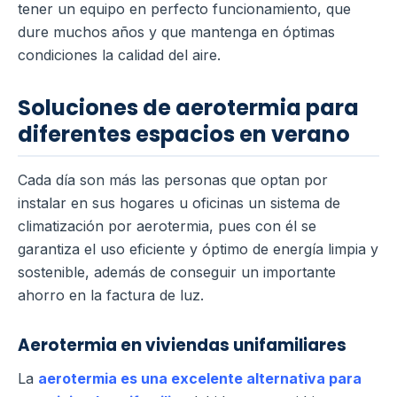
tener un equipo en perfecto funcionamiento, que
dure muchos años y que mantenga en óptimas
condiciones la calidad del aire.
Soluciones de aerotermia para
diferentes espacios en verano
Cada día son más las personas que optan por
instalar en sus hogares u oficinas un sistema de
climatización por aerotermia, pues con él se
garantiza el uso eficiente y óptimo de energía limpia y
sostenible, además de conseguir un importante
ahorro en la factura de luz.
Aerotermia en viviendas unifamiliares
La
aerotermia es una excelente alternativa para