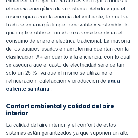
climatizar el hogar en verano es sin lugar a dudas la
eficiencia energética de su sistema, debido a que el
mismo opera con la energía del ambiente, lo cual se
traduce en energía limpia, renovable y sostenible, lo
que implica obtener un ahorro considerable en el
consumo de energía eléctrica tradicional.
La mayoría
de los equipos usados en aerotermia cuentan con la
clasificación A+ en cuanto a la eficiencia, con lo cual
se asegura que el gasto de electricidad será de tan
solo un 25 %, ya que el mismo se utiliza para
refrigeración, calefacción y producción de
agua
caliente sanitaria
.
Confort ambiental y calidad del aire
interior
La calidad del aire interior y el confort de estos
sistemas están garantizados ya que suponen un alto