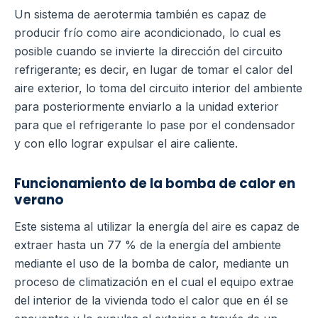
Un sistema de aerotermia también es capaz de
producir frío como aire acondicionado, lo cual es
posible cuando se invierte la dirección del circuito
refrigerante; es decir, en lugar de tomar el calor del
aire exterior, lo toma del circuito interior del ambiente
para posteriormente enviarlo a la unidad exterior
para que el refrigerante lo pase por el condensador
y con ello lograr expulsar el aire caliente.
Funcionamiento de la bomba de calor en
verano
Este sistema al utilizar la energía del aire es capaz de
extraer hasta un 77 % de la energía del ambiente
mediante el uso de la bomba de calor, mediante un
proceso de climatización en el cual el equipo extrae
del interior de la vivienda todo el calor que en él se