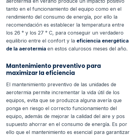
aerotermia en verano produce un impacto positivo
tanto en el funcionamiento del equipo como en el
rendimiento del consumo de energía, por ello la
recomendación es establecer la temperatura entre
los 26 ° y los 27 ° C, para conseguir un verdadero
equilibrio entre el confort y la
eficiencia energética
de la aerotermia
en estos calurosos meses del año.
Mantenimiento preventivo para
maximizar la eficiencia
El mantenimiento preventivo de las unidades de
aerotermia permite incrementar la vida útil de los
equipos, evita que se produzca alguna avería que
ponga en riesgo el correcto funcionamiento del
equipo, además de mejorar la calidad del aire y pos
supuesto ahorrar en el consumo de energía.
Es por
ello que el mantenimiento es esencial para garantizar