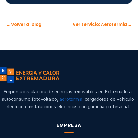
← Volver al blog
Ver servicio: Aerotermia →
Empresa instaladora de energías renovables en Extremadura:
autoconsumo fotovoltaico,
aerotermia
, cargadores de vehículo
eléctrico e instalaciones eléctricas con garantía profesional.
EMPRESA