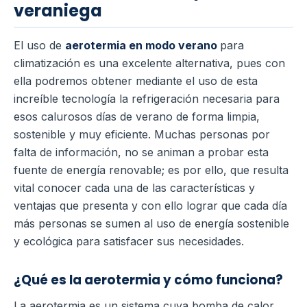
veraniega
El uso de
aerotermia en modo verano
para
climatización es una excelente alternativa, pues con
ella podremos obtener mediante el uso de esta
increíble tecnología la refrigeración necesaria para
esos calurosos días de verano de forma limpia,
sostenible y muy eficiente.
Muchas personas por
falta de información, no se animan a probar esta
fuente de energía renovable; es por ello, que resulta
vital conocer cada una de las características y
ventajas que presenta y con ello lograr que cada día
más personas se sumen al uso de energía sostenible
y ecológica para satisfacer sus necesidades.
¿Qué es la aerotermia y cómo funciona?
La aerotermia es un sistema cuya bomba de calor