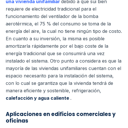
una vivienda unifamiliar
debido a que sui bien
requiere de electricidad tradicional para el
funcionamiento del ventilador de la bomba
aerotérmica, el 75 % del consumo se toma de la
energía del aire, la cual no tiene ningún tipo de costo.
En cuanto a su inversión, la misma es posible
amortizarla rápidamente por el bajo coste de la
energía tradicional que se consumirá una vez
instalado el sistema.
Otro punto a considera es que la
mayoría de las viviendas unifamiliares cuentan con el
espacio necesarito para la instalación del sistema,
con lo cual se garantiza que la vivienda tendrá de
manera eficiente y sostenible, refrigeración,
calefacción y agua caliente
.
Aplicaciones en edificios comerciales y
oficinas