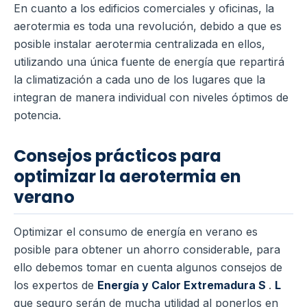
En cuanto a los edificios comerciales y oficinas, la
aerotermia es toda una revolución, debido a que es
posible instalar aerotermia centralizada en ellos,
utilizando una única fuente de energía que repartirá
la climatización a cada uno de los lugares que la
integran de manera individual con niveles óptimos de
potencia.
Consejos prácticos para
optimizar la aerotermia en
verano
Optimizar el consumo de energía en verano es
posible para obtener un ahorro considerable, para
ello debemos tomar en cuenta algunos consejos de
los expertos de
Energía y Calor Extremadura S
.
L
que seguro serán de mucha utilidad al ponerlos en