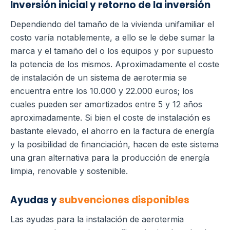
Inversión inicial y retorno de la inversión
Dependiendo del tamaño de la vivienda unifamiliar el
costo varía notablemente, a ello se le debe sumar la
marca y el tamaño del o los equipos y por supuesto
la potencia de los mismos. Aproximadamente el coste
de instalación de un sistema de aerotermia se
encuentra entre los 10.000 y 22.000 euros; los
cuales pueden ser amortizados entre 5 y 12 años
aproximadamente.
Si bien el coste de instalación es
bastante elevado, el ahorro en la factura de energía
y la posibilidad de financiación, hacen de este sistema
una gran alternativa para la producción de energía
limpia, renovable y sostenible.
Ayudas y
subvenciones disponibles
Las ayudas para la instalación de aerotermia