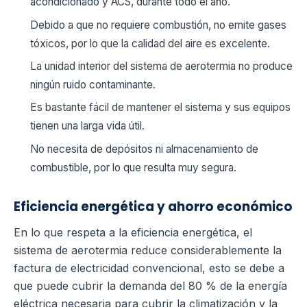
acondicionado y ACS, durante todo el año.
Debido a que no requiere combustión, no emite gases
tóxicos, por lo que la calidad del aire es excelente.
La unidad interior del sistema de aerotermia no produce
ningún ruido contaminante.
Es bastante fácil de mantener el sistema y sus equipos
tienen una larga vida útil.
No necesita de depósitos ni almacenamiento de
combustible, por lo que resulta muy segura.
Eficiencia energética y ahorro económico
En lo que respeta a la eficiencia energética, el
sistema de aerotermia reduce considerablemente la
factura de electricidad convencional, esto se debe a
que puede cubrir la demanda del 80 % de la energía
eléctrica necesaria para cubrir la climatización y la