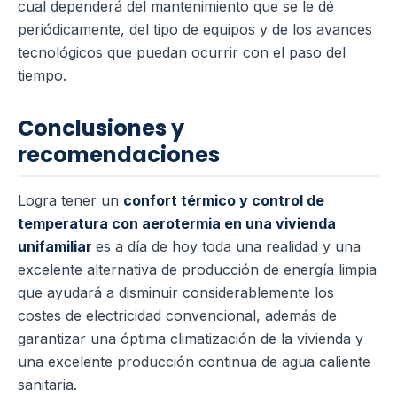
cual dependerá del mantenimiento que se le dé
periódicamente, del tipo de equipos y de los avances
tecnológicos que puedan ocurrir con el paso del
tiempo.
Conclusiones y
recomendaciones
Logra tener un
confort térmico y control de
temperatura con aerotermia en una vivienda
unifamiliar
es a día de hoy toda una realidad y una
excelente alternativa de producción de energía limpia
que ayudará a disminuir considerablemente los
costes de electricidad convencional, además de
garantizar una óptima climatización de la vivienda y
una excelente producción continua de agua caliente
sanitaria.