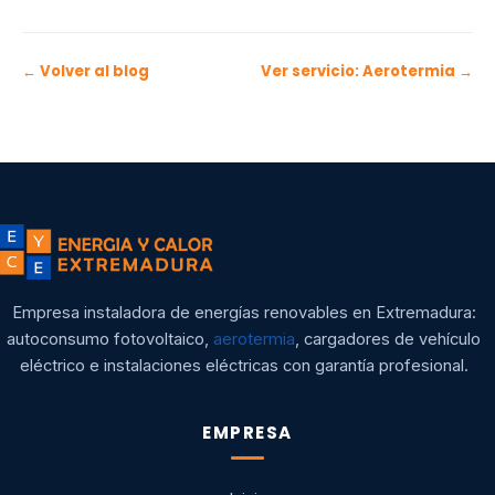
← Volver al blog
Ver servicio: Aerotermia →
Empresa instaladora de energías renovables en Extremadura:
autoconsumo fotovoltaico,
aerotermia
, cargadores de vehículo
eléctrico e instalaciones eléctricas con garantía profesional.
EMPRESA