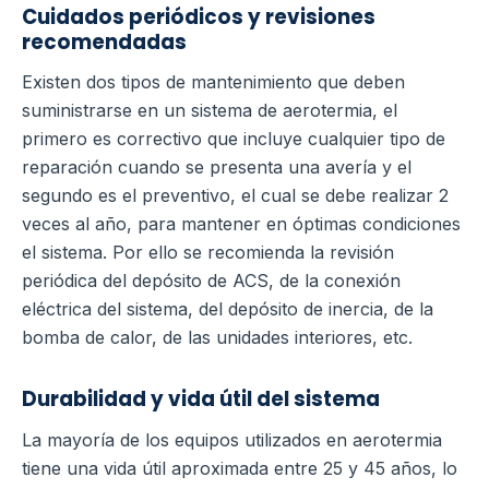
Cuidados periódicos y revisiones
recomendadas
Existen dos tipos de mantenimiento que deben
suministrarse en un sistema de aerotermia, el
primero es correctivo que incluye cualquier tipo de
reparación cuando se presenta una avería y el
segundo es el preventivo, el cual se debe realizar 2
veces al año, para mantener en óptimas condiciones
el sistema.
Por ello se recomienda la revisión
periódica del depósito de ACS, de la conexión
eléctrica del sistema, del depósito de inercia, de la
bomba de calor, de las unidades interiores, etc.
Durabilidad y vida útil del sistema
La mayoría de los equipos utilizados en aerotermia
tiene una vida útil aproximada entre 25 y 45 años, lo