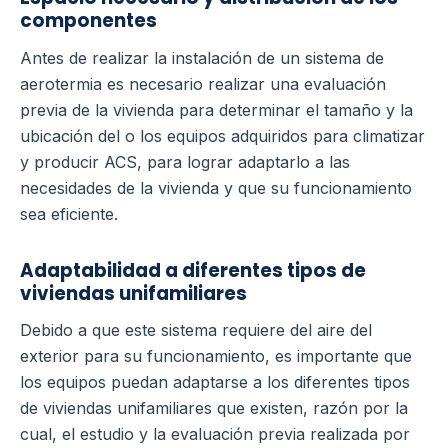
componentes
Antes de realizar la instalación de un sistema de
aerotermia es necesario realizar una evaluación
previa de la vivienda para determinar el tamaño y la
ubicación del o los equipos adquiridos para climatizar
y producir ACS, para lograr adaptarlo a las
necesidades de la vivienda y que su funcionamiento
sea eficiente.
Adaptabilidad a diferentes tipos de
viviendas unifamiliares
Debido a que este sistema requiere del aire del
exterior para su funcionamiento, es importante que
los equipos puedan adaptarse a los diferentes tipos
de viviendas unifamiliares que existen, razón por la
cual, el estudio y la evaluación previa realizada por