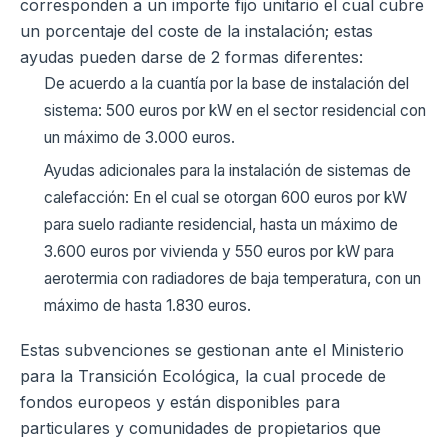
corresponden a un importe fijo unitario el cual cubre
un porcentaje del coste de la instalación; estas
ayudas pueden darse de 2 formas diferentes:
De acuerdo a la cuantía por la base de instalación del
sistema: 500 euros por kW en el sector residencial con
un máximo de 3.000 euros.
Ayudas adicionales para la instalación de sistemas de
calefacción: En el cual se otorgan 600 euros por kW
para suelo radiante residencial, hasta un máximo de
3.600 euros por vivienda y 550 euros por kW para
aerotermia con radiadores de baja temperatura, con un
máximo de hasta 1.830 euros.
Estas subvenciones se gestionan ante el Ministerio
para la Transición Ecológica, la cual procede de
fondos europeos y están disponibles para
particulares y comunidades de propietarios que