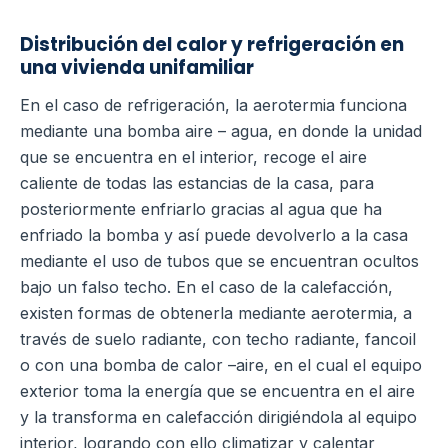
Distribución del calor y refrigeración en
una vivienda unifamiliar
En el caso de refrigeración, la aerotermia funciona
mediante una bomba aire – agua, en donde la unidad
que se encuentra en el interior, recoge el aire
caliente de todas las estancias de la casa, para
posteriormente enfriarlo gracias al agua que ha
enfriado la bomba y así puede devolverlo a la casa
mediante el uso de tubos que se encuentran ocultos
bajo un falso techo.
En el caso de la calefacción,
existen formas de obtenerla mediante aerotermia, a
través de suelo radiante, con techo radiante, fancoil
o con una bomba de calor –aire, en el cual el equipo
exterior toma la energía que se encuentra en el aire
y la transforma en calefacción dirigiéndola al equipo
interior, logrando con ello climatizar y calentar