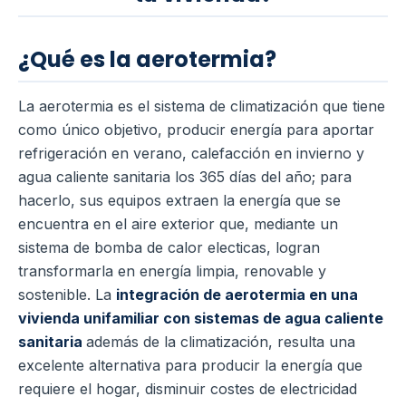
¿Qué es la aerotermia?
La aerotermia es el sistema de climatización que tiene
como único objetivo, producir energía para aportar
refrigeración en verano, calefacción en invierno y
agua caliente sanitaria los 365 días del año; para
hacerlo, sus equipos extraen la energía que se
encuentra en el aire exterior que, mediante un
sistema de bomba de calor electicas, logran
transformarla en energía limpia, renovable y
sostenible.
La
integración de aerotermia en una
vivienda unifamiliar con sistemas de agua caliente
sanitaria
además de la climatización, resulta una
excelente alternativa para producir la energía que
requiere el hogar, disminuir costes de electricidad