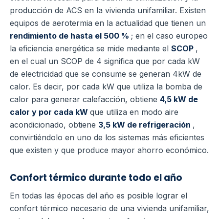
producción de ACS en la vivienda unifamiliar.
Existen
equipos de aerotermia en la actualidad que tienen un
rendimiento de hasta el 500 %
; en el caso europeo
la eficiencia energética se mide mediante el
SCOP
,
en el cual un SCOP de 4 significa que por cada kW
de electricidad que se consume se generan 4kW de
calor.
Es decir, por cada kW que utiliza la bomba de
calor para generar calefacción, obtiene
4,5 kW de
calor y por cada kW
que utiliza en modo aire
acondicionado, obtiene
3,5 kW de refrigeración
,
convirtiéndolo en uno de los sistemas más eficientes
que existen y que produce mayor ahorro económico.
Confort térmico durante todo el año
En todas las épocas del año es posible lograr el
confort térmico necesario de una vivienda unifamiliar,