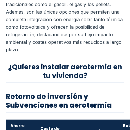
tradicionales como el gasoil, el gas y los pellets.
Además, son las únicas opciones que permiten una
completa integración con energía solar tanto térmica
como fotovoltaica y ofrecen la posibilidad de
refrigeración, destacándose por su bajo impacto
ambiental y costes operativos más reducidos a largo
plazo.
¿Quieres instalar aerotermia en
tu vivienda?
Retorno de inversión y
Subvenciones en aerotermia
Ahorro
Re
Costo de