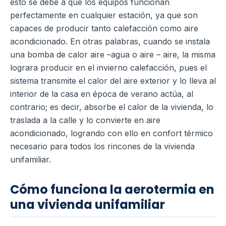
esto se debe a que los equipos funcionan
perfectamente en cualquier estación, ya que son
capaces de producir tanto calefacción como aire
acondicionado.
En otras palabras, cuando se instala
una bomba de calor aire –agua o aire – aire, la misma
lograra producir en el invierno calefacción, pues el
sistema transmite el calor del aire exterior y lo lleva al
interior de la casa en época de verano actúa, al
contrario; es decir, absorbe el calor de la vivienda, lo
traslada a la calle y lo convierte en aire
acondicionado, logrando con ello en confort térmico
necesario para todos los rincones de la vivienda
unifamiliar.
Cómo funciona la aerotermia en
una vivienda unifamiliar