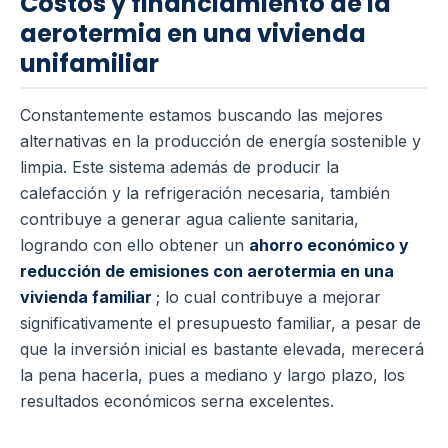
Costos y financiamiento de la
aerotermia en una vivienda
unifamiliar
Constantemente estamos buscando las mejores
alternativas en la producción de energía sostenible y
limpia.
Este sistema además de producir la
calefacción y la refrigeración necesaria, también
contribuye a generar agua caliente sanitaria,
logrando con ello obtener un
ahorro económico y
reducción de emisiones con aerotermia en una
vivienda familiar
; lo cual contribuye a mejorar
significativamente el presupuesto familiar, a pesar de
que la inversión inicial es bastante elevada, merecerá
la pena hacerla, pues a mediano y largo plazo, los
resultados económicos serna excelentes.