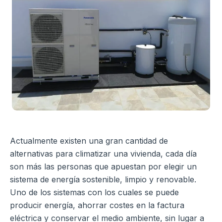
Actualmente existen una gran cantidad de
alternativas para climatizar una vivienda, cada día
son más las personas que apuestan por elegir un
sistema de energía sostenible, limpio y renovable.
Uno de los sistemas con los cuales se puede
producir energía, ahorrar costes en la factura
eléctrica y conservar el medio ambiente, sin lugar a