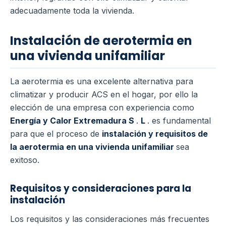
adecuadamente toda la vivienda.
Instalación de aerotermia en
una vivienda unifamiliar
La aerotermia es una excelente alternativa para
climatizar y producir ACS en el hogar, por ello la
elección de una empresa con experiencia como
Energía y Calor Extremadura S
.
L
. es fundamental
para que el proceso de
instalación y requisitos de
la aerotermia en una vivienda unifamiliar
sea
exitoso.
Requisitos y consideraciones para la
instalación
Los requisitos y las consideraciones más frecuentes