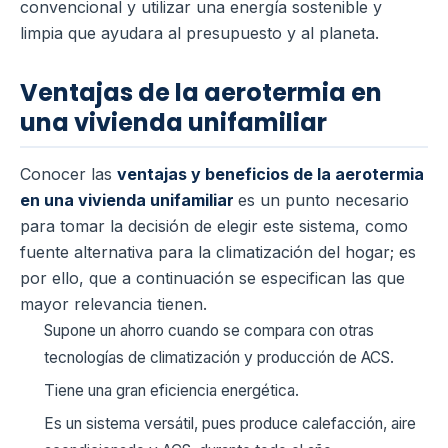
convencional y utilizar una energía sostenible y
limpia que ayudara al presupuesto y al planeta.
Ventajas de la aerotermia en
una vivienda unifamiliar
Conocer las
ventajas y beneficios de la aerotermia
en una vivienda unifamiliar
es un punto necesario
para tomar la decisión de elegir este sistema, como
fuente alternativa para la climatización del hogar; es
por ello, que a continuación se especifican las que
mayor relevancia tienen.
Supone un ahorro cuando se compara con otras
tecnologías de climatización y producción de ACS.
Tiene una gran eficiencia energética.
Es un sistema versátil, pues produce calefacción, aire