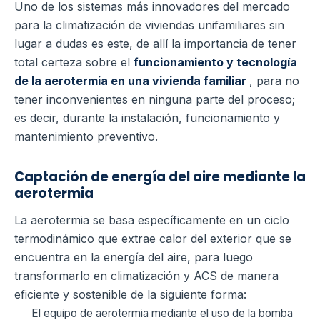
Uno de los sistemas más innovadores del mercado
para la climatización de viviendas unifamiliares sin
lugar a dudas es este, de allí la importancia de tener
total certeza sobre el
funcionamiento y tecnología
de la aerotermia en una vivienda familiar
, para no
tener inconvenientes en ninguna parte del proceso;
es decir, durante la instalación, funcionamiento y
mantenimiento preventivo.
Captación de energía del aire mediante la
aerotermia
La aerotermia se basa específicamente en un ciclo
termodinámico que extrae calor del exterior que se
encuentra en la energía del aire, para luego
transformarlo en climatización y ACS de manera
eficiente y sostenible de la siguiente forma:
El equipo de aerotermia mediante el uso de la bomba