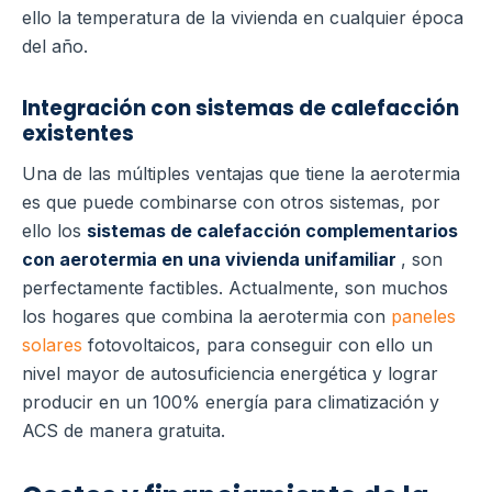
ello la temperatura de la vivienda en cualquier época
del año.
Integración con sistemas de calefacción
existentes
Una de las múltiples ventajas que tiene la aerotermia
es que puede combinarse con otros sistemas, por
ello los
sistemas de calefacción complementarios
con aerotermia en una vivienda unifamiliar
, son
perfectamente factibles.
Actualmente, son muchos
los hogares que combina la aerotermia con
paneles
solares
fotovoltaicos, para conseguir con ello un
nivel mayor de autosuficiencia energética y lograr
producir en un 100% energía para climatización y
ACS de manera gratuita.