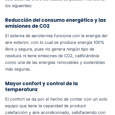
los siguientes:
Reducción del consumo energético y las
emisiones de CO2
El sistema de aerotermia funciona con la energía del
aire exterior, con lo cual se produce energía 100%
libre y segura, pues no genera ningún tipo de
residuos ni tiene emisiones de CO2, calificándola
como una de las energías renovables y sostenibles
más seguras.
Mayor confort y control de la
temperatura
El confort se da por el hecho de contar con un solo
equipo que tiene la capacidad de producir
calefacción y aire acondicionado, satisfaciendo con