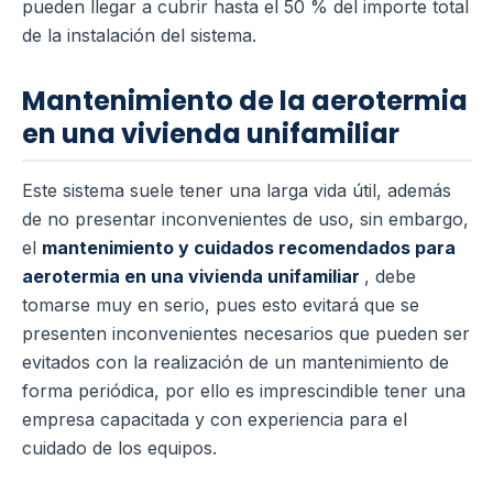
pueden llegar a cubrir hasta el 50 % del importe total
de la instalación del sistema.
Mantenimiento de la aerotermia
en una vivienda unifamiliar
Este sistema suele tener una larga vida útil, además
de no presentar inconvenientes de uso, sin embargo,
el
mantenimiento y cuidados recomendados para
aerotermia en una vivienda unifamiliar
, debe
tomarse muy en serio, pues esto evitará que se
presenten inconvenientes necesarios que pueden ser
evitados con la realización de un mantenimiento de
forma periódica, por ello es imprescindible tener una
empresa capacitada y con experiencia para el
cuidado de los equipos.