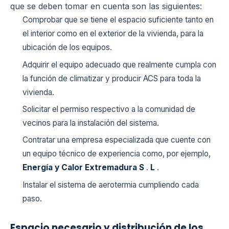
que se deben tomar en cuenta son las siguientes:
Comprobar que se tiene el espacio suficiente tanto en
el interior como en el exterior de la vivienda, para la
ubicación de los equipos.
Adquirir el equipo adecuado que realmente cumpla con
la función de climatizar y producir ACS para toda la
vivienda.
Solicitar el permiso respectivo a la comunidad de
vecinos para la instalación del sistema.
Contratar una empresa especializada que cuente con
un equipo técnico de experiencia como, por ejemplo,
Energía y Calor Extremadura S
.
L
.
Instalar el sistema de aerotermia cumpliendo cada
paso.
Espacio necesario y distribución de los