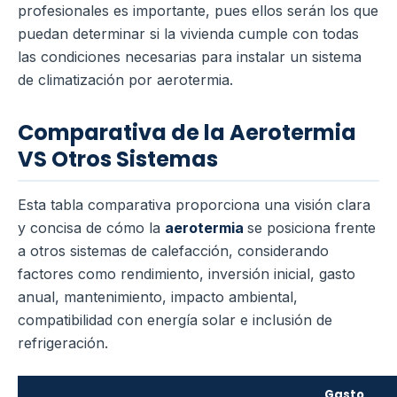
profesionales es importante, pues ellos serán los que
puedan determinar si la vivienda cumple con todas
las condiciones necesarias para instalar un sistema
de climatización por aerotermia.
Comparativa de la Aerotermia
VS Otros Sistemas
Esta tabla comparativa proporciona una visión clara
y concisa de cómo la
aerotermia
se posiciona frente
a otros sistemas de calefacción, considerando
factores como rendimiento, inversión inicial, gasto
anual, mantenimiento, impacto ambiental,
compatibilidad con energía solar e inclusión de
refrigeración.
Gasto