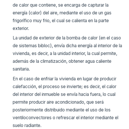
de calor que contiene, se encarga de capturar la
energía (calor) del aire, mediante el uso de un gas
frigorífico muy frio, el cual se calienta en la parte
exterior.
La unidad de exterior de la bomba de calor (en el caso
de sistemas bibloc), envía dicha energía al interior de la
vivienda, es decir, a la unidad interior, la cual permite,
además de la climatización, obtener agua caliente
sanitaria.
En el caso de enfriar la vivienda en lugar de producir
calefacción, el proceso se invierte; es decir, el calor
del interior del inmueble se envía hacia fuera, lo cual
permite producir aire acondicionado, que será
posteriormente distribuido mediante el uso de los
ventiloconvectores o refrescar el interior mediante el
suelo radiante.