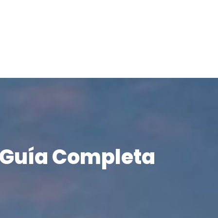
a Guía Completa