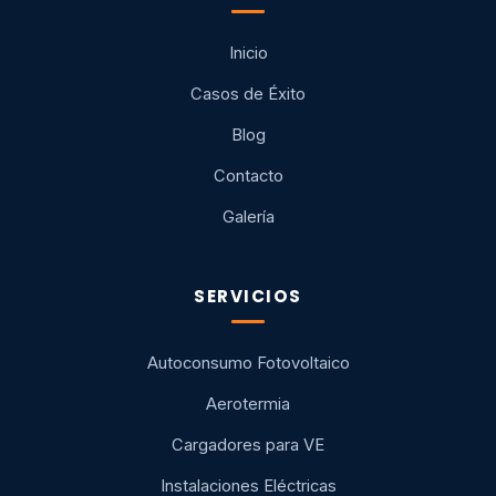
Inicio
Casos de Éxito
Blog
Contacto
Galería
SERVICIOS
Autoconsumo Fotovoltaico
Aerotermia
Cargadores para VE
Instalaciones Eléctricas