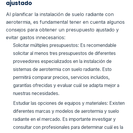
ajustado
Al planificar la instalación de suelo radiante con
aerotermia, es fundamental tener en cuenta algunos
consejos para obtener un presupuesto ajustado y
evitar gastos innecesarios:
Solicitar múltiples presupuestos: Es recomendable
solicitar al menos tres presupuestos de diferentes
proveedores especializados en la instalación de
sistemas de aerotermia con suelo radiante. Esto
permitirá comparar precios, servicios incluidos,
garantías ofrecidas y evaluar cuál se adapta mejor a
nuestras necesidades.
Estudiar las opciones de equipos y materiales: Existen
diferentes marcas y modelos de aerotermia y suelo
radiante en el mercado. Es importante investigar y
consultar con profesionales para determinar cuál es la