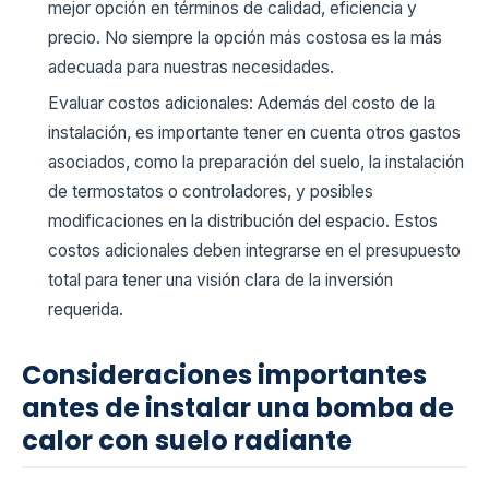
mejor opción en términos de calidad, eficiencia y
precio. No siempre la opción más costosa es la más
adecuada para nuestras necesidades.
Evaluar costos adicionales: Además del costo de la
instalación, es importante tener en cuenta otros gastos
asociados, como la preparación del suelo, la instalación
de termostatos o controladores, y posibles
modificaciones en la distribución del espacio. Estos
costos adicionales deben integrarse en el presupuesto
total para tener una visión clara de la inversión
requerida.
Consideraciones importantes
antes de instalar una bomba de
calor con suelo radiante