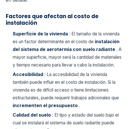
Factores que afectan al costo de
instalación
Superficie de la vivienda
: El tamaño de la vivienda
es un factor determinante en el costo de
instalación
del sistema de aerotermia con suelo radiante
. A
mayor superficie, mayor será la cantidad de materiales
y tiempo necesario para llevar a cabo la instalación.
Accesibilidad
: La accesibilidad de la vivienda
también puede influir en el costo de instalación. Si la
vivienda es de difícil acceso o tiene limitaciones
estructurales, puede requerir trabajos adicionales que
incrementen el presupuesto
.
Calidad del suelo
: El tipo y estado del suelo bajo el
cual se instalará el sistema de suelo radiante puede