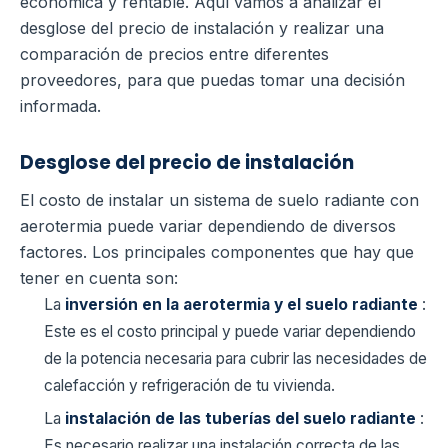
económica y rentable. Aquí vamos a analizar el
desglose del precio de instalación y realizar una
comparación de precios entre diferentes
proveedores, para que puedas tomar una decisión
informada.
Desglose del precio de instalación
El costo de instalar un sistema de suelo radiante con
aerotermia puede variar dependiendo de diversos
factores. Los principales componentes que hay que
tener en cuenta son:
La
inversión en la aerotermia y el suelo radiante
:
Este es el costo principal y puede variar dependiendo
de la potencia necesaria para cubrir las necesidades de
calefacción y refrigeración de tu vivienda.
La
instalación de las tuberías del suelo radiante
:
Es necesario realizar una instalación correcta de las