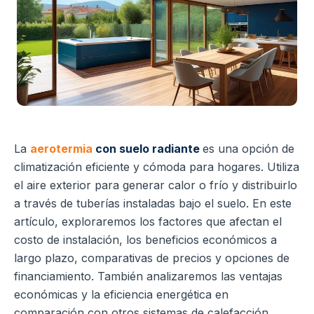
La
aerotermia
con suelo radiante
es una opción de
climatización eficiente y cómoda para hogares. Utiliza
el aire exterior para generar calor o frío y distribuirlo
a través de tuberías instaladas bajo el suelo. En este
artículo, exploraremos los factores que afectan el
costo de instalación, los beneficios económicos a
largo plazo, comparativas de precios y opciones de
financiamiento. También analizaremos las ventajas
económicas y la eficiencia energética en
comparación con otros sistemas de calefacción.