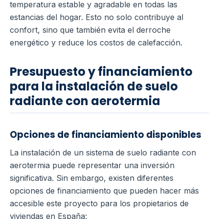
temperatura estable y agradable en todas las
estancias del hogar. Esto no solo contribuye al
confort, sino que también evita el derroche
energético y reduce los costos de calefacción.
Presupuesto y financiamiento
para la instalación de suelo
radiante con aerotermia
Opciones de financiamiento disponibles
La instalación de un sistema de suelo radiante con
aerotermia puede representar una inversión
significativa. Sin embargo, existen diferentes
opciones de financiamiento que pueden hacer más
accesible este proyecto para los propietarios de
viviendas en España: