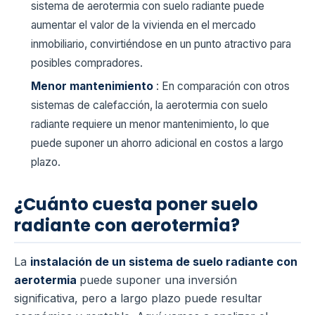
sistema de aerotermia con suelo radiante puede
aumentar el valor de la vivienda en el mercado
inmobiliario, convirtiéndose en un punto atractivo para
posibles compradores.
Menor mantenimiento
: En comparación con otros
sistemas de calefacción, la aerotermia con suelo
radiante requiere un menor mantenimiento, lo que
puede suponer un ahorro adicional en costos a largo
plazo.
¿Cuánto cuesta poner suelo
radiante con aerotermia?
La
instalación de un sistema de suelo radiante con
aerotermia
puede suponer una inversión
significativa, pero a largo plazo puede resultar