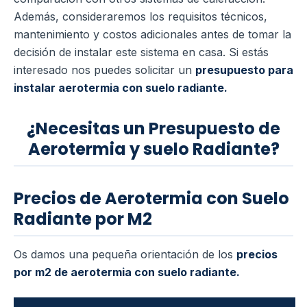
Además, consideraremos los requisitos técnicos,
mantenimiento y costos adicionales antes de tomar la
decisión de instalar este sistema en casa. Si estás
interesado nos puedes solicitar un
presupuesto para
instalar aerotermia con suelo radiante.
¿Necesitas un Presupuesto de
Aerotermia y suelo Radiante?
Precios de Aerotermia con Suelo
Radiante por M2
Os damos una pequeña orientación de los
precios
por m2 de aerotermia con suelo radiante.