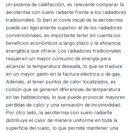
un sistema de calefacción, es relevante comparar la
aerotermia con suelo radiante frente a los radiadores
tradicionales. Si bien el coste inicial de la aerotermia
puede ser ligeramente superior al de los radiadores
convencionales, es importante tener en cuenta los
beneficios económicos a largo plazo y la eficiencia
energética que ofrece.
Los radiadores tradicionales
requieren un mayor consumo de energía para
alcanzar la temperatura deseada, lo que se traduce
en un mayor gasto en la factura eléctrica o de gas.
Además, al tener puntos de calor localizados, es
común que se generen diferencias de temperatura
en las habitaciones, lo que puede provocar mayores
pérdidas de calor y una sensación de incomodidad.
Por otro lado, la aerotermia con suelo radiante
distribuye el calor de manera uniforme en toda la
superficie del suelo, lo que permite mantener una