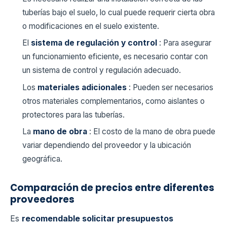
tuberías bajo el suelo, lo cual puede requerir cierta obra
o modificaciones en el suelo existente.
El
sistema de regulación y control
: Para asegurar
un funcionamiento eficiente, es necesario contar con
un sistema de control y regulación adecuado.
Los
materiales adicionales
: Pueden ser necesarios
otros materiales complementarios, como aislantes o
protectores para las tuberías.
La
mano de obra
: El costo de la mano de obra puede
variar dependiendo del proveedor y la ubicación
geográfica.
Comparación de precios entre diferentes
proveedores
Es
recomendable solicitar presupuestos