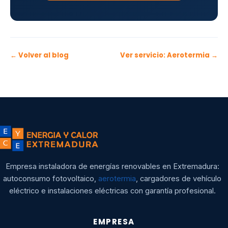
← Volver al blog
Ver servicio: Aerotermia →
Empresa instaladora de energías renovables en Extremadura:
autoconsumo fotovoltaico,
aerotermia
, cargadores de vehículo
eléctrico e instalaciones eléctricas con garantía profesional.
EMPRESA