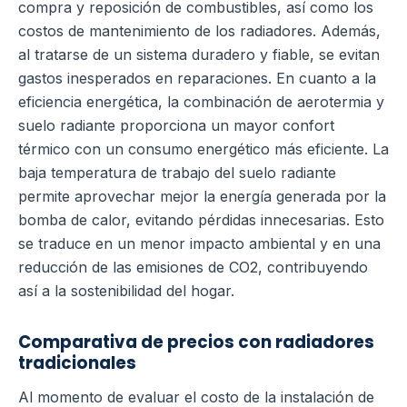
compra y reposición de combustibles, así como los
costos de mantenimiento de los radiadores. Además,
al tratarse de un sistema duradero y fiable, se evitan
gastos inesperados en reparaciones.
En cuanto a la
eficiencia energética, la combinación de aerotermia y
suelo radiante proporciona un mayor confort
térmico con un consumo energético más eficiente. La
baja temperatura de trabajo del suelo radiante
permite aprovechar mejor la energía generada por la
bomba de calor, evitando pérdidas innecesarias. Esto
se traduce en un menor impacto ambiental y en una
reducción de las emisiones de CO2, contribuyendo
así a la sostenibilidad del hogar.
Comparativa de precios con radiadores
tradicionales
Al momento de evaluar el costo de la instalación de