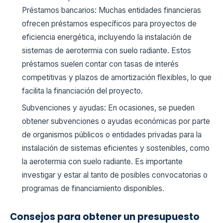
Préstamos bancarios: Muchas entidades financieras
ofrecen préstamos específicos para proyectos de
eficiencia energética, incluyendo la instalación de
sistemas de aerotermia con suelo radiante. Estos
préstamos suelen contar con tasas de interés
competitivas y plazos de amortización flexibles, lo que
facilita la financiación del proyecto.
Subvenciones y ayudas: En ocasiones, se pueden
obtener subvenciones o ayudas económicas por parte
de organismos públicos o entidades privadas para la
instalación de sistemas eficientes y sostenibles, como
la aerotermia con suelo radiante. Es importante
investigar y estar al tanto de posibles convocatorias o
programas de financiamiento disponibles.
Consejos para obtener un presupuesto