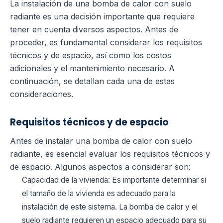
La instalación de una bomba de calor con suelo
radiante es una decisión importante que requiere
tener en cuenta diversos aspectos. Antes de
proceder, es fundamental considerar los requisitos
técnicos y de espacio, así como los costos
adicionales y el mantenimiento necesario. A
continuación, se detallan cada una de estas
consideraciones.
Requisitos técnicos y de espacio
Antes de instalar una bomba de calor con suelo
radiante, es esencial evaluar los requisitos técnicos y
de espacio. Algunos aspectos a considerar son:
Capacidad de la vivienda: Es importante determinar si
el tamaño de la vivienda es adecuado para la
instalación de este sistema. La bomba de calor y el
suelo radiante requieren un espacio adecuado para su