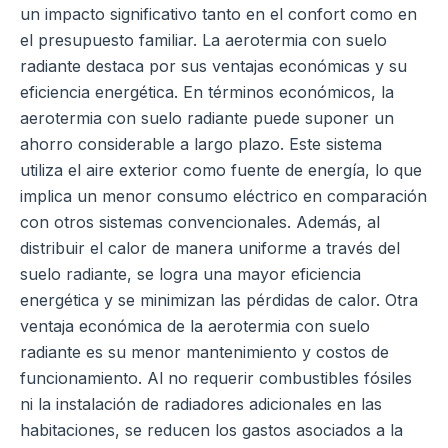
un impacto significativo tanto en el confort como en
el presupuesto familiar. La aerotermia con suelo
radiante destaca por sus ventajas económicas y su
eficiencia energética.
En términos económicos, la
aerotermia con suelo radiante puede suponer un
ahorro considerable a largo plazo. Este sistema
utiliza el aire exterior como fuente de energía, lo que
implica un menor consumo eléctrico en comparación
con otros sistemas convencionales. Además, al
distribuir el calor de manera uniforme a través del
suelo radiante, se logra una mayor eficiencia
energética y se minimizan las pérdidas de calor.
Otra
ventaja económica de la aerotermia con suelo
radiante es su menor mantenimiento y costos de
funcionamiento. Al no requerir combustibles fósiles
ni la instalación de radiadores adicionales en las
habitaciones, se reducen los gastos asociados a la