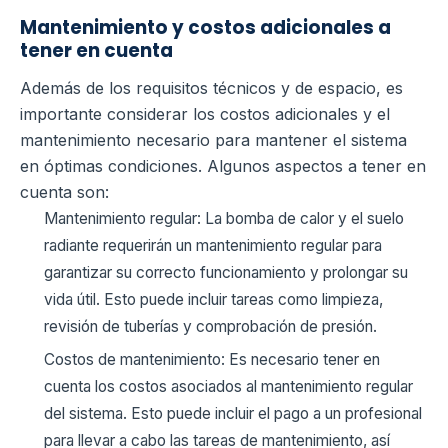
Mantenimiento y costos adicionales a
tener en cuenta
Además de los requisitos técnicos y de espacio, es
importante considerar los costos adicionales y el
mantenimiento necesario para mantener el sistema
en óptimas condiciones. Algunos aspectos a tener en
cuenta son:
Mantenimiento regular: La bomba de calor y el suelo
radiante requerirán un mantenimiento regular para
garantizar su correcto funcionamiento y prolongar su
vida útil. Esto puede incluir tareas como limpieza,
revisión de tuberías y comprobación de presión.
Costos de mantenimiento: Es necesario tener en
cuenta los costos asociados al mantenimiento regular
del sistema. Esto puede incluir el pago a un profesional
para llevar a cabo las tareas de mantenimiento, así