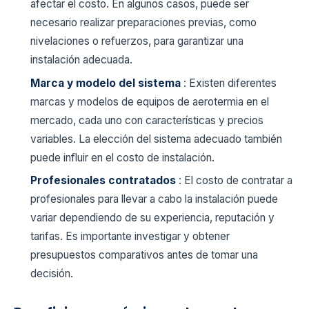
afectar el costo. En algunos casos, puede ser
necesario realizar preparaciones previas, como
nivelaciones o refuerzos, para garantizar una
instalación adecuada.
Marca y modelo del sistema
: Existen diferentes
marcas y modelos de equipos de aerotermia en el
mercado, cada uno con características y precios
variables. La elección del sistema adecuado también
puede influir en el costo de instalación.
Profesionales contratados
: El costo de contratar a
profesionales para llevar a cabo la instalación puede
variar dependiendo de su experiencia, reputación y
tarifas. Es importante investigar y obtener
presupuestos comparativos antes de tomar una
decisión.