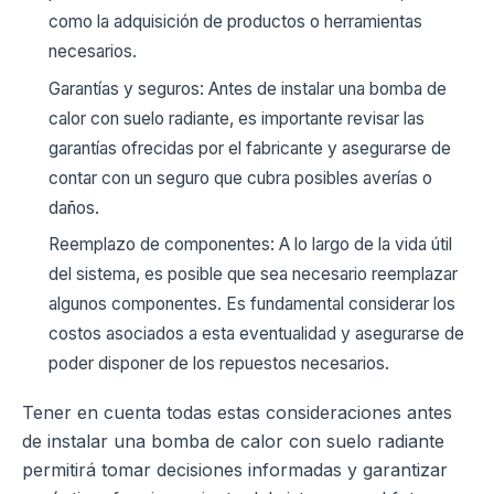
como la adquisición de productos o herramientas
necesarios.
Garantías y seguros: Antes de instalar una bomba de
calor con suelo radiante, es importante revisar las
garantías ofrecidas por el fabricante y asegurarse de
contar con un seguro que cubra posibles averías o
daños.
Reemplazo de componentes: A lo largo de la vida útil
del sistema, es posible que sea necesario reemplazar
algunos componentes. Es fundamental considerar los
costos asociados a esta eventualidad y asegurarse de
poder disponer de los repuestos necesarios.
Tener en cuenta todas estas consideraciones antes
de instalar una bomba de calor con suelo radiante
permitirá tomar decisiones informadas y garantizar