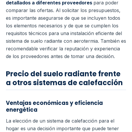
detallados a diferentes proveedores
para poder
comparar las ofertas. Al solicitar los presupuestos,
es importante asegurarse de que se incluyen todos
los elementos necesarios y de que se cumplen los
requisitos técnicos para una instalación eficiente del
sistema de suelo radiante con aerotermia. También es
recomendable verificar la reputación y experiencia
de los proveedores antes de tomar una decisión.
Precio del suelo radiante frente
a otros sistemas de calefacción
Ventajas económicas y eficiencia
energética
La elección de un sistema de calefacción para el
hogar es una decisión importante que puede tener