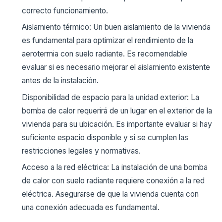
correcto funcionamiento.
Aislamiento térmico: Un buen aislamiento de la vivienda
es fundamental para optimizar el rendimiento de la
aerotermia con suelo radiante. Es recomendable
evaluar si es necesario mejorar el aislamiento existente
antes de la instalación.
Disponibilidad de espacio para la unidad exterior: La
bomba de calor requerirá de un lugar en el exterior de la
vivienda para su ubicación. Es importante evaluar si hay
suficiente espacio disponible y si se cumplen las
restricciones legales y normativas.
Acceso a la red eléctrica: La instalación de una bomba
de calor con suelo radiante requiere conexión a la red
eléctrica. Asegurarse de que la vivienda cuenta con
una conexión adecuada es fundamental.