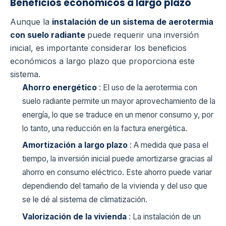
Beneficios económicos a largo plazo
Aunque la
instalación de un sistema de aerotermia
con suelo radiante
puede requerir una inversión
inicial, es importante considerar los beneficios
económicos a largo plazo que proporciona este
sistema.
Ahorro energético
: El uso de la aerotermia con
suelo radiante permite un mayor aprovechamiento de la
energía, lo que se traduce en un menor consumo y, por
lo tanto, una reducción en la factura energética.
Amortización a largo plazo
: A medida que pasa el
tiempo, la inversión inicial puede amortizarse gracias al
ahorro en consumo eléctrico. Este ahorro puede variar
dependiendo del tamaño de la vivienda y del uso que
se le dé al sistema de climatización.
Valorización de la vivienda
: La instalación de un