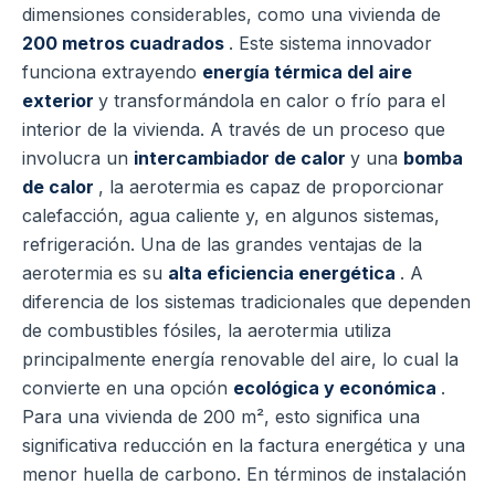
dimensiones considerables, como una vivienda de
200 metros cuadrados
.
Este sistema innovador
funciona extrayendo
energía térmica del aire
exterior
y transformándola en calor o frío para el
interior de la vivienda. A través de un proceso que
involucra un
intercambiador de calor
y una
bomba
de calor
, la aerotermia es capaz de proporcionar
calefacción, agua caliente y, en algunos sistemas,
refrigeración.
Una de las grandes ventajas de la
aerotermia es su
alta eficiencia energética
. A
diferencia de los sistemas tradicionales que dependen
de combustibles fósiles, la aerotermia utiliza
principalmente energía renovable del aire, lo cual la
convierte en una opción
ecológica y económica
.
Para una vivienda de 200 m², esto significa una
significativa reducción en la factura energética y una
menor huella de carbono.
En términos de instalación