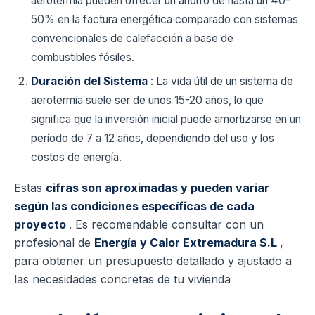
aerotermia pueden ofrecer un ahorro de hasta un 40-
50% en la factura energética comparado con sistemas
convencionales de calefacción a base de
combustibles fósiles.
Duración del Sistema
: La vida útil de un sistema de
aerotermia suele ser de unos 15-20 años, lo que
significa que la inversión inicial puede amortizarse en un
período de 7 a 12 años, dependiendo del uso y los
costos de energía.
Estas
cifras son aproximadas y pueden variar
según las condiciones específicas de cada
proyecto
. Es recomendable consultar con un
profesional de
Energía y Calor Extremadura S.L
,
para obtener un presupuesto detallado y ajustado a
las necesidades concretas de tu vivienda