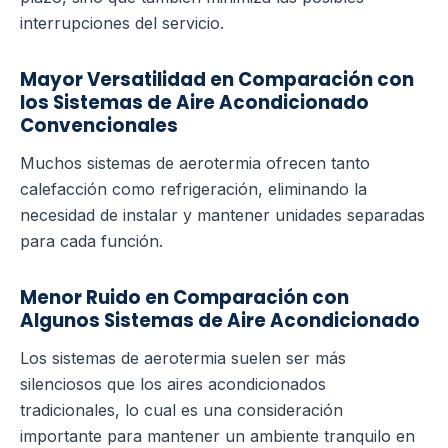
interrupciones del servicio.
Mayor Versatilidad en Comparación con
los Sistemas de Aire Acondicionado
Convencionales
Muchos sistemas de aerotermia ofrecen tanto
calefacción como refrigeración, eliminando la
necesidad de instalar y mantener unidades separadas
para cada función.
Menor Ruido en Comparación con
Algunos Sistemas de Aire Acondicionado
Los sistemas de aerotermia suelen ser más
silenciosos que los aires acondicionados
tradicionales, lo cual es una consideración
importante para mantener un ambiente tranquilo en