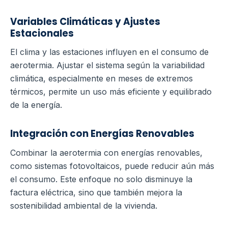
Variables Climáticas y Ajustes
Estacionales
El clima y las estaciones influyen en el consumo de
aerotermia. Ajustar el sistema según la variabilidad
climática, especialmente en meses de extremos
térmicos, permite un uso más eficiente y equilibrado
de la energía.
Integración con Energías Renovables
Combinar la aerotermia con energías renovables,
como sistemas fotovoltaicos, puede reducir aún más
el consumo. Este enfoque no solo disminuye la
factura eléctrica, sino que también mejora la
sostenibilidad ambiental de la vivienda.