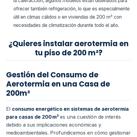
la calefacción, algunos modelos están diseñados para
ofrecer también refrigeración, lo que es especialmente
útil en climas cálidos o en viviendas de 200 m² con
necesidades de climatización durante todo el año.
¿Quieres instalar aerotermia en
tu piso de 200 m²?
Gestión del Consumo de
Aerotermia en una Casa de
200m²
El
consumo energético en sistemas de aerotermia
para casas de 200 m²
es una cuestión de interés
debido a sus implicaciones económicas y
medioambientales. Profundicemos en cómo gestionar