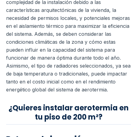
complejidad de la instalación debido a las
características arquitectónicas de la vivienda, la
necesidad de permisos locales, y potenciales mejoras
en el aislamiento térmico para maximizar la eficiencia
del sistema. Además, se deben considerar las
condiciones climáticas de la zona y cómo estas
pueden influir en la capacidad del sistema para
funcionar de manera óptima durante todo el año.
Asimismo, el tipo de radiadores seleccionados, ya sea
de baja temperatura o tradicionales, puede impactar
tanto en el costo inicial como en el rendimiento
energético global del sistema de aerotermia.
¿Quieres instalar aerotermia en
tu piso de 200 m²?