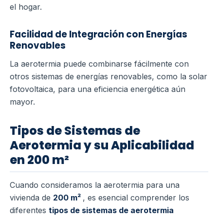
el hogar.
Facilidad de Integración con Energías
Renovables
La aerotermia puede combinarse fácilmente con
otros sistemas de energías renovables, como la solar
fotovoltaica, para una eficiencia energética aún
mayor.
Tipos de Sistemas de
Aerotermia y su Aplicabilidad
en 200 m²
Cuando consideramos la aerotermia para una
vivienda de
200 m²
, es esencial comprender los
diferentes
tipos de sistemas de aerotermia