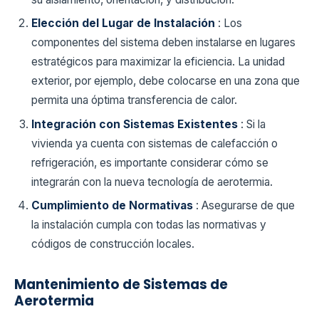
Elección del Lugar de Instalación
: Los
componentes del sistema deben instalarse en lugares
estratégicos para maximizar la eficiencia. La unidad
exterior, por ejemplo, debe colocarse en una zona que
permita una óptima transferencia de calor.
Integración con Sistemas Existentes
: Si la
vivienda ya cuenta con sistemas de calefacción o
refrigeración, es importante considerar cómo se
integrarán con la nueva tecnología de aerotermia.
Cumplimiento de Normativas
: Asegurarse de que
la instalación cumpla con todas las normativas y
códigos de construcción locales.
Mantenimiento de Sistemas de
Aerotermia