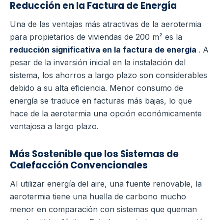
Reducción en la Factura de Energía
Una de las ventajas más atractivas de la aerotermia
para propietarios de viviendas de 200 m² es la
reducción significativa en la factura de energía
. A
pesar de la inversión inicial en la instalación del
sistema, los ahorros a largo plazo son considerables
debido a su alta eficiencia. Menor consumo de
energía se traduce en facturas más bajas, lo que
hace de la aerotermia una opción económicamente
ventajosa a largo plazo.
Más Sostenible que los Sistemas de
Calefacción Convencionales
Al utilizar energía del aire, una fuente renovable, la
aerotermia tiene una huella de carbono mucho
menor en comparación con sistemas que queman