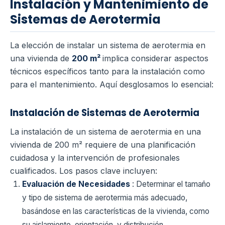
Instalación y Mantenimiento de
Sistemas de Aerotermia
La elección de instalar un sistema de aerotermia en
una vivienda de
200 m²
implica considerar aspectos
técnicos específicos tanto para la instalación como
para el mantenimiento. Aquí desglosamos lo esencial:
Instalación de Sistemas de Aerotermia
La instalación de un sistema de aerotermia en una
vivienda de 200 m² requiere de una planificación
cuidadosa y la intervención de profesionales
cualificados. Los pasos clave incluyen:
Evaluación de Necesidades
: Determinar el tamaño
y tipo de sistema de aerotermia más adecuado,
basándose en las características de la vivienda, como
su aislamiento, orientación, y distribución.