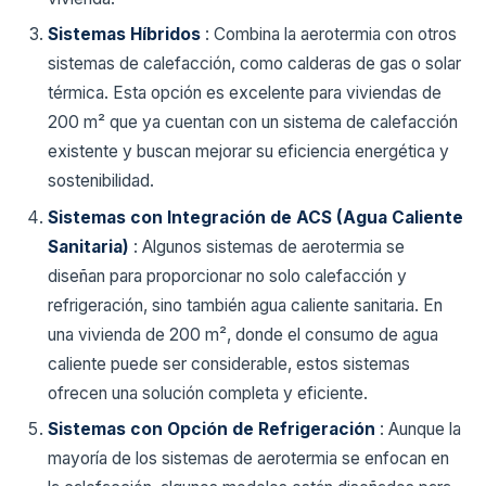
Sistemas Híbridos
: Combina la aerotermia con otros
sistemas de calefacción, como calderas de gas o solar
térmica. Esta opción es excelente para viviendas de
200 m² que ya cuentan con un sistema de calefacción
existente y buscan mejorar su eficiencia energética y
sostenibilidad.
Sistemas con Integración de ACS (Agua Caliente
Sanitaria)
: Algunos sistemas de aerotermia se
diseñan para proporcionar no solo calefacción y
refrigeración, sino también agua caliente sanitaria. En
una vivienda de 200 m², donde el consumo de agua
caliente puede ser considerable, estos sistemas
ofrecen una solución completa y eficiente.
Sistemas con Opción de Refrigeración
: Aunque la
mayoría de los sistemas de aerotermia se enfocan en