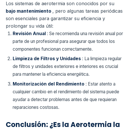
Los sistemas de aerotermia son conocidos por su
bajo mantenimiento
, pero algunas tareas periódicas
son esenciales para garantizar su eficiencia y
prolongar su vida útil:
Revisión Anual
: Se recomienda una revisión anual por
parte de un profesional para asegurar que todos los
componentes funcionan correctamente.
Limpieza de Filtros y Unidades
: La limpieza regular
de filtros y unidades exteriores e interiores es crucial
para mantener la eficiencia energética.
Monitorización del Rendimiento
: Estar atento a
cualquier cambio en el rendimiento del sistema puede
ayudar a detectar problemas antes de que requieran
reparaciones costosas.
Conclusión: ¿Es la Aerotermia la