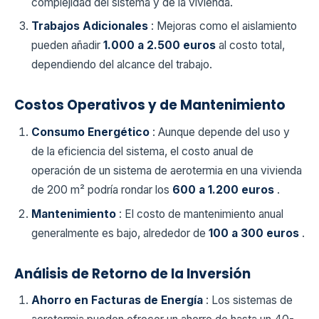
complejidad del sistema y de la vivienda.
Trabajos Adicionales
: Mejoras como el aislamiento
pueden añadir
1.000 a 2.500 euros
al costo total,
dependiendo del alcance del trabajo.
Costos Operativos y de Mantenimiento
Consumo Energético
: Aunque depende del uso y
de la eficiencia del sistema, el costo anual de
operación de un sistema de aerotermia en una vivienda
de 200 m² podría rondar los
600 a 1.200 euros
.
Mantenimiento
: El costo de mantenimiento anual
generalmente es bajo, alrededor de
100 a 300 euros
.
Análisis de Retorno de la Inversión
Ahorro en Facturas de Energía
: Los sistemas de