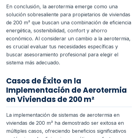
En conclusión, la aerotermia emerge como una
solución sobresaliente para propietarios de viviendas
de 200 m² que buscan una combinación de eficiencia
energética, sostenibilidad, confort y ahorro
económico. Al considerar un cambio a la aerotermia,
es crucial evaluar tus necesidades específicas y
buscar asesoramiento profesional para elegir el
sistema más adecuado.
Casos de Éxito en la
Implementación de Aerotermia
en Viviendas de 200 m²
La implementación de sistemas de aerotermia en
viviendas de 200 m² ha demostrado ser exitosa en
múltiples casos, ofreciendo beneficios significativos