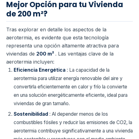
Mejor Opción para tu Vivienda
de 200 m²?
Tras explorar en detalle los aspectos de la
aerotermia, es evidente que esta tecnología
representa una opción altamente atractiva para
viviendas de
200 m²
. Las ventajas clave de la
aerotermia incluyen:
Eficiencia Energética
: La capacidad de la
aerotermia para utilizar energía renovable del aire y
convertirla eficientemente en calor y frío la convierte
en una solución energéticamente eficiente, ideal para
viviendas de gran tamaño.
Sostenibilidad
: Al depender menos de los
combustibles fósiles y reducir las emisiones de CO2, la
aerotermia contribuye significativamente a una vivienda