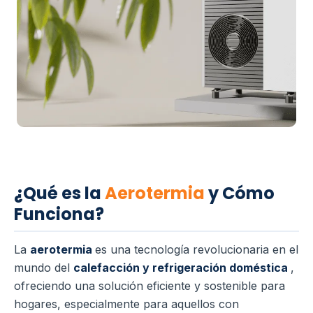
¿Qué es la
Aerotermia
y Cómo
Funciona?
La
aerotermia
es una tecnología revolucionaria en el
mundo del
calefacción y refrigeración doméstica
,
ofreciendo una solución eficiente y sostenible para
hogares, especialmente para aquellos con