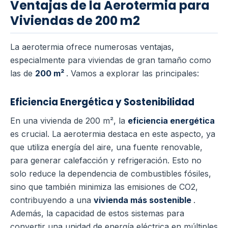
Ventajas de la Aerotermia para
Viviendas de 200 m2
La aerotermia ofrece numerosas ventajas,
especialmente para viviendas de gran tamaño como
las de
200 m²
. Vamos a explorar las principales:
Eficiencia Energética y Sostenibilidad
En una vivienda de 200 m², la
eficiencia energética
es crucial. La aerotermia destaca en este aspecto, ya
que utiliza energía del aire, una fuente renovable,
para generar calefacción y refrigeración. Esto no
solo reduce la dependencia de combustibles fósiles,
sino que también minimiza las emisiones de CO2,
contribuyendo a una
vivienda más sostenible
.
Además, la capacidad de estos sistemas para
convertir una unidad de energía eléctrica en múltiples