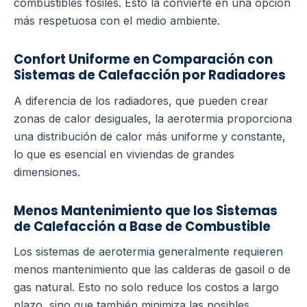
combustibles fósiles. Esto la convierte en una opción
más respetuosa con el medio ambiente.
Confort Uniforme en Comparación con
Sistemas de Calefacción por Radiadores
A diferencia de los radiadores, que pueden crear
zonas de calor desiguales, la aerotermia proporciona
una distribución de calor más uniforme y constante,
lo que es esencial en viviendas de grandes
dimensiones.
Menos Mantenimiento que los Sistemas
de Calefacción a Base de Combustible
Los sistemas de aerotermia generalmente requieren
menos mantenimiento que las calderas de gasoil o de
gas natural. Esto no solo reduce los costos a largo
plazo, sino que también minimiza las posibles