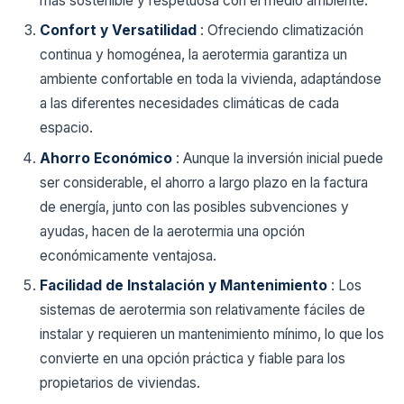
más sostenible y respetuosa con el medio ambiente.
Confort y Versatilidad
: Ofreciendo climatización
continua y homogénea, la aerotermia garantiza un
ambiente confortable en toda la vivienda, adaptándose
a las diferentes necesidades climáticas de cada
espacio.
Ahorro Económico
: Aunque la inversión inicial puede
ser considerable, el ahorro a largo plazo en la factura
de energía, junto con las posibles subvenciones y
ayudas, hacen de la aerotermia una opción
económicamente ventajosa.
Facilidad de Instalación y Mantenimiento
: Los
sistemas de aerotermia son relativamente fáciles de
instalar y requieren un mantenimiento mínimo, lo que los
convierte en una opción práctica y fiable para los
propietarios de viviendas.