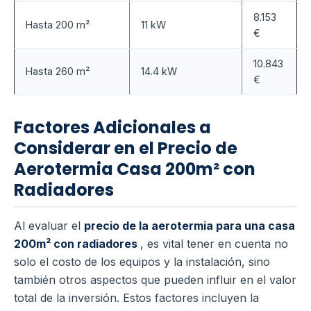
8.153
Hasta 200 m²
11 kW
€
10.843
Hasta 260 m²
14.4 kW
€
Factores Adicionales a
Considerar en el Precio de
Aerotermia Casa 200m² con
Radiadores
Al evaluar el
precio de la aerotermia para una casa
200m² con radiadores
, es vital tener en cuenta no
solo el costo de los equipos y la instalación, sino
también otros aspectos que pueden influir en el valor
total de la inversión. Estos factores incluyen la