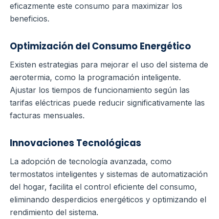
eficazmente este consumo para maximizar los
beneficios.
Optimización del Consumo Energético
Existen estrategias para mejorar el uso del sistema de
aerotermia, como la programación inteligente.
Ajustar los tiempos de funcionamiento según las
tarifas eléctricas puede reducir significativamente las
facturas mensuales.
Innovaciones Tecnológicas
La adopción de tecnología avanzada, como
termostatos inteligentes y sistemas de automatización
del hogar, facilita el control eficiente del consumo,
eliminando desperdicios energéticos y optimizando el
rendimiento del sistema.