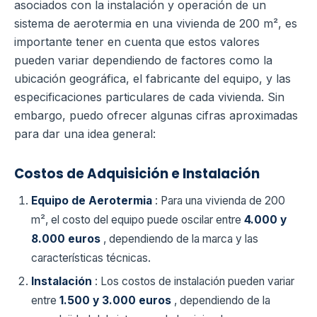
asociados con la instalación y operación de un
sistema de aerotermia en una vivienda de 200 m², es
importante tener en cuenta que estos valores
pueden variar dependiendo de factores como la
ubicación geográfica, el fabricante del equipo, y las
especificaciones particulares de cada vivienda. Sin
embargo, puedo ofrecer algunas cifras aproximadas
para dar una idea general:
Costos de Adquisición e Instalación
Equipo de Aerotermia
: Para una vivienda de 200
m², el costo del equipo puede oscilar entre
4.000 y
8.000 euros
, dependiendo de la marca y las
características técnicas.
Instalación
: Los costos de instalación pueden variar
entre
1.500 y 3.000 euros
, dependiendo de la