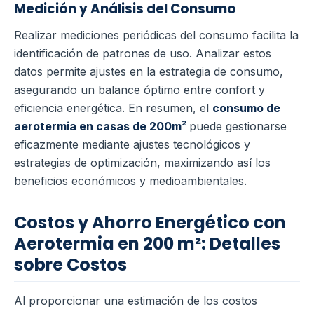
Medición y Análisis del Consumo
Realizar mediciones periódicas del consumo facilita la
identificación de patrones de uso. Analizar estos
datos permite ajustes en la estrategia de consumo,
asegurando un balance óptimo entre confort y
eficiencia energética. En resumen, el
consumo de
aerotermia en casas de 200m²
puede gestionarse
eficazmente mediante ajustes tecnológicos y
estrategias de optimización, maximizando así los
beneficios económicos y medioambientales.
Costos y Ahorro Energético con
Aerotermia en 200 m²: Detalles
sobre Costos
Al proporcionar una estimación de los costos