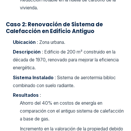
vivienda.
Caso 2: Renovación de Sistema de
Calefacción en Edificio Antiguo
Ubicación
: Zona urbana.
Descripción
: Edificio de 200 m² construido en la
década de 1970, renovado para mejorar la eficiencia
energética.
Sistema Instalado
: Sistema de aerotermia bibloc
combinado con suelo radiante.
Resultados
:
Ahorro del 40% en costos de energía en
comparación con el antiguo sistema de calefacción
a base de gas.
Incremento en la valoración de la propiedad debido