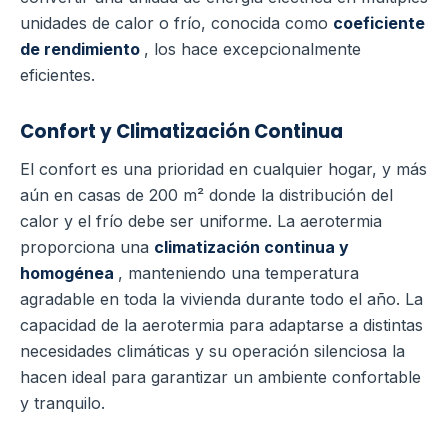
unidades de calor o frío, conocida como
coeficiente
de rendimiento
, los hace excepcionalmente
eficientes.
Confort y Climatización Continua
El confort es una prioridad en cualquier hogar, y más
aún en casas de 200 m² donde la distribución del
calor y el frío debe ser uniforme. La aerotermia
proporciona una
climatización continua y
homogénea
, manteniendo una temperatura
agradable en toda la vivienda durante todo el año. La
capacidad de la aerotermia para adaptarse a distintas
necesidades climáticas y su operación silenciosa la
hacen ideal para garantizar un ambiente confortable
y tranquilo.