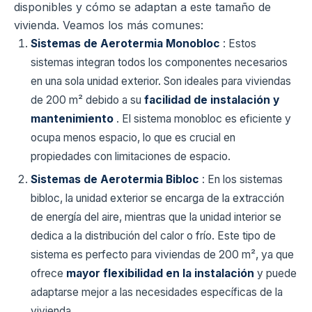
disponibles y cómo se adaptan a este tamaño de
vivienda. Veamos los más comunes:
Sistemas de Aerotermia Monobloc
: Estos
sistemas integran todos los componentes necesarios
en una sola unidad exterior. Son ideales para viviendas
de 200 m² debido a su
facilidad de instalación y
mantenimiento
. El sistema monobloc es eficiente y
ocupa menos espacio, lo que es crucial en
propiedades con limitaciones de espacio.
Sistemas de Aerotermia Bibloc
: En los sistemas
bibloc, la unidad exterior se encarga de la extracción
de energía del aire, mientras que la unidad interior se
dedica a la distribución del calor o frío. Este tipo de
sistema es perfecto para viviendas de 200 m², ya que
ofrece
mayor flexibilidad en la instalación
y puede
adaptarse mejor a las necesidades específicas de la
vivienda.