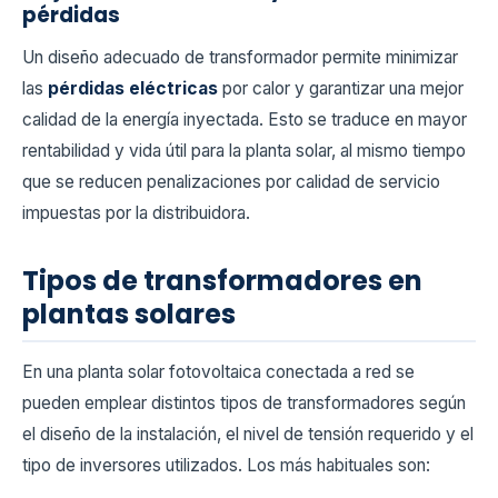
pérdidas
Un diseño adecuado de transformador permite minimizar
las
pérdidas eléctricas
por calor y garantizar una mejor
calidad de la energía inyectada. Esto se traduce en mayor
rentabilidad y vida útil para la planta solar, al mismo tiempo
que se reducen penalizaciones por calidad de servicio
impuestas por la distribuidora.
Tipos de transformadores en
plantas solares
En una planta solar fotovoltaica conectada a red se
pueden emplear distintos tipos de transformadores según
el diseño de la instalación, el nivel de tensión requerido y el
tipo de inversores utilizados. Los más habituales son: