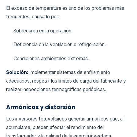
El exceso de temperatura es uno de los problemas más
frecuentes, causado por:
Sobrecarga en la operación.
Deficiencia en la ventilación o refrigeración.
Condiciones ambientales extremas.
Solución:
implementar sistemas de enfriamiento
adecuados, respetar los límites de carga del fabricante y
realizar inspecciones termográficas periódicas.
Armónicos y distorsión
Los inversores fotovoltaicos generan armónicos que, al
acumularse, pueden afectar el rendimiento del
transformador y la calidad de la energía inyectada.