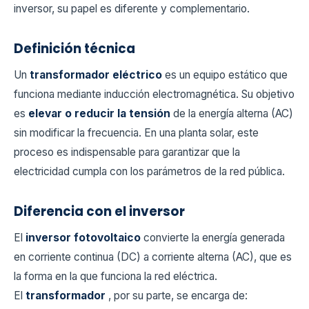
inversor, su papel es diferente y complementario.
Definición técnica
Un
transformador eléctrico
es un equipo estático que
funciona mediante inducción electromagnética. Su objetivo
es
elevar o reducir la tensión
de la energía alterna (AC)
sin modificar la frecuencia. En una planta solar, este
proceso es indispensable para garantizar que la
electricidad cumpla con los parámetros de la red pública.
Diferencia con el inversor
El
inversor fotovoltaico
convierte la energía generada
en corriente continua (DC) a corriente alterna (AC), que es
la forma en la que funciona la red eléctrica.
El
transformador
, por su parte, se encarga de: