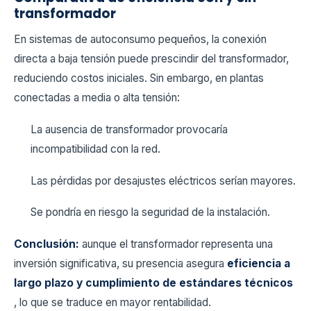
transformador
En sistemas de autoconsumo pequeños, la conexión
directa a baja tensión puede prescindir del transformador,
reduciendo costos iniciales. Sin embargo, en plantas
conectadas a media o alta tensión:
La ausencia de transformador provocaría
incompatibilidad con la red.
Las pérdidas por desajustes eléctricos serían mayores.
Se pondría en riesgo la seguridad de la instalación.
Conclusión:
aunque el transformador representa una
inversión significativa, su presencia asegura
eficiencia a
largo plazo y cumplimiento de estándares técnicos
, lo que se traduce en mayor rentabilidad.