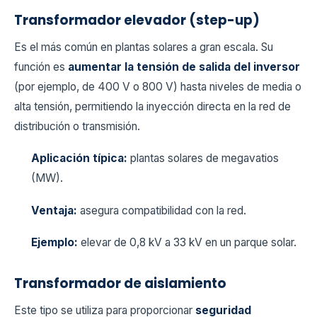
Transformador elevador (step-up)
Es el más común en plantas solares a gran escala. Su
función es
aumentar la tensión de salida del inversor
(por ejemplo, de 400 V o 800 V) hasta niveles de media o
alta tensión, permitiendo la inyección directa en la red de
distribución o transmisión.
Aplicación típica:
plantas solares de megavatios
(MW).
Ventaja:
asegura compatibilidad con la red.
Ejemplo:
elevar de 0,8 kV a 33 kV en un parque solar.
Transformador de aislamiento
Este tipo se utiliza para proporcionar
seguridad