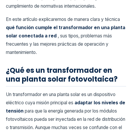
cumplimiento de normativas internacionales.
En este artículo explicaremos de manera clara y técnica
qué función cumple el transformador en una planta
solar conectada a red
, sus tipos, problemas más
frecuentes y las mejores prácticas de operación y
mantenimiento.
¿Qué es un transformador en
una planta solar fotovoltaica?
Un transformador en una planta solar es un dispositivo
eléctrico cuya misión principal es
adaptar los niveles de
tensión
para que la energía generada por los módulos
fotovoltaicos pueda ser inyectada en la red de distribución
o transmisión. Aunque muchas veces se confunde con el