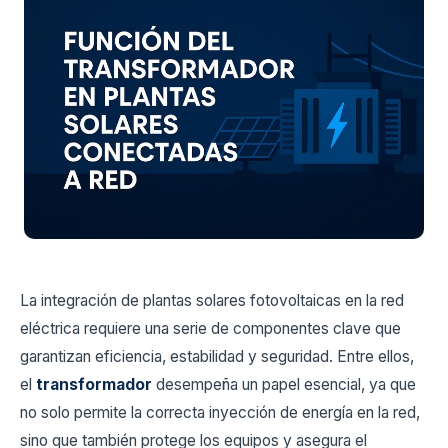
La integración de plantas solares fotovoltaicas en la red
eléctrica requiere una serie de componentes clave que
garantizan eficiencia, estabilidad y seguridad. Entre ellos,
el
transformador
desempeña un papel esencial, ya que
no solo permite la correcta inyección de energía en la red,
sino que también protege los equipos y asegura el