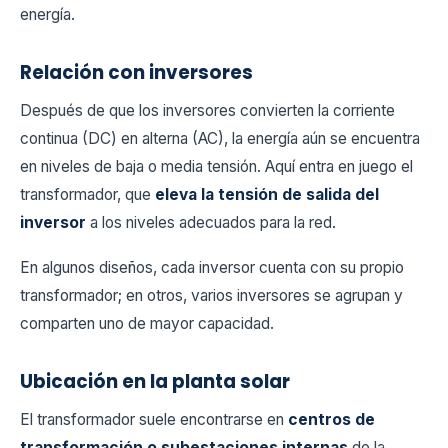
energía.
Relación con inversores
Después de que los inversores convierten la corriente
continua (DC) en alterna (AC), la energía aún se encuentra
en niveles de baja o media tensión. Aquí entra en juego el
transformador, que
eleva la tensión de salida del
inversor
a los niveles adecuados para la red.
En algunos diseños, cada inversor cuenta con su propio
transformador; en otros, varios inversores se agrupan y
comparten uno de mayor capacidad.
Ubicación en la planta solar
El transformador suele encontrarse en
centros de
transformación o subestaciones internas
de la