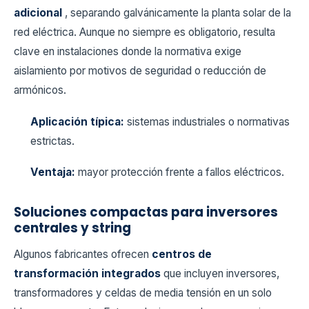
adicional
, separando galvánicamente la planta solar de la
red eléctrica. Aunque no siempre es obligatorio, resulta
clave en instalaciones donde la normativa exige
aislamiento por motivos de seguridad o reducción de
armónicos.
Aplicación típica:
sistemas industriales o normativas
estrictas.
Ventaja:
mayor protección frente a fallos eléctricos.
Soluciones compactas para inversores
centrales y string
Algunos fabricantes ofrecen
centros de
transformación integrados
que incluyen inversores,
transformadores y celdas de media tensión en un solo