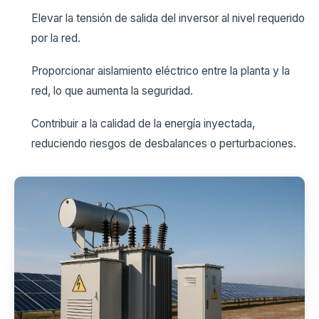
Elevar la tensión de salida del inversor al nivel requerido
por la red.
Proporcionar aislamiento eléctrico entre la planta y la
red, lo que aumenta la seguridad.
Contribuir a la calidad de la energía inyectada,
reduciendo riesgos de desbalances o perturbaciones.