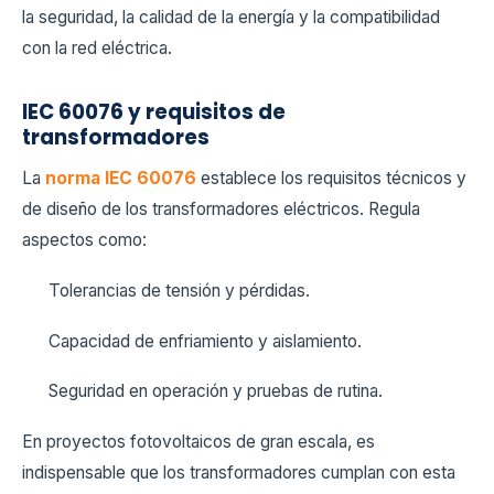
la seguridad, la calidad de la energía y la compatibilidad
con la red eléctrica.
IEC 60076 y requisitos de
transformadores
La
norma IEC 60076
establece los requisitos técnicos y
de diseño de los transformadores eléctricos. Regula
aspectos como:
Tolerancias de tensión y pérdidas.
Capacidad de enfriamiento y aislamiento.
Seguridad en operación y pruebas de rutina.
En proyectos fotovoltaicos de gran escala, es
indispensable que los transformadores cumplan con esta