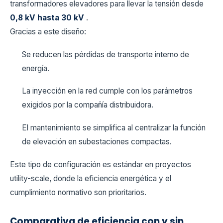
transformadores elevadores para llevar la tensión desde
0,8 kV hasta 30 kV
.
Gracias a este diseño:
Se reducen las pérdidas de transporte interno de
energía.
La inyección en la red cumple con los parámetros
exigidos por la compañía distribuidora.
El mantenimiento se simplifica al centralizar la función
de elevación en subestaciones compactas.
Este tipo de configuración es estándar en proyectos
utility-scale, donde la eficiencia energética y el
cumplimiento normativo son prioritarios.
Comparativa de eficiencia con y sin