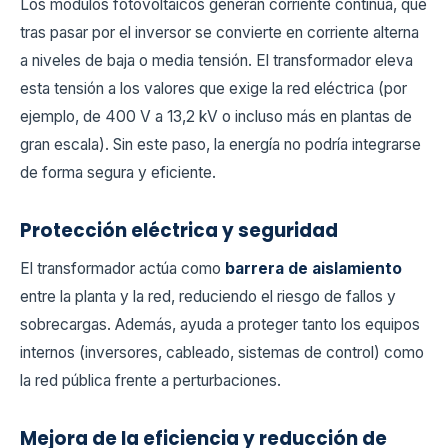
Los módulos fotovoltaicos generan corriente continua, que
tras pasar por el inversor se convierte en corriente alterna
a niveles de baja o media tensión. El transformador eleva
esta tensión a los valores que exige la red eléctrica (por
ejemplo, de 400 V a 13,2 kV o incluso más en plantas de
gran escala). Sin este paso, la energía no podría integrarse
de forma segura y eficiente.
Protección eléctrica y seguridad
El transformador actúa como
barrera de aislamiento
entre la planta y la red, reduciendo el riesgo de fallos y
sobrecargas. Además, ayuda a proteger tanto los equipos
internos (inversores, cableado, sistemas de control) como
la red pública frente a perturbaciones.
Mejora de la eficiencia y reducción de