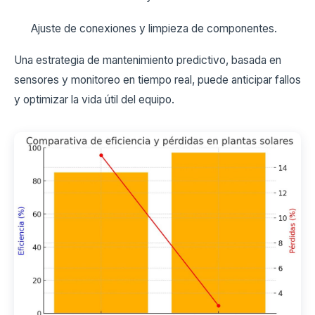
Ajuste de conexiones y limpieza de componentes.
Una estrategia de mantenimiento predictivo, basada en
sensores y monitoreo en tiempo real, puede anticipar fallos
y optimizar la vida útil del equipo.