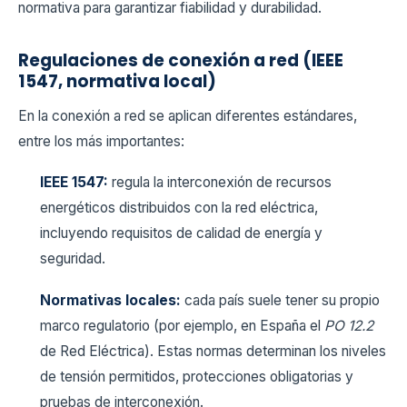
normativa para garantizar fiabilidad y durabilidad.
Regulaciones de conexión a red (IEEE
1547, normativa local)
En la conexión a red se aplican diferentes estándares,
entre los más importantes:
IEEE 1547:
regula la interconexión de recursos
energéticos distribuidos con la red eléctrica,
incluyendo requisitos de calidad de energía y
seguridad.
Normativas locales:
cada país suele tener su propio
marco regulatorio (por ejemplo, en España el
PO 12.2
de Red Eléctrica). Estas normas determinan los niveles
de tensión permitidos, protecciones obligatorias y
pruebas de interconexión.