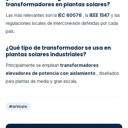
transformadores en plantas solares?
Las más relevantes son la
IEC 60076
, la
IEEE 1547
y las
regulaciones locales de interconexión definidas por cada
país.
¿Qué tipo de transformador se usa en
plantas solares industriales?
Principalmente se emplean
transformadores
elevadores de potencia con aislamiento
, diseñados
para plantas de media y gran escala.
#articulo