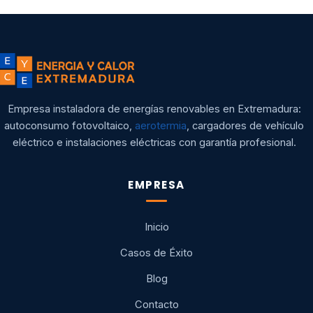
Empresa instaladora de energías renovables en Extremadura:
autoconsumo fotovoltaico,
aerotermia
, cargadores de vehículo
eléctrico e instalaciones eléctricas con garantía profesional.
EMPRESA
Inicio
Casos de Éxito
Blog
Contacto