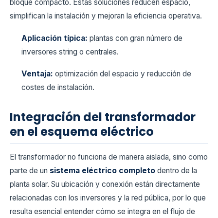
bloque compacto. Estas soluciones reducen espacio,
simplifican la instalación y mejoran la eficiencia operativa.
Aplicación típica:
plantas con gran número de
inversores string o centrales.
Ventaja:
optimización del espacio y reducción de
costes de instalación.
Integración del transformador
en el esquema eléctrico
El transformador no funciona de manera aislada, sino como
parte de un
sistema eléctrico completo
dentro de la
planta solar. Su ubicación y conexión están directamente
relacionadas con los inversores y la red pública, por lo que
resulta esencial entender cómo se integra en el flujo de