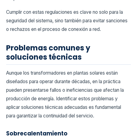
Cumplir con estas regulaciones es clave no solo para la
seguridad del sistema, sino también para evitar sanciones
o rechazos en el proceso de conexión a red.
Problemas comunes y
soluciones técnicas
Aunque los transformadores en plantas solares están
diseñados para operar durante décadas, en la práctica
pueden presentarse fallos o ineficiencias que afectan la
producción de energía. Identificar estos problemas y
aplicar soluciones técnicas adecuadas es fundamental
para garantizar la continuidad del servicio.
Sobrecalentamiento