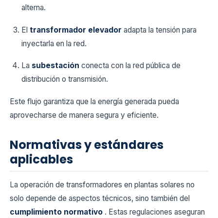
alterna.
El
transformador elevador
adapta la tensión para
inyectarla en la red.
La
subestación
conecta con la red pública de
distribución o transmisión.
Este flujo garantiza que la energía generada pueda
aprovecharse de manera segura y eficiente.
Normativas y estándares
aplicables
La operación de transformadores en plantas solares no
solo depende de aspectos técnicos, sino también del
cumplimiento normativo
. Estas regulaciones aseguran