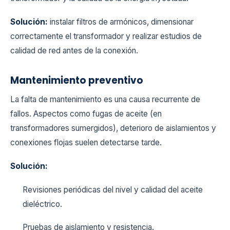
Solución:
instalar filtros de armónicos, dimensionar
correctamente el transformador y realizar estudios de
calidad de red antes de la conexión.
Mantenimiento preventivo
La falta de mantenimiento es una causa recurrente de
fallos. Aspectos como fugas de aceite (en
transformadores sumergidos), deterioro de aislamientos y
conexiones flojas suelen detectarse tarde.
Solución:
Revisiones periódicas del nivel y calidad del aceite
dieléctrico.
Pruebas de aislamiento y resistencia.