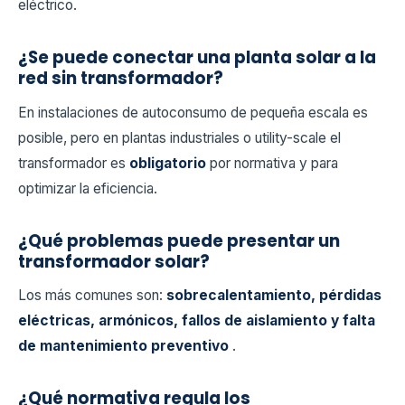
eléctrico.
¿Se puede conectar una planta solar a la
red sin transformador?
En instalaciones de autoconsumo de pequeña escala es
posible, pero en plantas industriales o utility-scale el
transformador es
obligatorio
por normativa y para
optimizar la eficiencia.
¿Qué problemas puede presentar un
transformador solar?
Los más comunes son:
sobrecalentamiento, pérdidas
eléctricas, armónicos, fallos de aislamiento y falta
de mantenimiento preventivo
.
¿Qué normativa regula los