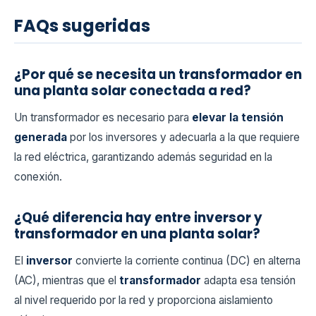
FAQs sugeridas
¿Por qué se necesita un transformador en
una planta solar conectada a red?
Un transformador es necesario para
elevar la tensión
generada
por los inversores y adecuarla a la que requiere
la red eléctrica, garantizando además seguridad en la
conexión.
¿Qué diferencia hay entre inversor y
transformador en una planta solar?
El
inversor
convierte la corriente continua (DC) en alterna
(AC), mientras que el
transformador
adapta esa tensión
al nivel requerido por la red y proporciona aislamiento