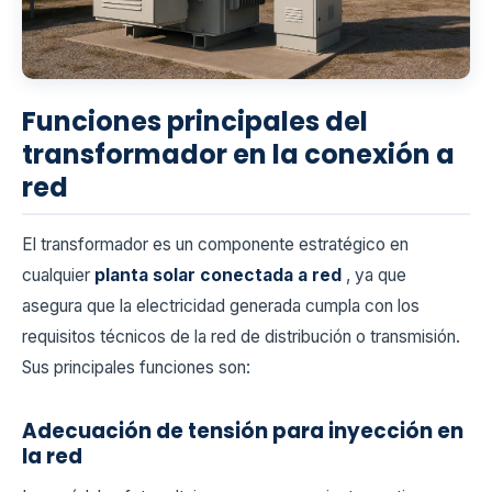
Funciones principales del
transformador en la conexión a
red
El transformador es un componente estratégico en
cualquier
planta solar conectada a red
, ya que
asegura que la electricidad generada cumpla con los
requisitos técnicos de la red de distribución o transmisión.
Sus principales funciones son:
Adecuación de tensión para inyección en
la red