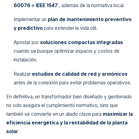
60076
e
IEEE 1547
, además de la normativa local.
Implementar un
plan de mantenimiento preventivo
y predictivo
para extender la vida útil.
Apostar por
soluciones compactas integradas
cuando se busque optimizar espacio y costos de
instalación.
Realizar
estudios de calidad de red y armónicos
antes de la conexión para evitar problemas operativos.
En definitiva, un transformador bien diseñado y gestionado
no solo asegura el cumplimiento normativo, sino que
también se convierte en un aliado clave para
maximizar la
eficiencia energética y la rentabilidad de la planta
solar
.