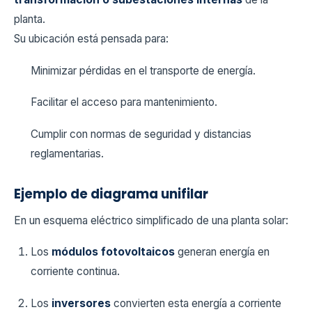
planta.
Su ubicación está pensada para:
Minimizar pérdidas en el transporte de energía.
Facilitar el acceso para mantenimiento.
Cumplir con normas de seguridad y distancias
reglamentarias.
Ejemplo de diagrama unifilar
En un esquema eléctrico simplificado de una planta solar:
Los
módulos fotovoltaicos
generan energía en
corriente continua.
Los
inversores
convierten esta energía a corriente