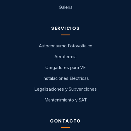
Galería
SERVICIOS
Autoconsumo Fotovoltaico
Aerotermia
Cargadores para VE
Instalaciones Eléctricas
Legalizaciones y Subvenciones
Mantenimiento y SAT
CONTACTO