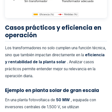
Casos prácticos y eficiencia en
operación
Los transformadores no solo cumplen una función técnica,
sino que también impactan directamente en la
eficiencia
y rentabilidad de la planta solar
. Analizar casos
prácticos permite entender mejor su relevancia en la
operación diaria.
Ejemplo en planta solar de gran escala
En una planta fotovoltaica de
50 MW
, equipada con
inversores centrales de 1.500 V, se utilizan