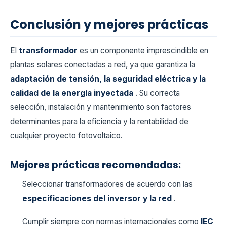
Conclusión y mejores prácticas
El
transformador
es un componente imprescindible en
plantas solares conectadas a red, ya que garantiza la
adaptación de tensión, la seguridad eléctrica y la
calidad de la energía inyectada
. Su correcta
selección, instalación y mantenimiento son factores
determinantes para la eficiencia y la rentabilidad de
cualquier proyecto fotovoltaico.
Mejores prácticas recomendadas:
Seleccionar transformadores de acuerdo con las
especificaciones del inversor y la red
.
Cumplir siempre con normas internacionales como
IEC