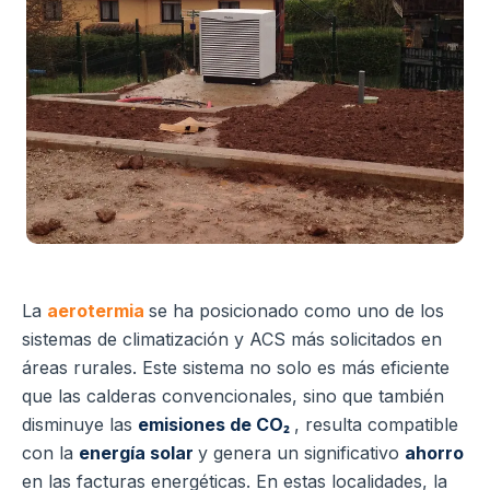
La
aerotermia
se ha posicionado como uno de los
sistemas de climatización y ACS más solicitados en
áreas rurales. Este sistema no solo es más eficiente
que las calderas convencionales, sino que también
disminuye las
emisiones de CO₂
, resulta compatible
con la
energía solar
y genera un significativo
ahorro
en las facturas energéticas. En estas localidades, la