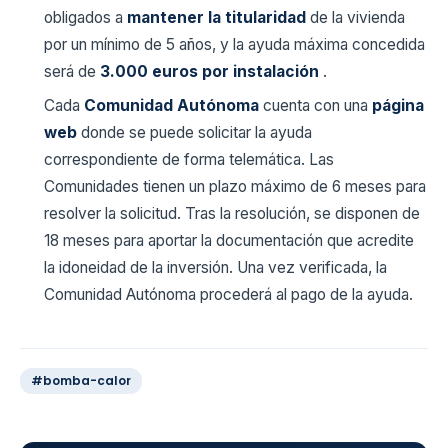
obligados a
mantener la titularidad
de la vivienda
por un mínimo de 5 años, y la ayuda máxima concedida
será de
3.000 euros por instalación
.
Cada
Comunidad Autónoma
cuenta con una
página
web
donde se puede solicitar la ayuda
correspondiente de forma telemática. Las
Comunidades tienen un plazo máximo de 6 meses para
resolver la solicitud. Tras la resolución, se disponen de
18 meses para aportar la documentación que acredite
la idoneidad de la inversión. Una vez verificada, la
Comunidad Autónoma procederá al pago de la ayuda.
#bomba-calor