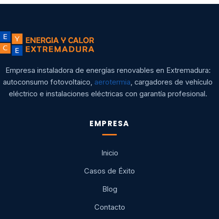
Empresa instaladora de energías renovables en Extremadura:
autoconsumo fotovoltaico,
aerotermia
, cargadores de vehículo
eléctrico e instalaciones eléctricas con garantía profesional.
EMPRESA
Inicio
Casos de Éxito
Blog
Contacto