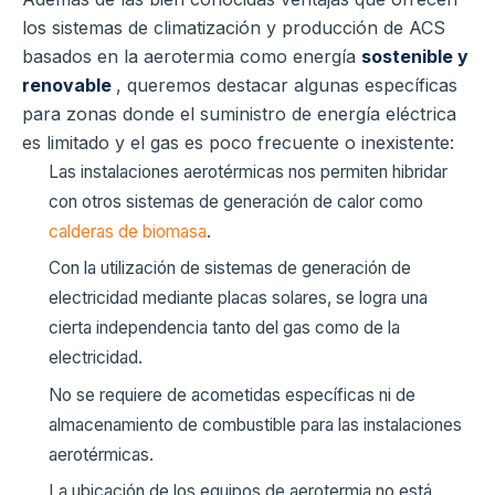
los sistemas de climatización y producción de ACS
basados en la aerotermia como energía
sostenible y
renovable
, queremos destacar algunas específicas
para zonas donde el suministro de energía eléctrica
es limitado y el gas es poco frecuente o inexistente:
Las instalaciones aerotérmicas nos permiten hibridar
con otros sistemas de generación de calor como
calderas de biomasa
.
Con la utilización de sistemas de generación de
electricidad mediante placas solares, se logra una
cierta independencia tanto del gas como de la
electricidad.
No se requiere de acometidas específicas ni de
almacenamiento de combustible para las instalaciones
aerotérmicas.
La ubicación de los equipos de aerotermia no está