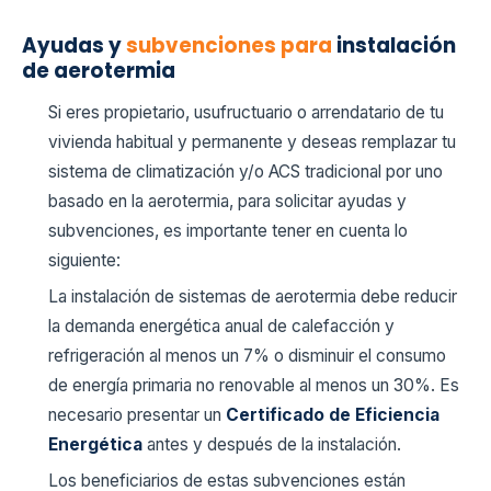
Ayudas y
subvenciones para
instalación
de aerotermia
Si eres propietario, usufructuario o arrendatario de tu
vivienda habitual y permanente y deseas remplazar tu
sistema de climatización y/o ACS tradicional por uno
basado en la aerotermia, para solicitar ayudas y
subvenciones, es importante tener en cuenta lo
siguiente:
La instalación de sistemas de aerotermia debe reducir
la demanda energética anual de calefacción y
refrigeración al menos un 7% o disminuir el consumo
de energía primaria no renovable al menos un 30%. Es
necesario presentar un
Certificado de Eficiencia
Energética
antes y después de la instalación.
Los beneficiarios de estas subvenciones están