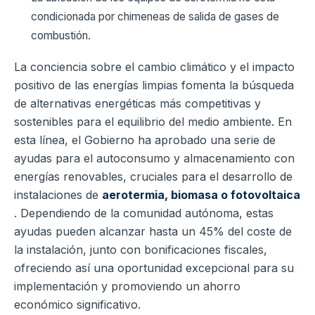
condicionada por chimeneas de salida de gases de
combustión.
La conciencia sobre el cambio climático y el impacto
positivo de las energías limpias fomenta la búsqueda
de alternativas energéticas más competitivas y
sostenibles para el equilibrio del medio ambiente. En
esta línea, el Gobierno ha aprobado una serie de
ayudas para el autoconsumo y almacenamiento con
energías renovables, cruciales para el desarrollo de
instalaciones de
aerotermia, biomasa o fotovoltaica
. Dependiendo de la comunidad autónoma, estas
ayudas pueden alcanzar hasta un 45% del coste de
la instalación, junto con bonificaciones fiscales,
ofreciendo así una oportunidad excepcional para su
implementación y promoviendo un ahorro
económico significativo.