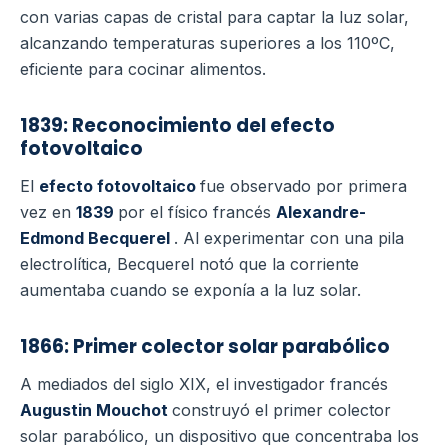
con varias capas de cristal para captar la luz solar,
alcanzando temperaturas superiores a los 110ºC,
eficiente para cocinar alimentos.
1839: Reconocimiento del efecto
fotovoltaico
El
efecto fotovoltaico
fue observado por primera
vez en
1839
por el físico francés
Alexandre-
Edmond Becquerel
. Al experimentar con una pila
electrolítica, Becquerel notó que la corriente
aumentaba cuando se exponía a la luz solar.
1866: Primer colector solar parabólico
A mediados del siglo XIX, el investigador francés
Augustin Mouchot
construyó el primer colector
solar parabólico, un dispositivo que concentraba los