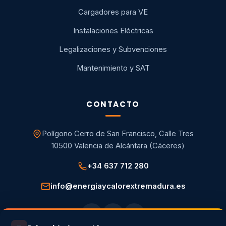
Cargadores para VE
Instalaciones Eléctricas
Legalizaciones y Subvenciones
Mantenimiento y SAT
CONTACTO
Polígono Cerro de San Francisco, Calle Tres
10500 Valencia de Alcántara (Cáceres)
+34 637 712 280
info@energiaycalorextremadura.es