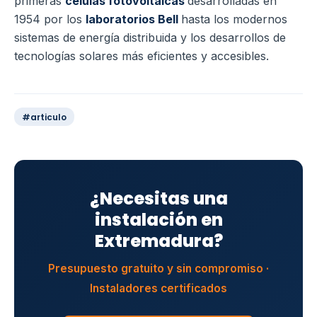
primeras
células fotovoltaicas
desarrolladas en
1954 por los
laboratorios Bell
hasta los modernos
sistemas de energía distribuida y los desarrollos de
tecnologías solares más eficientes y accesibles.
#articulo
¿Necesitas una
instalación en
Extremadura?
Presupuesto gratuito y sin compromiso ·
Instaladores certificados