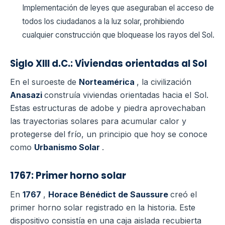
Implementación de leyes que aseguraban el acceso de
todos los ciudadanos a la luz solar, prohibiendo
cualquier construcción que bloquease los rayos del Sol.
Siglo XIII d.C.: Viviendas orientadas al Sol
En el suroeste de
Norteamérica
, la civilización
Anasazi
construía viviendas orientadas hacia el Sol.
Estas estructuras de adobe y piedra aprovechaban
las trayectorias solares para acumular calor y
protegerse del frío, un principio que hoy se conoce
como
Urbanismo Solar
.
1767: Primer horno solar
En
1767
,
Horace Bénédict de Saussure
creó el
primer horno solar registrado en la historia. Este
dispositivo consistía en una caja aislada recubierta