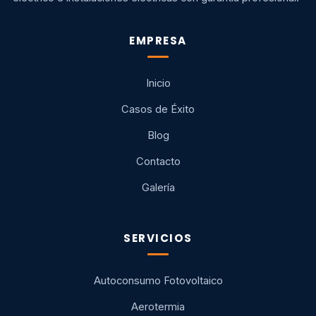
EMPRESA
Inicio
Casos de Éxito
Blog
Contacto
Galería
SERVICIOS
Autoconsumo Fotovoltaico
Aerotermia