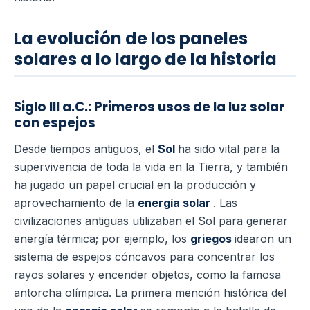
La evolución de los paneles
solares a lo largo de la historia
Siglo III a.C.:
Primeros usos de la luz solar
con espejos
Desde tiempos antiguos, el
Sol
ha sido vital para la
supervivencia de toda la vida en la Tierra, y también
ha jugado un papel crucial en la producción y
aprovechamiento de la
energía solar
. Las
civilizaciones antiguas utilizaban el Sol para generar
energía térmica; por ejemplo, los
griegos
idearon un
sistema de espejos cóncavos para concentrar los
rayos solares y encender objetos, como la famosa
antorcha olímpica. La primera mención histórica del