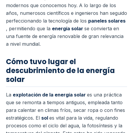
modernos que conocemos hoy. A lo largo de los
años, numerosos científicos e ingenieros han seguido
perfeccionando la tecnología de los
paneles solares
, permitiendo que la
energía solar
se convierta en
una fuente de energía renovable de gran relevancia
a nivel mundial.
Cómo tuvo lugar el
descubrimiento de la energía
solar
La
explotación de la energía solar
es una práctica
que se remonta a tiempos antiguos, empleada tanto
para calentar en climas fríos, secar ropa o con fines
estratégicos. El
sol
es vital para la vida, regulando
procesos como el ciclo del agua, la fotosíntesis y la