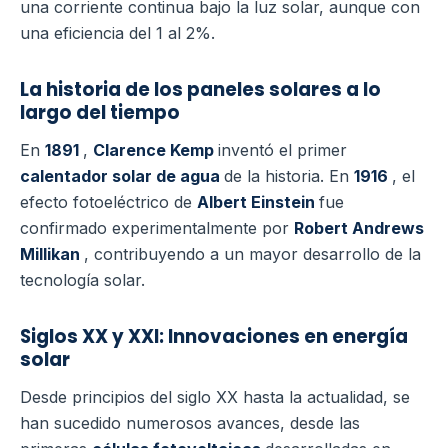
una corriente continua bajo la luz solar, aunque con
una eficiencia del 1 al 2%.
La historia de los paneles solares a lo
largo del tiempo
En
1891
,
Clarence Kemp
inventó el primer
calentador solar de agua
de la historia. En
1916
, el
efecto fotoeléctrico de
Albert Einstein
fue
confirmado experimentalmente por
Robert Andrews
Millikan
, contribuyendo a un mayor desarrollo de la
tecnología solar.
Siglos XX y XXI: Innovaciones en energía
solar
Desde principios del siglo XX hasta la actualidad, se
han sucedido numerosos avances, desde las