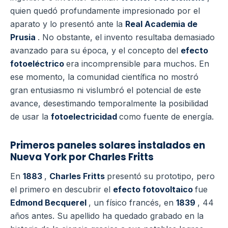
quien quedó profundamente impresionado por el
aparato y lo presentó ante la
Real Academia de
Prusia
. No obstante, el invento resultaba demasiado
avanzado para su época, y el concepto del
efecto
fotoeléctrico
era incomprensible para muchos. En
ese momento, la comunidad científica no mostró
gran entusiasmo ni vislumbró el potencial de este
avance, desestimando temporalmente la posibilidad
de usar la
fotoelectricidad
como fuente de energía.
Primeros paneles solares instalados en
Nueva York por Charles Fritts
En
1883
,
Charles Fritts
presentó su prototipo, pero
el primero en descubrir el
efecto fotovoltaico
fue
Edmond Becquerel
, un físico francés, en
1839
, 44
años antes. Su apellido ha quedado grabado en la