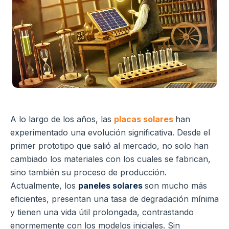
A lo largo de los años, las
placas solares
han
experimentado una evolución significativa. Desde el
primer prototipo que salió al mercado, no solo han
cambiado los materiales con los cuales se fabrican,
sino también su proceso de producción.
Actualmente, los
paneles solares
son mucho más
eficientes, presentan una tasa de degradación mínima
y tienen una vida útil prolongada, contrastando
enormemente con los modelos iniciales. Sin