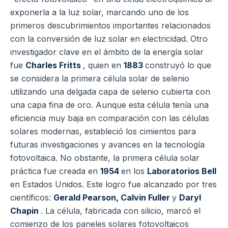
exponerla a la luz solar, marcando uno de los
primeros descubrimientos importantes relacionados
con la conversión de luz solar en electricidad. Otro
investigador clave en el ámbito de la energía solar
fue
Charles Fritts
, quien en
1883
construyó lo que
se considera la primera célula solar de selenio
utilizando una delgada capa de selenio cubierta con
una capa fina de oro. Aunque esta célula tenía una
eficiencia muy baja en comparación con las células
solares modernas, estableció los cimientos para
futuras investigaciones y avances en la tecnología
fotovoltaica. No obstante, la primera célula solar
práctica fue creada en
1954
en los
Laboratorios Bell
en Estados Unidos. Este logro fue alcanzado por tres
científicos:
Gerald Pearson, Calvin Fuller
y
Daryl
Chapin
. La célula, fabricada con silicio, marcó el
comienzo de los paneles solares fotovoltaicos