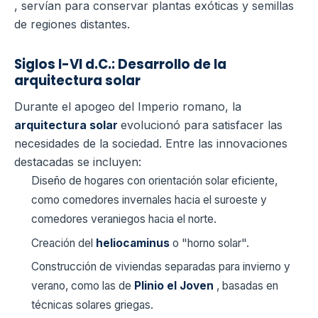
, servían para conservar plantas exóticas y semillas
de regiones distantes.
Siglos I-VI d.C.: Desarrollo de la
arquitectura solar
Durante el apogeo del Imperio romano, la
arquitectura solar
evolucionó para satisfacer las
necesidades de la sociedad. Entre las innovaciones
destacadas se incluyen:
Diseño de hogares con orientación solar eficiente,
como comedores invernales hacia el suroeste y
comedores veraniegos hacia el norte.
Creación del
heliocaminus
o "horno solar".
Construcción de viviendas separadas para invierno y
verano, como las de
Plinio el Joven
, basadas en
técnicas solares griegas.