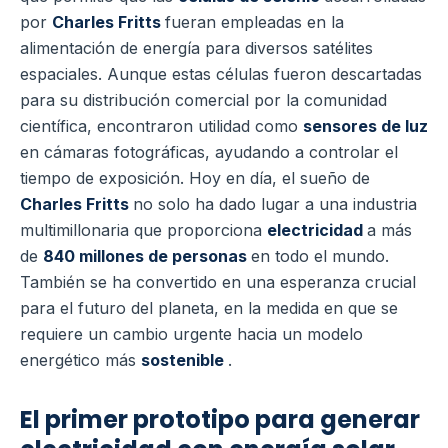
por
Charles Fritts
fueran empleadas en la
alimentación de energía para diversos satélites
espaciales. Aunque estas células fueron descartadas
para su distribución comercial por la comunidad
científica, encontraron utilidad como
sensores de luz
en cámaras fotográficas, ayudando a controlar el
tiempo de exposición. Hoy en día, el sueño de
Charles Fritts
no solo ha dado lugar a una industria
multimillonaria que proporciona
electricidad
a más
de
840 millones de personas
en todo el mundo.
También se ha convertido en una esperanza crucial
para el futuro del planeta, en la medida en que se
requiere un cambio urgente hacia un modelo
energético más
sostenible
.
El primer prototipo para generar