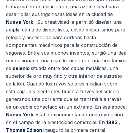
trabajaba en un edificio con una azotea ideal para
desarrollar sus ingeniosas ideas en la ciudad de
Nueva York
. Su creatividad le permitió diseñar una
amplia gama de dispositivos, desde mecanismos para
relojes y accesorios para cortinas hasta
componentes mecánicos para la construcción de
vagones. Entre sus muchos inventos, surgió una idea
revolucionaria: una caja de vidrio con una fina lámina
de
selenio
situada entre dos capas metálicas, una
superior de oro muy fino y otra inferior de sustrato
de latón. Cuando los rayos solares incidían sobre
esta caja, los electrones fluían a través del selenio,
generando una corriente que se transmitía a través
de un cable conectado en un extremo. En esa época,
Nueva York
estaba experimentando una revolución
en el campo de la electricidad comercial. En
1883
,
Thomas Edison
inauguró la primera central