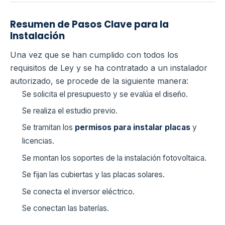
Resumen de Pasos Clave para la
Instalación
Una vez que se han cumplido con todos los
requisitos de Ley y se ha contratado a un instalador
autorizado, se procede de la siguiente manera:
Se solicita el presupuesto y se evalúa el diseño.
Se realiza el estudio previo.
Se tramitan los
permisos para instalar placas
y
licencias.
Se montan los soportes de la instalación fotovoltaica.
Se fijan las cubiertas y las placas solares.
Se conecta el inversor eléctrico.
Se conectan las baterías.