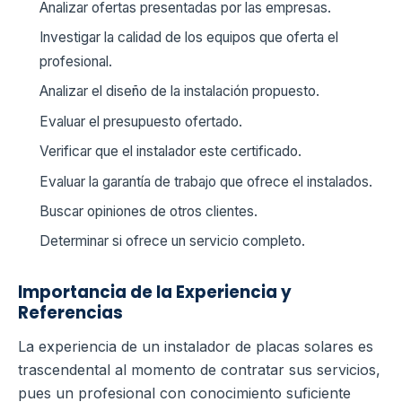
Analizar ofertas presentadas por las empresas.
Investigar la calidad de los equipos que oferta el
profesional.
Analizar el diseño de la instalación propuesto.
Evaluar el presupuesto ofertado.
Verificar que el instalador este certificado.
Evaluar la garantía de trabajo que ofrece el instalados.
Buscar opiniones de otros clientes.
Determinar si ofrece un servicio completo.
Importancia de la Experiencia y
Referencias
La experiencia de un instalador de placas solares es
trascendental al momento de contratar sus servicios,
pues un profesional con conocimiento suficiente