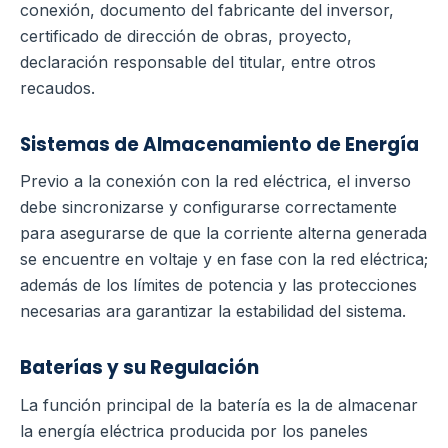
conexión, documento del fabricante del inversor,
certificado de dirección de obras, proyecto,
declaración responsable del titular, entre otros
recaudos.
Sistemas de Almacenamiento de Energía
Previo a la conexión con la red eléctrica, el inverso
debe sincronizarse y configurarse correctamente
para asegurarse de que la corriente alterna generada
se encuentre en voltaje y en fase con la red eléctrica;
además de los límites de potencia y las protecciones
necesarias ara garantizar la estabilidad del sistema.
Baterías y su Regulación
La función principal de la batería es la de almacenar
la energía eléctrica producida por los paneles