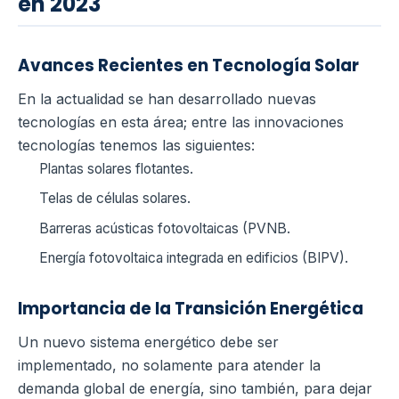
en 2023
Avances Recientes en Tecnología Solar
En la actualidad se han desarrollado nuevas
tecnologías en esta área; entre las innovaciones
tecnologías tenemos las siguientes:
Plantas solares flotantes.
Telas de células solares.
Barreras acústicas fotovoltaicas (PVNB.
Energía fotovoltaica integrada en edificios (BIPV).
Importancia de la Transición Energética
Un nuevo sistema energético debe ser
implementado, no solamente para atender la
demanda global de energía, sino también, para dejar