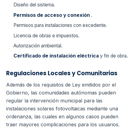
Diseño del sistema.
Permisos de acceso y conexión
.
Permisos para instalaciones con excedente.
Licencia de obras e impuestos.
Autorización ambiental.
Certificado de instalación eléctrica
y fin de obra.
Regulaciones Locales y Comunitarias
Además de los requisitos de Ley emitidos por el
Gobierno, las comunidades autónomas pueden
regular la intervención municipal para las
instalaciones solares fotovoltaicas mediante una
ordenanza, las cuales en algunos casos pueden
traer mayores complicaciones para los usuarios.