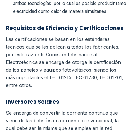
ambas tecnologías, por lo cual es posible producir tanto
electricidad como calor de manera simultánea.
Requisitos de Eficiencia y Certificaciones
Las certificaciones se basan en los estándares
técnicos que se les aplican a todos los fabricantes,
por esta razón la Comisión Internacional
Electrotécnica se encarga de otorga la certificación
de los paneles y equipos fotovoltaicos; siendo los
más importantes el IEC 61215, IEC 61730, IEC 61701,
entre otros.
Inversores Solares
Se encarga de convertir la corriente continua que
viene de las baterías en corriente convencional, la
cual debe ser la misma que se emplea en la red