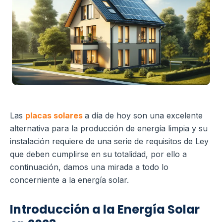
Las
placas solares
a día de hoy son una excelente
alternativa para la producción de energía limpia y su
instalación requiere de una serie de requisitos de Ley
que deben cumplirse en su totalidad, por ello a
continuación, damos una mirada a todo lo
concerniente a la energía solar.
Introducción a la Energía Solar