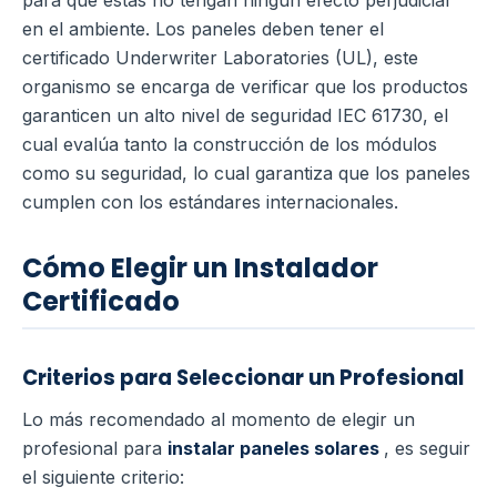
en el ambiente.
Los paneles deben tener el
certificado Underwriter Laboratories (UL), este
organismo se encarga de verificar que los productos
garanticen un alto nivel de seguridad IEC 61730, el
cual evalúa tanto la construcción de los módulos
como su seguridad, lo cual garantiza que los paneles
cumplen con los estándares internacionales.
Cómo Elegir un Instalador
Certificado
Criterios para Seleccionar un Profesional
Lo más recomendado al momento de elegir un
profesional para
instalar paneles solares
, es seguir
el siguiente criterio: