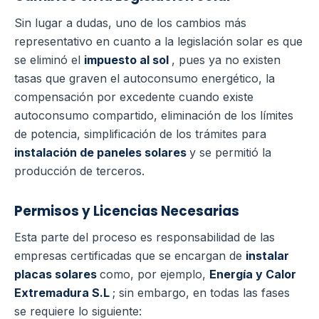
Sin lugar a dudas, uno de los cambios más
representativo en cuanto a la legislación solar es que
se eliminó el
impuesto al sol
, pues ya no existen
tasas que graven el autoconsumo energético, la
compensación por excedente cuando existe
autoconsumo compartido, eliminación de los límites
de potencia, simplificación de los trámites para
instalación de paneles solares
y se permitió la
producción de terceros.
Permisos y Licencias Necesarias
Esta parte del proceso es responsabilidad de las
empresas certificadas que se encargan de
instalar
placas solares
como, por ejemplo,
Energía y Calor
Extremadura S.L
; sin embargo, en todas las fases
se requiere lo siguiente: