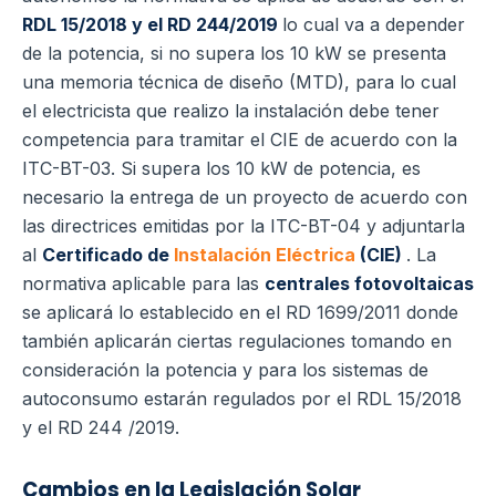
RDL 15/2018 y el RD 244/2019
lo cual va a depender
de la potencia, si no supera los 10 kW se presenta
una memoria técnica de diseño (MTD), para lo cual
el electricista que realizo la instalación debe tener
competencia para tramitar el CIE de acuerdo con la
ITC-BT-03. Si supera los 10 kW de potencia, es
necesario la entrega de un proyecto de acuerdo con
las directrices emitidas por la ITC-BT-04 y adjuntarla
al
Certificado de
Instalación Eléctrica
(CIE)
.
La
normativa aplicable para las
centrales fotovoltaicas
se aplicará lo establecido en el RD 1699/2011 donde
también aplicarán ciertas regulaciones tomando en
consideración la potencia y para los sistemas de
autoconsumo estarán regulados por el RDL 15/2018
y el RD 244 /2019.
Cambios en la Legislación Solar