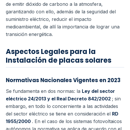
de emitir dióxido de carbono a la atmosfera,
garantizando con ello, además de la seguridad del
suministro eléctrico, reducir el impacto
medioambiental, de allí la importancia de lograr una
transición energética.
Aspectos Legales para la
Instalación de placas solares
Normativas Nacionales Vigentes en 2023
Se fundamenta en dos normas: la
Ley del sector
eléctrico 24/2013 y el Real Decreto 842/2002
; sin
embargo, en todo lo concerniente a las actividades
del sector eléctrico se tiene en consideración el
RD
1955/2000
.
En el caso de los sistemas fotovoltaicos
autónomos la normativa se aplica de acuerdo con el