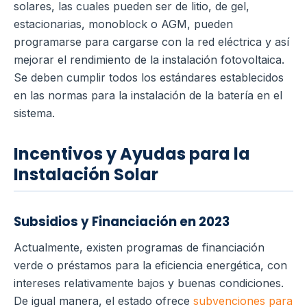
solares, las cuales pueden ser de litio, de gel,
estacionarias, monoblock o AGM, pueden
programarse para cargarse con la red eléctrica y así
mejorar el rendimiento de la instalación fotovoltaica.
Se deben cumplir todos los estándares establecidos
en las normas para la instalación de la batería en el
sistema.
Incentivos y Ayudas para la
Instalación Solar
Subsidios y Financiación en 2023
Actualmente, existen programas de financiación
verde o préstamos para la eficiencia energética, con
intereses relativamente bajos y buenas condiciones.
De igual manera, el estado ofrece
subvenciones para