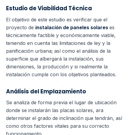
Estudio de Viabilidad Técnica
El objetivo de este estudio es verificar que el
proyecto de
instalación de paneles solares
es
técnicamente factible y económicamente viable,
teniendo en cuenta las limitaciones de ley y la
panificación urbana; así como el análisis de la
superficie que albergará la instalación, sus
dimensiones, la producción y si realmente la
instalación cumple con los objetivos planteados.
Análisis del Emplazamiento
Se analiza de forma previa el lugar de ubicación
donde se instalarán las placas solares, ara
determinar el grado de inclinación que tendrán, así
como otros factores vitales para su correcto
funcionamiento.