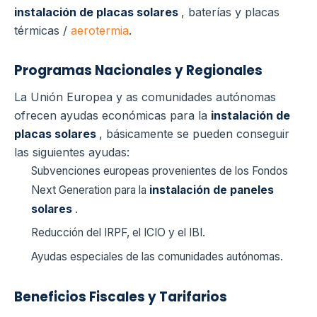
instalación de placas solares
, baterías y placas
térmicas /
aerotermia
.
Programas Nacionales y Regionales
La Unión Europea y as comunidades autónomas
ofrecen ayudas económicas para la
instalación de
placas solares
, básicamente se pueden conseguir
las siguientes ayudas:
Subvenciones europeas provenientes de los Fondos
Next Generation para la
instalación de paneles
solares
.
Reducción del IRPF, el ICIO y el IBI.
Ayudas especiales de las comunidades autónomas.
Beneficios Fiscales y Tarifarios