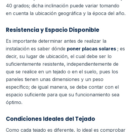
40 grados; dicha inclinación puede variar tomando
en cuenta la ubicación geográfica y la época del año.
Resistencia y Espacio Disponible
Es importante determinar antes de realizar la
instalación es saber dónde
poner placas solares
; es
decir, su lugar de ubicación, el cual debe ser lo
suficientemente resistente, independientemente de
que se realice en un tejado o en el suelo, pues los
paneles tienen unas dimensiones y un peso
específico; de igual manera, se debe contar con el
espacio suficiente para que su funcionamiento sea
óptimo.
Condiciones Ideales del Tejado
Como cada tejado es diferente, lo ideal es comprobar