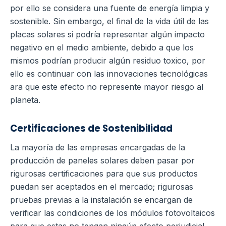
por ello se considera una fuente de energía limpia y
sostenible.
Sin embargo, el final de la vida útil de las
placas solares si podría representar algún impacto
negativo en el medio ambiente, debido a que los
mismos podrían producir algún residuo toxico, por
ello es continuar con las innovaciones tecnológicas
ara que este efecto no represente mayor riesgo al
planeta.
Certificaciones de Sostenibilidad
La mayoría de las empresas encargadas de la
producción de paneles solares deben pasar por
rigurosas certificaciones para que sus productos
puedan ser aceptados en el mercado; rigurosas
pruebas previas a la instalación se encargan de
verificar las condiciones de los módulos fotovoltaicos
para que estas no tengan ningún efecto perjudicial