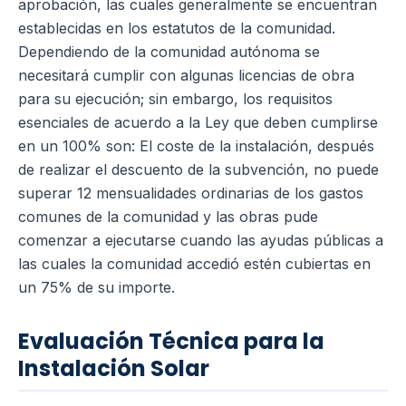
aprobación, las cuales generalmente se encuentran
establecidas en los estatutos de la comunidad.
Dependiendo de la comunidad autónoma se
necesitará cumplir con algunas licencias de obra
para su ejecución; sin embargo, los requisitos
esenciales de acuerdo a la Ley que deben cumplirse
en un 100% son:
El coste de la instalación, después
de realizar el descuento de la subvención, no puede
superar 12 mensualidades ordinarias de los gastos
comunes de la comunidad y las obras pude
comenzar a ejecutarse cuando las ayudas públicas a
las cuales la comunidad accedió estén cubiertas en
un 75% de su importe.
Evaluación Técnica para la
Instalación Solar