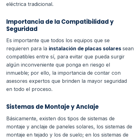
eléctrica tradicional.
Importancia de la Compatibilidad y
Seguridad
Es importante que todos los equipos que se
requieren para la
instalación de placas solares
sean
compatibles entre sí, para evitar que pueda surgir
algún inconveniente que ponga en riesgo el
inmueble; por ello, la importancia de contar con
asesores expertos que brinden la mayor seguridad
en todo el proceso.
Sistemas de Montaje y Anclaje
Básicamente, existen dos tipos de sistemas de
montaje y anclaje de paneles solares, los sistemas de
montaje en tejado y los de suelo; en los sistemas de