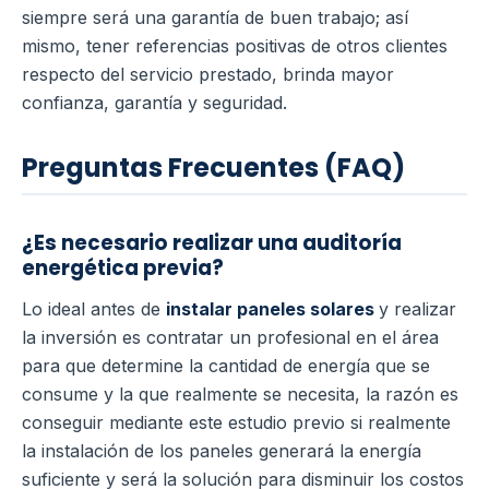
siempre será una garantía de buen trabajo; así
mismo, tener referencias positivas de otros clientes
respecto del servicio prestado, brinda mayor
confianza, garantía y seguridad.
Preguntas Frecuentes (FAQ)
¿Es necesario realizar una auditoría
energética previa?
Lo ideal antes de
instalar paneles solares
y realizar
la inversión es contratar un profesional en el área
para que determine la cantidad de energía que se
consume y la que realmente se necesita, la razón es
conseguir mediante este estudio previo si realmente
la instalación de los paneles generará la energía
suficiente y será la solución para disminuir los costos