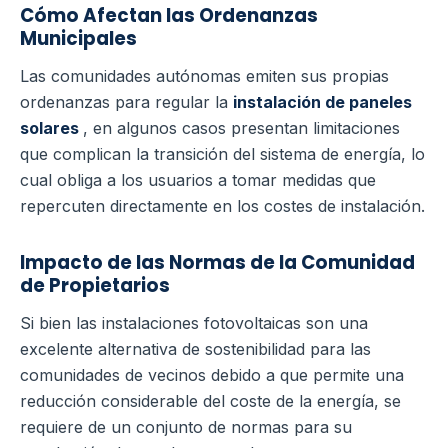
Cómo Afectan las Ordenanzas
Municipales
Las comunidades autónomas emiten sus propias
ordenanzas para regular la
instalación de paneles
solares
, en algunos casos presentan limitaciones
que complican la transición del sistema de energía, lo
cual obliga a los usuarios a tomar medidas que
repercuten directamente en los costes de instalación.
Impacto de las Normas de la Comunidad
de Propietarios
Si bien las instalaciones fotovoltaicas son una
excelente alternativa de sostenibilidad para las
comunidades de vecinos debido a que permite una
reducción considerable del coste de la energía, se
requiere de un conjunto de normas para su