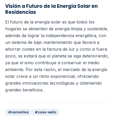
Visión a Futuro de la Energía Solar en
Residencias
El futuro de la energía solar es que todos los
hogares se alimenten de energía limpia y sostenible,
además de lograr la independencia energética, con
un sistema de bajo mantenimiento que llevara a
ahorrar costes en la factura de luz y como si fuera
poco, se evitará que el planeta se siga deteriorando,
ya que el ismo contribuye a conservar el medio
ambiente.
Por esta razón, el mercado de la energía
solar crece a un ritmo exponencial, ofreciendo
grandes innovaciones tecnológicas y obteniendo
grandes beneficios.
#normativa
#caso-exito