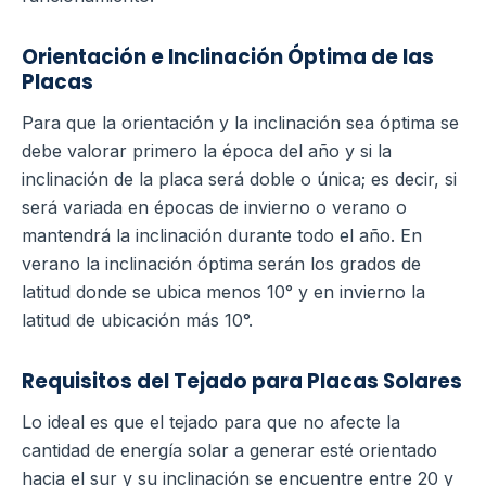
Orientación e Inclinación Óptima de las
Placas
Para que la orientación y la inclinación sea óptima se
debe valorar primero la época del año y si la
inclinación de la placa será doble o única; es decir, si
será variada en épocas de invierno o verano o
mantendrá la inclinación durante todo el año.
En
verano la inclinación óptima serán los grados de
latitud donde se ubica menos 10° y en invierno la
latitud de ubicación más 10°.
Requisitos del Tejado para Placas Solares
Lo ideal es que el tejado para que no afecte la
cantidad de energía solar a generar esté orientado
hacia el sur y su inclinación se encuentre entre 20 y