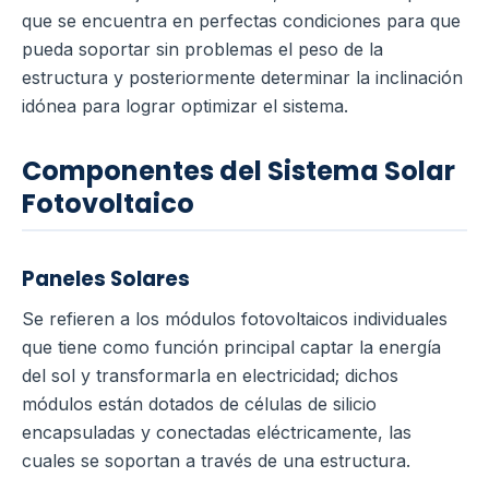
que se encuentra en perfectas condiciones para que
pueda soportar sin problemas el peso de la
estructura y posteriormente determinar la inclinación
idónea para lograr optimizar el sistema.
Componentes del Sistema Solar
Fotovoltaico
Paneles Solares
Se refieren a los módulos fotovoltaicos individuales
que tiene como función principal captar la energía
del sol y transformarla en electricidad; dichos
módulos están dotados de células de silicio
encapsuladas y conectadas eléctricamente, las
cuales se soportan a través de una estructura.