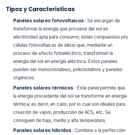
Tipos y Características
Paneles solares fotovoltaicos
: Se encargan de
transformar la energía que proviene del sol en
electricidad apta para consumo; están compuestos pro
células fotovoltaicas de silicio que, mediante un
proceso de efecto fotoeléctrico, transforman la
energía del sol en energía eléctrica. Estos paneles
pueden ser monocristalinos, policristalinos y paneles
orgánicos.
Paneles solares térmicos
: Este panel permite que
la energía procedente del sol se transforme en energía
térmica; es decir, en calor, por lo cual son ideales para
creación de vapor, producción de ACS, etc. Se
consiguen de baja, media y alta temperatura.
Paneles solares híbridos
: Combina a la perfección