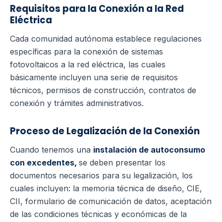
Requisitos para la Conexión a la Red
Eléctrica
Cada comunidad autónoma establece regulaciones
específicas para la conexión de sistemas
fotovoltaicos a la red eléctrica, las cuales
básicamente incluyen una serie de requisitos
técnicos, permisos de construcción, contratos de
conexión y trámites administrativos.
Proceso de Legalización de la Conexión
Cuando tenemos una
instalación de autoconsumo
con excedentes,
se deben presentar los
documentos necesarios para su legalización, los
cuales incluyen: la memoria técnica de diseño, CIE,
CII, formulario de comunicación de datos, aceptación
de las condiciones técnicas y económicas de la