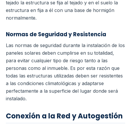
tejado la estructura se fija al tejado y en el suelo la
estructura en fija a él con una base de hormigón
normalmente.
Normas de Seguridad y Resistencia
Las normas de seguridad durante la instalación de los
paneles solares deben cumplirse en su totalidad,
para evitar cualquier tipo de riesgo tanto a las
personas como al inmueble. Es por esta razón que
todas las estructuras utilizadas deben ser resistentes
a las condiciones climatológicas y adaptarse
perfectamente a la superficie del lugar donde será
instalado.
Conexión a la Red y Autogestión