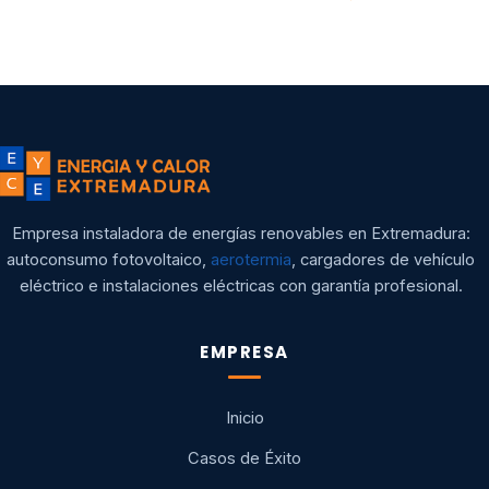
Empresa instaladora de energías renovables en Extremadura:
autoconsumo fotovoltaico,
aerotermia
, cargadores de vehículo
eléctrico e instalaciones eléctricas con garantía profesional.
EMPRESA
Inicio
Casos de Éxito