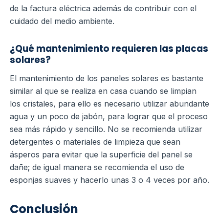
de la factura eléctrica además de contribuir con el
cuidado del medio ambiente.
¿Qué mantenimiento requieren las placas
solares?
El mantenimiento de los paneles solares es bastante
similar al que se realiza en casa cuando se limpian
los cristales, para ello es necesario utilizar abundante
agua y un poco de jabón, para lograr que el proceso
sea más rápido y sencillo.
No se recomienda utilizar
detergentes o materiales de limpieza que sean
ásperos para evitar que la superficie del panel se
dañe; de igual manera se recomienda el uso de
esponjas suaves y hacerlo unas 3 o 4 veces por año.
Conclusión