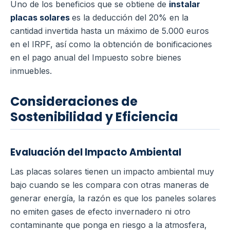
Uno de los beneficios que se obtiene de
instalar
placas solares
es la deducción del 20% en la
cantidad invertida hasta un máximo de 5.000 euros
en el IRPF, así como la obtención de bonificaciones
en el pago anual del Impuesto sobre bienes
inmuebles.
Consideraciones de
Sostenibilidad y Eficiencia
Evaluación del Impacto Ambiental
Las placas solares tienen un impacto ambiental muy
bajo cuando se les compara con otras maneras de
generar energía, la razón es que los paneles solares
no emiten gases de efecto invernadero ni otro
contaminante que ponga en riesgo a la atmosfera,