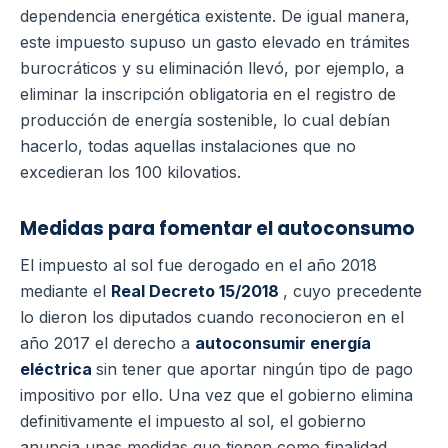
dependencia energética existente. De igual manera,
este impuesto supuso un gasto elevado en trámites
burocráticos y su eliminación llevó, por ejemplo, a
eliminar la inscripción obligatoria en el registro de
producción de energía sostenible, lo cual debían
hacerlo, todas aquellas instalaciones que no
excedieran los 100 kilovatios.
Medidas para fomentar el autoconsumo
El impuesto al sol fue derogado en el año 2018
mediante el
Real Decreto 15/2018
, cuyo precedente
lo dieron los diputados cuando reconocieron en el
año 2017 el derecho a
autoconsumir energía
eléctrica
sin tener que aportar ningún tipo de pago
impositivo por ello. Una vez que el gobierno elimina
definitivamente el impuesto al sol, el gobierno
anuncia unas medidas que tienen como finalidad