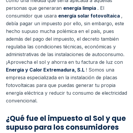
como una medida que sería aplicada a aquellas
personas que generaran
energía limpia
. El
consumidor que usara
energía solar fotovoltaica
,
debía pagar un impuesto por ello, sin embargo, este
hecho supuso mucha polémica en el país, pues
además del pago del impuesto, el decreto también
regulaba las condiciones técnicas, económicas y
administrativas de las instalaciones de autoconsumo.
¡Aprovecha el sol y ahorra en tu factura de luz con
Energía y Calor Extremadura, S.L
! Somos una
empresa especializada en la instalación de placas
fotovoltaicas para que puedas generar tu propia
energía eléctrica y reducir tu consumo de electricidad
convencional.
¿Qué fue el impuesto al Sol y que
supuso para los consumidores