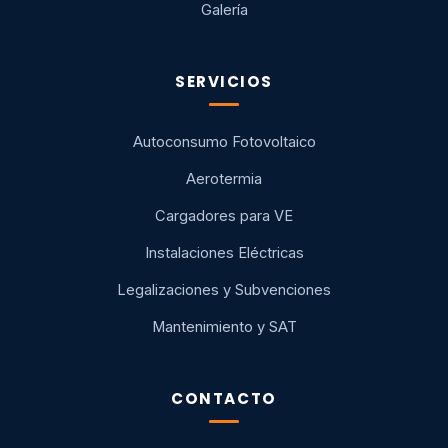
Galería
SERVICIOS
Autoconsumo Fotovoltaico
Aerotermia
Cargadores para VE
Instalaciones Eléctricas
Legalizaciones y Subvenciones
Mantenimiento y SAT
CONTACTO