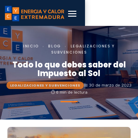
INICIO
›
BLOG
›
LEGALIZACIONES Y
SUBVENCIONES
Todo lo que debes saber del
Impuesto al Sol
📅 30 de marzo de 2023
LEGALIZACIONES Y SUBVENCIONES
⏱ 6 min de lectura