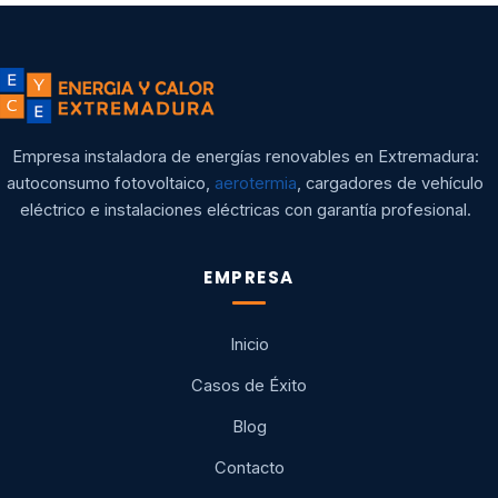
Empresa instaladora de energías renovables en Extremadura:
autoconsumo fotovoltaico,
aerotermia
, cargadores de vehículo
eléctrico e instalaciones eléctricas con garantía profesional.
EMPRESA
Inicio
Casos de Éxito
Blog
Contacto