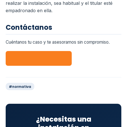
realizar la instalación, sea habitual y el titular esté
empadronado en ella.
Contáctanos
Cuéntanos tu caso y te asesoramos sin compromiso.
CONTACTAR AHORA
#normativa
¿Necesitas una