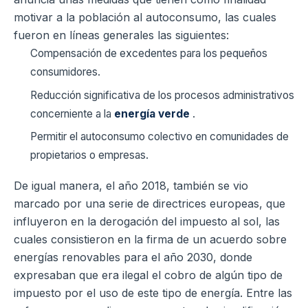
motivar a la población al autoconsumo, las cuales
fueron en líneas generales las siguientes:
Compensación de excedentes para los pequeños
consumidores.
Reducción significativa de los procesos administrativos
concerniente a la
energía verde
.
Permitir el autoconsumo colectivo en comunidades de
propietarios o empresas.
De igual manera, el año 2018, también se vio
marcado por una serie de directrices europeas, que
influyeron en la derogación del impuesto al sol, las
cuales consistieron en la firma de un acuerdo sobre
energías renovables para el año 2030, donde
expresaban que era ilegal el cobro de algún tipo de
impuesto por el uso de este tipo de energía. Entre las