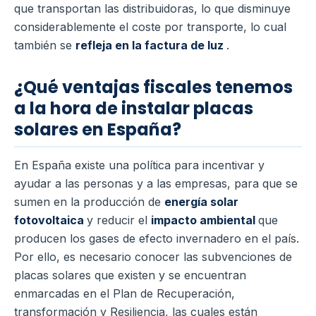
que transportan las distribuidoras, lo que disminuye
considerablemente el coste por transporte, lo cual
también se
refleja en la factura de luz
.
¿Qué ventajas fiscales tenemos
a la hora de instalar placas
solares en España?
En España existe una política para incentivar y
ayudar a las personas y a las empresas, para que se
sumen en la producción de
energía solar
fotovoltaica
y reducir el
impacto ambiental
que
producen los gases de efecto invernadero en el país.
Por ello, es necesario conocer las subvenciones de
placas solares que existen y se encuentran
enmarcadas en el Plan de Recuperación,
transformación y Resiliencia, las cuales están