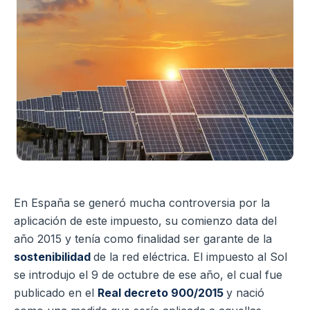
En España se generó mucha controversia por la
aplicación de este impuesto, su comienzo data del
año 2015 y tenía como finalidad ser garante de la
sostenibilidad
de la red eléctrica. El impuesto al Sol
se introdujo el 9 de octubre de ese año, el cual fue
publicado en el
Real decreto 900/2015
y nació