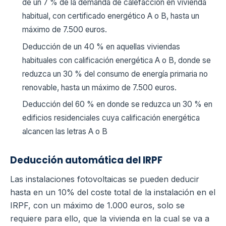
de un 7 % de la demanda de calefacción en vivienda
habitual, con certificado energético A o B, hasta un
máximo de 7.500 euros.
Deducción de un 40 % en aquellas viviendas
habituales con calificación energética A o B, donde se
reduzca un 30 % del consumo de energía primaria no
renovable, hasta un máximo de 7.500 euros.
Deducción del 60 % en donde se reduzca un 30 % en
edificios residenciales cuya calificación energética
alcancen las letras A o B
Deducción automática del IRPF
Las instalaciones fotovoltaicas se pueden deducir
hasta en un 10% del coste total de la instalación en el
IRPF, con un máximo de 1.000 euros, solo se
requiere para ello, que la vivienda en la cual se va a