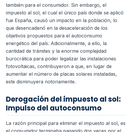
también para el consumidor. Sin embargo, el
impuesto al sol, el cual el único país donde se aplicó
fue España, causó un impacto en la población, lo
que desencadenó en la desaceleración de los
objetivos propuestos para el autoconsumo
energético del país. Adicionalmente, a ello, la
cantidad de trámites y la enorme complejidad
burocrática para poder legalizar las instalaciones
fotovoltaicas, contribuyeron a que, en lugar de
aumentar el número de placas solares instaladas,
este disminuyera notoriamente.
Derogación del impuesto al sol:
Impulso del autoconsumo
La razón principal para eliminar el impuesto al sol, es
el consumidor terminaba pagando dos veces por el