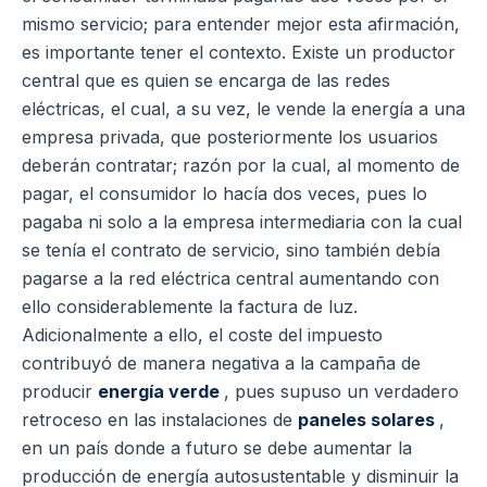
mismo servicio; para entender mejor esta afirmación,
es importante tener el contexto. Existe un productor
central que es quien se encarga de las redes
eléctricas, el cual, a su vez, le vende la energía a una
empresa privada, que posteriormente los usuarios
deberán contratar; razón por la cual, al momento de
pagar, el consumidor lo hacía dos veces, pues lo
pagaba ni solo a la empresa intermediaria con la cual
se tenía el contrato de servicio, sino también debía
pagarse a la red eléctrica central aumentando con
ello considerablemente la factura de luz.
Adicionalmente a ello, el coste del impuesto
contribuyó de manera negativa a la campaña de
producir
energía verde
, pues supuso un verdadero
retroceso en las instalaciones de
paneles solares
,
en un país donde a futuro se debe aumentar la
producción de energía autosustentable y disminuir la