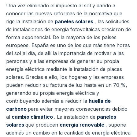
Una vez eliminado el impuesto al sol y dando a
conocer las nuevas reformas de la normativa que
rige la instalación de
paneles solares
, las solicitudes
de instalaciones de energía fotovoltaicas crecieron de
forma exponencial. De la mayoría de los países
europeos, España es uno de los que más tiene horas
del sol al día, de allí la importancia de motivar a las
personas y a las empresas de generar su propia
energía eléctrica mediante la instalación de placas
solares. Gracias a ello, los hogares y las empresas
pueden reducir su factura de luz hasta en un 70 %,
generando su propia energía eléctrica y
contribuyendo además a reducir la
huella de
carbono
para evitar mayores consecuencias debido
al
cambio climático
. La instalación de
paneles
solares
que producen
energía renovable
, supone
además un cambio en la cantidad de energía eléctrica