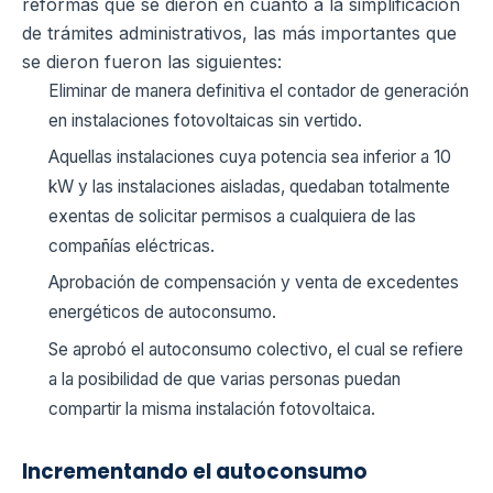
reformas que se dieron en cuanto a la simplificación
de trámites administrativos, las más importantes que
se dieron fueron las siguientes:
Eliminar de manera definitiva el contador de generación
en instalaciones fotovoltaicas sin vertido.
Aquellas instalaciones cuya potencia sea inferior a 10
kW y las instalaciones aisladas, quedaban totalmente
exentas de solicitar permisos a cualquiera de las
compañías eléctricas.
Aprobación de compensación y venta de excedentes
energéticos de autoconsumo.
Se aprobó el autoconsumo colectivo, el cual se refiere
a la posibilidad de que varias personas puedan
compartir la misma instalación fotovoltaica.
Incrementando el autoconsumo