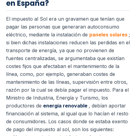
en España?
El impuesto al Sol era un gravamen que tenían que
pagar las personas que generaran autoconsumo
eléctrico, mediante la instalación de
paneles solares
;
si bien dichas instalaciones reducen las perdidas en el
transporte de energía, ya que no provienen de
fuentes centralizadas, se argumentaba que existían
costes fijos que afectaban el mantenimiento de la
línea, como, por ejemplo, generaban costes de
mantenimiento de las líneas, supervisión entre otros,
razón por la cual se debía pagar el impuesto. Para el
Ministro de Industria, Energía y Turismo, los
productores de
energía renovable
, debían aportar
financiación al sistema, al igual que lo hacían el resto
de consumidores. Los casos donde se estaba exento
de pago del impuesto al sol, son los siguientes: