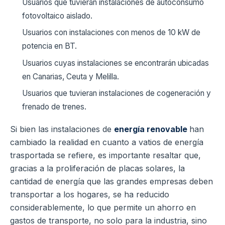
Usuarios que tuvieran instalaciones de autoconsumo
fotovoltaico aislado.
Usuarios con instalaciones con menos de 10 kW de
potencia en BT.
Usuarios cuyas instalaciones se encontrarán ubicadas
en Canarias, Ceuta y Melilla.
Usuarios que tuvieran instalaciones de cogeneración y
frenado de trenes.
Si bien las instalaciones de
energía renovable
han
cambiado la realidad en cuanto a vatios de energía
trasportada se refiere, es importante resaltar que,
gracias a la proliferación de placas solares, la
cantidad de energía que las grandes empresas deben
transportar a los hogares, se ha reducido
considerablemente, lo que permite un ahorro en
gastos de transporte, no solo para la industria, sino