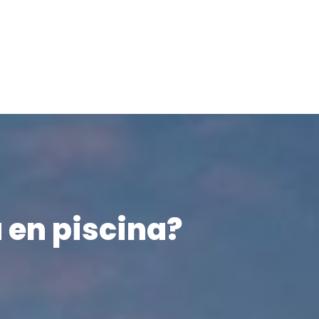
 en piscina?