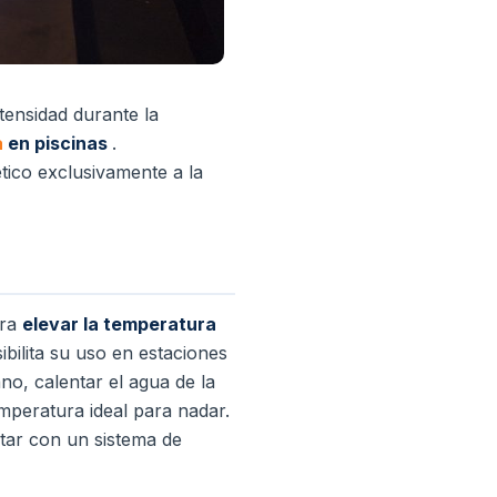
tensidad durante la
a
en piscinas
.
tico exclusivamente a la
ara
elevar la temperatura
bilita su uso en estaciones
no, calentar el agua de la
emperatura ideal para nadar.
tar con un sistema de