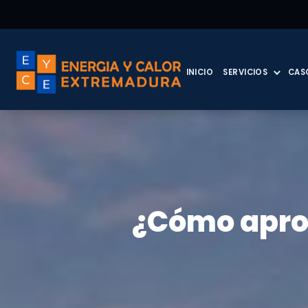
INICIO
SERVICIOS
CAS
¿Cómo aprov