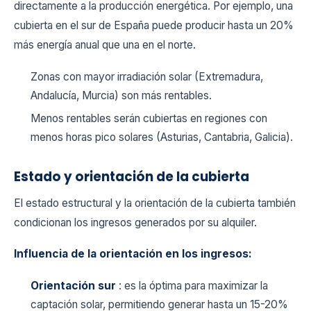
directamente a la producción energética. Por ejemplo, una
cubierta en el sur de España puede producir hasta un 20%
más energía anual que una en el norte.
Zonas con mayor irradiación solar (Extremadura,
Andalucía, Murcia) son más rentables.
Menos rentables serán cubiertas en regiones con
menos horas pico solares (Asturias, Cantabria, Galicia).
Estado y orientación de la cubierta
El estado estructural y la orientación de la cubierta también
condicionan los ingresos generados por su alquiler.
Influencia de la orientación en los ingresos:
Orientación sur
: es la óptima para maximizar la
captación solar, permitiendo generar hasta un 15-20%