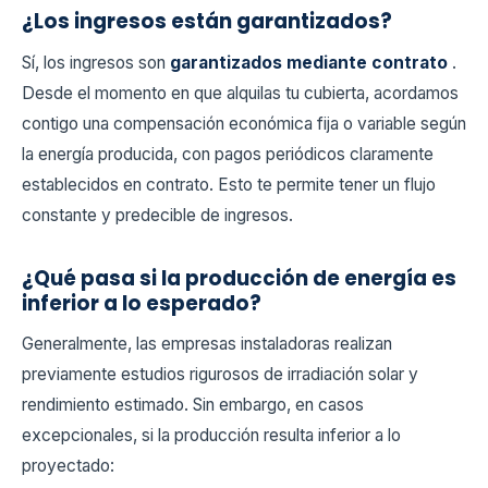
¿Los ingresos están garantizados?
Sí, los ingresos son
garantizados mediante contrato
.
Desde el momento en que alquilas tu cubierta, acordamos
contigo una compensación económica fija o variable según
la energía producida, con pagos periódicos claramente
establecidos en contrato. Esto te permite tener un flujo
constante y predecible de ingresos.
¿Qué pasa si la producción de energía es
inferior a lo esperado?
Generalmente, las empresas instaladoras realizan
previamente estudios rigurosos de irradiación solar y
rendimiento estimado. Sin embargo, en casos
excepcionales, si la producción resulta inferior a lo
proyectado: