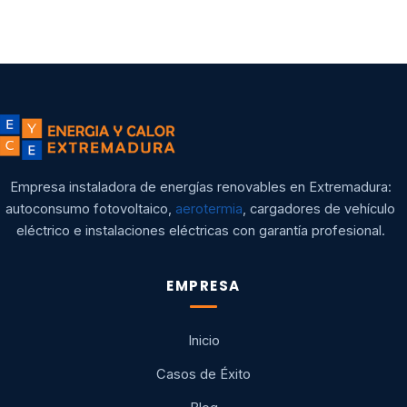
Empresa instaladora de energías renovables en Extremadura:
autoconsumo fotovoltaico,
aerotermia
, cargadores de vehículo
eléctrico e instalaciones eléctricas con garantía profesional.
EMPRESA
Inicio
Casos de Éxito