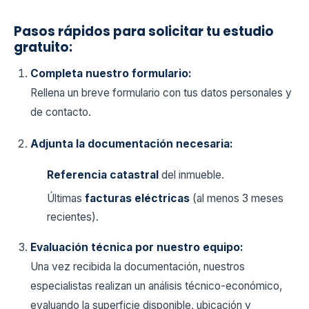
Pasos rápidos para solicitar tu estudio
gratuito:
Completa nuestro formulario:
Rellena un breve formulario con tus datos personales y
de contacto.
Adjunta la documentación necesaria:
Referencia catastral
del inmueble.
Últimas
facturas eléctricas
(al menos 3 meses
recientes).
Evaluación técnica por nuestro equipo:
Una vez recibida la documentación, nuestros
especialistas realizan un análisis técnico-económico,
evaluando la superficie disponible, ubicación y