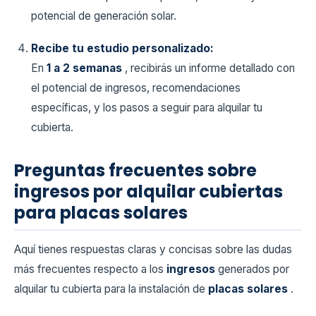
potencial de generación solar.
Recibe tu estudio personalizado:
En
1 a 2 semanas
, recibirás un informe detallado con
el potencial de ingresos, recomendaciones
específicas, y los pasos a seguir para alquilar tu
cubierta.
Preguntas frecuentes sobre
ingresos por alquilar cubiertas
para placas solares
Aquí tienes respuestas claras y concisas sobre las dudas
más frecuentes respecto a los
ingresos
generados por
alquilar tu cubierta para la instalación de
placas solares
.