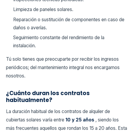
Limpieza de paneles solares.
Reparación o sustitución de componentes en caso de
daños o averías.
Seguimiento constante del rendimiento de la
instalación.
Tú solo tienes que preocuparte por recibir los ingresos
periódicos; del mantenimiento integral nos encargamos
nosotros.
¿Cuánto duran los contratos
habitualmente?
La duración habitual de los contratos de alquiler de
cubiertas solares varía entre
10 y 25 años
, siendo los
más frecuentes aquellos que rondan los 15 a 20 años. Esta