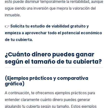
esto puede disminuir temporalmente la rentabilidad, aunque
sigue siendo una inversión que mejora la valoración del
inmueble.
👉
Solicita tu estudio de viabilidad gratuito y
empieza a aprovechar todo el potencial económico
de tu cubierta.
¿Cuánto dinero puedes ganar
según el tamaño de tu cubierta?
(Ejemplos prácticos y comparativa
gráfica)
A continuación, te ofrecemos ejemplos prácticos para
entender claramente cuánto dinero puedes generar
alquilando tu cubierta según su tamaño. Estos ejemplos