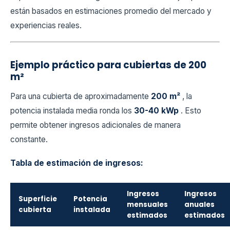
están basados en estimaciones promedio del mercado y
experiencias reales.
Ejemplo práctico para cubiertas de 200
m²
Para una cubierta de aproximadamente
200 m²
, la
potencia instalada media ronda los
30-40 kWp
. Esto
permite obtener ingresos adicionales de manera
constante.
Tabla de estimación de ingresos:
Ingresos
Ingresos
Superficie
Potencia
mensuales
anuales
cubierta
instalada
estimados
estimados