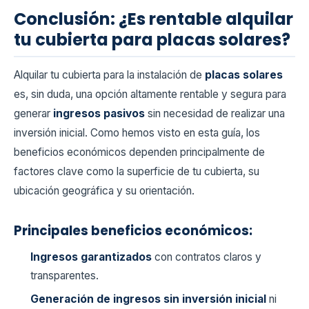
Conclusión: ¿Es rentable alquilar
tu cubierta para placas solares?
Alquilar tu cubierta para la instalación de
placas solares
es, sin duda, una opción altamente rentable y segura para
generar
ingresos pasivos
sin necesidad de realizar una
inversión inicial. Como hemos visto en esta guía, los
beneficios económicos dependen principalmente de
factores clave como la superficie de tu cubierta, su
ubicación geográfica y su orientación.
Principales beneficios económicos:
Ingresos garantizados
con contratos claros y
transparentes.
Generación de ingresos sin inversión inicial
ni