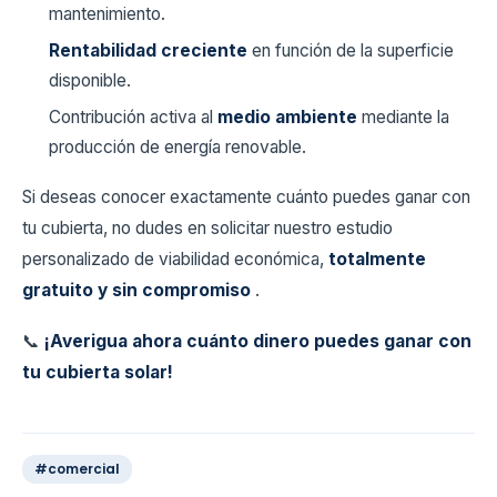
mantenimiento.
Rentabilidad creciente
en función de la superficie
disponible.
Contribución activa al
medio ambiente
mediante la
producción de energía renovable.
Si deseas conocer exactamente cuánto puedes ganar con
tu cubierta, no dudes en solicitar nuestro estudio
personalizado de viabilidad económica,
totalmente
gratuito y sin compromiso
.
📞
¡Averigua ahora cuánto dinero puedes ganar con
tu cubierta solar!
#comercial