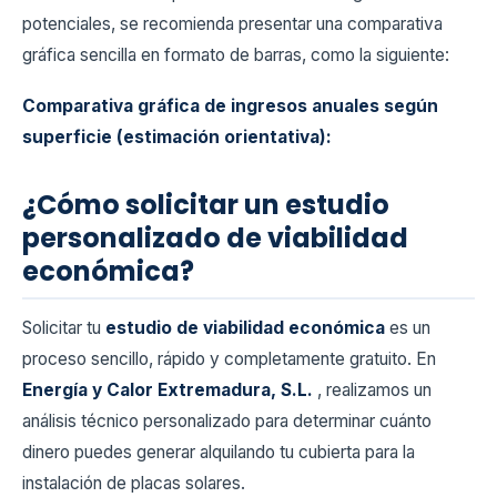
potenciales, se recomienda presentar una comparativa
gráfica sencilla en formato de barras, como la siguiente:
Comparativa gráfica de ingresos anuales según
superficie (estimación orientativa):
¿Cómo solicitar un estudio
personalizado de viabilidad
económica?
Solicitar tu
estudio de viabilidad económica
es un
proceso sencillo, rápido y completamente gratuito. En
Energía y Calor Extremadura, S.L.
, realizamos un
análisis técnico personalizado para determinar cuánto
dinero puedes generar alquilando tu cubierta para la
instalación de placas solares.