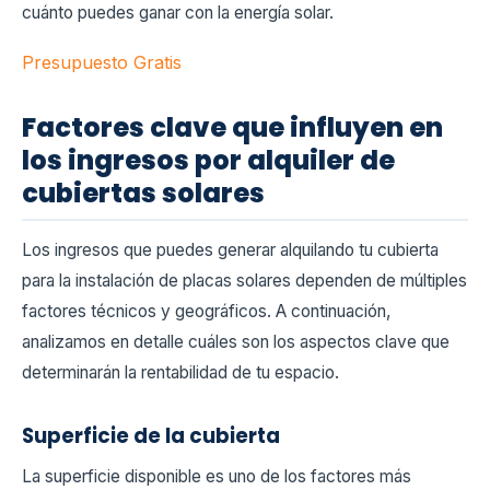
cuánto puedes ganar con la energía solar.
Presupuesto Gratis
Factores clave que influyen en
los ingresos por alquiler de
cubiertas solares
Los ingresos que puedes generar alquilando tu cubierta
para la instalación de placas solares dependen de múltiples
factores técnicos y geográficos. A continuación,
analizamos en detalle cuáles son los aspectos clave que
determinarán la rentabilidad de tu espacio.
Superficie de la cubierta
La superficie disponible es uno de los factores más