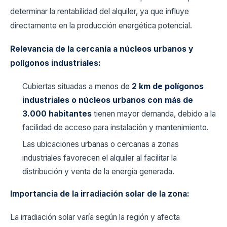
determinar la rentabilidad del alquiler, ya que influye
directamente en la producción energética potencial.
Relevancia de la cercanía a núcleos urbanos y
polígonos industriales:
Cubiertas situadas a menos de
2 km de polígonos
industriales o núcleos urbanos con más de
3.000 habitantes
tienen mayor demanda, debido a la
facilidad de acceso para instalación y mantenimiento.
Las ubicaciones urbanas o cercanas a zonas
industriales favorecen el alquiler al facilitar la
distribución y venta de la energía generada.
Importancia de la irradiación solar de la zona:
La irradiación solar varía según la región y afecta