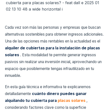
Cada vez son más las personas y empresas que buscan
alternativas sostenibles para obtener ingresos adicionales.
Una de las opciones más rentables en la actualidad es el
alquiler de cubiertas para la instalación de placas
solares
. Esta modalidad te permite generar ingresos
pasivos sin realizar una inversión inicial, aprovechando un
espacio que posiblemente tengas infrautilizado en tu
inmueble.
En esta guía técnica e informativa te explicaremos
detalladamente
cuánto dinero puedes ganar
alquilando tu cubierta para
placas solares
,
considerando factores clave como la superficie