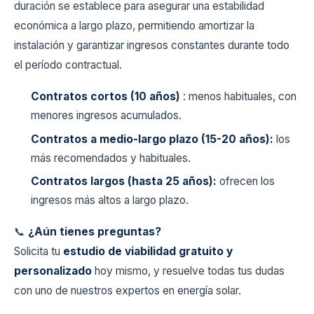
duración se establece para asegurar una estabilidad
económica a largo plazo, permitiendo amortizar la
instalación y garantizar ingresos constantes durante todo
el período contractual.
Contratos cortos (10 años)
: menos habituales, con
menores ingresos acumulados.
Contratos a medio-largo plazo (15-20 años):
los
más recomendados y habituales.
Contratos largos (hasta 25 años):
ofrecen los
ingresos más altos a largo plazo.
📞
¿Aún tienes preguntas?
Solicita tu
estudio de viabilidad gratuito y
personalizado
hoy mismo, y resuelve todas tus dudas
con uno de nuestros expertos en energía solar.