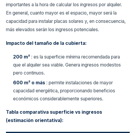
importantes a la hora de calcular los ingresos por alquiler.
En general, cuanto mayor es el espacio, mayor será la
capacidad para instalar placas solares y, en consecuencia,
más elevados serán los ingresos potenciales.
Impacto del tamaño de la cubierta:
200 m²
: es la superficie mínima recomendada para
que el alquiler sea viable. Genera ingresos modestos
pero continuos.
600 m² o más
: permite instalaciones de mayor
capacidad energética, proporcionando beneficios
económicos considerablemente superiores.
Tabla comparativa superficie vs ingresos
(estimación orientativa):