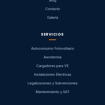
Blog
Contacto
Galería
SERVICIOS
Autoconsumo Fotovoltaico
Aerotermia
Cargadores para VE
Instalaciones Eléctricas
Legalizaciones y Subvenciones
Mantenimiento y SAT