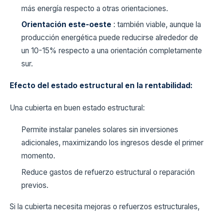
más energía respecto a otras orientaciones.
Orientación este-oeste
: también viable, aunque la
producción energética puede reducirse alrededor de
un 10-15% respecto a una orientación completamente
sur.
Efecto del estado estructural en la rentabilidad:
Una cubierta en buen estado estructural:
Permite instalar paneles solares sin inversiones
adicionales, maximizando los ingresos desde el primer
momento.
Reduce gastos de refuerzo estructural o reparación
previos.
Si la cubierta necesita mejoras o refuerzos estructurales,