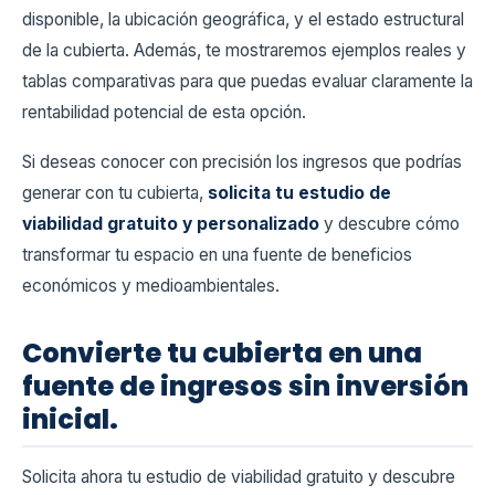
disponible, la ubicación geográfica, y el estado estructural
de la cubierta. Además, te mostraremos ejemplos reales y
tablas comparativas para que puedas evaluar claramente la
rentabilidad potencial de esta opción.
Si deseas conocer con precisión los ingresos que podrías
generar con tu cubierta,
solicita tu estudio de
viabilidad gratuito y personalizado
y descubre cómo
transformar tu espacio en una fuente de beneficios
económicos y medioambientales.
Convierte tu cubierta en una
fuente de ingresos sin inversión
inicial.
Solicita ahora tu estudio de viabilidad gratuito y descubre