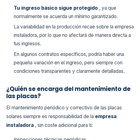
Tu ingreso básico sigue protegido
, ya que
normalmente se acuerda un mínimo garantizado.
La variabilidad en la producción recae sobre la empresa
instaladora, por lo que no afectará de manera directa a
tus ingresos.
En algunos contratos específicos, podría haber una
pequeña variación en el ingreso, pero siempre con
condiciones transparentes y claramente detalladas.
¿Quién se encarga del mantenimiento de
las placas?
El mantenimiento periódico y correctivo de las placas
solares siempre es responsabilidad de la
empresa
instaladora
, sin coste adicional para ti:
Inspecciones técnicas periódicas.