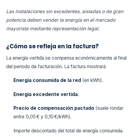
Las instalaciones sin excedentes, aisladas o de gran
potencia deben vender la energía en el mercado
mayorista mediante representación legal.
¿Cómo se refleja en la factura?
La energía vertida se compensa económicamente al final
del periodo de facturación. La factura mostrará:
Energía consumida de la red
(en kWh).
Energía excedente vertida
.
Precio de compensación pactado
(suele rondar
entre 0,05 € y 0,10 €/kWh).
Importe descontado del total de energía consumida.