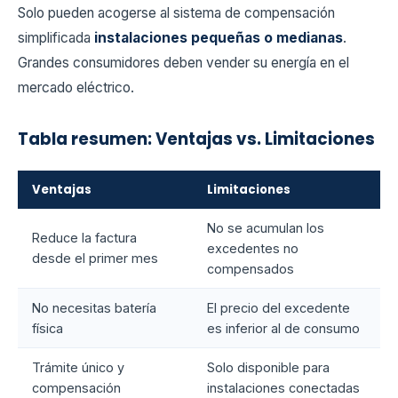
Solo pueden acogerse al sistema de compensación
simplificada
instalaciones pequeñas o medianas
.
Grandes consumidores deben vender su energía en el
mercado eléctrico.
Tabla resumen: Ventajas vs. Limitaciones
Ventajas
Limitaciones
No se acumulan los
Reduce la factura
excedentes no
desde el primer mes
compensados
No necesitas batería
El precio del excedente
física
es inferior al de consumo
Trámite único y
Solo disponible para
compensación
instalaciones conectadas