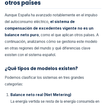
otros países
Aunque España ha avanzado notablemente en el impulso
del autoconsumo eléctrico,
el sistema de
compensación de excedentes vigente no es un
balance neto puro
, como el que aplican otros países. A
continuación, analizamos cómo se gestiona este modelo
en otras regiones del mundo y qué diferencias clave
existen con el sistema español.
¿Qué tipos de modelos existen?
Podemos clasificar los sistemas en tres grandes
categorías:
Balance neto real (Net Metering)
La energía vertida se resta de la energía consumida en