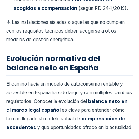
acogidos a compensación
(según RD 244/2019).
⚠️ Las instalaciones aisladas o aquellas que no cumplen
con los requisitos técnicos deben acogerse a otros
modelos de gestión energética.
Evolución normativa del
balance neto en España
El camino hacia un modelo de autoconsumo rentable y
accesible en España ha sido largo y con múltiples cambios
regulatorios. Conocer la evolución del
balance neto en
el marco legal español
es clave para entender cómo
hemos llegado al modelo actual de
compensación de
excedentes
y qué oportunidades ofrece en la actualidad.