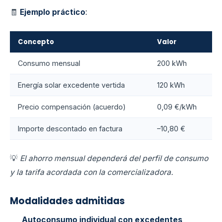
🧾
Ejemplo práctico
:
Concepto
Valor
Consumo mensual
200 kWh
Energía solar excedente vertida
120 kWh
Precio compensación (acuerdo)
0,09 €/kWh
Importe descontado en factura
–10,80 €
💡
El ahorro mensual dependerá del perfil de consumo
y la tarifa acordada con la comercializadora.
Modalidades admitidas
Autoconsumo individual con excedentes