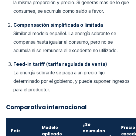
la misma proporción y precio. Si generas más de lo que
consumes, se acumula como saldo a favor.
Compensación simplificada o limitada
Similar al modelo español. La energía sobrante se
compensa hasta igualar el consumo, pero no se
acumula ni se remunera el excedente no utilizado.
Feed-in tariff (tarifa regulada de venta)
La energía sobrante se paga a un precio fijo
determinado por el gobierno, y puede suponer ingresos
para el productor.
Comparativa internacional
¿Se
Modelo
Precio
País
acumulan
aplicado
exced