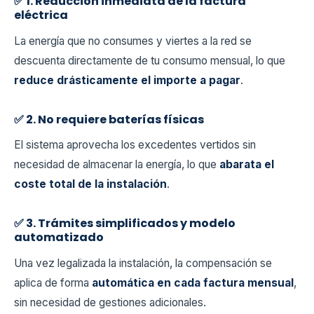
✅ 1. Reducción inmediata de la factura
eléctrica
La energía que no consumes y viertes a la red se
descuenta directamente de tu consumo mensual, lo que
reduce drásticamente el importe a pagar
.
✅ 2. No requiere baterías físicas
El sistema aprovecha los excedentes vertidos sin
necesidad de almacenar la energía, lo que
abarata el
coste total de la instalación
.
✅ 3. Trámites simplificados y modelo
automatizado
Una vez legalizada la instalación, la compensación se
aplica de forma
automática en cada factura mensual
,
sin necesidad de gestiones adicionales.