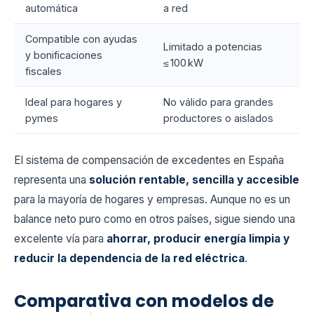
automática
a red
Compatible con ayudas
Limitado a potencias
y bonificaciones
≤ 100 kW
fiscales
Ideal para hogares y
No válido para grandes
pymes
productores o aislados
El sistema de compensación de excedentes en España
representa una
solución rentable, sencilla y accesible
para la mayoría de hogares y empresas. Aunque no es un
balance neto puro como en otros países, sigue siendo una
excelente vía para
ahorrar, producir energía limpia y
reducir la dependencia de la red eléctrica
.
Comparativa con modelos de