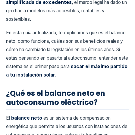
simplificada de excedentes
, el marco legal ha dado un
giro hacia modelos más accesibles, rentables y
sostenibles.
En esta guía actualizada, te explicamos qué es el balance
neto, cómo funciona, cuáles son sus beneficios reales y
cómo ha cambiado la legislación en los últimos años. Si
estás pensando en pasarte al autoconsumo, entender este
sistema es el primer paso para
sacar el máximo partido
a tu instalación solar
.
¿Qué es el balance neto en
autoconsumo eléctrico?
El
balance neto
es un sistema de compensación
energética que permite a los usuarios con instalaciones de
autoconsumo, como placas solares fotovoltaicas,