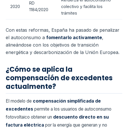
RD
2020
colectivo y facilita los
1184/2020
trámites
Con estas reformas, España ha pasado de penalizar
el autoconsumo a
fomentarlo activamente
,
alineándose con los objetivos de transición
energética y descarbonización de la Unión Europea.
¿Cómo se aplica la
compensación de excedentes
actualmente?
El modelo de
compensación simplificada de
excedentes
permite a los usuarios de autoconsumo
fotovoltaico obtener un
descuento directo en su
factura eléctrica
por la energía que generan y no