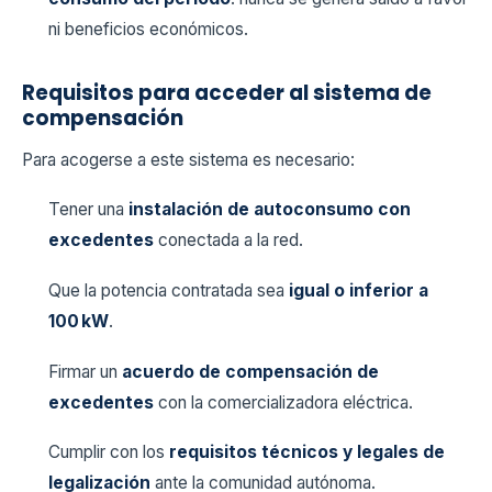
ni beneficios económicos.
Requisitos para acceder al sistema de
compensación
Para acogerse a este sistema es necesario:
Tener una
instalación de autoconsumo con
excedentes
conectada a la red.
Que la potencia contratada sea
igual o inferior a
100 kW
.
Firmar un
acuerdo de compensación de
excedentes
con la comercializadora eléctrica.
Cumplir con los
requisitos técnicos y legales de
legalización
ante la comunidad autónoma.