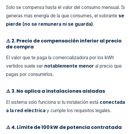
Solo se compensa hasta el valor del consumo mensual. Si
generas más energía de la que consumes, el sobrante
se
pierde (no se remunera ni se guarda)
.
⚠️ 2. Precio de compensación inferior al precio
de compra
El valor que te paga la comercializadora por los kWh
vertidos suele ser
notablemente menor
al precio que
pagas por consumirlos.
⚠️ 3. No aplica a instalaciones aisladas
El sistema solo funciona si tu instalación está
conectada
a la red eléctrica
y cumple los requisitos legales.
⚠️ 4. Límite de 100 kW de potencia contratada