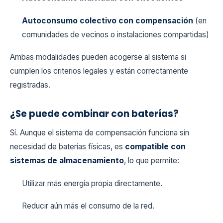
Autoconsumo colectivo con compensación
(en
comunidades de vecinos o instalaciones compartidas)
Ambas modalidades pueden acogerse al sistema si
cumplen los criterios legales y están correctamente
registradas.
¿Se puede combinar con baterías?
Sí. Aunque el sistema de compensación funciona sin
necesidad de baterías físicas, es
compatible con
sistemas de almacenamiento
, lo que permite:
Utilizar más energía propia directamente.
Reducir aún más el consumo de la red.