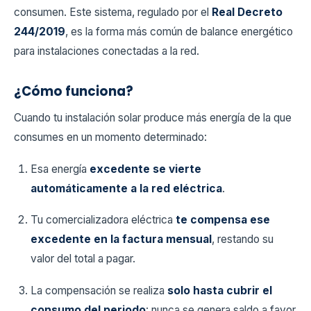
consumen. Este sistema, regulado por el
Real Decreto
244/2019
, es la forma más común de balance energético
para instalaciones conectadas a la red.
¿Cómo funciona?
Cuando tu instalación solar produce más energía de la que
consumes en un momento determinado:
Esa energía
excedente se vierte
automáticamente a la red eléctrica
.
Tu comercializadora eléctrica
te compensa ese
excedente en la factura mensual
, restando su
valor del total a pagar.
La compensación se realiza
solo hasta cubrir el
consumo del periodo
: nunca se genera saldo a favor