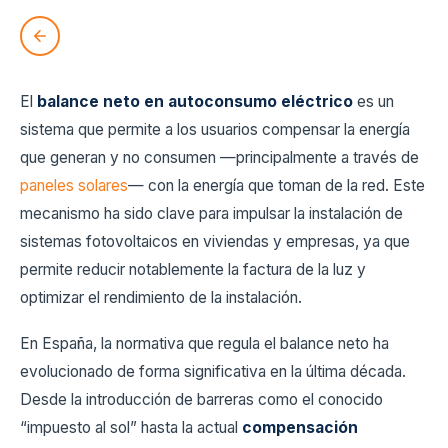
El
balance neto en autoconsumo eléctrico
es un
sistema que permite a los usuarios compensar la energía
que generan y no consumen —principalmente a través de
paneles solares
— con la energía que toman de la red. Este
mecanismo ha sido clave para impulsar la instalación de
sistemas fotovoltaicos en viviendas y empresas, ya que
permite reducir notablemente la factura de la luz y
optimizar el rendimiento de la instalación.
En España, la normativa que regula el balance neto ha
evolucionado de forma significativa en la última década.
Desde la introducción de barreras como el conocido
“impuesto al sol” hasta la actual
compensación