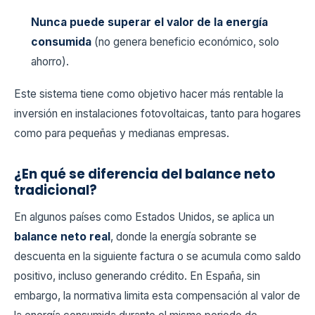
Nunca puede superar el valor de la energía
consumida
(no genera beneficio económico, solo
ahorro).
Este sistema tiene como objetivo hacer más rentable la
inversión en instalaciones fotovoltaicas, tanto para hogares
como para pequeñas y medianas empresas.
¿En qué se diferencia del balance neto
tradicional?
En algunos países como Estados Unidos, se aplica un
balance neto real
, donde la energía sobrante se
descuenta en la siguiente factura o se acumula como saldo
positivo, incluso generando crédito. En España, sin
embargo, la normativa limita esta compensación al valor de