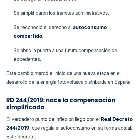
Se simplificaron los trámites administrativos.
Se reconoció el derecho al
autoconsumo
compartido
.
Se abrió la puerta a una futura compensación de
excedentes.
Este cambio marcó el inicio de una nueva etapa en el
desarrollo de la energía fotovoltaica distribuida en España.
RD 244/2019: nace la compensación
simplificada
El verdadero punto de inflexión llegó con el
Real Decreto
244/2019
, que regula el autoconsumo en su forma actual.
Este decreto: