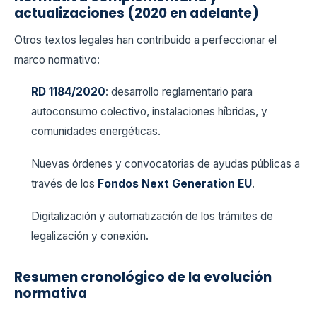
actualizaciones (2020 en adelante)
Otros textos legales han contribuido a perfeccionar el
marco normativo:
RD 1184/2020
: desarrollo reglamentario para
autoconsumo colectivo, instalaciones híbridas, y
comunidades energéticas.
Nuevas órdenes y convocatorias de ayudas públicas a
través de los
Fondos Next Generation EU
.
Digitalización y automatización de los trámites de
legalización y conexión.
Resumen cronológico de la evolución
normativa