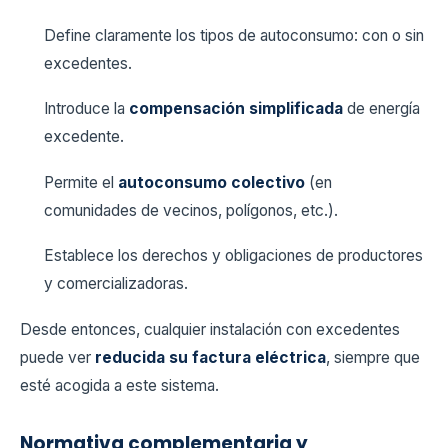
Define claramente los tipos de autoconsumo: con o sin
excedentes.
Introduce la
compensación simplificada
de energía
excedente.
Permite el
autoconsumo colectivo
(en
comunidades de vecinos, polígonos, etc.).
Establece los derechos y obligaciones de productores
y comercializadoras.
Desde entonces, cualquier instalación con excedentes
puede ver
reducida su factura eléctrica
, siempre que
esté acogida a este sistema.
Normativa complementaria y