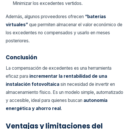
Minimizar los excedentes vertidos.
Además, algunos proveedores ofrecen
“baterías
virtuales”
que permiten almacenar el valor económico de
los excedentes no compensados y usarlo en meses
posteriores.
Conclusión
La compensación de excedentes es una herramienta
eficaz para
incrementar la rentabilidad de una
instalación fotovoltaica
sin necesidad de invertir en
almacenamiento físico. Es un modelo simple, automatizado
y accesible, ideal para quienes buscan
autonomía
energética y ahorro real
.
Ventajas y limitaciones del