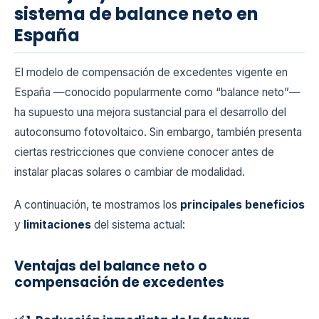
sistema de balance neto en
España
El modelo de compensación de excedentes vigente en
España —conocido popularmente como “balance neto”—
ha supuesto una mejora sustancial para el desarrollo del
autoconsumo fotovoltaico. Sin embargo, también presenta
ciertas restricciones que conviene conocer antes de
instalar placas solares o cambiar de modalidad.
A continuación, te mostramos los
principales beneficios
y
limitaciones
del sistema actual:
Ventajas del balance neto o
compensación de excedentes