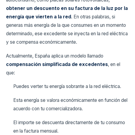
obtener un descuento en su factura de la luz por la
energía que vierten a la red
. En otras palabras, si
generas más energía de la que consumes en un momento
determinado, ese excedente se inyecta en la red eléctrica
y se compensa económicamente.
Actualmente, España aplica un modelo llamado
compensación simplificada de excedentes
, en el
que:
Puedes verter tu energía sobrante a la red eléctrica.
Esta energía se valora económicamente en función del
acuerdo con tu comercializadora.
El importe se descuenta directamente de tu consumo
en la factura mensual.