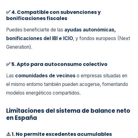
✅ 4. Compatible con subvenciones y
bonificaciones fiscales
Puedes beneficiarte de las
ayudas autonómicas,
bonificaciones del IBI e ICIO
, y fondos europeos (Next
Generation).
✅ 5. Apto para autoconsumo colectivo
Las
comunidades de vecinos
o empresas situadas en
el mismo entorno también pueden acogerse, fomentando
modelos energéticos compartidos.
Limitaciones del sistema de balance neto
en España
⚠️ 1. No permite excedentes acumulables