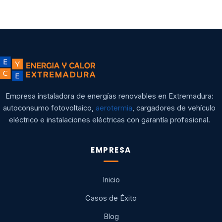
Empresa instaladora de energías renovables en Extremadura:
autoconsumo fotovoltaico,
aerotermia
, cargadores de vehículo
eléctrico e instalaciones eléctricas con garantía profesional.
EMPRESA
Inicio
Casos de Éxito
Blog