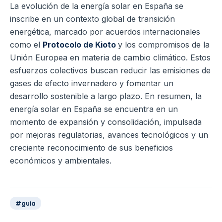
La evolución de la energía solar en España se
inscribe en un contexto global de transición
energética, marcado por acuerdos internacionales
como el
Protocolo de Kioto
y los compromisos de la
Unión Europea en materia de cambio climático. Estos
esfuerzos colectivos buscan reducir las emisiones de
gases de efecto invernadero y fomentar un
desarrollo sostenible a largo plazo.
En resumen, la
energía solar en España se encuentra en un
momento de expansión y consolidación, impulsada
por mejoras regulatorias, avances tecnológicos y un
creciente reconocimiento de sus beneficios
económicos y ambientales.
#guia