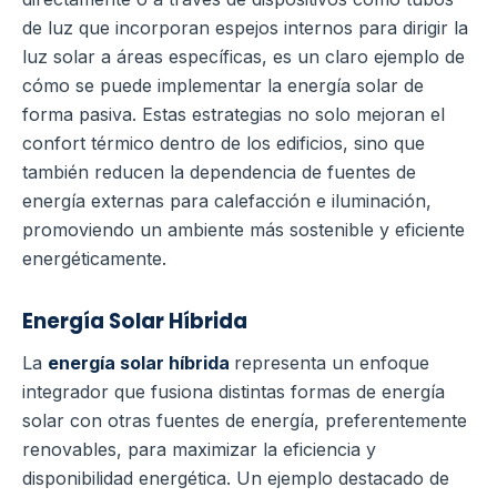
de luz que incorporan espejos internos para dirigir la
luz solar a áreas específicas, es un claro ejemplo de
cómo se puede implementar la energía solar de
forma pasiva. Estas estrategias no solo mejoran el
confort térmico dentro de los edificios, sino que
también reducen la dependencia de fuentes de
energía externas para calefacción e iluminación,
promoviendo un ambiente más sostenible y eficiente
energéticamente.
Energía Solar Híbrida
La
energía solar híbrida
representa un enfoque
integrador que fusiona distintas formas de energía
solar con otras fuentes de energía, preferentemente
renovables, para maximizar la eficiencia y
disponibilidad energética.
Un ejemplo destacado de