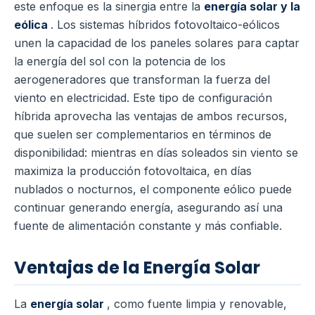
este enfoque es la sinergia entre la
energía solar y la
eólica
. Los sistemas híbridos fotovoltaico-eólicos
unen la capacidad de los paneles solares para captar
la energía del sol con la potencia de los
aerogeneradores que transforman la fuerza del
viento en electricidad. Este tipo de configuración
híbrida aprovecha las ventajas de ambos recursos,
que suelen ser complementarios en términos de
disponibilidad: mientras en días soleados sin viento se
maximiza la producción fotovoltaica, en días
nublados o nocturnos, el componente eólico puede
continuar generando energía, asegurando así una
fuente de alimentación constante y más confiable.
Ventajas de la Energía Solar
La
energía solar
, como fuente limpia y renovable,