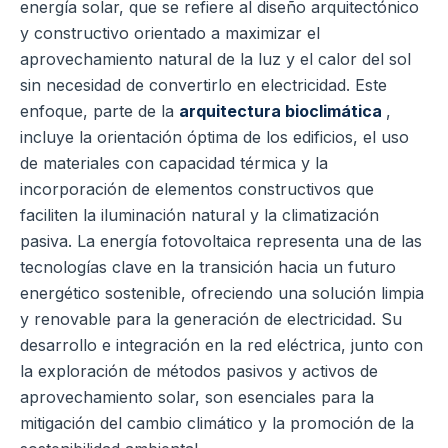
energía solar, que se refiere al diseño arquitectónico
y constructivo orientado a maximizar el
aprovechamiento natural de la luz y el calor del sol
sin necesidad de convertirlo en electricidad. Este
enfoque, parte de la
arquitectura bioclimática
,
incluye la orientación óptima de los edificios, el uso
de materiales con capacidad térmica y la
incorporación de elementos constructivos que
faciliten la iluminación natural y la climatización
pasiva.
La energía fotovoltaica representa una de las
tecnologías clave en la transición hacia un futuro
energético sostenible, ofreciendo una solución limpia
y renovable para la generación de electricidad. Su
desarrollo e integración en la red eléctrica, junto con
la exploración de métodos pasivos y activos de
aprovechamiento solar, son esenciales para la
mitigación del cambio climático y la promoción de la