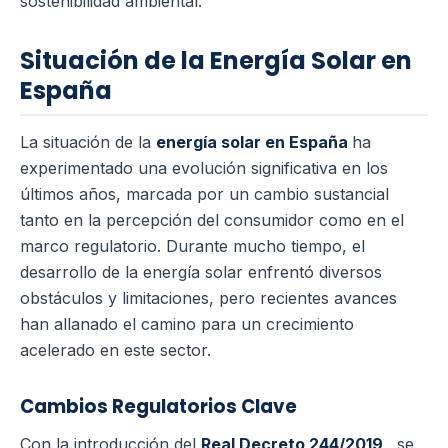
sostenibilidad ambiental.
Situación de la Energía Solar en
España
La situación de la
energía solar en España
ha
experimentado una evolución significativa en los
últimos años, marcada por un cambio sustancial
tanto en la percepción del consumidor como en el
marco regulatorio. Durante mucho tiempo, el
desarrollo de la energía solar enfrentó diversos
obstáculos y limitaciones, pero recientes avances
han allanado el camino para un crecimiento
acelerado en este sector.
Cambios Regulatorios Clave
Con la introducción del
Real Decreto 244/2019
, se