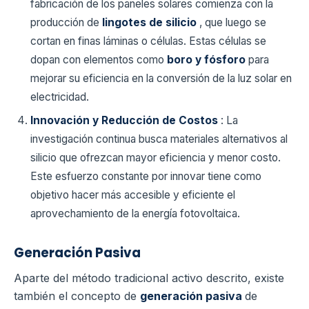
fabricación de los paneles solares comienza con la
producción de
lingotes de silicio
, que luego se
cortan en finas láminas o células. Estas células se
dopan con elementos como
boro y fósforo
para
mejorar su eficiencia en la conversión de la luz solar en
electricidad.
Innovación y Reducción de Costos
: La
investigación continua busca materiales alternativos al
silicio que ofrezcan mayor eficiencia y menor costo.
Este esfuerzo constante por innovar tiene como
objetivo hacer más accesible y eficiente el
aprovechamiento de la energía fotovoltaica.
Generación Pasiva
Aparte del método tradicional activo descrito, existe
también el concepto de
generación pasiva
de