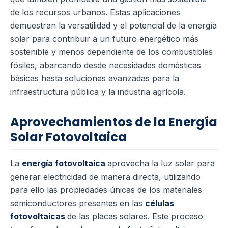
de los recursos urbanos. Estas aplicaciones
demuestran la versatilidad y el potencial de la energía
solar para contribuir a un futuro energético más
sostenible y menos dependiente de los combustibles
fósiles, abarcando desde necesidades domésticas
básicas hasta soluciones avanzadas para la
infraestructura pública y la industria agrícola.
Aprovechamientos de la Energía
Solar Fotovoltaica
La
energía fotovoltaica
aprovecha la luz solar para
generar electricidad de manera directa, utilizando
para ello las propiedades únicas de los materiales
semiconductores presentes en las
células
fotovoltaicas
de las placas solares. Este proceso