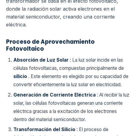
transformador se basa en el efecto fotovoltaico,
donde la radiación solar activa electrones en el
material semiconductor, creando una corriente
eléctrica.
Proceso de Aprovechamiento
Fotovoltaico
Absorción de Luz Solar
: La luz solar incide en las
células fotovoltaicas, compuestas principalmente de
silicio
. Este elemento es elegido por su capacidad de
convertir eficientemente la luz solar en electricidad.
Generación de Corriente Eléctrica
: Al recibir la luz
solar, las células fotovoltaicas generan una corriente
eléctrica gracias a la excitación de los electrones
dentro del material semiconductor.
Transformación del Silicio
: El proceso de