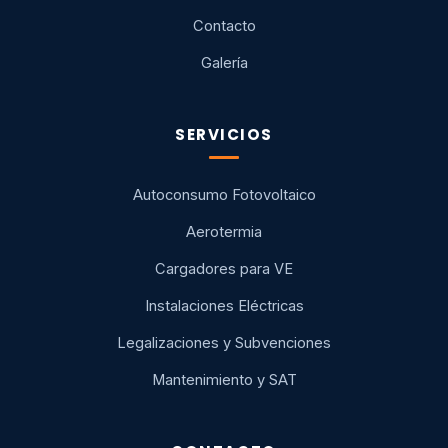
Contacto
Galería
SERVICIOS
Autoconsumo Fotovoltaico
Aerotermia
Cargadores para VE
Instalaciones Eléctricas
Legalizaciones y Subvenciones
Mantenimiento y SAT