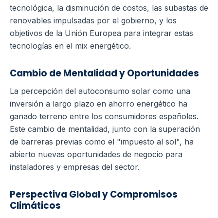
tecnológica, la disminución de costos, las subastas de
renovables impulsadas por el gobierno, y los
objetivos de la Unión Europea para integrar estas
tecnologías en el mix energético.
Cambio de Mentalidad y Oportunidades
La percepción del autoconsumo solar como una
inversión a largo plazo en ahorro energético ha
ganado terreno entre los consumidores españoles.
Este cambio de mentalidad, junto con la superación
de barreras previas como el "impuesto al sol", ha
abierto nuevas oportunidades de negocio para
instaladores y empresas del sector.
Perspectiva Global y Compromisos
Climáticos