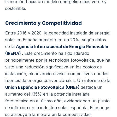
transición hacia un modelo energético más verde y
sostenible.
Crecimiento y Competitividad
Entre 2016 y 2020, la capacidad instalada de energía
solar en España aumentó en un 20%, según datos
de la
Agencia Internacional de Energía Renovable
(IRENA)
. Este crecimiento ha sido liderado
principalmente por la tecnología fotovoltaica, que ha
visto una reducción significativa en los costos de
instalación, alcanzando niveles competitivos con las
fuentes de energía convencionales.
Un informe de la
Unión Española Fotovoltaica (UNEF)
destaca un
aumento del 135% en la potencia instalada
fotovoltaica en el último año, evidenciando un punto
de inflexión en la industria solar española. Este auge
se atribuye a la mejora en la competitividad