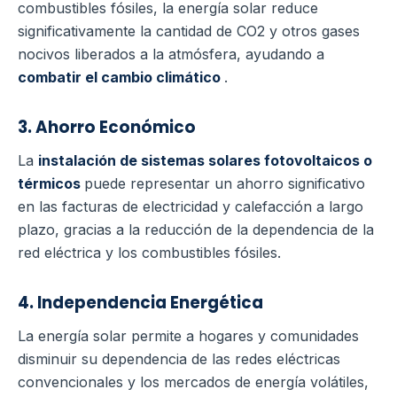
combustibles fósiles, la energía solar reduce
significativamente la cantidad de CO2 y otros gases
nocivos liberados a la atmósfera, ayudando a
combatir el cambio climático
.
3. Ahorro Económico
La
instalación de sistemas solares fotovoltaicos o
térmicos
puede representar un ahorro significativo
en las facturas de electricidad y calefacción a largo
plazo, gracias a la reducción de la dependencia de la
red eléctrica y los combustibles fósiles.
4. Independencia Energética
La energía solar permite a hogares y comunidades
disminuir su dependencia de las redes eléctricas
convencionales y los mercados de energía volátiles,