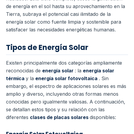
de energía en el sol hasta su aprovechamiento en la
Tierra, subraya el potencial casi ilimitado de la
energía solar como fuente limpia y sostenible para
satisfacer las necesidades energéticas humanas.
Tipos de Energía Solar
Existen principalmente dos categorías ampliamente
reconocidas de
energía solar
: la
energía solar
térmica
y la
energía solar fotovoltaica
. Sin
embargo, el espectro de aplicaciones solares es más
amplio y diverso, incluyendo otras formas menos
conocidas pero igualmente valiosas. A continuación,
se detallan estos tipos y su relación con las
diferentes
clases de placas solares
disponibles: