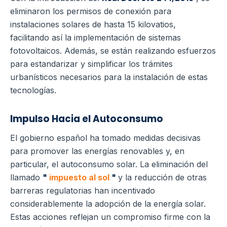
eliminaron los permisos de conexión para
instalaciones solares de hasta 15 kilovatios,
facilitando así la implementación de sistemas
fotovoltaicos. Además, se están realizando esfuerzos
para estandarizar y simplificar los trámites
urbanísticos necesarios para la instalación de estas
tecnologías.
Impulso Hacia el Autoconsumo
El gobierno español ha tomado medidas decisivas
para promover las energías renovables y, en
particular, el autoconsumo solar. La eliminación del
llamado
"
impuesto al sol
"
y la reducción de otras
barreras regulatorias han incentivado
considerablemente la adopción de la energía solar.
Estas acciones reflejan un compromiso firme con la