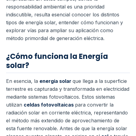
responsabilidad ambiental es una prioridad
indiscutible, resulta esencial conocer los distintos
tipos de energía solar, entender cómo funcionan y
explorar vías para ampliar su aplicación como
método primordial de generación eléctrica.
¿Cómo funciona la Energía
solar?
En esencia, la
energía solar
que llega a la superficie
terrestre es capturada y transformada en electricidad
mediante sistemas fotovoltaicos. Estos sistemas
utilizan
celdas fotovoltaicas
para convertir la
radiación solar en corriente eléctrica, representando
el método más extendido de aprovechamiento de
esta fuente renovable.
Antes de que la energía solar