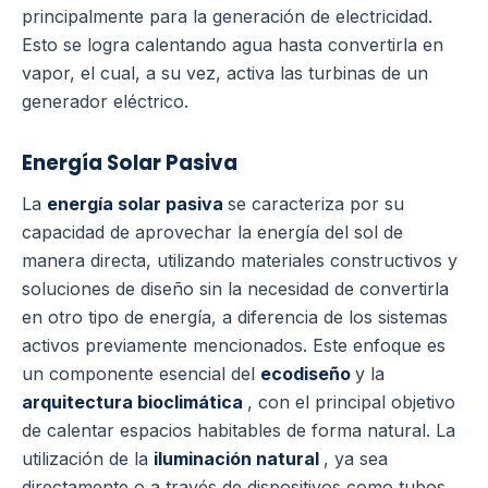
principalmente para la generación de electricidad.
Esto se logra calentando agua hasta convertirla en
vapor, el cual, a su vez, activa las turbinas de un
generador eléctrico.
Energía Solar Pasiva
La
energía solar pasiva
se caracteriza por su
capacidad de aprovechar la energía del sol de
manera directa, utilizando materiales constructivos y
soluciones de diseño sin la necesidad de convertirla
en otro tipo de energía, a diferencia de los sistemas
activos previamente mencionados. Este enfoque es
un componente esencial del
ecodiseño
y la
arquitectura bioclimática
, con el principal objetivo
de calentar espacios habitables de forma natural. La
utilización de la
iluminación natural
, ya sea
directamente o a través de dispositivos como tubos