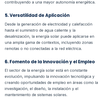
contribuyendo a una mayor autonomía energética.
5. Versatilidad de Aplicación
Desde la generación de electricidad y calefacción
hasta el suministro de agua caliente y la
desalinización, la energía solar puede aplicarse en
una amplia gama de contextos, incluyendo zonas
remotas o no conectadas a la red eléctrica.
6. Fomento de la Innovación y el Empleo
El sector de la energía solar está en constante
evolución, impulsando la innovación tecnológica y
creando oportunidades de empleo en áreas como la
investigación, el diseño, la instalación y el
mantenimiento de sistemas solares.