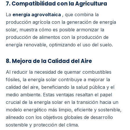
7. Compatibilidad con la Agricultura
La
energía agrovoltaica
, que combina la
producción agrícola con la generación de energía
solar, muestra cómo es posible armonizar la
producción de alimentos con la producción de
energía renovable, optimizando el uso del suelo.
8. Mejora de la Calidad del Aire
Al reducir la necesidad de quemar combustibles
fósiles, la energía solar contribuye a mejorar la
calidad del aire, beneficiando la salud pública y el
medio ambiente.
Estas ventajas resaltan el papel
crucial de la energía solar en la transición hacia un
modelo energético más limpio, eficiente y sostenible,
alineado con los objetivos globales de desarrollo
sostenible y protección del clima.