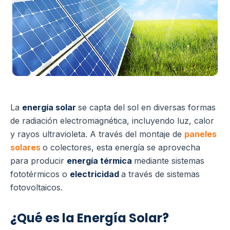
La
energía solar
se capta del sol en diversas formas
de radiación electromagnética, incluyendo luz, calor
y rayos ultravioleta. A través del montaje de
paneles
solares
o colectores, esta energía se aprovecha
para producir
energía térmica
mediante sistemas
fototérmicos o
electricidad
a través de sistemas
fotovoltaicos.
¿Qué es la Energía Solar?