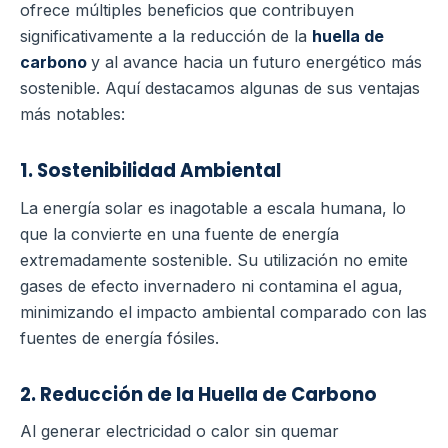
ofrece múltiples beneficios que contribuyen
significativamente a la reducción de la
huella de
carbono
y al avance hacia un futuro energético más
sostenible. Aquí destacamos algunas de sus ventajas
más notables:
1. Sostenibilidad Ambiental
La energía solar es inagotable a escala humana, lo
que la convierte en una fuente de energía
extremadamente sostenible. Su utilización no emite
gases de efecto invernadero ni contamina el agua,
minimizando el impacto ambiental comparado con las
fuentes de energía fósiles.
2. Reducción de la Huella de Carbono
Al generar electricidad o calor sin quemar