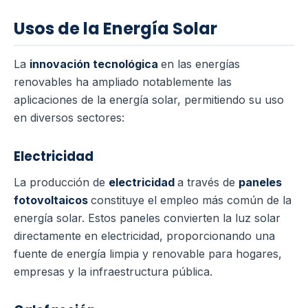
Usos de la Energía Solar
La
innovación tecnológica
en las energías
renovables ha ampliado notablemente las
aplicaciones de la energía solar, permitiendo su uso
en diversos sectores:
Electricidad
La producción de
electricidad
a través de
paneles
fotovoltaicos
constituye el empleo más común de la
energía solar. Estos paneles convierten la luz solar
directamente en electricidad, proporcionando una
fuente de energía limpia y renovable para hogares,
empresas y la infraestructura pública.