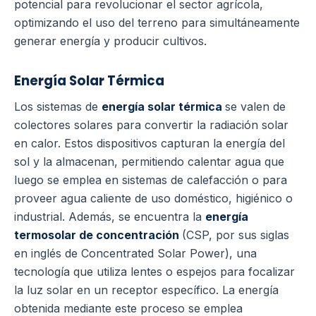
potencial para revolucionar el sector agrícola,
optimizando el uso del terreno para simultáneamente
generar energía y producir cultivos.
Energía Solar Térmica
Los sistemas de
energía solar térmica
se valen de
colectores solares para convertir la radiación solar
en calor. Estos dispositivos capturan la energía del
sol y la almacenan, permitiendo calentar agua que
luego se emplea en sistemas de calefacción o para
proveer agua caliente de uso doméstico, higiénico o
industrial. Además, se encuentra la
energía
termosolar de concentración
(CSP, por sus siglas
en inglés de Concentrated Solar Power), una
tecnología que utiliza lentes o espejos para focalizar
la luz solar en un receptor específico. La energía
obtenida mediante este proceso se emplea