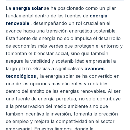
La
energía solar
se ha posicionado como un pilar
fundamental dentro de las fuentes de
energía
renovable
, desempeñando un rol crucial en el
avance hacia una transición energética sostenible.
Esta fuente de energía no solo impulsa el desarrollo
de economías más verdes que protegen el entorno y
fomentan el bienestar social, sino que también
asegura la viabilidad y sostenibilidad empresarial a
largo plazo.
Gracias a significativos
avances
tecnológicos
, la energía solar se ha convertido en
una de las opciones más eficientes y rentables
dentro del ámbito de las energías renovables. Al ser
una fuente de energía perpetua, no solo contribuye
a la preservación del medio ambiente sino que
también incentiva la inversión, fomenta la creación
de empleo y mejora la competitividad en el sector
empresarial.
En estos tiempos, donde la