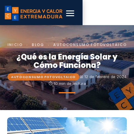
INICIO
›
BLOG
›
AUTOCONSUMO FOTOVOLTAICO
¿Qué es la Energía Solar y
Cómo Funciona?
📅 12 de febrero de 2024
AUTOCONSUMO FOTOVOLTAICO
⏱ 10 min de lectura