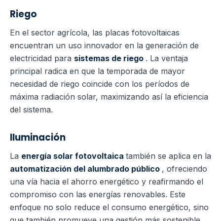
Riego
En el sector agrícola, las placas fotovoltaicas
encuentran un uso innovador en la generación de
electricidad para
sistemas de riego
. La ventaja
principal radica en que la temporada de mayor
necesidad de riego coincide con los períodos de
máxima radiación solar, maximizando así la eficiencia
del sistema.
Iluminación
La
energía solar fotovoltaica
también se aplica en la
automatización del alumbrado público
, ofreciendo
una vía hacia el ahorro energético y reafirmando el
compromiso con las energías renovables. Este
enfoque no solo reduce el consumo energético, sino
que también promueve una gestión más sostenible