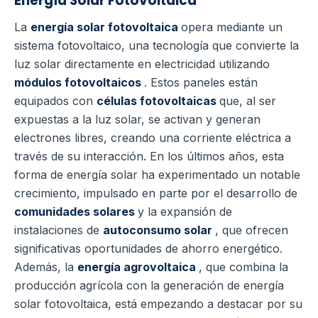
Energía Solar Fotovoltaica
La
energía solar fotovoltaica
opera mediante un
sistema fotovoltaico, una tecnología que convierte la
luz solar directamente en electricidad utilizando
módulos fotovoltaicos
. Estos paneles están
equipados con
células fotovoltaicas
que, al ser
expuestas a la luz solar, se activan y generan
electrones libres, creando una corriente eléctrica a
través de su interacción.
En los últimos años, esta
forma de energía solar ha experimentado un notable
crecimiento, impulsado en parte por el desarrollo de
comunidades solares
y la expansión de
instalaciones de
autoconsumo solar
, que ofrecen
significativas oportunidades de ahorro energético.
Además, la
energía agrovoltaica
, que combina la
producción agrícola con la generación de energía
solar fotovoltaica, está empezando a destacar por su