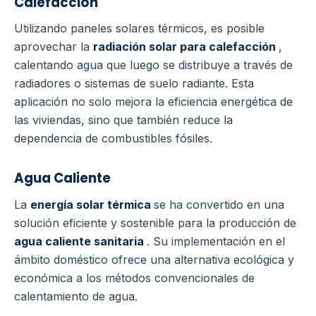
Calefacción
Utilizando paneles solares térmicos, es posible
aprovechar la
radiación solar para calefacción
,
calentando agua que luego se distribuye a través de
radiadores o sistemas de suelo radiante. Esta
aplicación no solo mejora la eficiencia energética de
las viviendas, sino que también reduce la
dependencia de combustibles fósiles.
Agua Caliente
La
energía solar térmica
se ha convertido en una
solución eficiente y sostenible para la producción de
agua caliente sanitaria
. Su implementación en el
ámbito doméstico ofrece una alternativa ecológica y
económica a los métodos convencionales de
calentamiento de agua.