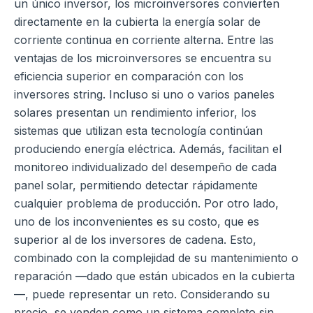
un único inversor, los microinversores convierten
directamente en la cubierta la energía solar de
corriente continua en corriente alterna. Entre las
ventajas de los microinversores se encuentra su
eficiencia superior en comparación con los
inversores string. Incluso si uno o varios paneles
solares presentan un rendimiento inferior, los
sistemas que utilizan esta tecnología continúan
produciendo energía eléctrica. Además, facilitan el
monitoreo individualizado del desempeño de cada
panel solar, permitiendo detectar rápidamente
cualquier problema de producción. Por otro lado,
uno de los inconvenientes es su costo, que es
superior al de los inversores de cadena. Esto,
combinado con la complejidad de su mantenimiento o
reparación —dado que están ubicados en la cubierta
—, puede representar un reto. Considerando su
precio, se venden como un sistema completo sin