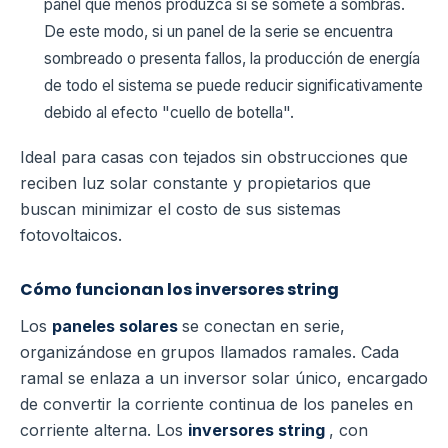
panel que menos produzca si se somete a sombras.
De este modo, si un panel de la serie se encuentra
sombreado o presenta fallos, la producción de energía
de todo el sistema se puede reducir significativamente
debido al efecto "cuello de botella".
Ideal para casas con tejados sin obstrucciones que
reciben luz solar constante y propietarios que
buscan minimizar el costo de sus sistemas
fotovoltaicos.
Cómo funcionan los inversores string
Los
paneles solares
se conectan en serie,
organizándose en grupos llamados ramales. Cada
ramal se enlaza a un inversor solar único, encargado
de convertir la corriente continua de los paneles en
corriente alterna. Los
inversores string
, con