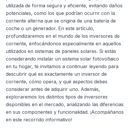
utilizada de forma segura y eficiente, evitando daños
potenciales, como los que podrían ocurrir con la
corriente alterna que se origina de una batería de
coche o un generador. En este artículo,
profundizaremos en el mundo de los inversores de
corriente, enfocándonos especialmente en aquellos
utilizados en sistemas de paneles solares. Si estás
considerando instalar un sistema solar fotovoltaico
en tu hogar, te invitamos a continuar leyendo para
descubrir qué es exactamente un inversor de
corriente, cómo opera, y qué aspectos debes
considerar antes de adquirir uno. Además,
exploraremos los distintos tipos de inversores
disponibles en el mercado, analizando las diferencias
en sus componentes y funcionalidad. ¡Acompáñanos
en este recorrido informativo!