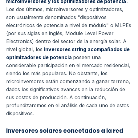
microinversores y los optimizadores de potencia
.
Los dos últimos, microinversores y optimizadores,
son usualmente denominados "dispositivos
electrónicos de potencia a nivel de módulo" o MLPEs
(por sus siglas en inglés, Module Level Power
Electronics) dentro del sector de la energía solar. A
nivel global, los
inversores string acompañados de
optimizadores de potencia
poseen una
considerable participación en el mercado residencial,
siendo los más populares. No obstante, los
microinversores están comenzando a ganar terreno,
dados los significativos avances en la reducción de
sus costos de producción. A continuación,
profundizaremos en el análisis de cada uno de estos
dispositivos.
Inversores solares conectados a la red