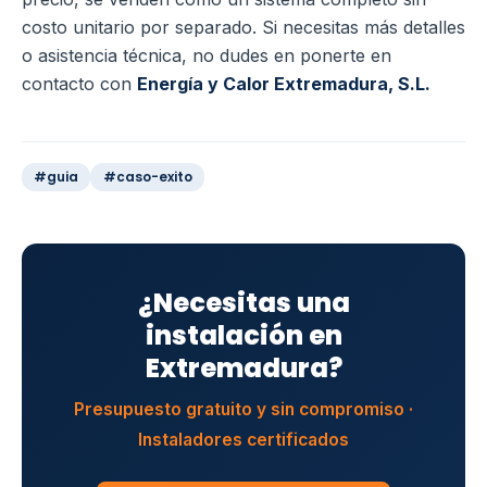
costo unitario por separado. Si necesitas más detalles
o asistencia técnica, no dudes en ponerte en
contacto con
Energía y Calor Extremadura, S.L.
#guia
#caso-exito
¿Necesitas una
instalación en
Extremadura?
Presupuesto gratuito y sin compromiso ·
Instaladores certificados