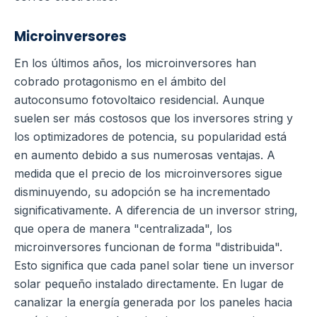
Microinversores
En los últimos años, los microinversores han
cobrado protagonismo en el ámbito del
autoconsumo fotovoltaico residencial. Aunque
suelen ser más costosos que los inversores string y
los optimizadores de potencia, su popularidad está
en aumento debido a sus numerosas ventajas. A
medida que el precio de los microinversores sigue
disminuyendo, su adopción se ha incrementado
significativamente. A diferencia de un inversor string,
que opera de manera "centralizada", los
microinversores funcionan de forma "distribuida".
Esto significa que cada panel solar tiene un inversor
solar pequeño instalado directamente. En lugar de
canalizar la energía generada por los paneles hacia