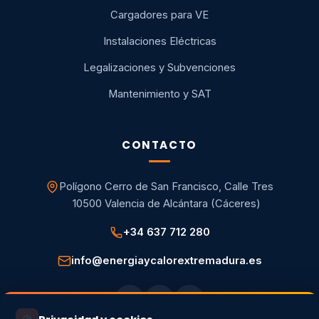
Cargadores para VE
Instalaciones Eléctricas
Legalizaciones y Subvenciones
Mantenimiento y SAT
CONTACTO
Polígono Cerro de San Francisco, Calle Tres
10500 Valencia de Alcántara (Cáceres)
+34 637 712 280
info@energiaycalorextremadura.es