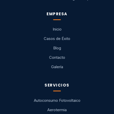
EMPRESA
Inicio
Casos de Éxito
Blog
Contacto
Galería
SERVICIOS
Autoconsumo Fotovoltaico
Aerotermia