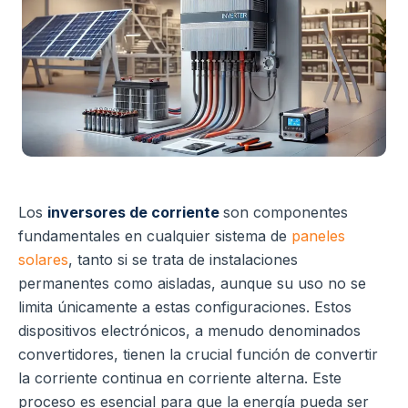
Los
inversores de corriente
son componentes
fundamentales en cualquier sistema de
paneles
solares
, tanto si se trata de instalaciones
permanentes como aisladas, aunque su uso no se
limita únicamente a estas configuraciones. Estos
dispositivos electrónicos, a menudo denominados
convertidores, tienen la crucial función de convertir
la corriente continua en corriente alterna. Este
proceso es esencial para que la energía pueda ser