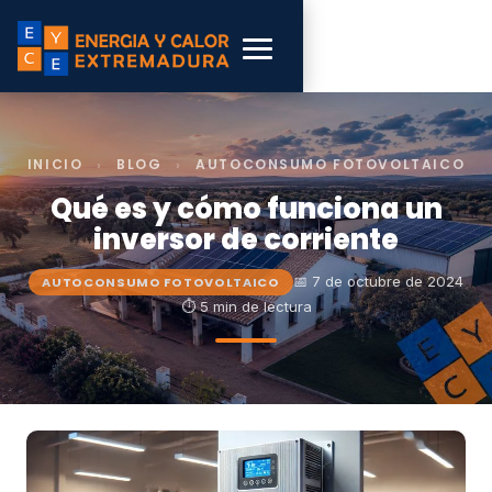
INICIO
›
BLOG
›
AUTOCONSUMO FOTOVOLTAICO
Qué es y cómo funciona un
inversor de corriente
📅 7 de octubre de 2024
AUTOCONSUMO FOTOVOLTAICO
⏱ 5 min de lectura