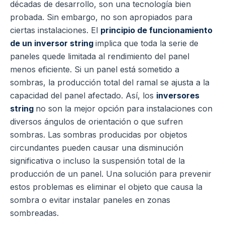
décadas de desarrollo, son una tecnología bien
probada. Sin embargo, no son apropiados para
ciertas instalaciones. El
principio de funcionamiento
de un inversor string
implica que toda la serie de
paneles quede limitada al rendimiento del panel
menos eficiente. Si un panel está sometido a
sombras, la producción total del ramal se ajusta a la
capacidad del panel afectado. Así, los
inversores
string
no son la mejor opción para instalaciones con
diversos ángulos de orientación o que sufren
sombras. Las sombras producidas por objetos
circundantes pueden causar una disminución
significativa o incluso la suspensión total de la
producción de un panel. Una solución para prevenir
estos problemas es eliminar el objeto que causa la
sombra o evitar instalar paneles en zonas
sombreadas.