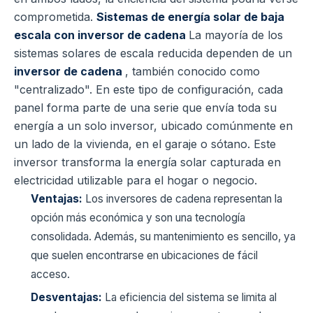
comprometida.
Sistemas de energía solar de baja
escala con inversor de cadena
La mayoría de los
sistemas solares de escala reducida dependen de un
inversor de cadena
, también conocido como
"centralizado". En este tipo de configuración, cada
panel forma parte de una serie que envía toda su
energía a un solo inversor, ubicado comúnmente en
un lado de la vivienda, en el garaje o sótano. Este
inversor transforma la energía solar capturada en
electricidad utilizable para el hogar o negocio.
Ventajas:
Los inversores de cadena representan la
opción más económica y son una tecnología
consolidada. Además, su mantenimiento es sencillo, ya
que suelen encontrarse en ubicaciones de fácil
acceso.
Desventajas:
La eficiencia del sistema se limita al