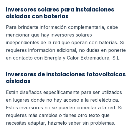
Inversores solares para instalaciones
aisladas con baterías
Para brindarte información complementaria, cabe
mencionar que hay inversores solares
independientes de la red que operan con baterías. Si
requieres información adicional, no dudes en ponerte
en contacto con Energía y Calor Extremadura, S.L.
Inversores de instalaciones fotovoltaicas
aisladas
Están diseñados específicamente para ser utilizados
en lugares donde no hay acceso a la red eléctrica.
Estos inversores no se pueden conectar a la red. Si
requieres más cambios o tienes otro texto que
necesites adaptar, házmelo saber sin problemas.