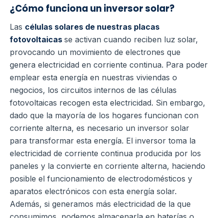
¿Cómo funciona un inversor solar?
Las
células solares de nuestras placas
fotovoltaicas
se activan cuando reciben luz solar,
provocando un movimiento de electrones que
genera electricidad en corriente continua. Para poder
emplear esta energía en nuestras viviendas o
negocios, los circuitos internos de las células
fotovoltaicas recogen esta electricidad. Sin embargo,
dado que la mayoría de los hogares funcionan con
corriente alterna, es necesario un inversor solar
para transformar esta energía. El inversor toma la
electricidad de corriente continua producida por los
paneles y la convierte en corriente alterna, haciendo
posible el funcionamiento de electrodomésticos y
aparatos electrónicos con esta energía solar.
Además, si generamos más electricidad de la que
consumimos, podemos almacenarla en baterías o