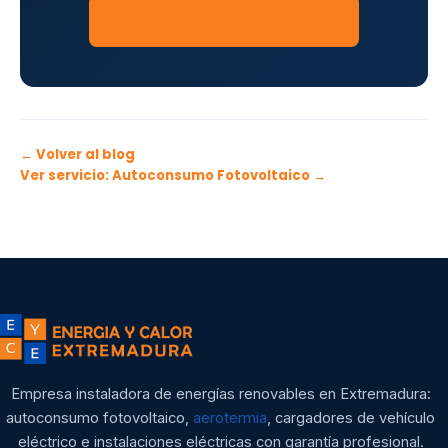
SOLICITAR PRESUPUESTO
← Volver al blog
Ver servicio: Autoconsumo Fotovoltaico →
Empresa instaladora de energías renovables en Extremadura:
autoconsumo fotovoltaico,
aerotermia
, cargadores de vehículo
eléctrico e instalaciones eléctricas con garantía profesional.