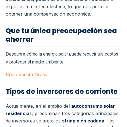
exportarla a la red eléctrica, lo que nos permite
obtener una compensación económica.
Que tu única preocupación sea
ahorrar
Descubre cómo la energía solar puede reducir tus costos
y proteger el medio ambiente.
Presupuesto Gratis
Tipos de inversores de corriente
Actualmente, en el ámbito del
autoconsumo solar
residencial
, predominan tres categorías principales
de inversores solares: los
string o en cadena
, los