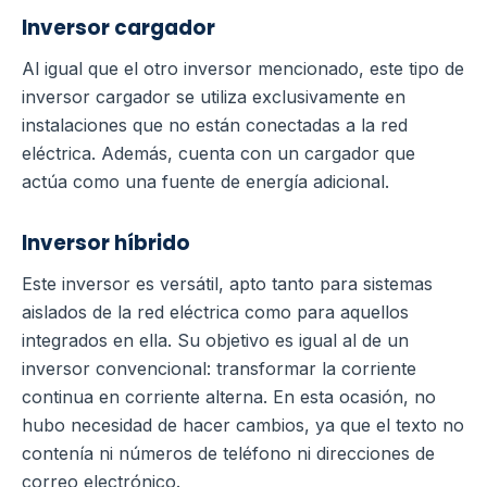
Inversor cargador
Al igual que el otro inversor mencionado, este tipo de
inversor cargador se utiliza exclusivamente en
instalaciones que no están conectadas a la red
eléctrica. Además, cuenta con un cargador que
actúa como una fuente de energía adicional.
Inversor híbrido
Este inversor es versátil, apto tanto para sistemas
aislados de la red eléctrica como para aquellos
integrados en ella. Su objetivo es igual al de un
inversor convencional: transformar la corriente
continua en corriente alterna. En esta ocasión, no
hubo necesidad de hacer cambios, ya que el texto no
contenía ni números de teléfono ni direcciones de
correo electrónico.