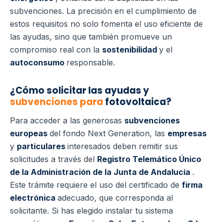
subvenciones. La precisión en el cumplimiento de
estos requisitos no solo fomenta el uso eficiente de
las ayudas, sino que también promueve un
compromiso real con la
sostenibilidad
y el
autoconsumo
responsable.
¿Cómo solicitar las ayudas y
subvenciones para
fotovoltaica?
Para acceder a las generosas
subvenciones
europeas
del fondo Next Generation, las
empresas
y
particulares
interesados deben remitir sus
solicitudes a través del
Registro Telemático Único
de la Administración de la Junta de Andalucía
.
Este trámite requiere el uso del certificado de
firma
electrónica
adecuado, que corresponda al
solicitante. Si has elegido instalar tu sistema