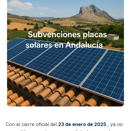
Con el cierre oficial del
23 de enero de 2025
, ya no