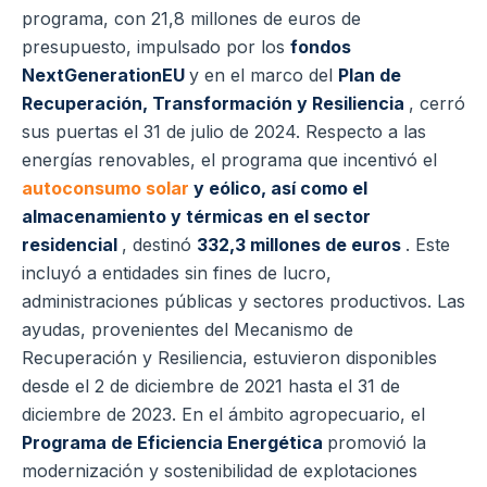
programa, con 21,8 millones de euros de
presupuesto, impulsado por los
fondos
NextGenerationEU
y en el marco del
Plan de
Recuperación, Transformación y Resiliencia
, cerró
sus puertas el 31 de julio de 2024. Respecto a las
energías renovables, el programa que incentivó el
autoconsumo solar
y eólico, así como el
almacenamiento y térmicas en el sector
residencial
, destinó
332,3 millones de euros
. Este
incluyó a entidades sin fines de lucro,
administraciones públicas y sectores productivos. Las
ayudas, provenientes del Mecanismo de
Recuperación y Resiliencia, estuvieron disponibles
desde el 2 de diciembre de 2021 hasta el 31 de
diciembre de 2023. En el ámbito agropecuario, el
Programa de Eficiencia Energética
promovió la
modernización y sostenibilidad de explotaciones