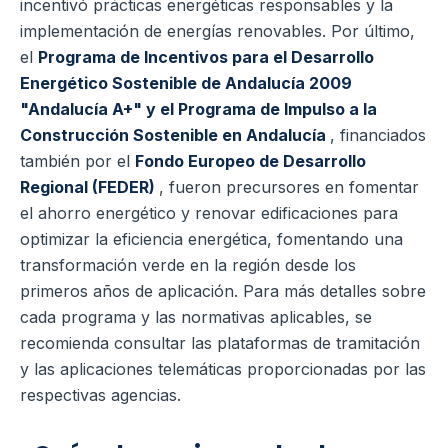
incentivó prácticas energéticas responsables y la
implementación de energías renovables. Por último,
el
Programa de Incentivos para el Desarrollo
Energético Sostenible de Andalucía 2009
"Andalucía A+" y el Programa de Impulso a la
Construcción Sostenible en Andalucía
, financiados
también por el
Fondo Europeo de Desarrollo
Regional (FEDER)
, fueron precursores en fomentar
el ahorro energético y renovar edificaciones para
optimizar la eficiencia energética, fomentando una
transformación verde en la región desde los
primeros años de aplicación. Para más detalles sobre
cada programa y las normativas aplicables, se
recomienda consultar las plataformas de tramitación
y las aplicaciones telemáticas proporcionadas por las
respectivas agencias.