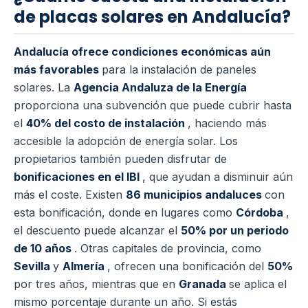
de placas solares en Andalucía?
Andalucía ofrece condiciones económicas aún
más favorables
para la instalación de paneles
solares. La
Agencia Andaluza de la Energía
proporciona una subvención que puede cubrir hasta
el
40% del costo de instalación
, haciendo más
accesible la adopción de energía solar. Los
propietarios también pueden disfrutar de
bonificaciones en el IBI
, que ayudan a disminuir aún
más el coste. Existen
86 municipios andaluces
con
esta bonificación, donde en lugares como
Córdoba
,
el descuento puede alcanzar el
50% por un periodo
de 10 años
. Otras capitales de provincia, como
Sevilla
y
Almería
, ofrecen una bonificación del
50%
por tres años, mientras que en
Granada
se aplica el
mismo porcentaje durante un año. Si estás