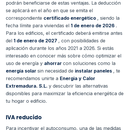
podrán beneficiarse de estas ventajas. La deducción
se aplicará en el año en que se emita el
correspondiente
certificado energético
, siendo la
fecha límite para viviendas el
1 de enero de 2026
.
Para los edificios, el certificado deberá emitirse antes
del
1 de enero de 2027
, con posibilidades de
aplicación durante los años 2021 a 2026. Si estás
interesado en conocer más sobre cómo optimizar el
uso de energía y
ahorrar
con soluciones como la
energía solar
sin necesidad de
instalar paneles
, te
recomendamos unirte a
Energia y Calor
Extremadura. S.L.
y descubrir las alternativas
disponibles para maximizar la eficiencia energética de
tu hogar o edificio.
IVA reducido
Para incentivar el autoconsumo, una de las medidas