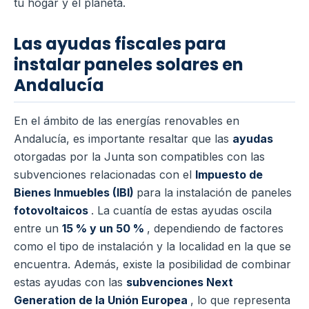
tu hogar y el planeta.
Las ayudas fiscales para
instalar paneles solares en
Andalucía
En el ámbito de las energías renovables en
Andalucía, es importante resaltar que las
ayudas
otorgadas por la Junta son compatibles con las
subvenciones relacionadas con el
Impuesto de
Bienes Inmuebles (IBI)
para la instalación de paneles
fotovoltaicos
. La cuantía de estas ayudas oscila
entre un
15 % y un 50 %
, dependiendo de factores
como el tipo de instalación y la localidad en la que se
encuentra. Además, existe la posibilidad de combinar
estas ayudas con las
subvenciones Next
Generation de la Unión Europea
, lo que representa