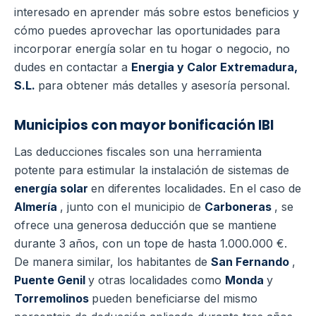
interesado en aprender más sobre estos beneficios y
cómo puedes aprovechar las oportunidades para
incorporar energía solar en tu hogar o negocio, no
dudes en contactar a
Energia y Calor Extremadura,
S.L.
para obtener más detalles y asesoría personal.
Municipios con mayor bonificación IBI
Las deducciones fiscales son una herramienta
potente para estimular la instalación de sistemas de
energía solar
en diferentes localidades. En el caso de
Almería
, junto con el municipio de
Carboneras
, se
ofrece una generosa deducción que se mantiene
durante 3 años, con un tope de hasta 1.000.000 €.
De manera similar, los habitantes de
San Fernando
,
Puente Genil
y otras localidades como
Monda
y
Torremolinos
pueden beneficiarse del mismo