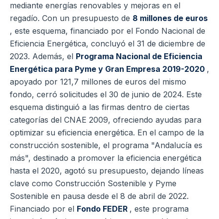
mediante energías renovables y mejoras en el
regadío. Con un presupuesto de
8 millones de euros
, este esquema, financiado por el Fondo Nacional de
Eficiencia Energética, concluyó el 31 de diciembre de
2023. Además, el
Programa Nacional de Eficiencia
Energética para Pyme y Gran Empresa 2019-2020
,
apoyado por 121,7 millones de euros del mismo
fondo, cerró solicitudes el 30 de junio de 2024. Este
esquema distinguió a las firmas dentro de ciertas
categorías del CNAE 2009, ofreciendo ayudas para
optimizar su eficiencia energética. En el campo de la
construcción sostenible, el programa "Andalucía es
más", destinado a promover la eficiencia energética
hasta el 2020, agotó su presupuesto, dejando líneas
clave como Construcción Sostenible y Pyme
Sostenible en pausa desde el 8 de abril de 2022.
Financiado por el
Fondo FEDER
, este programa