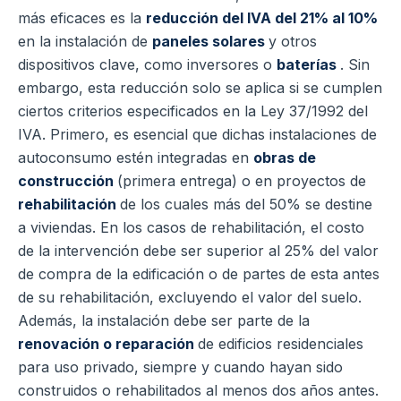
más eficaces es la
reducción del IVA del 21% al 10%
en la instalación de
paneles solares
y otros
dispositivos clave, como inversores o
baterías
. Sin
embargo, esta reducción solo se aplica si se cumplen
ciertos criterios especificados en la Ley 37/1992 del
IVA. Primero, es esencial que dichas instalaciones de
autoconsumo estén integradas en
obras de
construcción
(primera entrega) o en proyectos de
rehabilitación
de los cuales más del 50% se destine
a viviendas. En los casos de rehabilitación, el costo
de la intervención debe ser superior al 25% del valor
de compra de la edificación o de partes de esta antes
de su rehabilitación, excluyendo el valor del suelo.
Además, la instalación debe ser parte de la
renovación o reparación
de edificios residenciales
para uso privado, siempre y cuando hayan sido
construidos o rehabilitados al menos dos años antes.