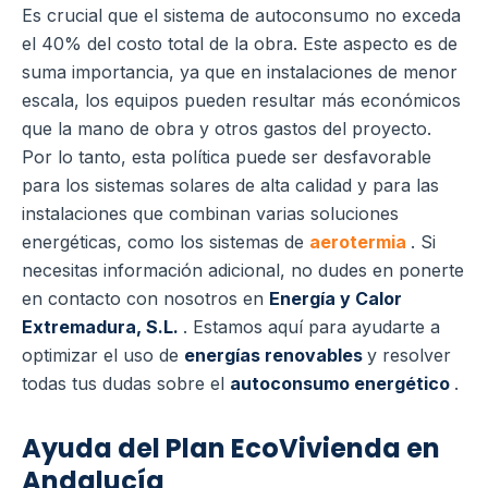
Es crucial que el sistema de autoconsumo no exceda
el 40% del costo total de la obra. Este aspecto es de
suma importancia, ya que en instalaciones de menor
escala, los equipos pueden resultar más económicos
que la mano de obra y otros gastos del proyecto.
Por lo tanto, esta política puede ser desfavorable
para los sistemas solares de alta calidad y para las
instalaciones que combinan varias soluciones
energéticas, como los sistemas de
aerotermia
. Si
necesitas información adicional, no dudes en ponerte
en contacto con nosotros en
Energía y Calor
Extremadura, S.L.
. Estamos aquí para ayudarte a
optimizar el uso de
energías renovables
y resolver
todas tus dudas sobre el
autoconsumo energético
.
Ayuda del Plan EcoVivienda en
Andalucía