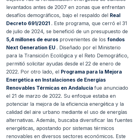
levantados antes de 2007 en zonas que enfrentan
desafíos demográficos, bajo el respaldo del
Real
Decreto 691/2021
. Este programa, que cerró el 31
de julio de 2024, se benefició de un presupuesto de
5,4 millones de euros
provenientes de los
fondos
Next Generation EU
. Diseñado por el Ministerio
para la Transición Ecológica y el Reto Demográfico,
permitió solicitar ayudas desde el 22 de enero de
2022. Por otro lado, el
Programa para la Mejora
Energética en Instalaciones de Energías
Renovables Térmicas en Andalucía
fue anunciado
el 21 de marzo de 2022. Su enfoque estaba en
potenciar la mejora de la eficiencia energética y la
calidad del aire urbano mediante el uso de energías
alternativas. Además, buscaba diversificar las fuentes
energéticas, apostando por sistemas térmicos
renovables en diversos sectores económicos. Este