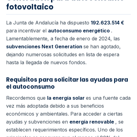
fotovoltaico
La Junta de Andalucía ha dispuesto
192.623.514 €
para incentivar el
autoconsumo energético
.
Lamentablemente, a fecha de enero de 2024, las
subvenciones Next Generation
se han agotado,
dejando numerosas solicitudes en lista de espera
hasta la llegada de nuevos fondos.
Requisitos para solicitar las ayudas para
el autoconsumo
Recordemos que
la energía solar
es una fuente cada
vez más adoptada debido a sus beneficios
económicos y ambientales. Para acceder a ciertas
ayudas y subvenciones en
energía renovable
, se
establecen requerimientos específicos. Uno de los