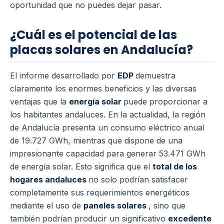
oportunidad que no puedes dejar pasar.
¿Cuál es el potencial de las
placas solares en Andalucía?
El informe desarrollado por
EDP
demuestra
claramente los enormes beneficios y las diversas
ventajas que la
energía solar
puede proporcionar a
los habitantes andaluces. En la actualidad, la región
de Andalucía presenta un consumo eléctrico anual
de 19.727 GWh, mientras que dispone de una
impresionante capacidad para generar 53.471 GWh
de energía solar. Esto significa que el
total de los
hogares andaluces
no solo podrían satisfacer
completamente sus requerimientos energéticos
mediante el uso de
paneles solares
, sino que
también podrían producir un significativo
excedente