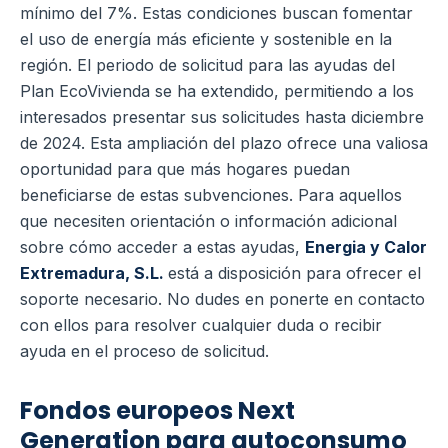
mínimo del 7%. Estas condiciones buscan fomentar
el uso de energía más eficiente y sostenible en la
región. El periodo de solicitud para las ayudas del
Plan EcoVivienda se ha extendido, permitiendo a los
interesados presentar sus solicitudes hasta diciembre
de 2024. Esta ampliación del plazo ofrece una valiosa
oportunidad para que más hogares puedan
beneficiarse de estas subvenciones. Para aquellos
que necesiten orientación o información adicional
sobre cómo acceder a estas ayudas,
Energia y Calor
Extremadura, S.L.
está a disposición para ofrecer el
soporte necesario. No dudes en ponerte en contacto
con ellos para resolver cualquier duda o recibir
ayuda en el proceso de solicitud.
Fondos europeos Next
Generation para autoconsumo