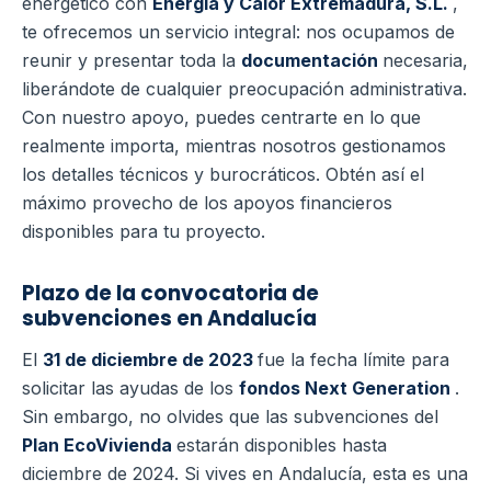
energético con
Energia y Calor Extremadura, S.L.
,
te ofrecemos un servicio integral: nos ocupamos de
reunir y presentar toda la
documentación
necesaria,
liberándote de cualquier preocupación administrativa.
Con nuestro apoyo, puedes centrarte en lo que
realmente importa, mientras nosotros gestionamos
los detalles técnicos y burocráticos. Obtén así el
máximo provecho de los apoyos financieros
disponibles para tu proyecto.
Plazo de la convocatoria de
subvenciones en Andalucía
El
31 de diciembre de 2023
fue la fecha límite para
solicitar las ayudas de los
fondos Next Generation
.
Sin embargo, no olvides que las subvenciones del
Plan EcoVivienda
estarán disponibles hasta
diciembre de 2024. Si vives en Andalucía, esta es una