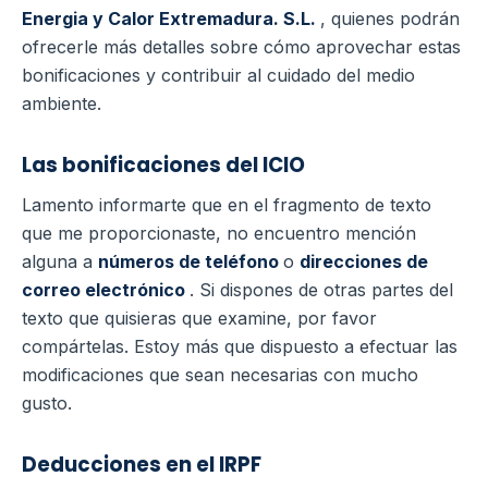
Energia y Calor Extremadura. S.L.
, quienes podrán
ofrecerle más detalles sobre cómo aprovechar estas
bonificaciones y contribuir al cuidado del medio
ambiente.
Las bonificaciones del ICIO
Lamento informarte que en el fragmento de texto
que me proporcionaste, no encuentro mención
alguna a
números de teléfono
o
direcciones de
correo electrónico
. Si dispones de otras partes del
texto que quisieras que examine, por favor
compártelas. Estoy más que dispuesto a efectuar las
modificaciones que sean necesarias con mucho
gusto.
Deducciones en el IRPF