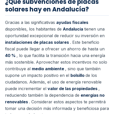
¿Qué subvenciones de placas
solares hay en Andalucía?
Gracias a las significativas
ayudas fiscales
disponibles, los habitantes de
Andalucía
tienen una
oportunidad excepcional de reducir su inversión en
instalaciones de placas solares
. Este beneficio
fiscal puede llegar a ofrecer un ahorro de hasta un
40 %
, lo que facilita la transición hacia una energía
más sostenible. Aprovechar estos incentivos no solo
contribuye al
medio ambiente
, sino que también
supone un impacto positivo en el
bolsillo
de los
ciudadanos. Además, el uso de energía renovable
puede incrementar el
valor de las propiedades
,
reduciendo también la dependencia de
energías no
renovables
. Considerar estos aspectos te permitirá
tomar una decisión más informada y beneficiosa para