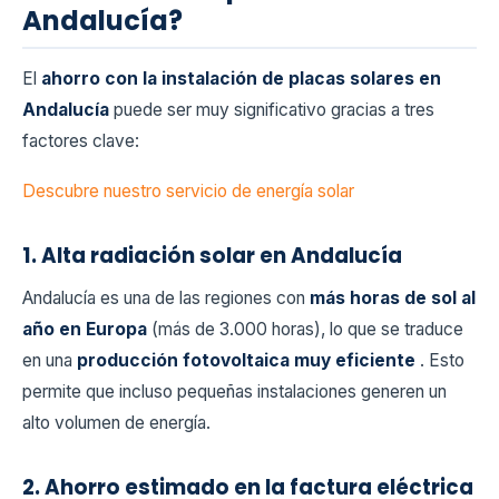
Andalucía?
El
ahorro con la instalación de placas solares en
Andalucía
puede ser muy significativo gracias a tres
factores clave:
Descubre nuestro servicio de energía solar
1. Alta radiación solar en Andalucía
Andalucía es una de las regiones con
más horas de sol al
año en Europa
(más de 3.000 horas), lo que se traduce
en una
producción fotovoltaica muy eficiente
. Esto
permite que incluso pequeñas instalaciones generen un
alto volumen de energía.
2. Ahorro estimado en la factura eléctrica