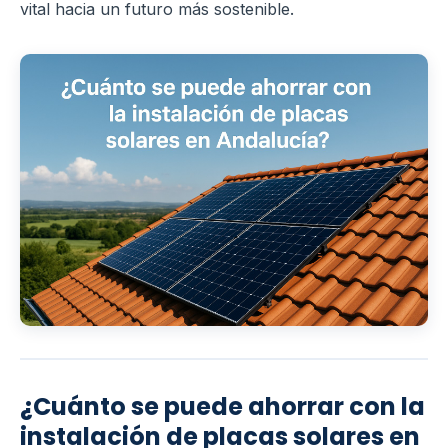
vital hacia un futuro más sostenible.
¿Cuánto se puede ahorrar con la
instalación de placas solares en