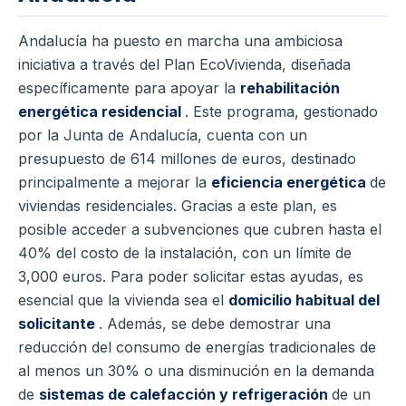
Andalucía ha puesto en marcha una ambiciosa
iniciativa a través del Plan EcoVivienda, diseñada
específicamente para apoyar la
rehabilitación
energética residencial
. Este programa, gestionado
por la Junta de Andalucía, cuenta con un
presupuesto de 614 millones de euros, destinado
principalmente a mejorar la
eficiencia energética
de
viviendas residenciales. Gracias a este plan, es
posible acceder a subvenciones que cubren hasta el
40% del costo de la instalación, con un límite de
3,000 euros. Para poder solicitar estas ayudas, es
esencial que la vivienda sea el
domicilio habitual del
solicitante
. Además, se debe demostrar una
reducción del consumo de energías tradicionales de
al menos un 30% o una disminución en la demanda
de
sistemas de calefacción y refrigeración
de un