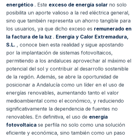
energético
. Este
exceso de energía solar
no solo
posibilita un aporte valioso a la red eléctrica general,
sino que también representa un ahorro tangible para
los usuarios, ya que dicho exceso es
remunerado en
la factura de la luz
.
Energía y Calor Extremadura,
S.L.
, conoce bien esta realidad y sigue apostando
por la implantación de sistemas fotovoltaicos,
permitiendo a los andaluces aprovechar al máximo el
potencial del sol y contribuir al desarrollo sostenible
de la región. Además, se abre la oportunidad de
posicionar a Andalucía como un líder en el uso de
energías renovables, aumentando tanto el valor
medioambiental como el económico, y reduciendo
significativamente la dependencia de fuentes no
renovables. En definitiva, el uso de
energía
fotovoltaica
se perfila no solo como una solución
eficiente y económica, sino también como un paso