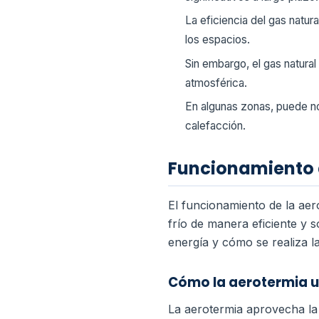
La eficiencia del gas natur
los espacios.
Sin embargo, el gas natura
atmosférica.
En algunas zonas, puede no 
calefacción.
Funcionamiento 
El funcionamiento de la aer
frío de manera eficiente y s
energía y cómo se realiza l
Cómo la aerotermia ut
La aerotermia aprovecha la 