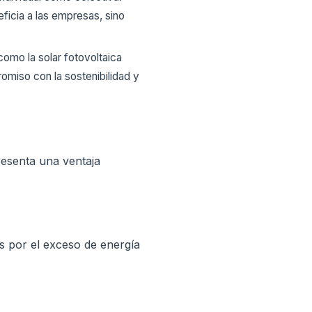
ficia a las empresas, sino
como la solar fotovoltaica
romiso con la sostenibilidad y
resenta una ventaja
s por el exceso de energía