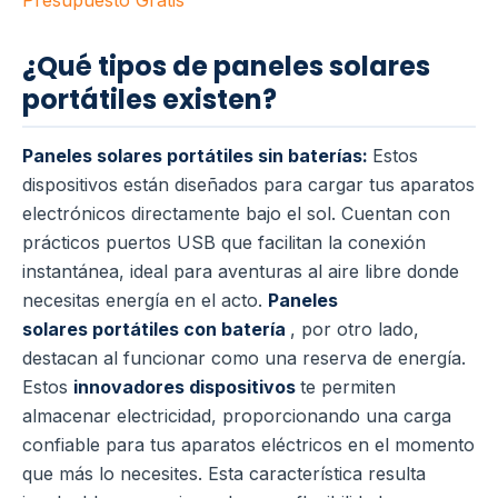
¿Qué tipos de paneles solares
portátiles existen?
Paneles solares portátiles sin baterías:
Estos
dispositivos están diseñados para cargar tus aparatos
electrónicos directamente bajo el sol. Cuentan con
prácticos puertos USB que facilitan la conexión
instantánea, ideal para aventuras al aire libre donde
necesitas energía en el acto.
Paneles
solares portátiles con batería
, por otro lado,
destacan al funcionar como una reserva de energía.
Estos
innovadores dispositivos
te permiten
almacenar electricidad, proporcionando una carga
confiable para tus aparatos eléctricos en el momento
que más lo necesites. Esta característica resulta