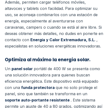
Además, permiten cargar teléfonos móviles,
altavoces y tablets con facilidad. Para optimizar su
uso, se aconseja combinarlos con una estación de
energía, especialmente al aventurarse con
caravanas, campers o cuando se está al aire libre. Si
deseas obtener más detalles, no dudes en ponerte en
contacto con
Energía y Calor Extremadura, S.L.
,
especialistas en soluciones energéticas innovadoras.
Optimiza al máximo la energía solar.
Un
panel solar
portátil de 400 W se presenta como
una solución innovadora para quienes buscan
eficiencia energética. Este dispositivo está equipado
con una
funda protectora
que no solo protege el
panel, sino que también se transforma en un
soporte auto-portante resistente
. Este sistema
permite un ajuste de 40 a 80 grados, optimizando así