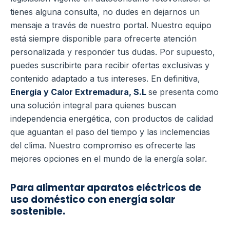
tienes alguna consulta, no dudes en dejarnos un
mensaje a través de nuestro portal. Nuestro equipo
está siempre disponible para ofrecerte atención
personalizada y responder tus dudas. Por supuesto,
puedes suscribirte para recibir ofertas exclusivas y
contenido adaptado a tus intereses. En definitiva,
Energía y Calor Extremadura, S.L
se presenta como
una solución integral para quienes buscan
independencia energética, con productos de calidad
que aguantan el paso del tiempo y las inclemencias
del clima. Nuestro compromiso es ofrecerte las
mejores opciones en el mundo de la energía solar.
Para alimentar aparatos eléctricos de
uso doméstico con energía solar
sostenible.