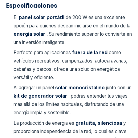
Especificaciones
El
panel solar portátil
de 200 W es una excelente
opción para quienes desean iniciarse en el mundo de la
energía solar
. Su rendimiento superior lo convierte en
una inversión inteligente.
Perfecto para aplicaciones
fuera de la red
como
vehículos recreativos, camperizados, autocaravanas,
cabañas y barcos, ofrece una solución energética
versátil y eficiente.
Al agregar un panel
solar monocristalino
junto con un
kit de generador solar
, podrás extender tus viajes
más allá de los límites habituales, disfrutando de una
energía limpia y sostenible.
La producción de energía es
gratuita, silenciosa
y
proporciona independencia de la red, lo cual es clave