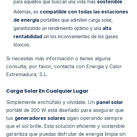
para aquellos que buscan una vida más
sostenible
.
Además, es
compatible con todas las estaciones
de energía
portátiles que admiten carga solar,
garantizando un rendimiento óptimo y una
alta
rentabilidad
sin los inconvenientes de los gases
tóxicos.
Si necesitas más información o tienes alguna
consulta, por favor, contacta con Energia y Calor
Extremadura, S.L.
Carga Solar En Cualquier Lugar
Simplemente enchúfalo y olvídate. Un
panel solar
portátil de 200 W está diseñado para asegurar que
tus
generadores solares
sigan operando siempre
que el sol brille. Esta solución eficiente y sostenible
garantiza que puedas disfrutar de energía limpia sin