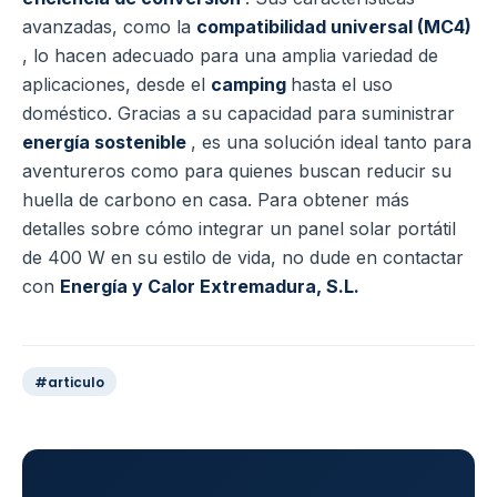
avanzadas, como la
compatibilidad universal (MC4)
, lo hacen adecuado para una amplia variedad de
aplicaciones, desde el
camping
hasta el uso
doméstico. Gracias a su capacidad para suministrar
energía sostenible
, es una solución ideal tanto para
aventureros como para quienes buscan reducir su
huella de carbono en casa. Para obtener más
detalles sobre cómo integrar un panel solar portátil
de 400 W en su estilo de vida, no dude en contactar
con
Energía y Calor Extremadura, S.L.
#articulo