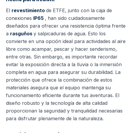
El
revestimiento
de ETFE, junto con la caja de
conexiones
IP65
, han sido cuidadosamente
diseñados para ofrecer una resistencia óptima frente
a
rasguños
y salpicaduras de agua. Esto los
convierte en una opción ideal para actividades al aire
libre como acampar, pescar y hacer senderismo,
entre otras. Sin embargo, es importante recordar
evitar la exposición directa a la lluvia o la inmersión
completa en agua para asegurar su durabilidad. La
protección que ofrece la combinación de estos
materiales asegura que el equipo mantenga su
funcionamiento eficiente durante tus aventuras. El
diseño robusto y la tecnología de alta calidad
proporcionan la seguridad y tranquilidad necesarias
para disfrutar plenamente de la naturaleza.