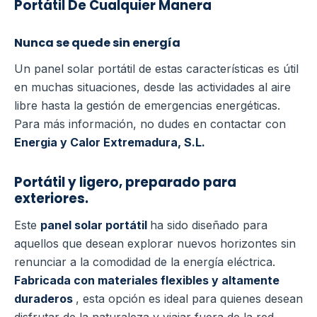
Portátil De Cualquier Manera
Nunca se quede sin energía
Un panel solar portátil de estas características es útil
en muchas situaciones, desde las actividades al aire
libre hasta la gestión de emergencias energéticas.
Para más información, no dudes en contactar con
Energia y Calor Extremadura, S.L.
Portátil y ligero, preparado para
exteriores.
Este
panel solar portátil
ha sido diseñado para
aquellos que desean explorar nuevos horizontes sin
renunciar a la comodidad de la energía eléctrica.
Fabricada con materiales flexibles y altamente
duraderos
, esta opción es ideal para quienes desean
disfrutar de la naturaleza y viajar fuera de la red.