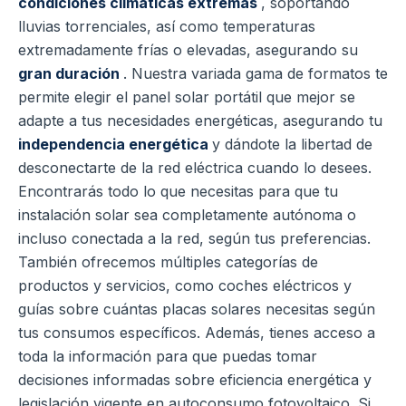
condiciones climáticas extremas
, soportando
lluvias torrenciales, así como temperaturas
extremadamente frías o elevadas, asegurando su
gran duración
. Nuestra variada gama de formatos te
permite elegir el panel solar portátil que mejor se
adapte a tus necesidades energéticas, asegurando tu
independencia energética
y dándote la libertad de
desconectarte de la red eléctrica cuando lo desees.
Encontrarás todo lo que necesitas para que tu
instalación solar sea completamente autónoma o
incluso conectada a la red, según tus preferencias.
También ofrecemos múltiples categorías de
productos y servicios, como coches eléctricos y
guías sobre cuántas placas solares necesitas según
tus consumos específicos. Además, tienes acceso a
toda la información para que puedas tomar
decisiones informadas sobre eficiencia energética y
legislación vigente en autoconsumo fotovoltaico. Si