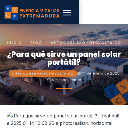
INICIO
›
BLOG
›
AUTOCONSUMO FOTOVOLTAICO
¿Para qué sirve un panel solar
portátil?
📅 14 de enero de 2025
AUTOCONSUMO FOTOVOLTAICO
⏱ 9 min de lectura