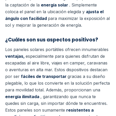
la captación de la
energía solar
. Simplemente
coloca el panel en la ubicación elegida y
ajusta el
ángulo con facilidad
para maximizar la exposición al
sol y mejorar la generación de energía.
¿Cuáles son sus aspectos positivos?
Los paneles solares portátiles ofrecen innumerables
ventajas,
especialmente para quienes disfrutan de
escapadas al aire libre, viajes en camper, caravanas
o aventuras en alta mar. Estos dispositivos destacan
por ser
fáciles de transportar
gracias a su diseño
plegable, lo que los convierte en la solución perfecta
para movilidad total. Además, proporcionan una
energía ilimitada
, garantizando que nunca te
quedes sin carga, sin importar dónde te encuentres.
Estos paneles son sumamente
resistentes a