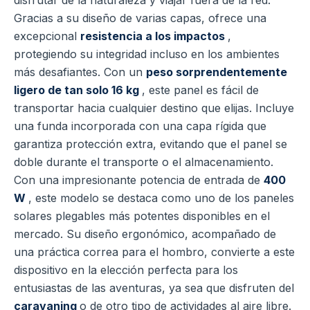
Gracias a su diseño de varias capas, ofrece una
excepcional
resistencia a los impactos
,
protegiendo su integridad incluso en los ambientes
más desafiantes. Con un
peso sorprendentemente
ligero de tan solo 16 kg
, este panel es fácil de
transportar hacia cualquier destino que elijas. Incluye
una funda incorporada con una capa rígida que
garantiza protección extra, evitando que el panel se
doble durante el transporte o el almacenamiento.
Con una impresionante potencia de entrada de
400
W
, este modelo se destaca como uno de los paneles
solares plegables más potentes disponibles en el
mercado. Su diseño ergonómico, acompañado de
una práctica correa para el hombro, convierte a este
dispositivo en la elección perfecta para los
entusiastas de las aventuras, ya sea que disfruten del
caravaning
o de otro tipo de actividades al aire libre.