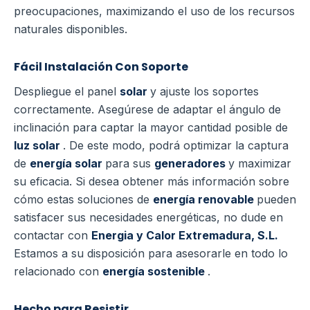
preocupaciones, maximizando el uso de los recursos
naturales disponibles.
Fácil Instalación Con Soporte
Despliegue el panel
solar
y ajuste los soportes
correctamente. Asegúrese de adaptar el ángulo de
inclinación para captar la mayor cantidad posible de
luz solar
. De este modo, podrá optimizar la captura
de
energía solar
para sus
generadores
y maximizar
su eficacia. Si desea obtener más información sobre
cómo estas soluciones de
energía renovable
pueden
satisfacer sus necesidades energéticas, no dude en
contactar con
Energia y Calor Extremadura, S.L.
Estamos a su disposición para asesorarle en todo lo
relacionado con
energía sostenible
.
Hecho para Resistir