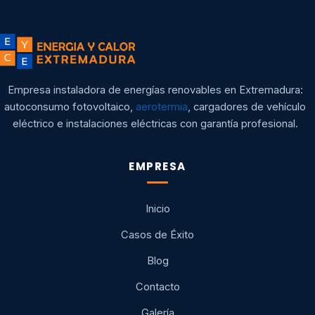
Empresa instaladora de energías renovables en Extremadura:
autoconsumo fotovoltaico,
aerotermia
, cargadores de vehículo
eléctrico e instalaciones eléctricas con garantía profesional.
EMPRESA
Inicio
Casos de Éxito
Blog
Contacto
Galería