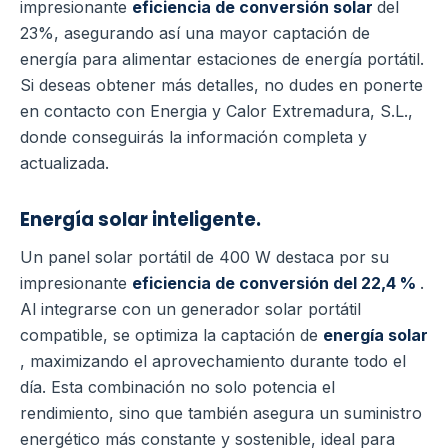
impresionante
eficiencia de conversión solar
del
23%, asegurando así una mayor captación de
energía para alimentar estaciones de energía portátil.
Si deseas obtener más detalles, no dudes en ponerte
en contacto con Energia y Calor Extremadura, S.L.,
donde conseguirás la información completa y
actualizada.
Energía solar inteligente.
Un panel solar portátil de 400 W destaca por su
impresionante
eficiencia de conversión del 22,4 %
.
Al integrarse con un generador solar portátil
compatible, se optimiza la captación de
energía solar
, maximizando el aprovechamiento durante todo el
día. Esta combinación no solo potencia el
rendimiento, sino que también asegura un suministro
energético más constante y sostenible, ideal para