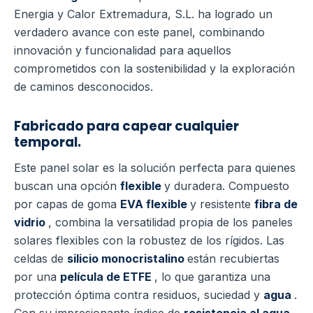
Energia y Calor Extremadura, S.L. ha logrado un
verdadero avance con este panel, combinando
innovación y funcionalidad para aquellos
comprometidos con la sostenibilidad y la exploración
de caminos desconocidos.
Fabricado para capear cualquier
temporal.
Este panel solar es la solución perfecta para quienes
buscan una opción
flexible
y duradera. Compuesto
por capas de goma
EVA flexible
y resistente
fibra de
vidrio
, combina la versatilidad propia de los paneles
solares flexibles con la robustez de los rígidos. Las
celdas de
silicio monocristalino
están recubiertas
por una
película de ETFE
, lo que garantiza una
protección óptima contra residuos, suciedad y
agua
.