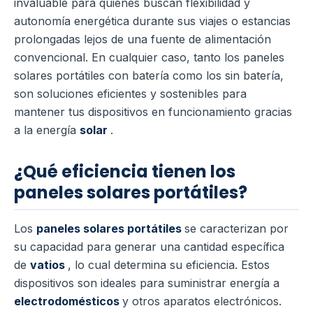
invaluable para quienes buscan flexibilidad y
autonomía energética durante sus viajes o estancias
prolongadas lejos de una fuente de alimentación
convencional. En cualquier caso, tanto los paneles
solares portátiles con batería como los sin batería,
son soluciones eficientes y sostenibles para
mantener tus dispositivos en funcionamiento gracias
a la energía
solar
.
¿Qué eficiencia tienen los
paneles solares portátiles?
Los
paneles solares portátiles
se caracterizan por
su capacidad para generar una cantidad específica
de
vatios
, lo cual determina su eficiencia. Estos
dispositivos son ideales para suministrar energía a
electrodomésticos
y otros aparatos electrónicos.