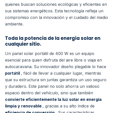
quienes buscan soluciones ecológicas y eficientes en
sus sistemas energéticos. Esta tecnología refleja un
compromiso con la innovación y el cuidado del medio
ambiente.
Toda la potencia de la energía solar en
cualquier sitio.
Un panel solar portátil de 400 W es un equipo
esencial para quien disfruta del aire libre o viaja en
autocaravana. Su innovador diseño plegable lo hace
portátil
, fácil de llevar a cualquier lugar, mientras
que su estructura sin juntas garantiza un uso seguro
y duradero. Este panel no solo ahorra un valioso
espacio dentro del vehículo, sino que también
convierte eficientemente la luz solar en energía
limpia y renovable
, gracias a su alto índice de
eficiencia de conversión
. Sus características