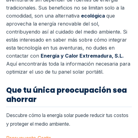
tradicionales. Sus beneficios no se limitan solo a la
comodidad, son una alternativa
ecológica
que
aprovecha la energía renovable del sol,
contribuyendo así al cuidado del medio ambiente. Si
estás interesado en saber más sobre cómo integrar
esta tecnología en tus aventuras, no dudes en
contactar con
Energía y Calor Extremadura, S.L.
Aquí encontrarás toda la información necesaria para
optimizar el uso de tu panel solar portátil.
Que tu única preocupación sea
ahorrar
Descubre cómo la energía solar puede reducir tus costos
y proteger el medio ambiente.
Presupuesto Gratis