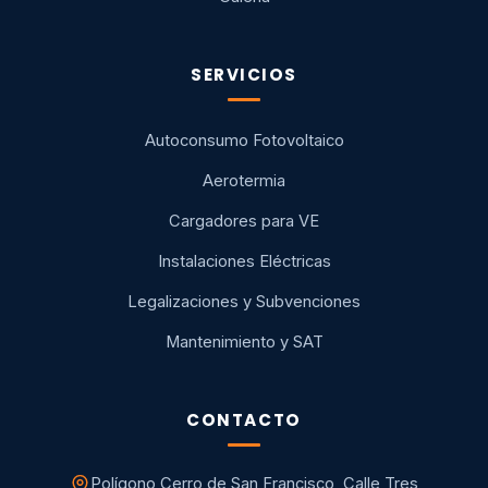
SERVICIOS
Autoconsumo Fotovoltaico
Aerotermia
Cargadores para VE
Instalaciones Eléctricas
Legalizaciones y Subvenciones
Mantenimiento y SAT
CONTACTO
Polígono Cerro de San Francisco, Calle Tres