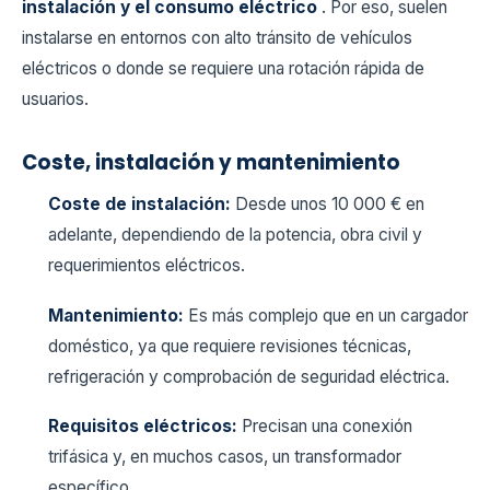
instalación y el consumo eléctrico
. Por eso, suelen
instalarse en entornos con alto tránsito de vehículos
eléctricos o donde se requiere una rotación rápida de
usuarios.
Coste, instalación y mantenimiento
Coste de instalación:
Desde unos 10 000 € en
adelante, dependiendo de la potencia, obra civil y
requerimientos eléctricos.
Mantenimiento:
Es más complejo que en un cargador
doméstico, ya que requiere revisiones técnicas,
refrigeración y comprobación de seguridad eléctrica.
Requisitos eléctricos:
Precisan una conexión
trifásica y, en muchos casos, un transformador
específico.