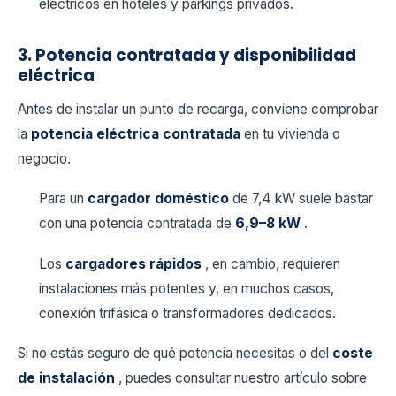
eléctricos en hoteles y parkings privados.
3. Potencia contratada y disponibilidad
eléctrica
Antes de instalar un punto de recarga, conviene comprobar
la
potencia eléctrica contratada
en tu vivienda o
negocio.
Para un
cargador doméstico
de 7,4 kW suele bastar
con una potencia contratada de
6,9–8 kW
.
Los
cargadores rápidos
, en cambio, requieren
instalaciones más potentes y, en muchos casos,
conexión trifásica o transformadores dedicados.
Si no estás seguro de qué potencia necesitas o del
coste
de instalación
, puedes consultar nuestro artículo sobre