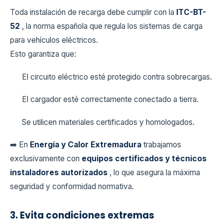
Toda instalación de recarga debe cumplir con la
ITC-BT-
52
, la norma española que regula los sistemas de carga
para vehículos eléctricos.
Esto garantiza que:
El circuito eléctrico esté protegido contra sobrecargas.
El cargador esté correctamente conectado a tierra.
Se utilicen materiales certificados y homologados.
➡️ En
Energía y Calor Extremadura
trabajamos
exclusivamente con
equipos certificados y técnicos
instaladores autorizados
, lo que asegura la máxima
seguridad y conformidad normativa.
3. Evita condiciones extremas