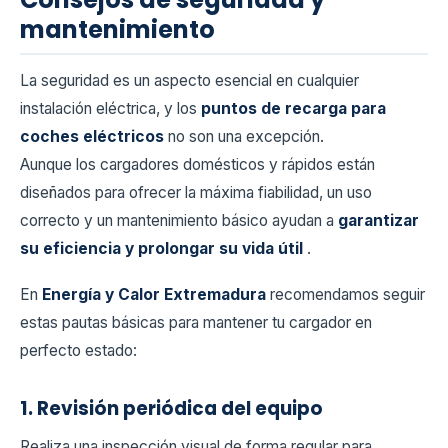
mantenimiento
La seguridad es un aspecto esencial en cualquier
instalación eléctrica, y los
puntos de recarga para
coches eléctricos
no son una excepción.
Aunque los cargadores domésticos y rápidos están
diseñados para ofrecer la máxima fiabilidad, un uso
correcto y un mantenimiento básico ayudan a
garantizar
su eficiencia y prolongar su vida útil
.
En
Energía y Calor Extremadura
recomendamos seguir
estas pautas básicas para mantener tu cargador en
perfecto estado:
1. Revisión periódica del equipo
Realiza una inspección visual de forma regular para