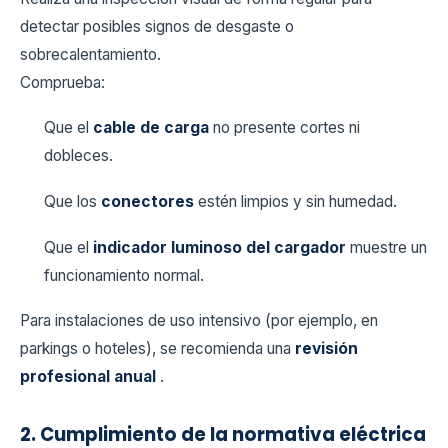
detectar posibles signos de desgaste o
sobrecalentamiento.
Comprueba:
Que el
cable de carga
no presente cortes ni
dobleces.
Que los
conectores
estén limpios y sin humedad.
Que el
indicador luminoso del cargador
muestre un
funcionamiento normal.
Para instalaciones de uso intensivo (por ejemplo, en
parkings o hoteles), se recomienda una
revisión
profesional anual
.
2. Cumplimiento de la normativa eléctrica