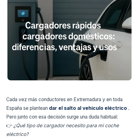
Cada vez más conductores en Extremadura y en toda
España se plantean
dar el salto al vehículo eléctrico
.
Pero junto con esa decisión surge una duda habitual:
👉
¿Qué tipo de cargador necesito para mi coche
eléctrico?