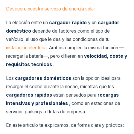
Descubre nuestro servicio de energía solar
La elección entre un
cargador rápido
y un
cargador
doméstico
depende de factores como el tipo de
vehículo, el uso que le des y las condiciones de tu
instalación eléctrica
. Ambos cumplen la misma función —
recargar la batería—, pero difieren en
velocidad, coste y
requisitos técnicos
.
Los
cargadores domésticos
son la opción ideal para
recargar el coche durante la noche, mientras que los
cargadores rápidos
están pensados para
recargas
intensivas y profesionales
, como en estaciones de
servicio, parkings o flotas de empresa.
En este artículo te explicamos, de forma clara y práctica: