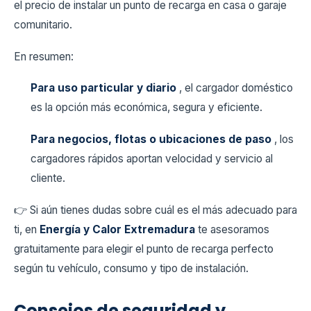
el precio de instalar un punto de recarga en casa o garaje
comunitario.
En resumen:
Para uso particular y diario
, el cargador doméstico
es la opción más económica, segura y eficiente.
Para negocios, flotas o ubicaciones de paso
, los
cargadores rápidos aportan velocidad y servicio al
cliente.
👉 Si aún tienes dudas sobre cuál es el más adecuado para
ti, en
Energía y Calor Extremadura
te asesoramos
gratuitamente para elegir el punto de recarga perfecto
según tu vehículo, consumo y tipo de instalación.
Consejos de seguridad y