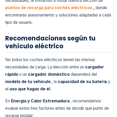
necesidades, te invitamos a visitar nuestra sección de
puntos de recarga para coches eléctricos
,
donde
encontrarás asesoramiento y soluciones adaptadas a cada
tipo de usuario.
Recomendaciones según tu
vehículo eléctrico
No todos los coches eléctricos tienen las mismas
necesidades de carga. La elección entre un
cargador
rápido
o un
cargador doméstico
dependerá del
modelo de tu vehículo
, la
capacidad de su batería
y
el
uso que hagas de él
.
En
Energía y Calor Extremadura
, recomendamos
evaluar estos tres factores antes de decidir qué punto de
recarga instalar: