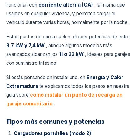
Funcionan con
corriente alterna (CA)
, la misma que
usamos en cualquier vivienda, y permiten cargar el
vehículo durante varias horas, normalmente por la noche.
Estos puntos de carga suelen ofrecer potencias de entre
3,7 kW y 7,4 kW
, aunque algunos modelos más
avanzados alcanzan los
11 o 22 kW
, ideales para garajes
con suministro trifásico.
Si estás pensando en instalar uno, en
Energía y Calor
Extremadura
te explicamos todos los pasos en nuestra
guía sobre
cómo instalar un punto de recarga en
garaje comunitario
.
Tipos más comunes y potencias
Cargadores portátiles (modo 2):