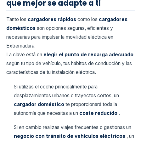
que mejor se adapte a ti
Tanto los
cargadores rápidos
como los
cargadores
domésticos
son opciones seguras, eficientes y
necesarias para impulsar la movilidad eléctrica en
Extremadura.
La clave está en
elegir el punto de recarga adecuado
según tu tipo de vehículo, tus hábitos de conducción y las
características de tu instalación eléctrica.
Si utilizas el coche principalmente para
desplazamientos urbanos o trayectos cortos, un
cargador doméstico
te proporcionará toda la
autonomía que necesitas a un
coste reducido
.
Si en cambio realizas viajes frecuentes o gestionas un
negocio con tránsito de vehículos eléctricos
, un