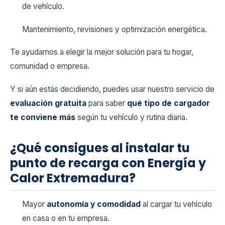
de vehículo.
Mantenimiento, revisiones y optimización energética.
Te ayudamos a elegir la mejor solución para tu hogar,
comunidad o empresa.
Y si aún estás decidiendo, puedes usar nuestro servicio de
evaluación gratuita
para saber
qué tipo de cargador
te conviene más
según tu vehículo y rutina diaria.
¿Qué consigues al instalar tu
punto de recarga con Energía y
Calor Extremadura?
Mayor
autonomía y comodidad
al cargar tu vehículo
en casa o en tu empresa.