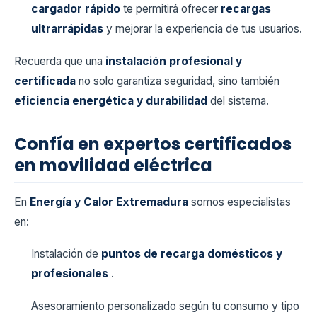
cargador rápido
te permitirá ofrecer
recargas
ultrarrápidas
y mejorar la experiencia de tus usuarios.
Recuerda que una
instalación profesional y
certificada
no solo garantiza seguridad, sino también
eficiencia energética y durabilidad
del sistema.
Confía en expertos certificados
en movilidad eléctrica
En
Energía y Calor Extremadura
somos especialistas
en:
Instalación de
puntos de recarga domésticos y
profesionales
.
Asesoramiento personalizado según tu consumo y tipo