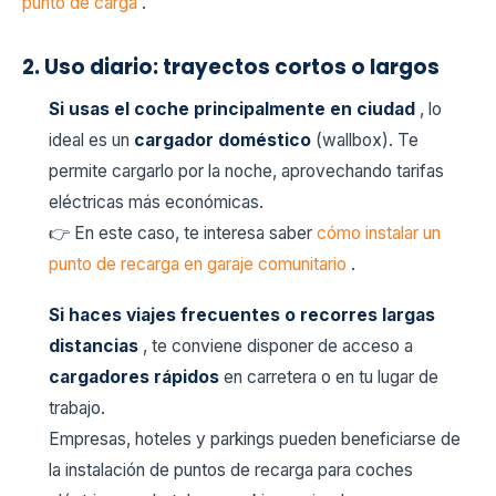
punto de carga
.
2. Uso diario: trayectos cortos o largos
Si usas el coche principalmente en ciudad
, lo
ideal es un
cargador doméstico
(wallbox). Te
permite cargarlo por la noche, aprovechando tarifas
eléctricas más económicas.
👉 En este caso, te interesa saber
cómo instalar un
punto de recarga en garaje comunitario
.
Si haces viajes frecuentes o recorres largas
distancias
, te conviene disponer de acceso a
cargadores rápidos
en carretera o en tu lugar de
trabajo.
Empresas, hoteles y parkings pueden beneficiarse de
la instalación de puntos de recarga para coches