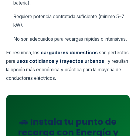
batería).
Requiere potencia contratada suficiente (mínimo 5–7
kW).
No son adecuados para recargas rápidas o intensivas.
En resumen, los
cargadores domésticos
son perfectos
para
usos cotidianos y trayectos urbanos
, y resultan
la opción más económica y práctica para la mayoría de
conductores eléctricos.
🚗 Instala tu punto de
recarga con Energía y