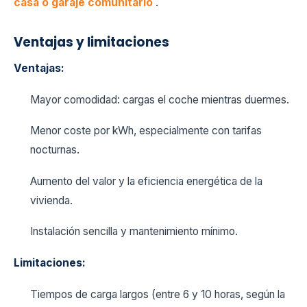
casa o garaje comunitario
.
Ventajas y limitaciones
Ventajas:
Mayor comodidad: cargas el coche mientras duermes.
Menor coste por kWh, especialmente con tarifas
nocturnas.
Aumento del valor y la eficiencia energética de la
vivienda.
Instalación sencilla y mantenimiento mínimo.
Limitaciones:
Tiempos de carga largos (entre 6 y 10 horas, según la