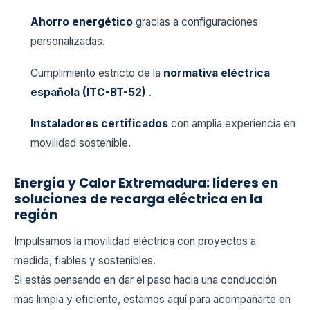
Ahorro energético
gracias a configuraciones
personalizadas.
Cumplimiento estricto de la
normativa eléctrica
española (ITC-BT-52)
.
Instaladores certificados
con amplia experiencia en
movilidad sostenible.
Energía y Calor Extremadura: líderes en
soluciones de recarga eléctrica en la
región
Impulsamos la movilidad eléctrica con proyectos a
medida, fiables y sostenibles.
Si estás pensando en dar el paso hacia una conducción
más limpia y eficiente, estamos aquí para acompañarte en