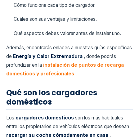
Cómo funciona cada tipo de cargador.
Cuáles son sus ventajas y limitaciones.
Qué aspectos debes valorar antes de instalar uno.
Además, encontrarás enlaces a nuestras guías específicas
de
Energía y Calor Extremadura
, donde podrás
profundizar en la
instalación de puntos de recarga
domésticos y profesionales
.
Qué son los cargadores
domésticos
Los
cargadores domésticos
son los más habituales
entre los propietarios de vehículos eléctricos que desean
recargar su coche cómodamente en casa
.