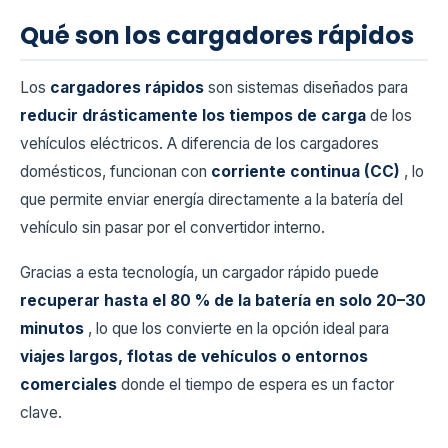
Qué son los cargadores rápidos
Los
cargadores rápidos
son sistemas diseñados para
reducir drásticamente los tiempos de carga
de los
vehículos eléctricos. A diferencia de los cargadores
domésticos, funcionan con
corriente continua (CC)
, lo
que permite enviar energía directamente a la batería del
vehículo sin pasar por el convertidor interno.
Gracias a esta tecnología, un cargador rápido puede
recuperar hasta el 80 % de la batería en solo 20–30
minutos
, lo que los convierte en la opción ideal para
viajes largos, flotas de vehículos o entornos
comerciales
donde el tiempo de espera es un factor
clave.