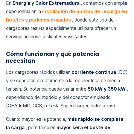
En
Energía y Calor Extremadura
, contamos con amplia
experiencia en la
instalación de puntos de recarga en
hoteles y parkings privados
, donde este tipo de
cargadores resulta especialmente útil para ofrecer un
servicio adicional a clientes y visitantes.
Cómo funcionan y qué potencia
necesitan
Los cargadores rápidos utilizan
corriente continua
(DC)
y se conectan directamente a la red eléctrica de media
tensión. Su potencia puede variar entre
50 kW y 350 kW
,
dependiendo del modelo y del conector empleado
(CHAdeMO, CCS, o Tesla Supercharger, entre otros).
Cuanto mayor es la potencia,
más rápido se completa
la carga
, pero también
mayor será el coste de