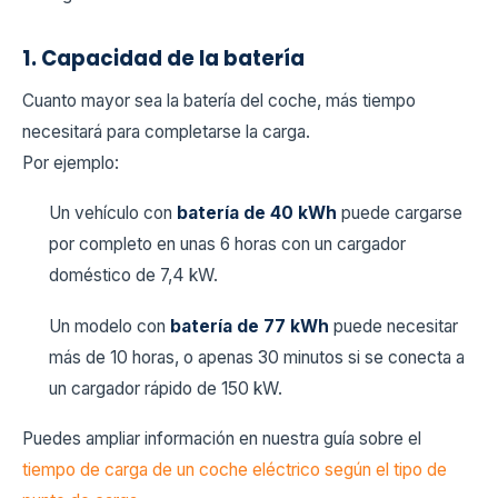
1. Capacidad de la batería
Cuanto mayor sea la batería del coche, más tiempo
necesitará para completarse la carga.
Por ejemplo:
Un vehículo con
batería de 40 kWh
puede cargarse
por completo en unas 6 horas con un cargador
doméstico de 7,4 kW.
Un modelo con
batería de 77 kWh
puede necesitar
más de 10 horas, o apenas 30 minutos si se conecta a
un cargador rápido de 150 kW.
Puedes ampliar información en nuestra guía sobre el
tiempo de carga de un coche eléctrico según el tipo de