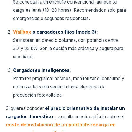
Se conectan a un enchufe convencional, aunque su
carga es lenta (10–20 horas). Recomendados solo para
emergencias o segundas residencias.
Wallbox
o cargadores fijos (modo 3):
Se instalan en pared o columna, con potencias entre
3,7 y 22 kW. Son la opción más práctica y segura para
uso diario.
Cargadores inteligentes:
Permiten programar horarios, monitorizar el consumo y
optimizar la carga según la tarifa eléctrica o la
producción fotovoltaica.
Si quieres conocer
el precio orientativo de instalar un
cargador doméstico
, consulta nuestro artículo sobre el
coste de instalación de un punto de recarga en