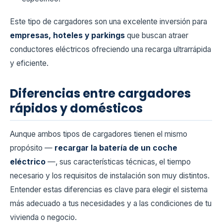
Este tipo de cargadores son una excelente inversión para
empresas, hoteles y parkings
que buscan atraer
conductores eléctricos ofreciendo una recarga ultrarrápida
y eficiente.
Diferencias entre cargadores
rápidos y domésticos
Aunque ambos tipos de cargadores tienen el mismo
propósito —
recargar la batería de un coche
eléctrico
—, sus características técnicas, el tiempo
necesario y los requisitos de instalación son muy distintos.
Entender estas diferencias es clave para elegir el sistema
más adecuado a tus necesidades y a las condiciones de tu
vivienda o negocio.