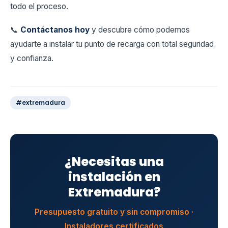
todo el proceso.
📞
Contáctanos hoy
y descubre cómo podemos
ayudarte a instalar tu punto de recarga con total seguridad
y confianza.
#extremadura
¿Necesitas una
instalación en
Extremadura?
Presupuesto gratuito y sin compromiso ·
Instaladores certificados