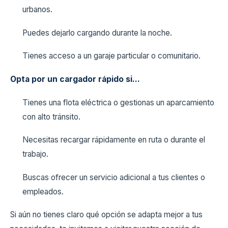
urbanos.
Puedes dejarlo cargando durante la noche.
Tienes acceso a un garaje particular o comunitario.
Opta por un cargador rápido si…
Tienes una flota eléctrica o gestionas un aparcamiento
con alto tránsito.
Necesitas recargar rápidamente en ruta o durante el
trabajo.
Buscas ofrecer un servicio adicional a tus clientes o
empleados.
Si aún no tienes claro qué opción se adapta mejor a tus