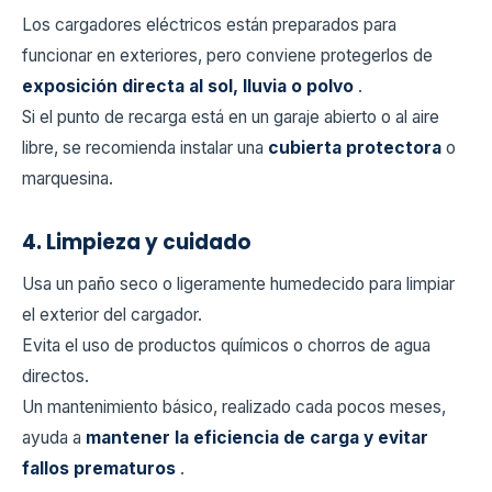
Los cargadores eléctricos están preparados para
funcionar en exteriores, pero conviene protegerlos de
exposición directa al sol, lluvia o polvo
.
Si el punto de recarga está en un garaje abierto o al aire
libre, se recomienda instalar una
cubierta protectora
o
marquesina.
4. Limpieza y cuidado
Usa un paño seco o ligeramente humedecido para limpiar
el exterior del cargador.
Evita el uso de productos químicos o chorros de agua
directos.
Un mantenimiento básico, realizado cada pocos meses,
ayuda a
mantener la eficiencia de carga y evitar
fallos prematuros
.