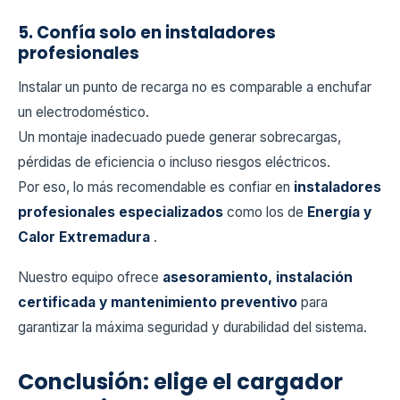
5. Confía solo en instaladores
profesionales
Instalar un punto de recarga no es comparable a enchufar
un electrodoméstico.
Un montaje inadecuado puede generar sobrecargas,
pérdidas de eficiencia o incluso riesgos eléctricos.
Por eso, lo más recomendable es confiar en
instaladores
profesionales especializados
como los de
Energía y
Calor Extremadura
.
Nuestro equipo ofrece
asesoramiento, instalación
certificada y mantenimiento preventivo
para
garantizar la máxima seguridad y durabilidad del sistema.
Conclusión: elige el cargador