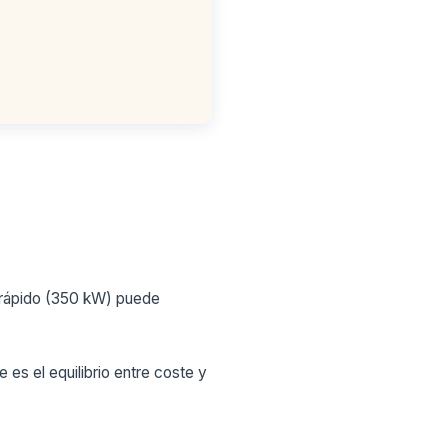
arrápido (350 kW) puede
 es el equilibrio entre coste y