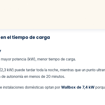
 en el tiempo de carga
r
 a mayor potencia (kW), menor tiempo de carga.
2,3 kW) puede tardar toda la noche, mientras que un punto ultr
m de autonomía en menos de 20 minutos.
de instalaciones domésticas optan por
Wallbox de 7,4 kW
porque