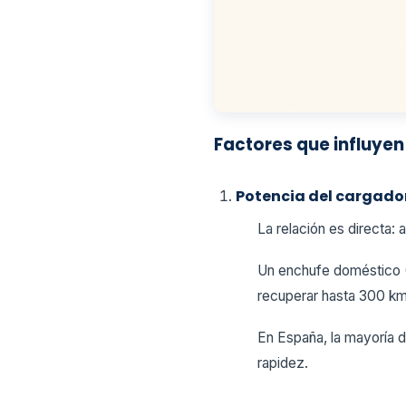
Factores que influyen
Potencia del cargado
La relación es directa:
Un enchufe doméstico (
recuperar hasta 300 k
En España, la mayoría 
rapidez.