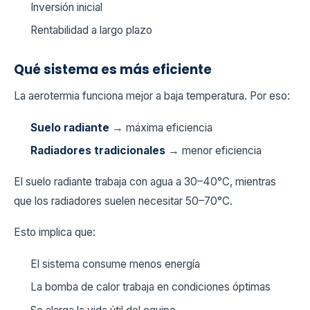
Inversión inicial
Rentabilidad a largo plazo
Qué sistema es más eficiente
La aerotermia funciona mejor a baja temperatura. Por eso:
Suelo radiante
→ máxima eficiencia
Radiadores tradicionales
→ menor eficiencia
El suelo radiante trabaja con agua a 30–40°C, mientras
que los radiadores suelen necesitar 50–70°C.
Esto implica que:
El sistema consume menos energía
La bomba de calor trabaja en condiciones óptimas