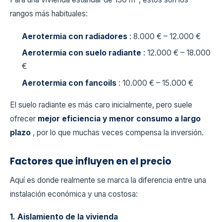
rangos más habituales:
Aerotermia con radiadores
: 8.000 € – 12.000 €
Aerotermia con suelo radiante
: 12.000 € – 18.000
€
Aerotermia con fancoils
: 10.000 € – 15.000 €
El suelo radiante es más caro inicialmente, pero suele
ofrecer
mejor eficiencia y menor consumo a largo
plazo
, por lo que muchas veces compensa la inversión.
Factores que influyen en el precio
Aquí es donde realmente se marca la diferencia entre una
instalación económica y una costosa:
1. Aislamiento de la vivienda