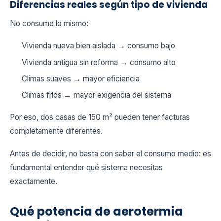
Diferencias reales según tipo de vivienda
No consume lo mismo:
Vivienda nueva bien aislada → consumo bajo
Vivienda antigua sin reforma → consumo alto
Climas suaves → mayor eficiencia
Climas fríos → mayor exigencia del sistema
Por eso, dos casas de 150 m² pueden tener facturas
completamente diferentes.
Antes de decidir, no basta con saber el consumo medio: es
fundamental entender qué sistema necesitas
exactamente.
Qué potencia de aerotermia