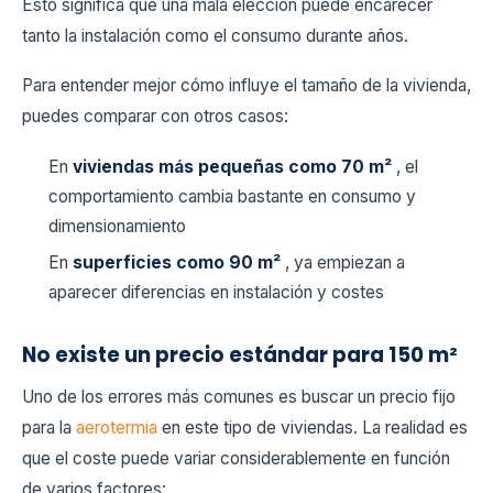
Esto significa que una mala elección puede encarecer
tanto la instalación como el consumo durante años.
Para entender mejor cómo influye el tamaño de la vivienda,
puedes comparar con otros casos:
En
viviendas más pequeñas como 70 m²
, el
comportamiento cambia bastante en consumo y
dimensionamiento
En
superficies como 90 m²
, ya empiezan a
aparecer diferencias en instalación y costes
No existe un precio estándar para 150 m²
Uno de los errores más comunes es buscar un precio fijo
para la
aerotermia
en este tipo de viviendas. La realidad es
que el coste puede variar considerablemente en función
de varios factores: