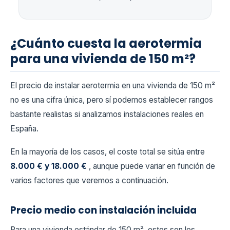
¿Cuánto cuesta la aerotermia
para una vivienda de 150 m²?
El precio de instalar aerotermia en una vivienda de 150 m²
no es una cifra única, pero sí podemos establecer rangos
bastante realistas si analizamos instalaciones reales en
España.
En la mayoría de los casos, el coste total se sitúa entre
8.000 € y 18.000 €
, aunque puede variar en función de
varios factores que veremos a continuación.
Precio medio con instalación incluida
Para una vivienda estándar de 150 m², estos son los