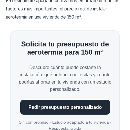
En el siguiente apartado analizamos en detalle uno de los
factores más importantes: el precio real de instalar
aerotermia en una vivienda de 150 m².
Solicita tu presupuesto de
aerotermia para 150 m²
Descubre cuánto puede costarte la
instalación, qué potencia necesitas y cuánto
podrías ahorrar en tu vivienda con un estudio
personalizado.
Pedir presupuesto personalizado
Sin compromiso · Estudio adaptado a tu vivienda ·
Respuesta rápida