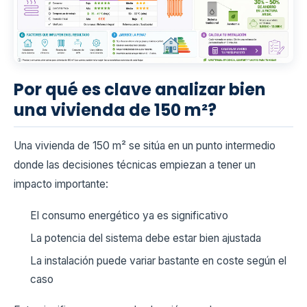
Por qué es clave analizar bien
una vivienda de 150 m²?
Una vivienda de 150 m² se sitúa en un punto intermedio
donde las decisiones técnicas empiezan a tener un
impacto importante:
El consumo energético ya es significativo
La potencia del sistema debe estar bien ajustada
La instalación puede variar bastante en coste según el
caso