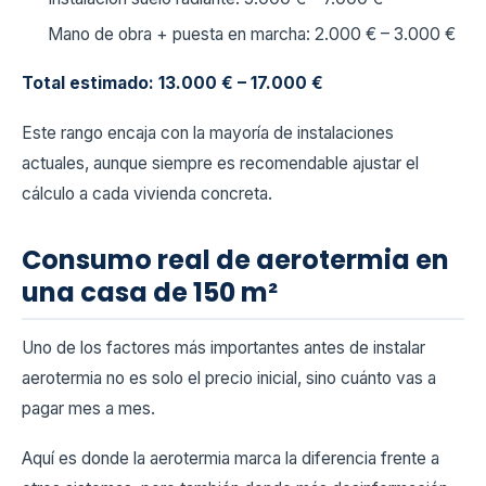
Mano de obra + puesta en marcha: 2.000 € – 3.000 €
Total estimado: 13.000 € – 17.000 €
Este rango encaja con la mayoría de instalaciones
actuales, aunque siempre es recomendable ajustar el
cálculo a cada vivienda concreta.
Consumo real de aerotermia en
una casa de 150 m²
Uno de los factores más importantes antes de instalar
aerotermia no es solo el precio inicial, sino cuánto vas a
pagar mes a mes.
Aquí es donde la aerotermia marca la diferencia frente a