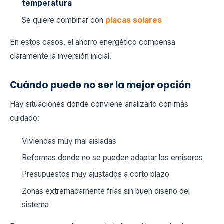
temperatura
Se quiere combinar con
placas solares
En estos casos, el ahorro energético compensa
claramente la inversión inicial.
Cuándo puede no ser la mejor opción
Hay situaciones donde conviene analizarlo con más
cuidado:
Viviendas muy mal aisladas
Reformas donde no se pueden adaptar los emisores
Presupuestos muy ajustados a corto plazo
Zonas extremadamente frías sin buen diseño del
sistema