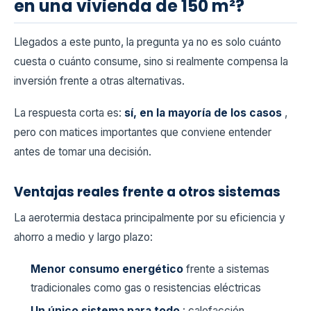
en una vivienda de 150 m²?
Llegados a este punto, la pregunta ya no es solo cuánto
cuesta o cuánto consume, sino si realmente compensa la
inversión frente a otras alternativas.
La respuesta corta es:
sí, en la mayoría de los casos
,
pero con matices importantes que conviene entender
antes de tomar una decisión.
Ventajas reales frente a otros sistemas
La aerotermia destaca principalmente por su eficiencia y
ahorro a medio y largo plazo:
Menor consumo energético
frente a sistemas
tradicionales como gas o resistencias eléctricas
Un único sistema para todo
: calefacción,