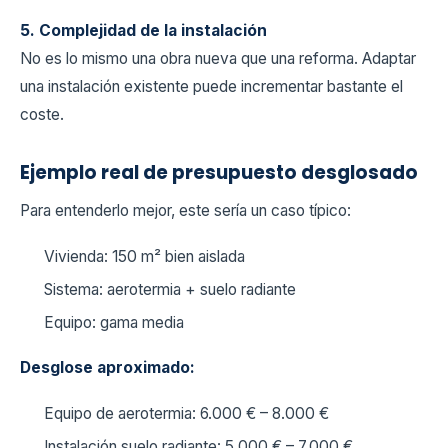
5. Complejidad de la instalación
No es lo mismo una obra nueva que una reforma. Adaptar
una instalación existente puede incrementar bastante el
coste.
Ejemplo real de presupuesto desglosado
Para entenderlo mejor, este sería un caso típico:
Vivienda: 150 m² bien aislada
Sistema: aerotermia + suelo radiante
Equipo: gama media
Desglose aproximado:
Equipo de aerotermia: 6.000 € – 8.000 €
Instalación suelo radiante: 5.000 € – 7.000 €