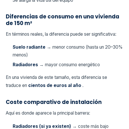
Se alarga la vida útil del equipo
Diferencias de consumo en una vivienda
de 150 m²
En términos reales, la diferencia puede ser significativa:
Suelo radiante
→ menor consumo (hasta un 20–30%
menos)
Radiadores
→ mayor consumo energético
En una vivienda de este tamaño, esta diferencia se
traduce en
cientos de euros al año
.
Coste comparativo de instalación
Aquí es donde aparece la principal barrera:
Radiadores (si ya existen)
→ coste más bajo