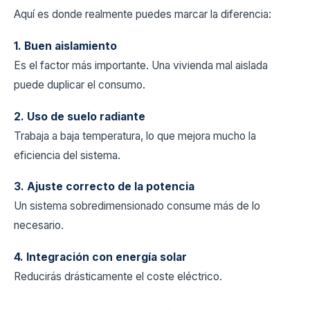
Aquí es donde realmente puedes marcar la diferencia:
1. Buen aislamiento
Es el factor más importante. Una vivienda mal aislada
puede duplicar el consumo.
2. Uso de suelo radiante
Trabaja a baja temperatura, lo que mejora mucho la
eficiencia del sistema.
3. Ajuste correcto de la potencia
Un sistema sobredimensionado consume más de lo
necesario.
4. Integración con energía solar
Reducirás drásticamente el coste eléctrico.