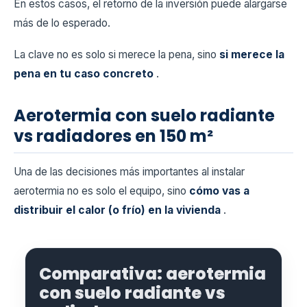
En estos casos, el retorno de la inversión puede alargarse
más de lo esperado.
La clave no es solo si merece la pena, sino
si merece la
pena en tu caso concreto
.
Aerotermia con suelo radiante
vs radiadores en 150 m²
Una de las decisiones más importantes al instalar
aerotermia no es solo el equipo, sino
cómo vas a
distribuir el calor (o frío) en la vivienda
.
Comparativa: aerotermia
con suelo radiante vs