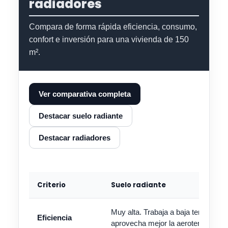
radiadores
Compara de forma rápida eficiencia, consumo,
confort e inversión para una vivienda de 150
m².
Ver comparativa completa
Destacar suelo radiante
Destacar radiadores
Criterio
Suelo radiante
Muy alta. Trabaja a baja temperatu
Eficiencia
aprovecha mejor la aerotermia.