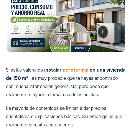
Si estás valorando
instalar
aerotermia
en una vivienda
de 150 m²
, es muy probable que te hayas encontrado
con mucha información generalista, pero poca que
realmente te ayude a tomar una decisión clara.
La mayoría de contenidos se limitan a dar precios
orientativos o explicaciones básicas. Sin embargo, lo que
realmente necesitas entender es: