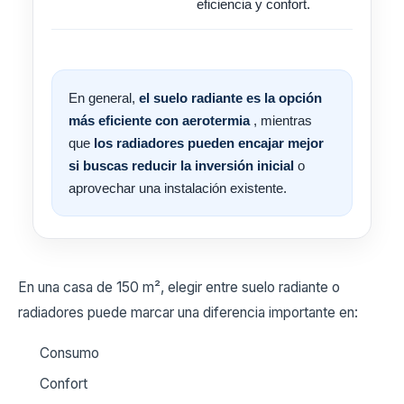
eficiencia y confort.
En general,
el suelo radiante es la opción
más eficiente con aerotermia
, mientras
que
los radiadores pueden encajar mejor
si buscas reducir la inversión inicial
o
aprovechar una instalación existente.
En una casa de 150 m², elegir entre suelo radiante o
radiadores puede marcar una diferencia importante en:
Consumo
Confort