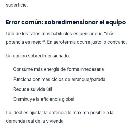
superficie.
Error común: sobredimensionar el equipo
Uno de los fallos más habituales es pensar que “más
potencia es mejor”. En aerotermia ocurre justo lo contrario.
Un equipo sobredimensionado:
Consume más energía de forma innecesaria
Funciona con más ciclos de arranque/parada
Reduce su vida útil
Disminuye la eficiencia global
Lo ideal es ajustar la potencia lo máximo posible a la
demanda real de la vivienda.