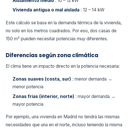
Aislamiento medio
: 10 – 12 kW
Vivienda antigua o mal aislada
: 12 – 14 kW
Este cálculo se basa en la demanda térmica de la vivienda,
no solo en los metros cuadrados. Por eso, dos casas de
150 m² pueden necesitar potencias muy diferentes.
Diferencias según zona climática
El clima tiene un impacto directo en la potencia necesaria:
Zonas suaves (costa, sur)
: menor demanda →
menor potencia
Zonas frías (interior, norte)
: mayor demanda →
mayor potencia
Por ejemplo, una vivienda en Madrid no tendrá las mismas
necesidades que una en el norte, incluso teniendo la misma