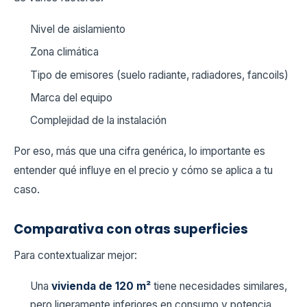
Nivel de aislamiento
Zona climática
Tipo de emisores (suelo radiante, radiadores, fancoils)
Marca del equipo
Complejidad de la instalación
Por eso, más que una cifra genérica, lo importante es
entender qué influye en el precio y cómo se aplica a tu
caso.
Comparativa con otras superficies
Para contextualizar mejor:
Una
vivienda de 120 m²
tiene necesidades similares,
pero ligeramente inferiores en consumo y potencia