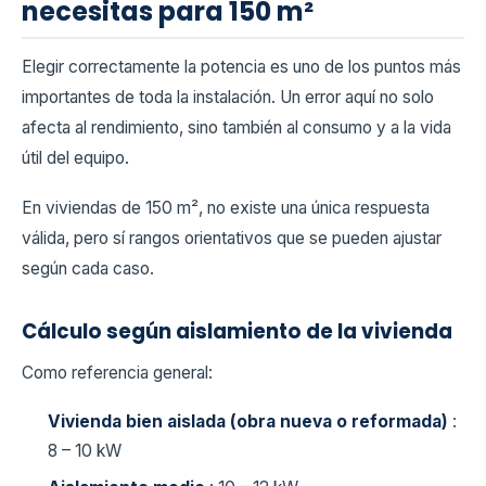
necesitas para 150 m²
Elegir correctamente la potencia es uno de los puntos más
importantes de toda la instalación. Un error aquí no solo
afecta al rendimiento, sino también al consumo y a la vida
útil del equipo.
En viviendas de 150 m², no existe una única respuesta
válida, pero sí rangos orientativos que se pueden ajustar
según cada caso.
Cálculo según aislamiento de la vivienda
Como referencia general:
Vivienda bien aislada (obra nueva o reformada)
:
8 – 10 kW