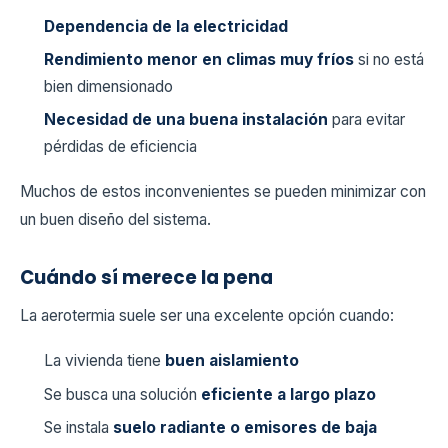
Dependencia de la electricidad
Rendimiento menor en climas muy fríos
si no está
bien dimensionado
Necesidad de una buena instalación
para evitar
pérdidas de eficiencia
Muchos de estos inconvenientes se pueden minimizar con
un buen diseño del sistema.
Cuándo sí merece la pena
La aerotermia suele ser una excelente opción cuando:
La vivienda tiene
buen aislamiento
Se busca una solución
eficiente a largo plazo
Se instala
suelo radiante o emisores de baja