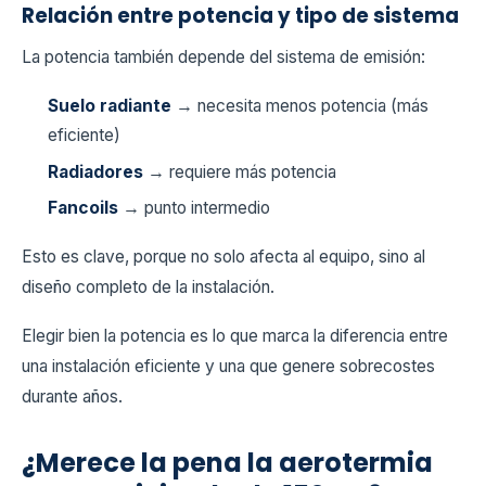
Relación entre potencia y tipo de sistema
La potencia también depende del sistema de emisión:
Suelo radiante
→ necesita menos potencia (más
eficiente)
Radiadores
→ requiere más potencia
Fancoils
→ punto intermedio
Esto es clave, porque no solo afecta al equipo, sino al
diseño completo de la instalación.
Elegir bien la potencia es lo que marca la diferencia entre
una instalación eficiente y una que genere sobrecostes
durante años.
¿Merece la pena la aerotermia