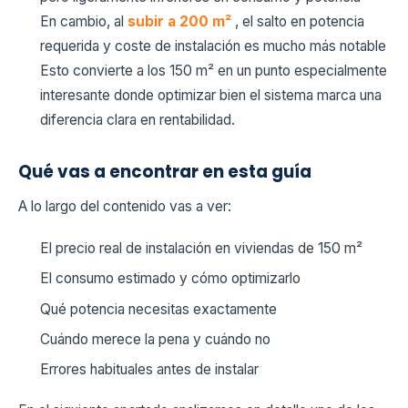
En cambio, al
subir a 200 m²
, el salto en potencia
requerida y coste de instalación es mucho más notable
Esto convierte a los 150 m² en un punto especialmente
interesante donde optimizar bien el sistema marca una
diferencia clara en rentabilidad.
Qué vas a encontrar en esta guía
A lo largo del contenido vas a ver:
El precio real de instalación en viviendas de 150 m²
El consumo estimado y cómo optimizarlo
Qué potencia necesitas exactamente
Cuándo merece la pena y cuándo no
Errores habituales antes de instalar