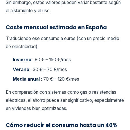
Sin embargo, estos valores pueden variar bastante según
el aislamiento y el uso.
Coste mensual estimado en España
Traduciendo ese consumo a euros (con un precio medio
de electricidad):
Invierno
: 80 € – 150 €/mes
Verano
: 30 € – 70 €/mes
Media anual
: 70 € – 120 €/mes
En comparación con sistemas como gas o resistencias
eléctricas, el ahorro puede ser significativo, especialmente
en viviendas bien optimizadas.
Cómo reducir el consumo hasta un 40%