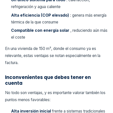
refrigeración y agua caliente
Alta eficiencia (COP elevado)
: genera más energía
térmica de la que consume
Compatible con energía solar
, reduciendo aún más
el coste
En una vivienda de 150 m², donde el consumo ya es
relevante, estas ventajas se notan especialmente en la
factura.
Inconvenientes que debes tener en
cuenta
No todo son ventajas, y es importante valorar también los
puntos menos favorables:
Alta inversión inicial
frente a sistemas tradicionales