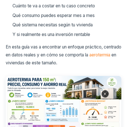
Cuánto te va a costar en tu caso concreto
Qué consumo puedes esperar mes a mes
Qué sistema necesitas según tu vivienda
Y si realmente es una inversión rentable
En esta guía vas a encontrar un enfoque práctico, centrado
en datos reales y en cómo se comporta la
aerotermia
en
viviendas de este tamaño.