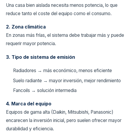
Una casa bien aislada necesita menos potencia, lo que
reduce tanto el coste del equipo como el consumo.
2. Zona climática
En zonas más frías, el sistema debe trabajar más y puede
requerir mayor potencia.
3. Tipo de sistema de emisión
Radiadores → más económico, menos eficiente
Suelo radiante → mayor inversión, mejor rendimiento
Fancoils → solución intermedia
4. Marca del equipo
Equipos de gama alta (Daikin, Mitsubishi, Panasonic)
encarecen la inversión inicial, pero suelen ofrecer mayor
durabilidad y eficiencia.