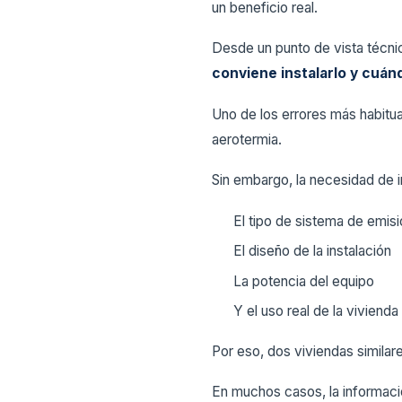
un beneficio real.
Desde un punto de vista técnic
conviene instalarlo y cuán
Uno de los errores más habitua
aerotermia.
Sin embargo, la necesidad de 
El tipo de sistema de emisi
El diseño de la instalación
La potencia del equipo
Y el uso real de la vivienda
Por eso, dos viviendas simila
En muchos casos, la informació