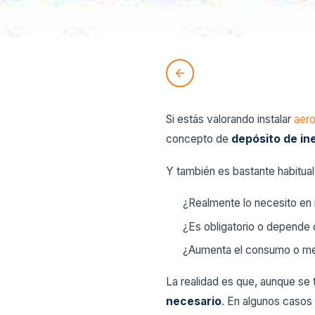
Si estás valorando instalar
aero
concepto de
depósito de in
Y también es bastante habitua
¿Realmente lo necesito en 
¿Es obligatorio o depende 
¿Aumenta el consumo o mej
La realidad es que, aunque se
necesario
. En algunos casos 