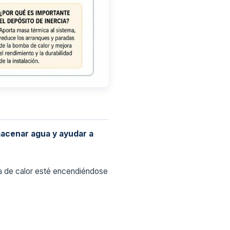
acenar agua y ayudar a
ba de calor esté encendiéndose