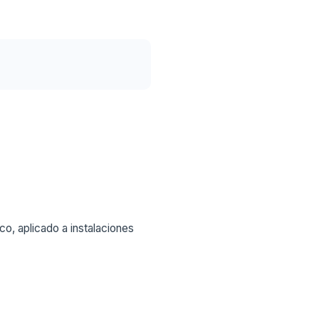
co, aplicado a instalaciones