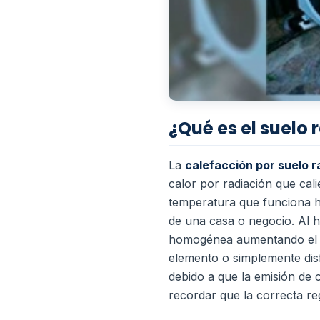
¿Qué es el suelo 
La
calefacción por suelo 
calor por radiación que cali
temperatura que funciona ha
de una casa o negocio.
Al 
homogénea aumentando el 
elemento o simplemente dis
debido a que la emisión de c
recordar que la correcta r