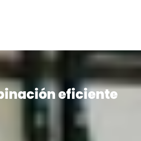
inación eficiente