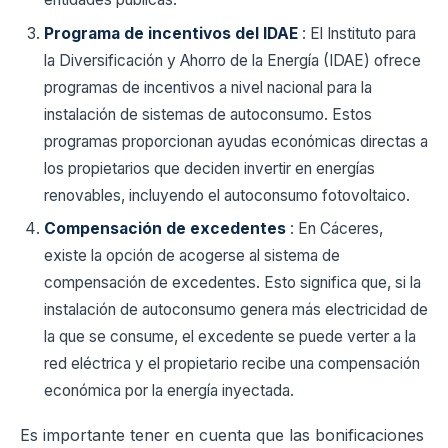
Programa de incentivos del IDAE
: El Instituto para
la Diversificación y Ahorro de la Energía (IDAE) ofrece
programas de incentivos a nivel nacional para la
instalación de sistemas de autoconsumo. Estos
programas proporcionan ayudas económicas directas a
los propietarios que deciden invertir en energías
renovables, incluyendo el autoconsumo fotovoltaico.
Compensación de excedentes
: En Cáceres,
existe la opción de acogerse al sistema de
compensación de excedentes. Esto significa que, si la
instalación de autoconsumo genera más electricidad de
la que se consume, el excedente se puede verter a la
red eléctrica y el propietario recibe una compensación
económica por la energía inyectada.
Es importante tener en cuenta que las bonificaciones