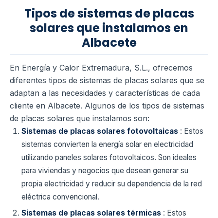
Tipos de sistemas de placas
solares que instalamos en
Albacete
En Energía y Calor Extremadura, S.L., ofrecemos
diferentes tipos de sistemas de placas solares que se
adaptan a las necesidades y características de cada
cliente en Albacete. Algunos de los tipos de sistemas
de placas solares que instalamos son:
Sistemas de placas solares fotovoltaicas
: Estos
sistemas convierten la energía solar en electricidad
utilizando paneles solares fotovoltaicos. Son ideales
para viviendas y negocios que desean generar su
propia electricidad y reducir su dependencia de la red
eléctrica convencional.
Sistemas de placas solares térmicas
: Estos