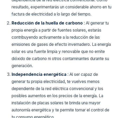
resultado, experimentarás un considerable ahorro en tu
factura de electricidad a lo largo del tiempo.
Reducción de la huella de carbono
: Al generar tu
propia energía a partir de fuentes solares, estarás
contribuyendo activamente a la reducción de las
emisiones de gases de efecto invernadero. La energía
solar es una fuente limpia y renovable que no emite
dióxido de carbono ni otros contaminantes durante su
generación.
Independencia energética
: Al ser capaz de
generar tu propia electricidad, te vuelves menos
dependiente de la red eléctrica convencional y los
posibles aumentos en los precios de la energía. La
instalación de placas solares te brinda una mayor
autonomía energética y te permite tomar el control de
tu consumo energético.