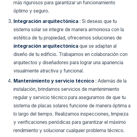
más rigurosos para garantizar un funcionamiento
óptimo y seguro.
Integración arquitectónica
: Si deseas que tu
sistema solar se integre de manera armoniosa con la
estética de tu propiedad, ofrecemos soluciones de
integración arquitectónica
que se adaptan al
diseño de tu edificio. Trabajamos en colaboración con
arquitectos y diseñadores para lograr una apariencia
visualmente atractiva y funcional.
Mantenimiento y servicio técnico
: Además de la
instalación, brindamos servicios de mantenimiento
regular y servicio técnico para asegurarnos de que tu
sistema de placas solares funcione de manera óptima a
lo largo del tiempo. Realizamos inspecciones, limpieza
y verificaciones periódicas para garantizar el máximo
rendimiento y solucionar cualquier problema técnico.