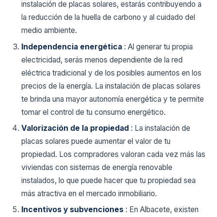
instalación de placas solares, estarás contribuyendo a
la reducción de la huella de carbono y al cuidado del
medio ambiente.
Independencia energética
: Al generar tu propia
electricidad, serás menos dependiente de la red
eléctrica tradicional y de los posibles aumentos en los
precios de la energía. La instalación de placas solares
te brinda una mayor autonomía energética y te permite
tomar el control de tu consumo energético.
Valorización de la propiedad
: La instalación de
placas solares puede aumentar el valor de tu
propiedad. Los compradores valoran cada vez más las
viviendas con sistemas de energía renovable
instalados, lo que puede hacer que tu propiedad sea
más atractiva en el mercado inmobiliario.
Incentivos y subvenciones
: En Albacete, existen