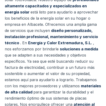
altamente capacitados y especializados en
energía solar
está listo para ayudarlo a aprovechar
los beneficios de la energía solar en su hogar o
empresa en Albacete. Ofrecemos una amplia gama
de servicios que incluyen
diseño personalizado,
instalación profesional, mantenimiento y servicio
técnico
.
En
Energía y Calor Extremadura, S.L.
,
nos esforzamos por brindarle
soluciones a medida
que se adapten a sus necesidades y objetivos
específicos. Ya sea que esté buscando reducir su
factura de electricidad, contribuir a un futuro más
sostenible o aumentar el valor de su propiedad,
estamos aquí para ayudarlo a lograrlo.
Trabajamos
con los mejores proveedores y utilizamos
materiales
de alta calidad
para garantizar la durabilidad y el
rendimiento óptimo de sus sistemas de placas
solares. Nos enorgullece ofrecer una
atención al