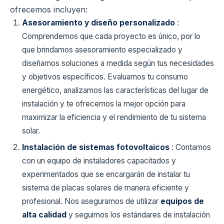
ofrecemos incluyen:
Asesoramiento y diseño personalizado
:
Comprendemos que cada proyecto es único, por lo
que brindamos asesoramiento especializado y
diseñamos soluciones a medida según tus necesidades
y objetivos específicos. Evaluamos tu consumo
energético, analizamos las características del lugar de
instalación y te ofrecemos la mejor opción para
maximizar la eficiencia y el rendimiento de tu sistema
solar.
Instalación de sistemas fotovoltaicos
: Contamos
con un equipo de instaladores capacitados y
experimentados que se encargarán de instalar tu
sistema de placas solares de manera eficiente y
profesional. Nos aseguramos de utilizar
equipos de
alta calidad
y seguimos los estándares de instalación