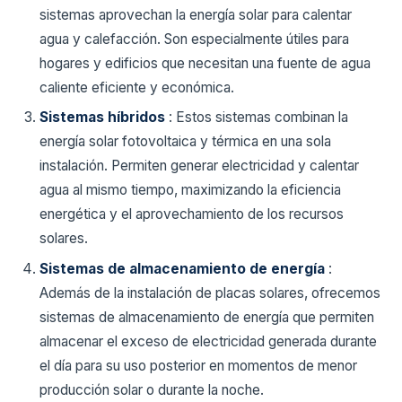
sistemas aprovechan la energía solar para calentar
agua y calefacción. Son especialmente útiles para
hogares y edificios que necesitan una fuente de agua
caliente eficiente y económica.
Sistemas híbridos
: Estos sistemas combinan la
energía solar fotovoltaica y térmica en una sola
instalación. Permiten generar electricidad y calentar
agua al mismo tiempo, maximizando la eficiencia
energética y el aprovechamiento de los recursos
solares.
Sistemas de almacenamiento de energía
:
Además de la instalación de placas solares, ofrecemos
sistemas de almacenamiento de energía que permiten
almacenar el exceso de electricidad generada durante
el día para su uso posterior en momentos de menor
producción solar o durante la noche.