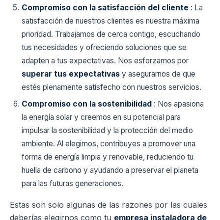
Compromiso con la satisfacción del cliente
: La
satisfacción de nuestros clientes es nuestra máxima
prioridad. Trabajamos de cerca contigo, escuchando
tus necesidades y ofreciendo soluciones que se
adapten a tus expectativas. Nos esforzamos por
superar tus expectativas
y asegurarnos de que
estés plenamente satisfecho con nuestros servicios.
Compromiso con la sostenibilidad
: Nos apasiona
la energía solar y creemos en su potencial para
impulsar la sostenibilidad y la protección del medio
ambiente. Al elegirnos, contribuyes a promover una
forma de energía limpia y renovable, reduciendo tu
huella de carbono y ayudando a preservar el planeta
para las futuras generaciones.
Estas son solo algunas de las razones por las cuales
deberías elegirnos como tu
empresa instaladora de