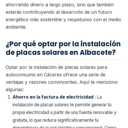
ahorrando dinero a largo plazo, sino que también
estarás contribuyendo al desarrollo de un futuro
energético más sostenible y respetuoso con el medio
ambiente.
¿Por qué optar por la instalación
de placas solares en Albacete?
Optar por la instalación de placas solares para
autoconsumo en Cáceres ofrece una serie de
ventajas y razones convincentes. Aquí te menciono
algunas:
Ahorro en la factura de electricidad
: La
instalación de placas solares te permite generar tu
propia electricidad a partir de una fuente renovable y
gratuita, lo que reduce significativamente tu
dependencia de la red eléctrica convencional. Como