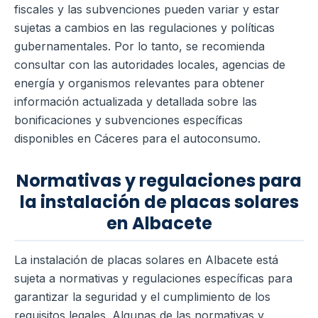
fiscales y las subvenciones pueden variar y estar
sujetas a cambios en las regulaciones y políticas
gubernamentales. Por lo tanto, se recomienda
consultar con las autoridades locales, agencias de
energía y organismos relevantes para obtener
información actualizada y detallada sobre las
bonificaciones y subvenciones específicas
disponibles en Cáceres para el autoconsumo.
Normativas y regulaciones para
la instalación de placas solares
en Albacete
La instalación de placas solares en Albacete está
sujeta a normativas y regulaciones específicas para
garantizar la seguridad y el cumplimiento de los
requisitos legales. Algunas de las normativas y