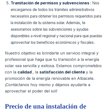
Tramitación de permisos y subvenciones
: Nos
encargamos de todos los trámites administrativos
necesarios para obtener los permisos requeridos para
la instalación de tu sistema solar. Además, te
asesoramos sobre las subvenciones y ayudas
disponibles a nivel regional y nacional para que puedas
aprovechar los beneficios económicos y fiscales.
Nuestro objetivo es brindarte un servicio integral y
profesional que haga que tu transición a la energía
solar sea sencilla y exitosa. Estamos comprometidos
con la
calidad
, la
satisfacción del cliente
y la
promoción de la energía renovable en Albacete.
¡Contáctanos hoy mismo y déjanos ayudarte a
aprovechar el poder del sol!
Precio de una instalación de