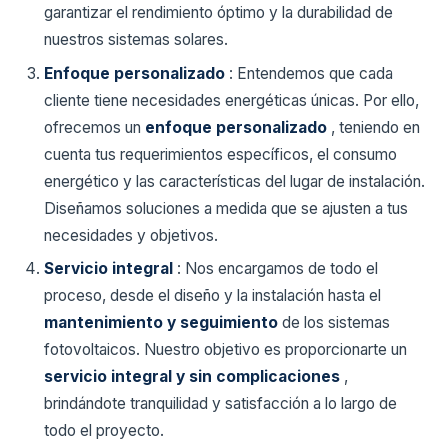
garantizar el rendimiento óptimo y la durabilidad de
nuestros sistemas solares.
Enfoque personalizado
: Entendemos que cada
cliente tiene necesidades energéticas únicas. Por ello,
ofrecemos un
enfoque personalizado
, teniendo en
cuenta tus requerimientos específicos, el consumo
energético y las características del lugar de instalación.
Diseñamos soluciones a medida que se ajusten a tus
necesidades y objetivos.
Servicio integral
: Nos encargamos de todo el
proceso, desde el diseño y la instalación hasta el
mantenimiento y seguimiento
de los sistemas
fotovoltaicos. Nuestro objetivo es proporcionarte un
servicio integral y sin complicaciones
,
brindándote tranquilidad y satisfacción a lo largo de
todo el proyecto.