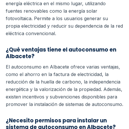
energía eléctrica en el mismo lugar, utilizando
fuentes renovables como la energía solar
fotovoltaica. Permite a los usuarios generar su
propia electricidad y reducir su dependencia de la red
eléctrica convencional.
¿Qué ventajas tiene el autoconsumo en
Albacete?
El autoconsumo en Albacete ofrece varias ventajas,
como el ahorro en la factura de electricidad, la
reducción de la huella de carbono, la independencia
energética y la valorización de la propiedad. Además,
existen incentivos y subvenciones disponibles para
promover la instalación de sistemas de autoconsumo.
¿Necesito permisos para instalar un
sistema de autoconsumo en Albacete?