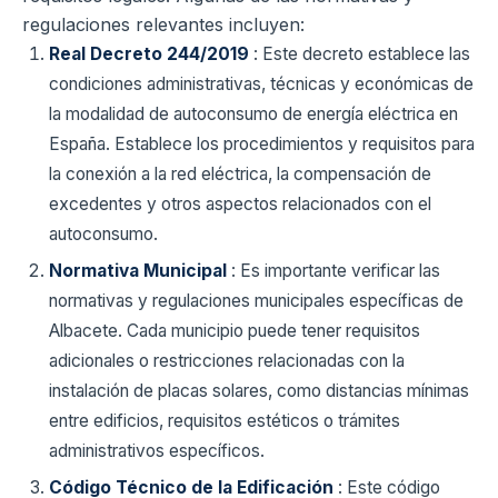
regulaciones relevantes incluyen:
Real Decreto 244/2019
: Este decreto establece las
condiciones administrativas, técnicas y económicas de
la modalidad de autoconsumo de energía eléctrica en
España. Establece los procedimientos y requisitos para
la conexión a la red eléctrica, la compensación de
excedentes y otros aspectos relacionados con el
autoconsumo.
Normativa Municipal
: Es importante verificar las
normativas y regulaciones municipales específicas de
Albacete. Cada municipio puede tener requisitos
adicionales o restricciones relacionadas con la
instalación de placas solares, como distancias mínimas
entre edificios, requisitos estéticos o trámites
administrativos específicos.
Código Técnico de la Edificación
: Este código