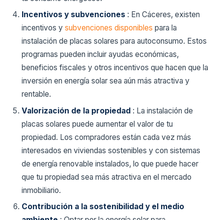
Incentivos y subvenciones
: En Cáceres, existen
incentivos y
subvenciones disponibles
para la
instalación de placas solares para autoconsumo. Estos
programas pueden incluir ayudas económicas,
beneficios fiscales y otros incentivos que hacen que la
inversión en energía solar sea aún más atractiva y
rentable.
Valorización de la propiedad
: La instalación de
placas solares puede aumentar el valor de tu
propiedad. Los compradores están cada vez más
interesados en viviendas sostenibles y con sistemas
de energía renovable instalados, lo que puede hacer
que tu propiedad sea más atractiva en el mercado
inmobiliario.
Contribución a la sostenibilidad y el medio
ambiente
: Optar por la energía solar para