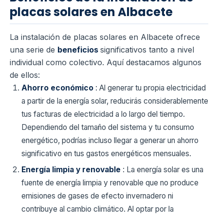
placas solares en Albacete
La instalación de placas solares en Albacete ofrece
una serie de
beneficios
significativos tanto a nivel
individual como colectivo. Aquí destacamos algunos
de ellos:
Ahorro económico
: Al generar tu propia electricidad
a partir de la energía solar, reducirás considerablemente
tus facturas de electricidad a lo largo del tiempo.
Dependiendo del tamaño del sistema y tu consumo
energético, podrías incluso llegar a generar un ahorro
significativo en tus gastos energéticos mensuales.
Energía limpia y renovable
: La energía solar es una
fuente de energía limpia y renovable que no produce
emisiones de gases de efecto invernadero ni
contribuye al cambio climático. Al optar por la