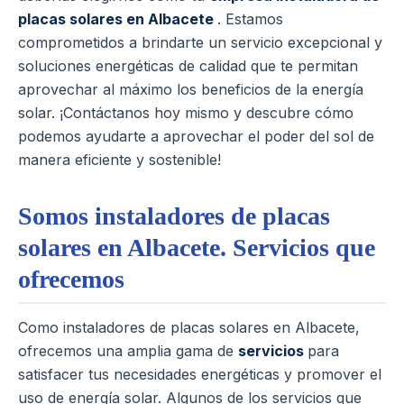
placas solares en Albacete
. Estamos
comprometidos a brindarte un servicio excepcional y
soluciones energéticas de calidad que te permitan
aprovechar al máximo los beneficios de la energía
solar. ¡Contáctanos hoy mismo y descubre cómo
podemos ayudarte a aprovechar el poder del sol de
manera eficiente y sostenible!
Somos instaladores de placas
solares en Albacete. Servicios que
ofrecemos
Como instaladores de placas solares en Albacete,
ofrecemos una amplia gama de
servicios
para
satisfacer tus necesidades energéticas y promover el
uso de energía solar. Algunos de los servicios que