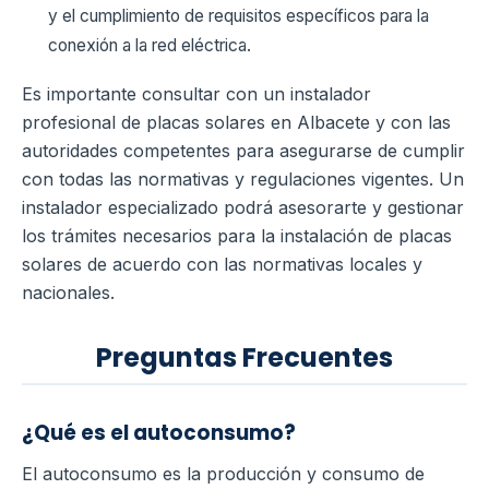
y el cumplimiento de requisitos específicos para la
conexión a la red eléctrica.
Es importante consultar con un instalador
profesional de placas solares en Albacete y con las
autoridades competentes para asegurarse de cumplir
con todas las normativas y regulaciones vigentes. Un
instalador especializado podrá asesorarte y gestionar
los trámites necesarios para la instalación de placas
solares de acuerdo con las normativas locales y
nacionales.
Preguntas Frecuentes
¿Qué es el autoconsumo?
El autoconsumo es la producción y consumo de