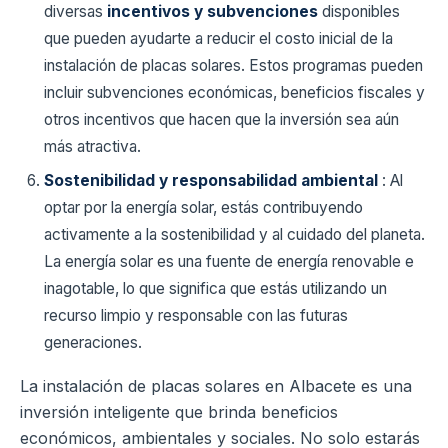
diversas
incentivos y subvenciones
disponibles
que pueden ayudarte a reducir el costo inicial de la
instalación de placas solares. Estos programas pueden
incluir subvenciones económicas, beneficios fiscales y
otros incentivos que hacen que la inversión sea aún
más atractiva.
Sostenibilidad y responsabilidad ambiental
: Al
optar por la energía solar, estás contribuyendo
activamente a la sostenibilidad y al cuidado del planeta.
La energía solar es una fuente de energía renovable e
inagotable, lo que significa que estás utilizando un
recurso limpio y responsable con las futuras
generaciones.
La instalación de placas solares en Albacete es una
inversión inteligente que brinda beneficios
económicos, ambientales y sociales. No solo estarás