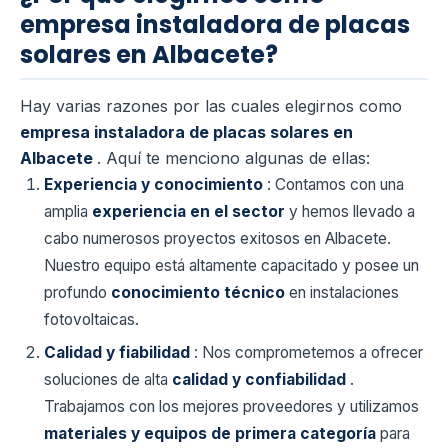
empresa instaladora de placas
solares en Albacete?
Hay varias razones por las cuales elegirnos como
empresa instaladora de placas solares en
Albacete
. Aquí te menciono algunas de ellas:
Experiencia y conocimiento
: Contamos con una
amplia
experiencia en el sector
y hemos llevado a
cabo numerosos proyectos exitosos en Albacete.
Nuestro equipo está altamente capacitado y posee un
profundo
conocimiento técnico
en instalaciones
fotovoltaicas.
Calidad y fiabilidad
: Nos comprometemos a ofrecer
soluciones de alta
calidad y confiabilidad
.
Trabajamos con los mejores proveedores y utilizamos
materiales y equipos de primera categoría
para