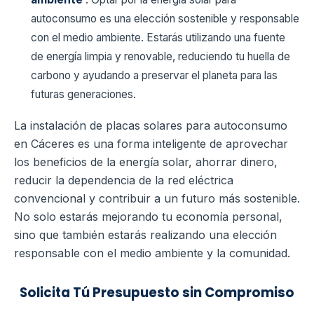
autoconsumo es una elección sostenible y responsable
con el medio ambiente. Estarás utilizando una fuente
de energía limpia y renovable, reduciendo tu huella de
carbono y ayudando a preservar el planeta para las
futuras generaciones.
La instalación de placas solares para autoconsumo
en Cáceres es una forma inteligente de aprovechar
los beneficios de la energía solar, ahorrar dinero,
reducir la dependencia de la red eléctrica
convencional y contribuir a un futuro más sostenible.
No solo estarás mejorando tu economía personal,
sino que también estarás realizando una elección
responsable con el medio ambiente y la comunidad.
Solicita Tú Presupuesto sin Compromiso