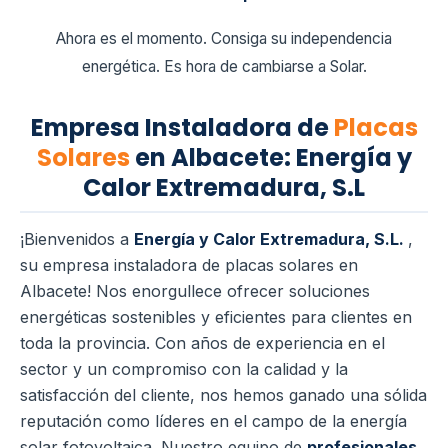
Ahora es el momento. Consiga su independencia
energética. Es hora de cambiarse a Solar.
Empresa Instaladora de
Placas
Solares
en Albacete: Energía y
Calor Extremadura, S.L
¡Bienvenidos a
Energía y Calor Extremadura, S.L.
,
su empresa instaladora de placas solares en
Albacete! Nos enorgullece ofrecer soluciones
energéticas sostenibles y eficientes para clientes en
toda la provincia. Con años de experiencia en el
sector y un compromiso con la calidad y la
satisfacción del cliente, nos hemos ganado una sólida
reputación como líderes en el campo de la energía
solar fotovoltaica.
Nuestro equipo de
profesionales