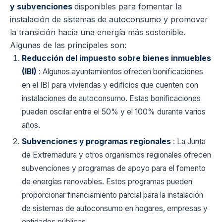
y subvenciones
disponibles para fomentar la
instalación de sistemas de autoconsumo y promover
la transición hacia una energía más sostenible.
Algunas de las principales son:
Reducción del impuesto sobre bienes inmuebles
(IBI)
: Algunos ayuntamientos ofrecen bonificaciones
en el IBI para viviendas y edificios que cuenten con
instalaciones de autoconsumo. Estas bonificaciones
pueden oscilar entre el 50% y el 100% durante varios
años.
Subvenciones y programas regionales
: La Junta
de Extremadura y otros organismos regionales ofrecen
subvenciones y programas de apoyo para el fomento
de energías renovables. Estos programas pueden
proporcionar financiamiento parcial para la instalación
de sistemas de autoconsumo en hogares, empresas y
entidades públicas.