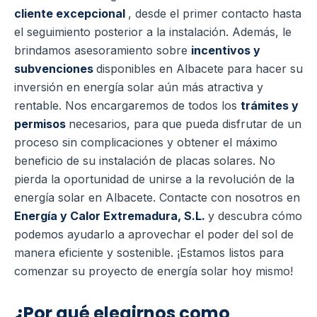
cliente excepcional
, desde el primer contacto hasta
el seguimiento posterior a la instalación.
Además, le
brindamos asesoramiento sobre
incentivos y
subvenciones
disponibles en Albacete para hacer su
inversión en energía solar aún más atractiva y
rentable. Nos encargaremos de todos los
trámites y
permisos
necesarios, para que pueda disfrutar de un
proceso sin complicaciones y obtener el máximo
beneficio de su instalación de placas solares.
No
pierda la oportunidad de unirse a la revolución de la
energía solar en Albacete. Contacte con nosotros en
Energía y Calor Extremadura, S.L.
y descubra cómo
podemos ayudarlo a aprovechar el poder del sol de
manera eficiente y sostenible. ¡Estamos listos para
comenzar su proyecto de energía solar hoy mismo!
¿Por qué elegirnos como