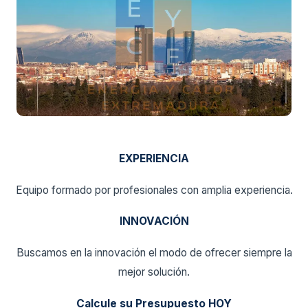
EXPERIENCIA
Equipo formado por profesionales con amplia experiencia.
INNOVACIÓN
Buscamos en la innovación el modo de ofrecer siempre la
mejor solución.
Calcule su Presupuesto HOY