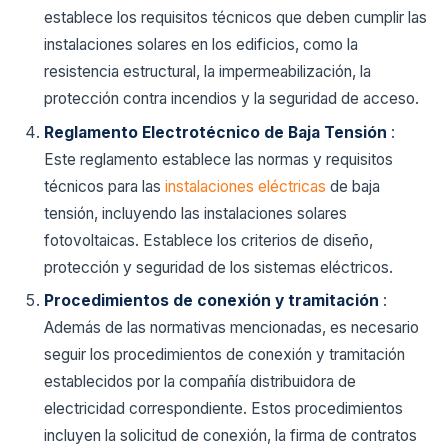
establece los requisitos técnicos que deben cumplir las
instalaciones solares en los edificios, como la
resistencia estructural, la impermeabilización, la
protección contra incendios y la seguridad de acceso.
Reglamento Electrotécnico de Baja Tensión
:
Este reglamento establece las normas y requisitos
técnicos para las
instalaciones eléctricas
de baja
tensión, incluyendo las instalaciones solares
fotovoltaicas. Establece los criterios de diseño,
protección y seguridad de los sistemas eléctricos.
Procedimientos de conexión y tramitación
:
Además de las normativas mencionadas, es necesario
seguir los procedimientos de conexión y tramitación
establecidos por la compañía distribuidora de
electricidad correspondiente. Estos procedimientos
incluyen la solicitud de conexión, la firma de contratos