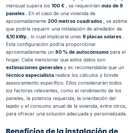
mensual supera los
100 €
, se requerirían
más de 9
paneles
.
En el caso de una vivienda de
aproximadamente
200 metros cuadrados
, se estima
que podría requerir una instalación de alrededor de
4,10 kWp
, lo cual implicaría unas
9 placas solares
.
Esta configuración podría proporcionar
aproximadamente un
80 % de autoconsumo
para el
hogar.
Cabe mencionar que estos datos son
estimaciones generales
y es recomendable que un
técnico especialista
realice los cálculos y brinde
asesoramiento específico. Ellos considerarán todos
los factores relevantes, como el rendimiento de los
paneles, la potencia requerida, la orientación del
tejado y el consumo anual de la vivienda, entre otros,
para ofrecer una solución adecuada y personalizada.
Beneficios de la instalación de