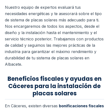
Nuestro equipo de expertos evaluará tus
necesidades energéticas y te asesorará sobre el tipo
de sistema de placas solares más adecuado para ti.
Nos encargaremos de todos los aspectos, desde el
diseño y la instalación hasta el mantenimiento y el
servicio técnico posterior. Trabajamos con productos
de calidad y seguimos las mejores prácticas de la
industria para garantizar el máximo rendimiento y
durabilidad de tu sistema de placas solares en
Albacete.
Beneficios fiscales y ayudas en
Cáceres para la instalación de
placas solares
En Cáceres, existen diversas
bonificaciones fiscales